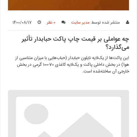
منتشر شده توسط :
مدیر سایت
0 نظر
1400/08/17
چه عواملی بر قیمت چاپ پاکت حبابدار تأثیر
می‌گذارد؟
این پاکت‌ها از یک‌لایه نایلون حبابدار (حباب‌هایی با میزان متناسبی از
هوا) در بخش داخلی پاکت و یک‌لایه کاغذی 70-100 گرمی در بخش
خارجی آن ساخته‌شده است.