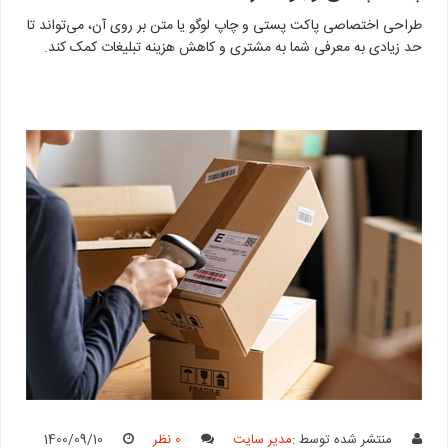
طراحی اختصاصی پاکت پستی و چاپ لوگو یا متن بر روی آن، می‌تواند تا
حد زیادی به معرفی شما به مشتری و کاهش هزینه تبلیغات کمک کند.
منتشر شده توسط :
مدیر سایت
0 نظر
1400/09/10