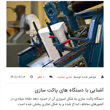
منتشر شده توسط :
مدیر سایت
0 نظر
1401/02/06
آشنایی با دستگاه های پاکت سازی
دستگاه پاکت سازی به شکل امروزی آن از حدود دهه 1850 میلادی در
کشورهای مختلف ابداع شده و به شکل تجاری پخش شده است.