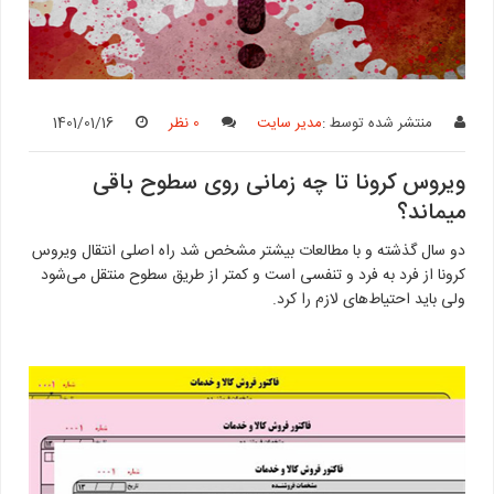
منتشر شده توسط :
مدیر سایت
0 نظر
1401/01/16
ویروس کرونا تا چه زمانی روی سطوح باقی
میماند؟
دو سال گذشته و با مطالعات بیشتر مشخص شد راه اصلی انتقال ویروس
کرونا از فرد به فرد و تنفسی است و کمتر از طریق سطوح منتقل می‌شود
ولی باید احتیاط‌های لازم را کرد.