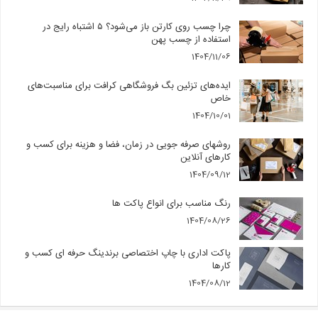
چرا چسب روی کارتن باز می‌شود؟ ۵ اشتباه رایج در
استفاده از چسب پهن
1404/11/06
ایده‌های تزئین بگ فروشگاهی کرافت برای مناسبت‌های
خاص
1404/10/01
روشهای صرفه جویی در زمان، فضا و هزینه برای کسب و
کارهای آنلاین
1404/09/12
رنگ مناسب برای انواع پاکت ها
1404/08/26
پاکت اداری با چاپ اختصاصی برندینگ حرفه ای کسب و
کارها
1404/08/12