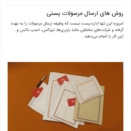
روش های ارسال مرسولات پستی
امروزه این تنها اداره پست نیست که وظیفه ارسال مرسولات را به عهده
گرفته و شرکت‌های مختلفی مانند باربری‌ها، تیپاکس، اسنپ باکس و...
این کار را انجام می‌دهند.