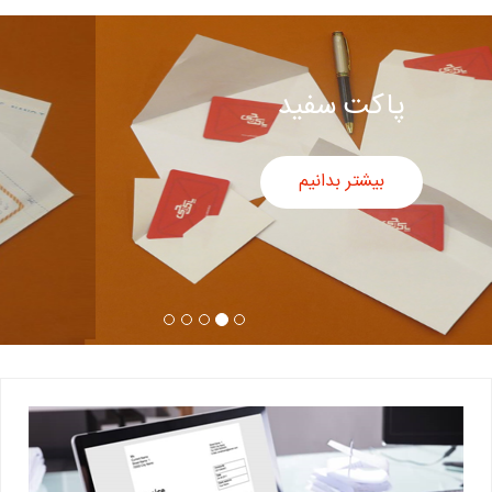
پاکت سفید
بیشتر بدانیم