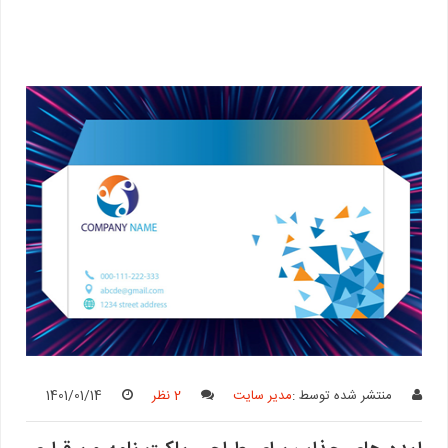
منتشر شده توسط :
مدیر سایت
2 نظر
1401/01/14