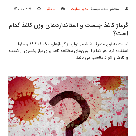
منتشر شده توسط :
مدیر سایت
0 نظر
1401/01/31
گرماژ کاغذ چیست و استانداردهای وزن کاغذ کدام
است؟
نسبت به نوع مصرف شما، می‌توان از گرماژهای مختلف کاغذ و مقوا
استفاده کرد. هر کدام از وزن‌های مختلف کاغذ برای نیاز یکسری از کسب
و کارها و افراد مناسب می باشد.