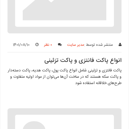
منتشر شده توسط :
مدیر سایت
0 نظر
1401/08/10
انواع پاکت‌ فانتزی و پاکت تزئینی
پاکت‌ فانتزی و تزئینی شامل انواع پاکت پول، پاکت هدیه، پاکت دسته‌دار
و پاکت سکه هستند که در ساخت آن‌ها می‌توان از مواد اولیه متفاوت و
طرح‌های خلاقانه استفاده شود