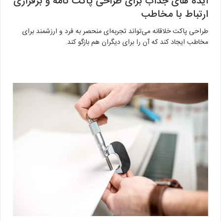
ایده های جذاب برای طراحی پاکت نامه و برقراری
ارتباط با مخاطب
طراحی پاکت خلاقانه می‌تواند تجربه‌ای منحصر به فرد و ارزشمند برای
مخاطب ایجاد کند که آن را برای دیگران هم بازگو کند.