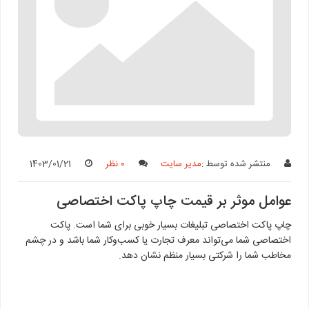
منتشر شده توسط :
مدیر سایت
0 نظر
1403/01/21
عوامل موثر بر قیمت چاپ پاکت اختصاصی
چاپ پاکت اختصاصی تبلیغات بسیار خوبی برای شما است. پاکت
اختصاصی شما می‌تواند معرف تجارت یا کسب‌وکار شما باشد و در چشم
مخاطب شما را شرکتی بسیار منظم نشان دهد.