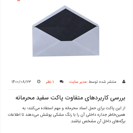
منتشر شده توسط :
مدیر سایت
1 نظر
1400/08/23
بررسی کاربردهای متفاوت پاکت سفید محرمانه
از این پاکت برای حمل اسناد محرمانه و مهم استفاده می‌کنند؛ به
همین‌خاطر جداره داخلی آن را با رنگ مشکی پوشش می‌دهند تا اطلاعات
برگه‌های داخل آن مشخص نباشند.