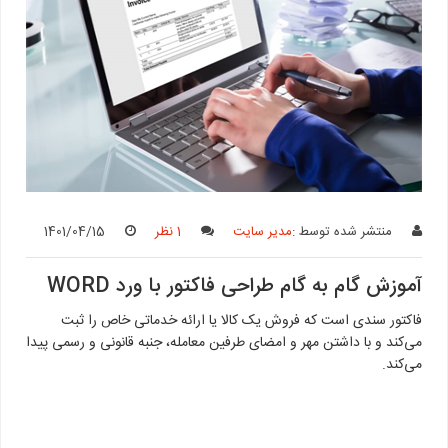
منتشر شده توسط :
مدیر سایت
1 نظر
1401/04/15
آموزش گام به گام طراحی فاکتور با ورد WORD
فاکتور سندی است که فروش یک کالا یا ارائه خدماتی خاص را ثبت
می‌کند و با داشتن مهر و امضای طرفین معامله، جنبه قانونی و رسمی پیدا
می‌کند.