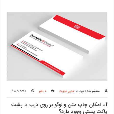
منتشر شده توسط :
مدیر سایت
0 نظر
1400/08/17
آیا امکان چاپ متن و لوگو بر روی درب یا پشت
پاکت پستی وجود دارد؟