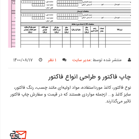
منتشر شده توسط :
مدیر سایت
1 نظر
1400/08/17
چاپ فاکتور و طراحی انواع فاکتور
نوع فاکتور، کاغذ مورداستفاده، مواد اولیه‌ای مانند چسب، رنگ فاکتور،
سایز کاغذ و... ازجمله مواردی هستند که در قیمت و سفارش چاپ فاکتور
تاثیر می‌گذارند.