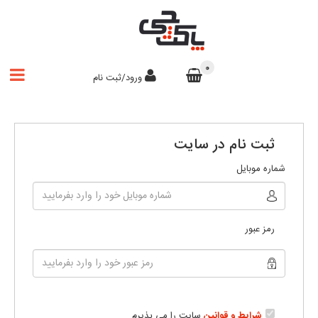
0
ورود/ثبت نام
ثبت نام در سایت
شماره موبایل
رمز عبور
شرایط و قوانین
سایت را می پذیرم