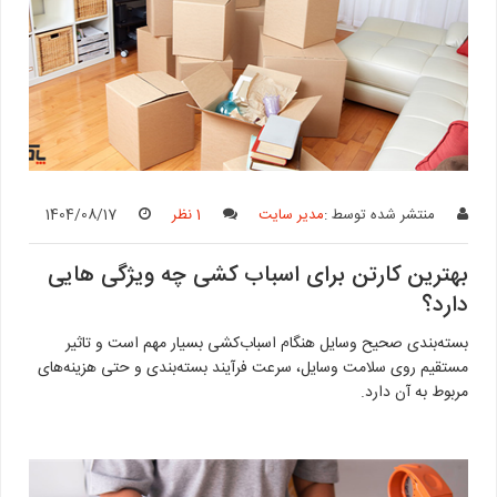
منتشر شده توسط :
مدیر سایت
1 نظر
1404/08/17
بهترین کارتن برای اسباب کشی چه ویژگی هایی
دارد؟
بسته‌بندی صحیح وسایل هنگام اسباب‌کشی بسیار مهم است و تاثیر
مستقیم روی سلامت وسایل، سرعت فرآیند بسته‌بندی و حتی هزینه‌های
مربوط به آن دارد.