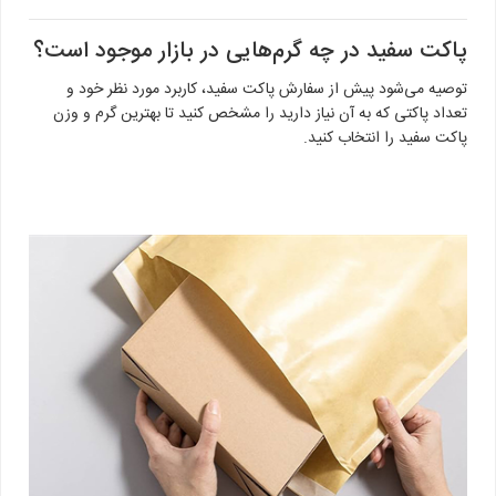
پاکت سفید در چه گرم‌هایی در بازار موجود است؟
توصیه می‌شود پیش از سفارش پاکت سفید، کاربرد مورد نظر خود و
تعداد پاکتی که به آن نیاز دارید را مشخص کنید تا بهترین گرم و وزن
پاکت سفید را انتخاب کنید.