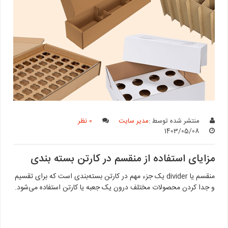
منتشر شده توسط :
مدیر سایت
0 نظر
1403/05/08
مزایای استفاده از منقسم در کارتن بسته‌ بندی
منقسم یا divider یک جزء مهم در کارتن بسته‌بندی است که برای تقسیم
و جدا کردن محصولات مختلف درون یک جعبه یا کارتن استفاده می‌شود.