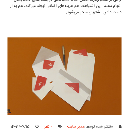
انجام دهند. این اشتباهات هم هزینه‌های اضافی ایجاد می‌کند، هم به از
دست دادن مشتریان منجر می‌شود.
منتشر شده توسط :
مدیر سایت
0 نظر
1403/07/15