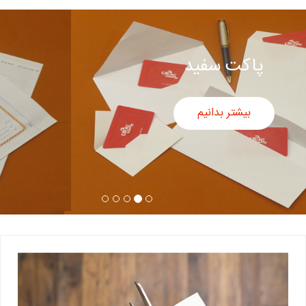
پاکت سفید
بیشتر بدانیم