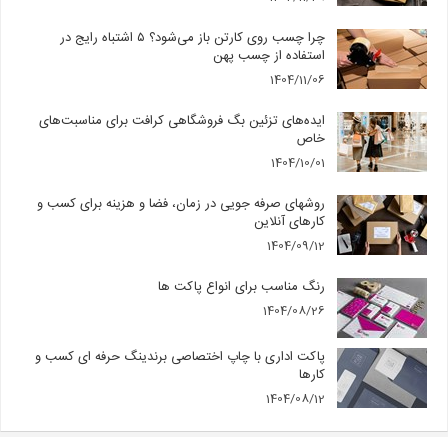
چرا چسب روی کارتن باز می‌شود؟ ۵ اشتباه رایج در
استفاده از چسب پهن
1404/11/06
ایده‌های تزئین بگ فروشگاهی کرافت برای مناسبت‌های
خاص
1404/10/01
روشهای صرفه جویی در زمان، فضا و هزینه برای کسب و
کارهای آنلاین
1404/09/12
رنگ مناسب برای انواع پاکت ها
1404/08/26
پاکت اداری با چاپ اختصاصی برندینگ حرفه ای کسب و
کارها
1404/08/12