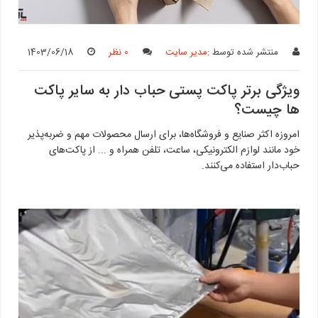
منتشر شده توسط :
مدیر سایت
0 نظر
1403/06/18
ویژگی برتر پاکت پستی حباب دار به سایر پاکت
ها چیست؟
امروزه اکثر صنایع و فروشگاه‌ها، برای ارسال محصولات مهم و ضربه‌پذیر
خود مانند لوازم الکترونیکی، ساعت، تلفن همراه و ... از پاکت‌های
حباب‌دار استفاده می‌کنند.