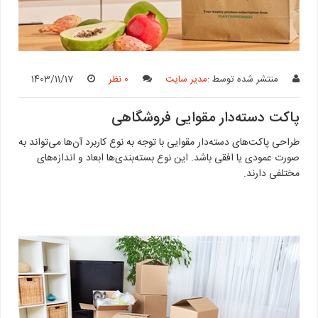
منتشر شده توسط :
مدیر سایت
0 نظر
1403/11/17
پاکت دسته‌دار مقوایی فروشگاهی
طراحی پاکت‌های دسته‌دار مقوایی با توجه به نوع کاربرد آن‌ها می‌تواند به
صورت عمودی یا افقی باشد. این نوع بسته‌بندی‌ها ابعاد و اندازه‌های
مختلفی دارند.