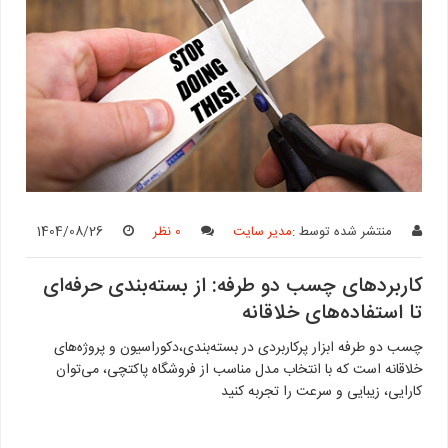
منتشر شده توسط :
مدیر سایت
0 نظر
1404/08/26
کاربردهای چسب دو طرفه: از بسته‌بندی حرفه‌ای
تا استفاده‌های خلاقانه
چسب دو طرفه ابزار پرکاربردی در بسته‌بندی،دکوراسیون و پروژه‌های
خلاقانه است که با انتخاب مدل مناسب از فروشگاه پاکتچی، می‌توان
کارایی، زیبایی و سرعت را تجربه کنید