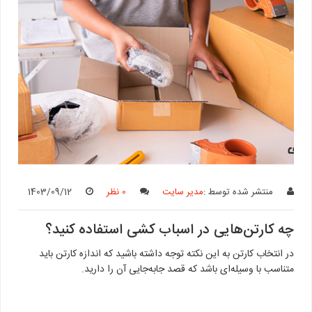
منتشر شده توسط :
مدیر سایت
0 نظر
1403/09/12
چه کارتن‌هایی در اسباب کشی استفاده کنید؟
در انتخاب کارتن به این نکته توجه داشته باشید که اندازه کارتن باید
متناسب با وسیله‌ای باشد که قصد جابه‌جایی آن را دارید.