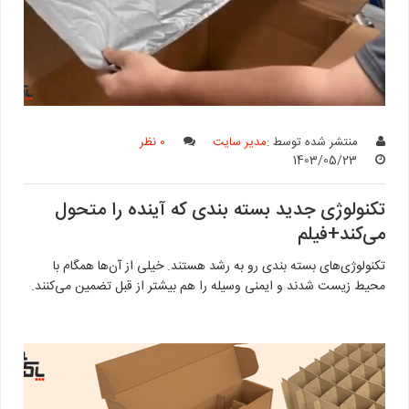
منتشر شده توسط :
مدیر سایت
0 نظر
1403/05/23
تکنولوژی جدید بسته بندی که آینده را متحول
می‌کند+فیلم
تکنولوژی‌های بسته بندی رو به رشد هستند. خیلی از آن‌ها همگام با
محیط زیست شدند و ایمنی وسیله را هم بیشتر از قبل تضمین می‌کنند.