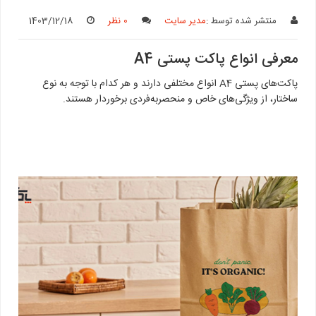
منتشر شده توسط :
مدیر سایت
0 نظر
1403/12/18
معرفی انواع پاکت پستی A4
پاکت‌های پستی A4 انواع مختلفی دارند و هر کدام با توجه به نوع
ساختار، از ویژگی‌های خاص و منحصربه‌فردی برخوردار هستند.