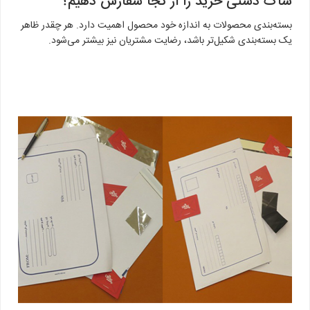
ساک دستی خرید را از کجا سفارش دهیم؟
بسته‌بندی محصولات به اندازه خود محصول اهمیت دارد. هر چقدر ظاهر
یک بسته‌بندی شکیل‌تر باشد، رضایت مشتریان نیز بیشتر می‌شود.