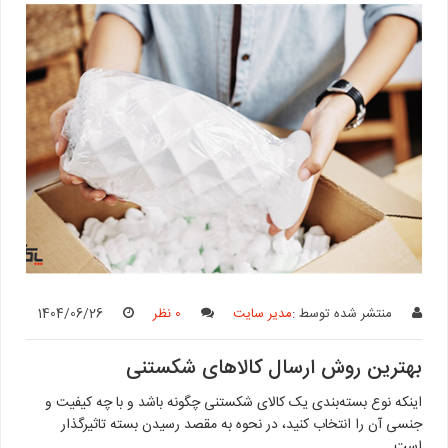
منتشر شده توسط :
مدیر سایت
0 نظر
1404/06/26
بهترین روش ارسال کالاهای شکستنی
اینکه نوع بسته‌بندی یک کالای شکستنی چگونه باشد و با چه کیفیت و
جنسی آن را انتخاب کنید، در نحوه به مقصد رسیدن بسته‌ تاثیرگذار
است.