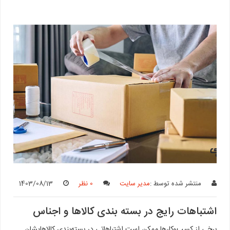
منتشر شده توسط :
مدیر سایت
0 نظر
1403/08/13
اشتباهات رایج در بسته بندی کالاها و اجناس
برخی از کسب‌وکارها ممکن است اشتباهاتی در بسته‌بندی کالاهایشان