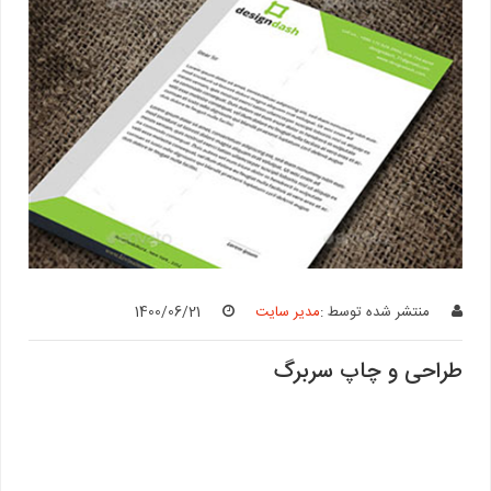
منتشر شده توسط :
مدیر سایت
1400/06/21
طراحی و چاپ سربرگ