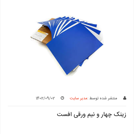
منتشر شده توسط :
مدیر سایت
1402/09/02
زینک چهار و نیم ورقی افست