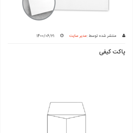
منتشر شده توسط :
مدیر سایت
1400/06/21
پاکت کیفی