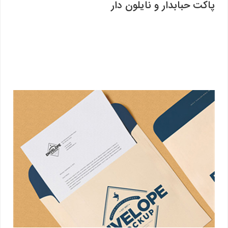
پاکت حبابدار و نایلون دار