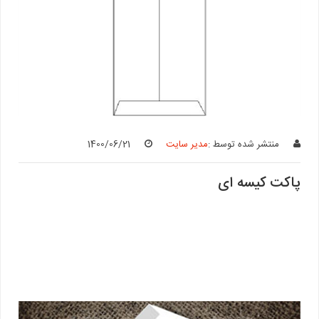
منتشر شده توسط :
مدیر سایت
1400/06/21
پاکت کیسه ای