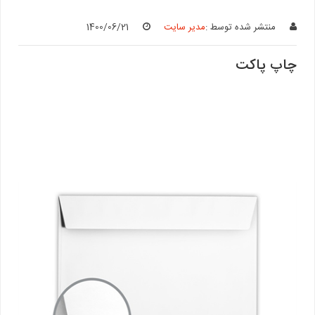
منتشر شده توسط :
مدیر سایت
1400/06/21
چاپ پاکت