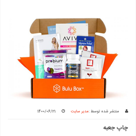
منتشر شده توسط :
مدیر سایت
1400/06/21
چاپ جعبه