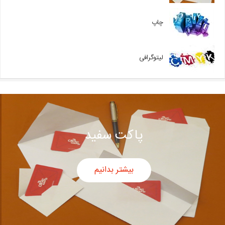
چاپ
لیتوگرافی
پاکت سفید
بیشتر بدانیم