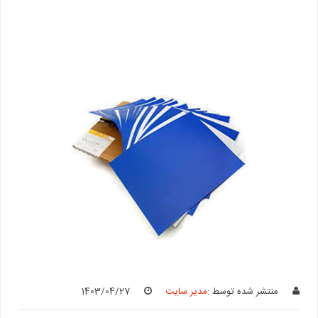
منتشر شده توسط :
مدیر سایت
1403/04/27