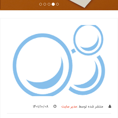
منتشر شده توسط :
مدیر سایت
1401/10/08