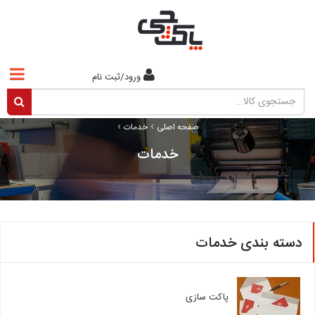
ورود/ثبت نام
›
›
صفحه اصلی
خدمات
خدمات
دسته بندی خدمات
پاکت سازی