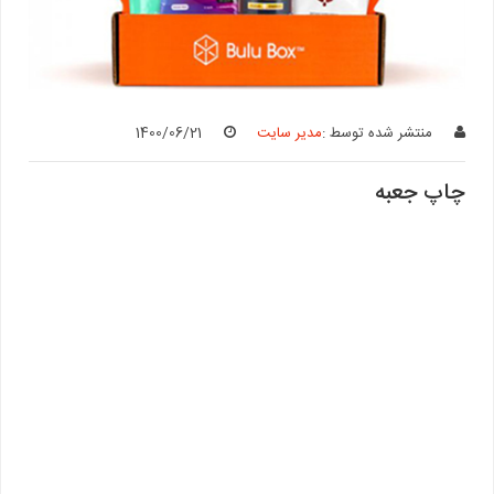
منتشر شده توسط :
مدیر سایت
1400/06/21
چاپ جعبه