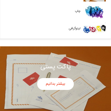
چاپ
لیتوگرافی
پاکت پستی
بیشتر بدانیم