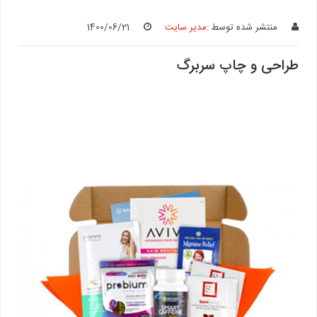
منتشر شده توسط :
مدیر سایت
1400/06/21
طراحی و چاپ سربرگ