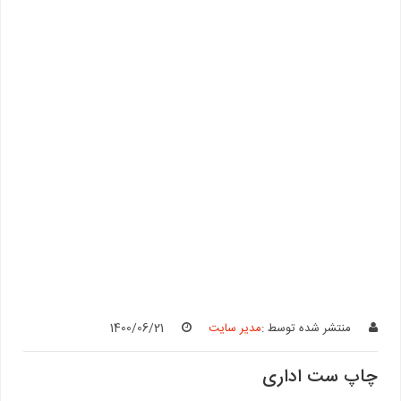
منتشر شده توسط :
مدیر سایت
1400/06/21
چاپ ست اداری