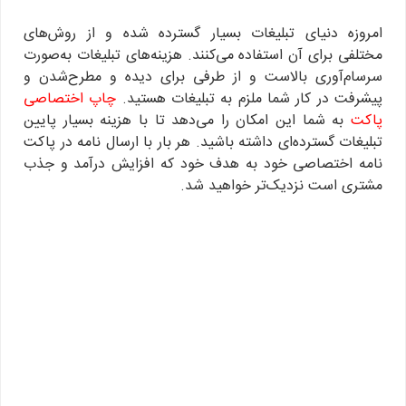
امروزه دنیای تبلیغات بسیار گسترده شده و از روش‌های
مختلفی برای آن استفاده می‌کنند. هزینه‌های تبلیغات به‌صورت
سرسام‌آوری بالاست و از طرفی برای دیده و مطرح‌شدن و
پیشرفت در کار شما ملزم به تبلیغات هستید.
چاپ اختصاصی
پاکت
به شما این امکان را می‌دهد تا با هزینه بسیار پایین
تبلیغات گسترده‌ای داشته باشید. هر بار با ارسال نامه در پاکت
نامه اختصاصی خود به هدف خود که افزایش درآمد و جذب
مشتری است نزدیک‌تر خواهید شد.