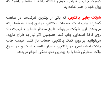
کیفیت چاپ و طراحی خوبی داشته باشد و مطمئن باشید که
پول خود را هدر نداده‌اید.
شرکت چاپی پاکتچی
که یکی از بهترین شرکت‌ها در صنعت
گسترده چاپ است، خدمات مختلفی در این زمینه به شما ارائه
می‌دهد. این شرکت می‌تواند طرح مدنظر شما را باکیفیت بالا
روی کاغذ انتخابی چاپ کند. همچنین اگر نیاز به طراح دارید،
می‌توانید بر روی کمک
پاکتچی
حساب باز کنید. قیمت چاپ
پاکت اختصاصی در پاکتچی بسیار مناسب است و در اسرع
وقت سفارش شما را به بهترین نحو ممکن انجام می‌دهد.