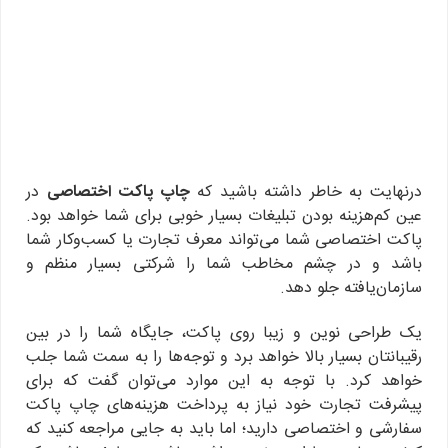
درنهایت به خاطر داشته باشید که
چاپ پاکت اختصاصی
در
عین کم‌هزینه بودن تبلیغات بسیار خوبی برای شما خواهد بود.
پاکت اختصاصی شما می‌تواند معرف تجارت یا کسب‌وکار شما
باشد و در چشم مخاطب شما را شرکتی بسیار منظم و
سازمان‌یافته جلو دهد.
یک طراحی نوین و زیبا روی پاکت، جایگاه شما را در بین
رقیبانتان بسیار بالا خواهد برد و توجه‌ها را به سمت شما جلب
خواهد کرد. با توجه به این موارد می‌توان گفت که برای
پیشرفت تجارت خود نیاز به پرداخت هزینه‌های چاپ پاکت
سفارشی و اختصاصی دارید؛ اما باید به جایی مراجعه کنید که