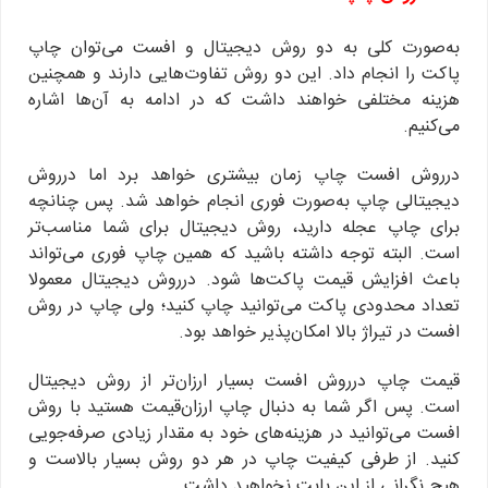
به‌صورت کلی به دو روش دیجیتال و افست می‌توان چاپ
پاکت را انجام داد. این دو روش تفاوت‌هایی دارند و همچنین
هزینه مختلفی خواهند داشت که در ادامه به آن‌ها اشاره
می‌کنیم.
درروش افست چاپ زمان بیشتری خواهد برد اما درروش
دیجیتالی چاپ به‌صورت فوری انجام خواهد شد. پس چنانچه
برای چاپ عجله دارید، روش دیجیتال برای شما مناسب‌تر
است. البته توجه داشته باشید که همین چاپ فوری می‌تواند
باعث افزایش قیمت پاکت‌ها شود. درروش دیجیتال معمولا
تعداد محدودی پاکت می‌توانید چاپ کنید؛ ولی چاپ در روش
افست در تیراژ بالا امکان‌پذیر خواهد بود.
قیمت چاپ درروش افست بسیار ارزان‌تر از روش دیجیتال
است. پس اگر شما به دنبال چاپ ارزان‌قیمت هستید با روش
افست می‌توانید در هزینه‌های خود به مقدار زیادی صرفه‌جویی
کنید. از طرفی کیفیت چاپ در هر دو روش بسیار بالاست و
هیچ نگرانی از این بابت نخواهید داشت.