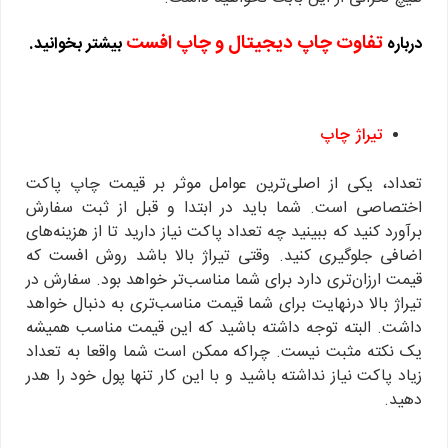
تفاوت چاپ دیجیتال و چاپ افست
درباره
بیشتر بخوانید.
تیراژ چاپ
تعداد، یکی از اصلی‌ترین عوامل موثر بر قیمت چاپ پاکت
اختصاصی است. شما باید در ابتدا و قبل از ثبت سفارش
برآورد کنید که ببینید چه تعداد پاکت نیاز دارید تا از هزینه‌های
اضافی جلوگیری کنید. وقتی تیراژ بالا باشد روش افست که
قیمت ارزان‌تری دارد برای شما مناسب‌تر خواهد بود. سفارش در
تیراژ بالا درنهایت برای شما قیمت مناسب‌تری به دنبال خواهد
داشت. البته توجه داشته باشید که این قیمت مناسب همیشه
یک نکته مثبت نیست. چراکه ممکن است شما واقعا به تعداد
زیاد پاکت نیاز نداشته باشید و با این کار تنها پول خود را هدر
دهید.