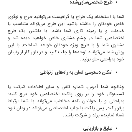
طرح شخصی‌سازی‌شده
شما با استخدام یک طراح یا گرافیست می‌توانید طرح و لوگوی
خاص خودتان را داشته باشید این طرح می‌تواند متناسب با
خدمات و یا زمینه کاری شما باشد. با داشتن یک طرح
اختصاصی شما در چشم مشتری خاص خواهید دیده شد و
مشتری شما را با طرح ویژه خودتان خواهد شناخت. با این
روش شما می‌توانید توجه‌ها را جلب کنید و در بازار کار از رقیبان
خود به‌راحتی جلو بزنید.
امکان دسترسی آسان به راه‌های ارتباطی
چنانچه شما آدرس، شماره تلفن و سایر اطلاعات شرکت یا
کسب‌وکار خود را بر روی پاکت اختصاصی خود درج کنید؛
به‌راحتی و با خواندن نامه مخاطب می‌تواند با شما ارتباط
برقرار کند. پس پاکت با چاپ اختصاصی می‌تواند در زمان نبود
شما؛ نماینده برند و شرکت باشد.
تبلیغ و بازاریابی