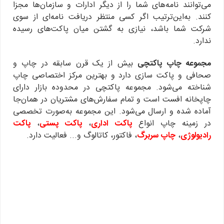
می‌توانند نامه‌های شما را از دیگر ادارات و سازمان‌ها مجزا
کنند. به‌این‌ترتیب اگر کسی منتظر دریافت نامه‌ای از سوی
شرکت شما باشد، نیازی به گشتن میان پاکت‌های رسیده
ندارد.
مجموعه چاپ پاکتچی
بیش از یک قرن سابقه در چاپ و
صحافی و پاکت سازی دارد و بهترین مرکز اختصاصی چاپ
شناخته می‌شود. مجموعه پاکتچی در محدوده بازار دارای
چاپخانه افست است و تمام سفارش‌های مشتریان در همان‌جا
آماده ‌شده و ارسال می‌شود. این مجموعه به‌صورت تخصصی
در زمینه چاپ انواع
پاکت‌ اداری
،
پاکت پستی
،
پاکت
رادیولوژی
،
چاپ سربرگ
، فاکتور، کاتالوگ و... فعالیت دارد.