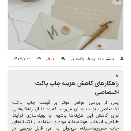
منتشر شده توسط :
پاکت چی
0 نظر
1403/01/21
”
راهکارهای کاهش هزینه چاپ پاکت
اختصاصی
پس از بررسی عوامل مؤثر بر قیمت چاپ پاکت
اختصاصی، نوبت به آن می‌رسد که به دنبال راهکارهایی
برای کاهش این هزینه‌ها باشیم. با بهینه‌سازی فرآیند
طراحی، انتخاب هوشمندانه مواد و استفاده از تکنیک‌های
چاپ مقرون‌به‌صرفه، می‌توان به طور قابل توجهی در