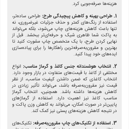
هزینه‌ها صرفه‌جویی کرد.
1. طراحی بهینه و کاهش پیچیدگی طرح:
طراحی ساده‌تر،
استفاده از رنگ‌های کمتر و حذف جزئیات غیرضروری، نه
تنها باعث کاهش هزینه‌های چاپ می‌شود، بلکه می‌تواند
به پاکت شما ظاهری شیک و حرفه‌ای‌تر ببخشد. قبل از
نهایی کردن طرح، با یک متخصص چاپ مشورت کنید تا
بهترین و مقرون‌به‌صرفه‌ترین راهکارها را برای پیاده‌سازی
ایده‌های خود پیدا کنید.
2. انتخاب هوشمندانه جنس کاغذ و گرماژ مناسب:
انواع
مختلفی از کاغذ با قیمت‌های متفاوت در بازار وجود دارد.
انتخاب کاغذی که ضمن داشتن کیفیت مناسب، از نظر
قیمت نیز مقرون‌به‌صرفه باشد، می‌تواند تأثیر زیادی در
کاهش هزینه‌ها داشته باشد. همچنین، انتخاب گرماژ
مناسب کاغذ نیز اهمیت دارد. استفاده از گرماژهای
پایین‌تر در صورت امکان، می‌تواند به کاهش وزن پاکت و
در نتیجه کاهش هزینه‌های پستی نیز کمک کند.
3. استفاده از تکنیک‌های چاپ مقرون‌به‌صرفه:
تکنیک‌های