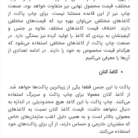
مختلف، قیمت محصول نهایی نیز متفاوت خواهد بود، صنعت
چاپ نیز از این قاعده مستثنا نیست. برای چاپ پاکت از
کاغذهای مختلفی می‌توان بهره برد که قیمت‌های مختلفی
دارند. اختلاف قیمت کاغذهای مختلف علاوه بر جنس و
کیفیتشان به برندی که کاغذ را تولید کرده نیز بستگی دارد. در
صنعت چاپ پاکت از کاغذهای مختلفی استفاده می‌شود که
هرکدام قیمت مخصوص به خود را دارند. در ادامه تعدادی از
آن‌ها را معرفی می‌کنیم.
کاغذ کتان
پاکت با این جنس قطعا یکی از زیباترین پاکت‌ها خواهد شد.
از کاغذ کتان معمولا برای چاپ پاکت و سربرگ استفاده
می‌کنند. چاپ پاکت با این کاغذ هیچ محدودیتی در اندازه به
دنبال نخواهد داشت. قیمت کاغذ کتان نسبت به کاغذهای
معمولی بالاتر است و به همین دلیل اغلب سازمان‌های خاص
که مشتریان خارجی و حساس دارند، از آن برای پاکت‌های خود
استفاده می‌کنند.