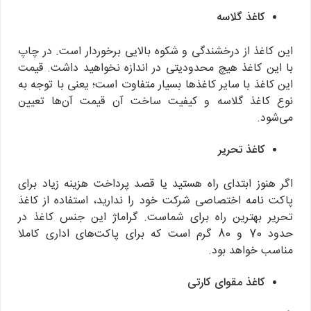
کاغذ گلاسه
این کاغذ از درخشندگی و شکوه بالایی برخوردار است. در چاپ
با این کاغذ هیچ محدودیتی در اندازه نخواهید داشت. قیمت
این کاغذ با سایر کاغذها بسیار متفاوت است؛ یعنی با توجه به
نوع کاغذ گلاسه و کیفیت ساخت آن قیمت آن‌ها تعیین
می‌شود.
کاغذ تحریر
اگر هنوز ابتدای راه هستید یا قصد پرداخت هزینه زیاد برای
پاکت نامه اختصاصی شرکت خود را ندارید، استفاده از کاغذ
تحریر بهترین راه برای شماست. گراماژ این جنس کاغذ در
حدود 70 و 80 گرم است که برای پاکت‌های اداری کاملا
مناسب خواهد بود.
کاغذ مقوای کارتی