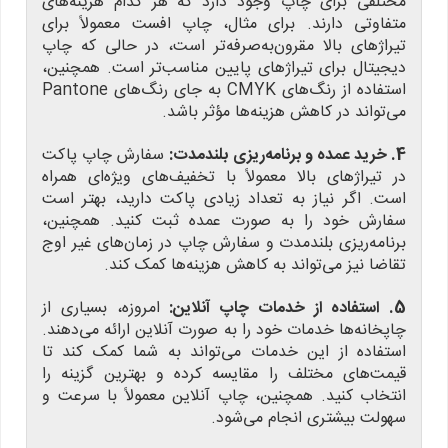
مختلفی برای چاپ وجود دارد که هر کدام هزینه‌های
متفاوتی دارند. برای مثال، چاپ افست معمولاً برای
تیراژهای بالا مقرون‌به‌صرفه‌تر است، در حالی که چاپ
دیجیتال برای تیراژهای پایین مناسب‌تر است. همچنین،
استفاده از رنگ‌های CMYK به جای رنگ‌های Pantone
می‌تواند در کاهش هزینه‌ها مؤثر باشد.
4. خرید عمده و برنامه‌ریزی بلندمدت:
سفارش چاپ پاکت
در تیراژهای بالا معمولاً با تخفیف‌های ویژه‌ای همراه
است. اگر نیاز به تعداد زیادی پاکت دارید، بهتر است
سفارش خود را به صورت عمده ثبت کنید. همچنین،
برنامه‌ریزی بلندمدت و سفارش چاپ در زمان‌های غیر اوج
تقاضا نیز می‌تواند به کاهش هزینه‌ها کمک کند.
5. استفاده از خدمات چاپ آنلاین:
امروزه، بسیاری از
چاپخانه‌ها خدمات خود را به صورت آنلاین ارائه می‌دهند.
استفاده از این خدمات می‌تواند به شما کمک کند تا
قیمت‌های مختلف را مقایسه کرده و بهترین گزینه را
انتخاب کنید. همچنین، چاپ آنلاین معمولاً با سرعت و
سهولت بیشتری انجام می‌شود.