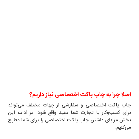
اصلا چرا به چاپ پاکت اختصاصی نیاز داریم؟
چاپ پاکت اختصاصی و سفارشی از جهات مختلف می‌تواند
برای کسب‌وکار یا تجارت شما مفید واقع شود. در ادامه این
بخش مزایای داشتن چاپ پاکت اختصاصی را برای شما مطرح
می‌کنیم.