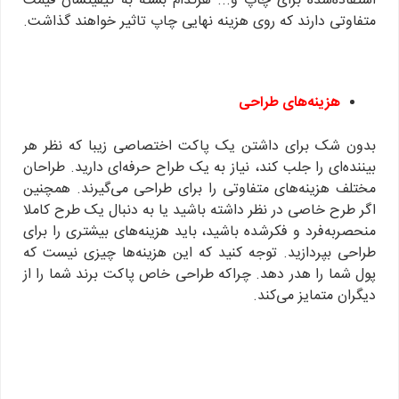
استفاده‌شده برای چاپ و... هرکدام بسته به کیفیتشان قیمت
متفاوتی دارند که روی هزینه نهایی چاپ تاثیر خواهند گذاشت.
هزینه‌های طراحی
بدون شک برای داشتن یک پاکت اختصاصی زیبا که نظر هر
بیننده‌ای را جلب کند، نیاز به یک طراح حرفه‌ای دارید. طراحان
مختلف هزینه‌های متفاوتی را برای طراحی می‌گیرند. همچنین
اگر طرح خاصی در نظر داشته باشید یا به دنبال یک طرح کاملا
منحصربه‌فرد و فکرشده باشید، باید هزینه‌های بیشتری را برای
طراحی بپردازید. توجه کنید که این هزینه‌ها چیزی نیست که
پول شما را هدر دهد. چراکه طراحی خاص پاکت برند شما را از
دیگران متمایز می‌کند.