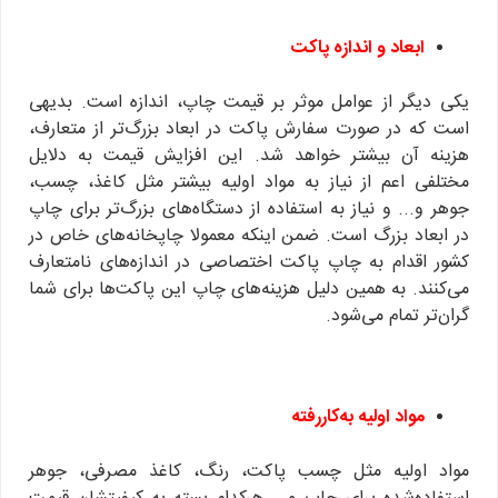
ابعاد و اندازه پاکت
یکی دیگر از عوامل موثر بر قیمت چاپ، اندازه است. بدیهی
است که در صورت سفارش پاکت در ابعاد بزرگ‌تر از متعارف،
هزینه آن بیشتر خواهد شد. این افزایش قیمت به دلایل
مختلفی اعم از نیاز به مواد اولیه بیشتر مثل کاغذ، چسب،
جوهر و... و نیاز به استفاده از دستگاه‌های بزرگ‌تر برای چاپ
در ابعاد بزرگ است. ضمن اینکه معمولا چاپخانه‌های خاص در
کشور اقدام به چاپ پاکت اختصاصی در اندازه‌های نامتعارف
می‌کنند. به همین دلیل هزینه‌های چاپ این پاکت‌ها برای شما
گران‌تر تمام می‌شود.
مواد اولیه به‌کاررفته
مواد اولیه مثل چسب پاکت، رنگ، کاغذ مصرفی، جوهر