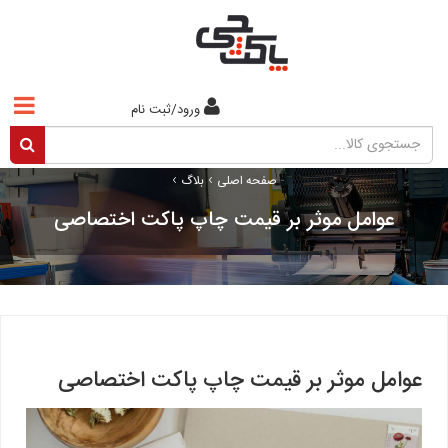
ورود/ثبت نام
›
›
صفحه اصلی
بلاگ
عوامل موثر بر قیمت چاپ پاکت اختصاصی
عوامل موثر بر قیمت چاپ پاکت اختصاصی