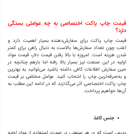
قیمت چاپ پاکت اختصاصی به چه عواملی بستگی
دارد؟
قیمت چاپ پاکت برای سفارش‌دهنده بسیار اهمیت دارد و
اغلب چون تعداد سفارش‌ها بالاست به دنبال راهی برای کمتر
شدن هزینه است. امروزه با بالا رفتن قیمت دلار، قیمت مواد
اولیه در این صنعت نیز بسیار بالا رفته اما بازهم چنانچه در
حین سفارش اطلاعات کافی داشته باشید می‌توانید به بهترین
و به‌صرفه‌ترین چاپ را انتخاب کنید. عوامل مختلفی بر قیمت
چاپ پاکت اختصاصی اثر می‌گذارند که در ادامه این مطلب به
آن‌ها خواهیم پرداخت.
جنس کاغذ
بدیهی است که در هر صنعتی در صورت استفاده از مواد اولیه