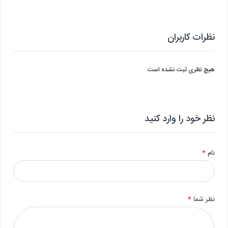
نظرات کاربران
هیچ نظری ثبت نشده است
نظر خود را وارد کنید
نام
*
نظر شما
*