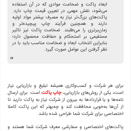
ابعاد پاکت و ضخامت موادی که در آن استفاده
می‌شود، نقش مهمی در تعیین قیمت چاپ دارد.
پاکت‌های بزرگ‌تر نیاز به مصرف بیشتر مواد اولیه
دارند و همچنین فرآیند چاپ پیچیده‌تر و
زمان‌برتری را می‌طلبند. ضخامت پاکت نیز تاثیر
مستقیمی بر استحکام و حفاظت محصول دارد؛
بنابراین انتخاب ابعاد و ضخامت مناسب باید با در
نظر گرفتن این عوامل صورت گیرد.
“
برای هر شرکت و کسب‌وکاری همیشه تبلیغ و بازاریابی نیاز
است، یکی از روش‌های بازاریابی،
چاپ پاکت
است. برای ارسال
نامه‌ها و یا قراردادها به بیرون از شرکت نیاز به پاکت دارید تا
از آن‌ها به‌خوبی محافظت کند و چه‌بهتر که این پاکت کاملا
اختصاصی برای شرکت شما طراحی ‌شده باشد.
پاکت‌های اختصاصی و سفارشی معرف شرکت شما هستند و