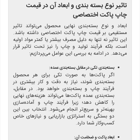
تاثیر نوع بسته بندی و ابعاد آن در قیمت
چاپ پاکت اختصاصی
ابعاد و نوع بسته‌بندی نهایی محصول می‌تواند تاثیر
مستقیمی بر قیمت چاپ پاکت اختصاصی داشته باشد.
این تاثیر نه تنها به دلیل مصرف بیشتر یا کمتر مواد اولیه
است، بلکه فرآیند تولید و چاپ را نیز تحت تاثیر قرار
می‌دهد. در ادامه به بررسی این عوامل می‌پردازیم:
بسته‌بندی تکی در مقابل بسته‌بندی عمده:
اگر پاکت‌ها به صورت تکی برای هر محصول
بسته‌بندی شوند، نیاز به دقت و کار بیشتری در
فرآیند چاپ و بسته‌بندی خواهد بود. در مقابل،
بسته‌بندی عمده پاکت‌ها می‌تواند هزینه‌های نهایی
را کاهش دهد؛ زیرا فرآیند چاپ و آماده‌سازی
بهینه‌تر و سریع‌تر انجام می‌شود. انتخاب بین این
دو بستگی به استراتژی بازاریابی و نیازهای خاص
کسب‌وکار شما دارد.
ابعاد پاکت و ضخامت آن: