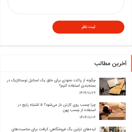
آخرین مطالب
چگونه از پاکت نخودی برای خلق یک استایل نوستالژیک در
بسته‌بندی استفاده کنیم؟
1404/11/29
چرا چسب روی کارتن باز می‌شود؟ ۵ اشتباه رایج در
استفاده از چسب پهن
1404/11/06
ایده‌های تزئین بگ فروشگاهی کرافت برای مناسبت‌های