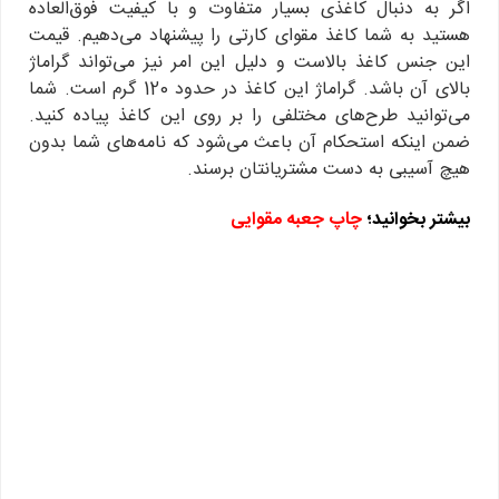
اگر به دنبال کاغذی بسیار متفاوت و با کیفیت فوق‌العاده
هستید به شما کاغذ مقوای کارتی را پیشنهاد می‌دهیم. قیمت
این جنس کاغذ بالاست و دلیل این امر نیز می‌تواند گراماژ
بالای آن باشد. گراماژ این کاغذ در حدود 120 گرم است. شما
می‌توانید طرح‌های مختلفی را بر روی این کاغذ پیاده کنید.
ضمن اینکه استحکام آن باعث می‌شود که نامه‌های شما بدون
هیچ آسیبی به دست مشتریانتان برسند.
بیشتر بخوانید؛
چاپ جعبه مقوایی