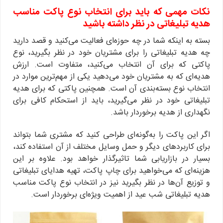
نکات مهمی که باید برای انتخاب نوع پاکت مناسب
هدیه تبلیغاتی در نظر داشته باشید
بسته به اینکه شما در چه حوزه‌ای فعالیت می‌کنید و قصد دارید
چه هدیه تبلیغاتی را برای مشتریان خود در نظر بگیرید، نوع
پاکتی که برای آن انتخاب می‌کنید، متفاوت است. ارزش
هدیه‌ای که به مشتریان خود می‌دهید یکی از مهم‌ترین موارد در
انتخاب نوع بسته‌بندی آن است. همچنین پاکتی که برای هدیه
تبلیغاتی خود در نظر می‌گیرید، باید از استحکام کافی برای
نگهداری از هدیه برخوردار باشد.
اگر این پاکت را به‌گونه‌ای طراحی کنید که مشتری شما بتواند
برای کاربردهای دیگر و حمل وسایل مختلف از آن استفاده کند،
بسیار در بازاریابی شما تاثیرگذار خواهد بود. علاوه بر این
هزینه‌ای که می‌خواهید برای چاپ پاکت، تهیه هدایای تبلیغاتی
و توزیع آن‌ها در نظر بگیرید نیز در انتخاب نوع پاکت مناسب
هدیه تبلیغاتی شب عید از اهمیت ویژه‌ای برخوردار است.