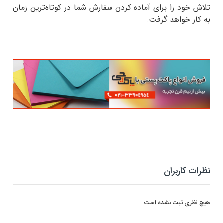
تلاش خود را برای آماده کردن سفارش شما در کوتاه‌ترین زمان
به کار خواهد گرفت.
نظرات کاربران
هیچ نظری ثبت نشده است