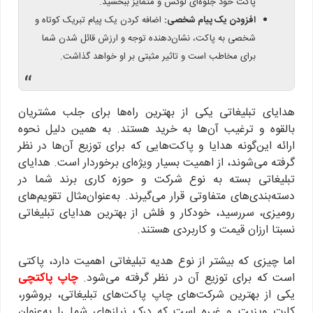
پاکت خود جلوه‌ای لوکس و متمایز ببخشید.
افزودن یک پیام شخصی:
اضافه کردن یک پیام تبریک کوتاه و
شخصی به پاکت، نشان‌دهنده توجه و ارزش قائل شدن شما
برای مخاطب است و تاثیر مثبتی بر او خواهد گذاشت.
“
هدایای تبلیغاتی یکی از بهترین راه‌ها برای جلب مشتریان
بالقوه و ترغیب آن‌ها به خرید هستند. به همین دلیل نحوه
ارائه این‌گونه هدایا و پاکت‌هایی که برای توزیع آن‌ها در نظر
گرفته می‌شوند، از اهمیت بسیار ویژه‌ای برخوردار است. هدایای
تبلیغاتی بسته به نوع شرکت و حوزه کاری برند شما در
دسته‌بندی‌های متفاوتی قرار می‌گیرند. به‌عنوان‌مثال تقویم‌های
رومیزی، سررسید، خودکار و فلش از بهترین هدایای تبلیغاتی
نسبتا ارزان‌ قیمت و کاربردی هستند.
اما چیزی که بیشتر از نوع هدیه تبلیغاتی اهمیت دارد، پاکتی
است که برای توزیع آن در نظر گرفته می‌شود.
چاپ پاکتچی
یکی از بهترین شرکت‌های چاپ پاکت‌های تبلیغاتی، بروشور،
کارت ویزیت و غیره است که درک نیازهای شما را به‌عنوان