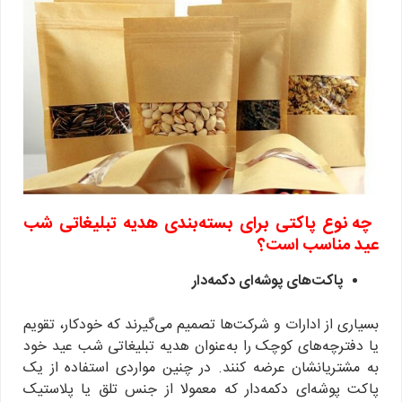
چه نوع پاکتی برای بسته‌بندی هدیه تبلیغاتی شب
عید مناسب است؟
پاکت‌های پوشه‌ای دکمه‌دار
بسیاری از ادارات و شرکت‌ها تصمیم می‌گیرند که خودکار، تقویم
یا دفترچه‌های کوچک را به‌عنوان هدیه تبلیغاتی شب عید خود
به مشتریانشان عرضه کنند. در چنین مواردی استفاده از یک
پاکت پوشه‌ای دکمه‌دار که معمولا از جنس تلق یا پلاستیک