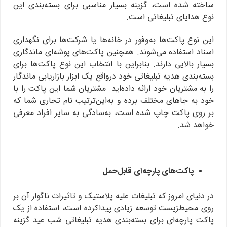
ساخته شده است، گزینه بسیار مناسبی برای بسته‌بندی این
نوع هدایای تبلیغاتی است.
این نوع پاکت‌ها به‌وفور در خانه‌ها یا شرکت‌ها برای نگهداری
اسناد استفاده می‌شوند. همچنین پاکت‌های پوشه‌ای ماندگاری
بسیار بالایی دارند. بنابراین با انتخاب این نوع پاکت‌ها برای
بسته‌بندی هدیه تبلیغاتی خود درواقع یک ابزار بازاریابی ماندگار
را به مشتریان خود ارائه داده‌اید. مشتریان شما این پاکت را با
خود به جاهای مختلف برده و به‌این‌ترتیب نام تجاری شما که
بر روی پاکت چاپ شده است، به‌سادگی به سایر افراد معرفی
خواهد شد.
پاکت‌های پارچه‌ای قابل‌حمل
در دنیای امروز که تبلیغات علیه پلاستیک و تاثیرات ناگوار آن بر
روی محیط‌زیست توسعه زیادی پیداکرده است، استفاده از یک
پاکت پارچه‌ای برای بسته‌بندی هدیه تبلیغاتی شب عید گزینه