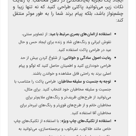
ایجاد یک تجربه به‌یادماندنی در ذهن مخاطب. با رعایت
نکات زیر، می‌توانید پاکتی طراحی کنید که نه تنها زیبا و
چشم‌نواز باشد، بلکه پیام برند شما را به طور موثر منتقل
کند:
استفاده از المان‌های بصری مرتبط با عید:
از تصاویر سنتی،
نقوش ایرانی و رنگ‌های شاد و زنده برای ایجاد حس و حال
عید در طراحی پاکت استفاده کنید.
رعایت اصول سادگی و خوانایی:
از شلوغ کردن بیش از حد
طراحی خودداری کنید و اطمینان حاصل کنید که لوگو و پیام
اصلی برند به راحتی قابل مشاهده و خواندن باشند.
توجه به جنسیت و سلیقه مخاطبان:
طراحی پاکت را متناسب با
جنسیت و سلیقه مخاطبان خود انتخاب کنید. برای مثال،
می‌توانید از طرح‌های ظریف‌تر و رنگ‌های ملایم‌تر برای
مخاطبان خانم و از طرح‌های قوی‌تر و رنگ‌های تیره‌تر برای
مخاطبان آقا استفاده کنید.
استفاده از تکنیک‌های چاپ ویژه:
با استفاده از تکنیک‌های چاپ
خاص مانند طلاکوب، نقره‌کوب و برجسته‌سازی، می‌توانید به