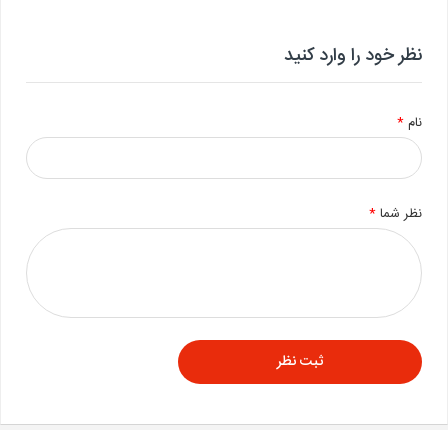
نظر خود را وارد کنید
نام
*
نظر شما
*