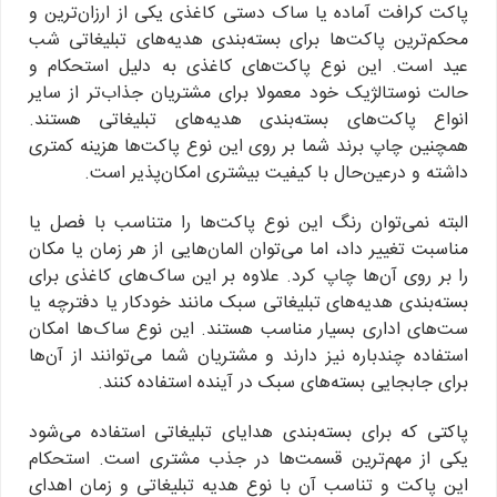
پاکت کرافت آماده یا ساک دستی کاغذی یکی از ارزان‌ترین و
محکم‌ترین پاکت‌ها برای بسته‌بندی هدیه‌های تبلیغاتی شب
عید است. این نوع پاکت‌های کاغذی به دلیل استحکام و
حالت نوستالژیک خود معمولا برای مشتریان جذاب‌تر از سایر
انواع پاکت‌های بسته‌بندی هدیه‌های تبلیغاتی هستند.
همچنین چاپ برند شما بر روی این نوع پاکت‌ها هزینه کمتری
داشته و درعین‌حال با کیفیت بیشتری امکان‌پذیر است.
البته نمی‌توان رنگ این نوع پاکت‌ها را متناسب با فصل یا
مناسبت تغییر داد، اما می‌توان المان‌هایی از هر زمان یا مکان
را بر روی آن‌ها چاپ کرد. علاوه بر این ساک‌های کاغذی برای
بسته‌بندی هدیه‌های تبلیغاتی سبک مانند خودکار یا دفترچه یا
ست‌های اداری بسیار مناسب هستند. این نوع ساک‌ها امکان
استفاده چندباره نیز دارند و مشتریان شما می‌توانند از آن‌ها
برای جابجایی بسته‌های سبک در آینده استفاده کنند.
پاکتی که برای بسته‌بندی هدایای تبلیغاتی استفاده می‌شود
یکی از مهم‌ترین قسمت‌ها در جذب مشتری است. استحکام
این پاکت و تناسب آن با نوع هدیه تبلیغاتی و زمان اهدای