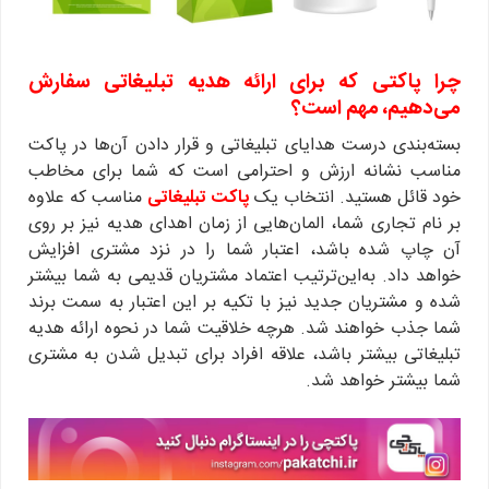
چرا پاکتی که برای ارائه هدیه تبلیغاتی سفارش
می‌دهیم، مهم است؟
بسته‌بندی درست هدایای تبلیغاتی و قرار دادن آن‌ها در پاکت
مناسب نشانه ارزش و احترامی است که شما برای مخاطب
خود قائل هستید. انتخاب یک
پاکت تبلیغاتی
مناسب که علاوه
بر نام تجاری شما، المان‌هایی از زمان اهدای هدیه نیز بر روی
آن چاپ شده باشد، اعتبار شما را در نزد مشتری افزایش
خواهد داد. به‌این‌ترتیب اعتماد مشتریان قدیمی به شما بیشتر
شده و مشتریان جدید نیز با تکیه بر این اعتبار به سمت برند
شما جذب خواهند شد. هرچه خلاقیت شما در نحوه ارائه هدیه
تبلیغاتی بیشتر باشد، علاقه افراد برای تبدیل شدن به مشتری
شما بیشتر خواهد شد.