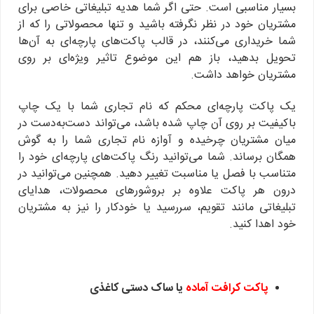
بسیار مناسبی است. حتی اگر شما هدیه تبلیغاتی خاصی برای
مشتریان خود در نظر نگرفته باشید و تنها محصولاتی را که از
شما خریداری می‌کنند، در قالب پاکت‌های پارچه‌ای به آن‌ها
تحویل بدهید، باز هم این موضوع تاثیر ویژه‌ای بر روی
مشتریان خواهد داشت.
یک پاکت پارچه‌ای محکم که نام تجاری شما با یک چاپ
باکیفیت بر روی آن چاپ شده باشد، می‌تواند دست‌به‌دست در
میان مشتریان چرخیده و آوازه نام تجاری شما را به گوش
همگان برساند. شما می‌توانید رنگ پاکت‌های پارچه‌ای خود را
متناسب با فصل یا مناسبت تغییر دهید. همچنین می‌توانید در
درون هر پاکت علاوه بر بروشورهای محصولات، هدایای
تبلیغاتی مانند تقویم، سررسید یا خودکار را نیز به مشتریان
خود اهدا کنید.
پاکت کرافت آماده
یا ساک دستی کاغذی