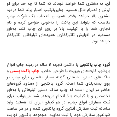
آن، به مشتری شما خواهد فهماند که شما تا چه حد برای او
ارزش و احترام قائل هستید. به‌این‌ترتیب اعتبار برند شما در نزد
مشتری بالا خواهد رفت. همچنین انتخاب یک شرکت چاپ
مناسب که بتواند این پاکت را به‌خوبی طراحی کرده و نام
تجاری شما را با کیفیت بالا بر روی آن چاپ کند، به‌طور
مستقیم در افزایش تاثیرگذاری هدیه‌های تبلیغاتی تاثیرگذار
خواهد بود.
گروه چاپ پاکتچی
با داشتن تجربه 11 ساله در زمینه چاپ انواع
بروشور، کارت‌های ویزیت با طراحی خاص،
چاپ پاکت پستی
و
ساک‌های دستی تبلیغاتی گزینه بسیار مناسبی برای چاپ بر
روی بسته‌بندی شما است. گروه پاکتچی از معدود گروه‌های
حاضر در ایران است که چاپ ساک دستی تبلیغاتی را به‌طور
تخصصی و با کیفیت بالا انجام می‌دهد. شما می‌توانید برای
ثبت سفارش انواع چاپ، در هر کجای ایران که هستید وارد
سامانه ثبت سفارش آنلاین گروه پاکتچی شده و در هر ساعت
شبانه‌روز سفارش خود را ثبت نمایید. مجموعه پاکتچی نهایت