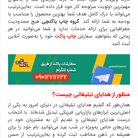
مهم‌ترین اولویت سرلوحه کار خود قرار داده است. به‌این‌ترتیب
می‌تواند با درک کامل هدف شما بهترین محصول را متناسب با
بودجه به شما ارائه کند.
گروه چاپ پاکتچی
هیچ محدودیت
جغرافیایی برای ارائه خدمات ندارد و شما می‌توانید در هر
زمانی که بخواهید سفارش
چاپ پاکت
خود را به‌صورت آنلاین
ثبت کنید.
منظور از هدایای تبلیغاتی چیست؟
همان‌طور که گفتیم هدایای تبلیغاتی در دنیای امروز به یکی از
اصلی‌ترین ابزارهای بازاریابی فیزیکی تبدیل شده‌اند. با انتخاب
درست هدایای تبلیغاتی و تقدیم آن به مشتریان خود در
زمان‌های خاص به‌ویژه در شب عید می‌توانید نام خود را برای
همیشه در ذهن مخاطب ثبت کرده و به‌این‌ترتیب از حسن