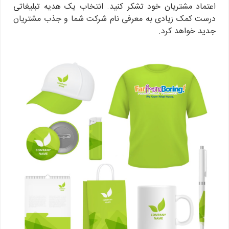
اعتماد مشتریان خود تشکر کنید. انتخاب یک هدیه تبلیغاتی
درست کمک زیادی به معرفی نام شرکت شما و جذب مشتریان
جدید خواهد کرد.