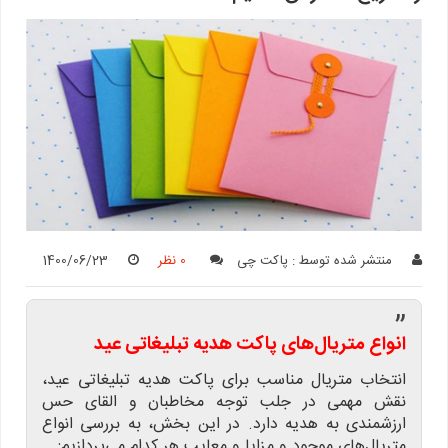
منتشر شده توسط :
پاکت چی
0 نظر
1400/06/23
”
انواع متریال‌های پاکت هدیه تبلیغاتی عید
انتخاب متریال مناسب برای پاکت هدیه تبلیغاتی عید،
نقش مهمی در جلب توجه مخاطبان و القای حس
ارزشمندی به هدیه دارد. در این بخش، به بررسی انواع
متریال‌های موجود و مزایا و معایب هر کدام می‌پردازیم: