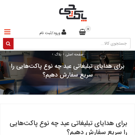
0
ورود/ثبت نام
›
›
صفحه اصلی
بلاگ
برای هدایای تبلیغاتی عید چه نوع پاکت‌هایی را
سریع سفارش دهیم؟
برای هدایای تبلیغاتی عید چه نوع پاکت‌هایی
را سریع سفارش دهیم؟