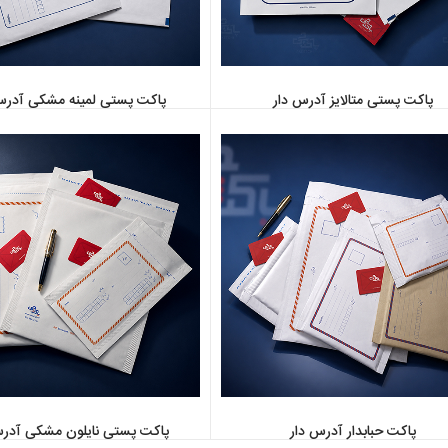
پاکت پستی متالایز آدرس دار
پاکت پستی لمینه مشکی آدرس
پاکت حبابدار آدرس دار
پاکت پستی نایلون مشکی آدرس