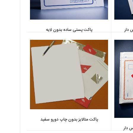
 دار
پاکت پستی ساده بدون لایه
پاکت متالایز بدون چاپ دورو سفید
 دار