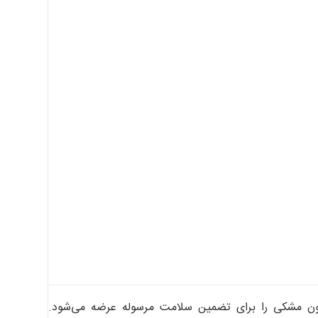
یلون مشکی را برای تضمین سلامت مرسوله عرضه می‌شود.