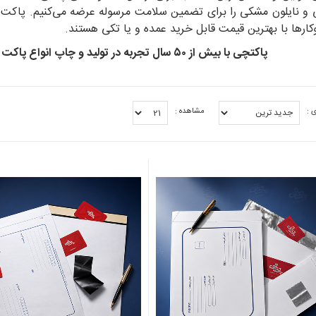
کارها
با بهترین قیمت
قابل خرید عمده و یا تکی هستند.
پاکتچی با بیش از ۵۰ سال تجربه در تولید و چاپ انواع پاکت پستی، قوی‌ترین تأمین‌کننده شماست.
 :
مشاهده :