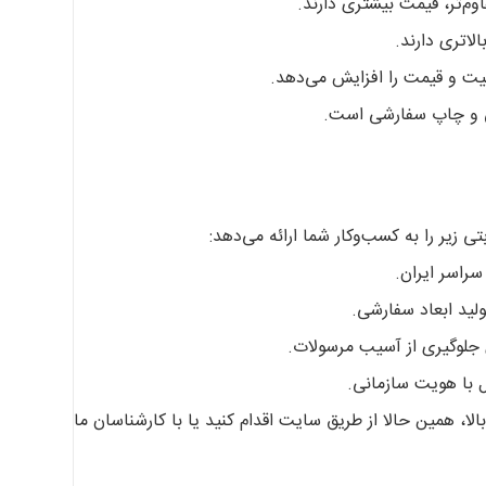
م‌تر، قیمت بیشتری دارند.
حی و چاپ سفارشی است.
راسر ایران.
لید ابعاد سفارشی.
ای جلوگیری از آسیب مرسولات.
 با هویت سازمانی.
لا، همین حالا از طریق سایت اقدام کنید یا با کارشناسان ما