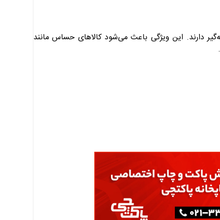
گیر دارند. این ویژگی باعث می‌شود کالاهای حساس مانند