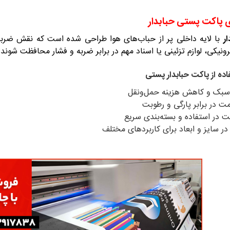
 پاکت پستی حبابدار
ر
با لایه داخلی پر از حباب‌های هوا طراحی شده است که نقش ضربه‌
ونیکی، لوازم تزئینی یا اسناد مهم در برابر ضربه و فشار محافظت شوند.
اده از پاکت حبابدار پستی
سبک و کاهش هزینه حمل‌ونقل
ت در برابر پارگی و رطوبت
 در استفاده و بسته‌بندی سریع
در سایز و ابعاد برای کاربردهای مختلف