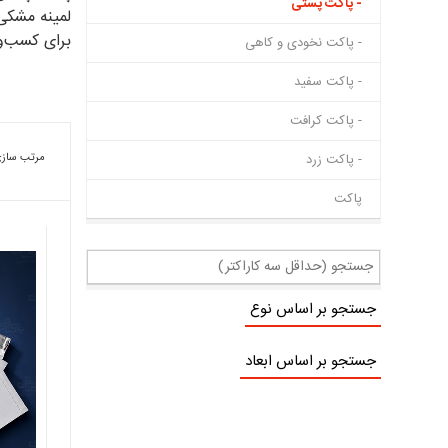
- پاکت پستی
برای کسب‌و
- پاکت نخودی و کاهی
- پاکت سفید
- پاکت کرافت
- پاکت زرد
مرتب سازی
پاکت
جستجو بر اساس نوع
جستجو بر اساس ابعاد