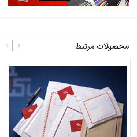
محصولات مرتبط