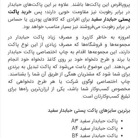
پروپاقرص این پاکت‌ها باشند. علاوه بر این پاکت‌های حبابدار
در برابر رطوبت نیز مقاومت خوبی دارند؛ پس
خرید
پاکت
پستی
حبابدار سفید
برای افرادی که کالاهای پودری یا حساس
در برابر رطوبت می‌فروشند نیز بسیار مناسب خواهد بود.
امروزه به خاطر کاربرد و مصرف زیاد پاکت حبابدار در
مجموعه‌ها و فروشگاه‌ها که مصرف زیادی از این نوع پاکت
دارند، این مجموعه‌ها اقدام به چاپ اختصاصی پاکت حبابدار
با برند و طرح دلخواه خود بر روی کاغذ دلخواه خود انجام
می‌دهند. این موضوع باعث می‌شود که پاکت تبدیل به برندی
برای شما شود که مشتریان همگی از طریق آن شما را بشناسند.
چاپ اختصاصی لوگوی شرکت یا هر طرح دلخواهی که
مخصوص کسب‌وکار شما باشد، یکی از ارزان‌ترین راه‌ها برای
تبلیغ کسب‌وکارتان است.
برترین سایزهای پاکت پستی حبابدار سفید
پاکت حبابدار سفید A3
پاکت حبابدار سفید A4
پاکت حبابدار سفید B4