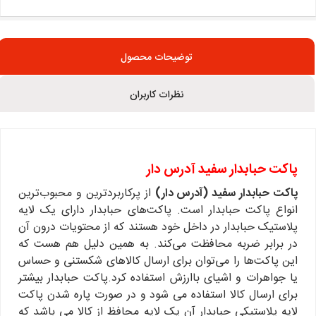
توضیحات محصول
نظرات کاربران
پاکت حبابدار سفید آدرس‌ دار
پاکت حبابدار سفید (آدرس‌ دار)
از پرکاربردترین و محبوب‌ترین
انواع پاکت حبابدار است. پاکت‌های حبابدار دارای یک لایه
پلاستیک حبابدار در داخل خود هستند که از محتویات درون آن
در برابر ضربه محافظت می‌کند. به همین دلیل هم هست که
این پاکت‌ها را می‌توان برای ارسال کالاهای شکستنی و حساس
یا جواهرات و اشیای باارزش استفاده کرد.پاکت حبابدار بیشتر
برای ارسال کالا استفاده می شود و در صورت پاره شدن پاکت
لایه پلاستیکی حبابدار آن یک لایه محافظ از کالا می باشد که