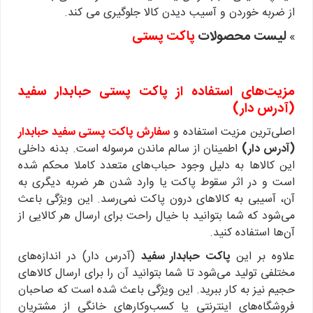
از ضربه خوردن و آسیب دیدن کالا جلوگیری می کند.
لیست محصولات
پاکت پستی
»
مزیت‌های استفاده از پاکت پستی حبابدار سفید
(آدرس‌ دار)
اصلی‌ترین مزیت استفاده و
سفارش
پاکت پستی سفید حبابدار
(آدرس‌ دار)
اطمینان از سالم ماندن مرسوله است. بدنه داخلی
این کالاها به دلیل وجود حباب‌های متعدد کاملا محکم شده
است و در اثر سقوط پاکت یا وارد شدن هر ضربه دیگری به
آن، آسیبی به کالاهای درون پاکت نمی‌رسد. این ویژگی باعث
می‌شود که شما بتوانید با خیال راحت برای ارسال هر کالایی از
آن‌ها استفاده کنید.
علاوه بر این
پاکت حبابدار سفید
(آدرس‌ دار) در اندازه‌های
مختلفی تولید می‌شود تا شما بتوانید آن را برای ارسال کالاهای
حجیم نیز به کار ببرید. این ویژگی باعث شده است که صاحبان
فروشگاه‌های اینترنتی یا کسب‌وکارهای خانگی از مشتریان