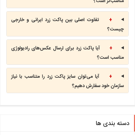
مناسب‌تر است؟
+
تفاوت اصلی بین پاکت زرد ایرانی و خارجی
چیست؟
+
آیا پاکت زرد برای ارسال عکس‌های رادیولوژی
مناسب است؟
+
آیا می‌توان سایز پاکت زرد را متناسب با نیاز
سازمان خود سفارش دهیم؟
دسته بندی ها