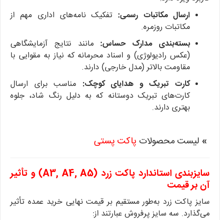
ارسال مکاتبات رسمی:
تفکیک نامه‌های اداری مهم از
مکاتبات روزمره.
بسته‌بندی مدارک حساس:
مانند نتایج آزمایشگاهی
(عکس رادیولوژی) و اسناد محرمانه که نیاز به مقوایی با
مقاومت بالاتر (مدل خارجی) دارند.
کارت تبریک و هدایای کوچک:
مناسب برای ارسال
کارت‌های تبریک دوستانه که به دلیل رنگ شاد، جلوه
بهتری دارند.
»
لیست محصولات
پاکت پستی
سایزبندی استاندارد پاکت زرد (A3, A4, A5) و تأثیر
آن بر قیمت
سایز پاکت زرد به‌طور مستقیم بر قیمت نهایی خرید عمده تأثیر
می‌گذارد. سه سایز پرفروش عبارتند از: