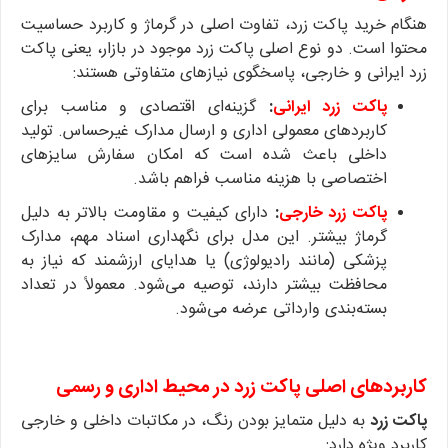
هنگام خرید پاکت زرد، تفاوت اصلی در گرماژ و کاربرد حساسیت
محتوا است. دو نوع اصلی پاکت زرد موجود در بازار، یعنی پاکت
زرد ایرانی و خارجی، پاسخگوی نیازهای متفاوتی هستند:
پاکت زرد ایرانی
:
گزینه‌ای اقتصادی و مناسب برای
کاربردهای معمولی اداری و ارسال مدارک غیرحساس. تولید
داخلی باعث شده است که امکان سفارش سایزهای
اختصاصی با هزینه مناسب فراهم باشد.
پاکت زرد خارجی
:
دارای کیفیت و مقاومت بالاتر به دلیل
گرماژ بیشتر. این مدل برای نگهداری اسناد مهم، مدارک
پزشکی (مانند رادیولوژی) یا هدایای ارزشمند که نیاز به
محافظت بیشتر دارند، توصیه می‌شود. معمولاً در تعداد
بسته‌بندی وارداتی عرضه می‌شود.
کاربردهای اصلی پاکت زرد در محیط اداری و رسمی
پاکت زرد
به دلیل متمایز بودن رنگ، در مکاتبات داخلی و خارجی
کاربرد ویژه دارد: