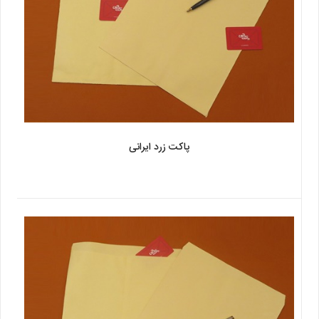
پاکت زرد ایرانی