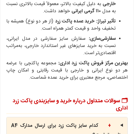
خارجی
به دلیل کیفیت بالاتر، معمولاً قیمت بالاتری نسبت
به مدل
۱۱۰ گرمی ایرانی
خواهد داشت.
تأثیر تیراژ:
خرید عمده پاکت زرد
(از هر دو نوع) همیشه با
تخفیف واحد و قیمت کمتر همراه است.
سفارشی‌سازی:
سفارش سایز سفارشی در مدل ایرانی،
نسبت به خرید سایزهای غیر استاندارد خارجی، به‌مراتب
اقتصادی‌تر است.
بهترین مرکز فروش پاکت زرد اداری:
مجموعه پاکتچی با عرضه
هر دو نوع ایرانی و خارجی با قیمت رقابتی و امکان چاپ
اختصاصی، مرجع معتبری برای خرید عمده شماست.
🗂️ سوالات متداول درباره خرید و سایزبندی پاکت زرد
اداری
+
کدام سایز پاکت زرد برای ارسال مدارک A4