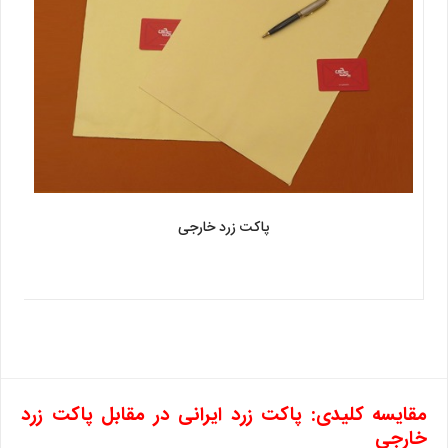
پاکت زرد خارجی
مقایسه کلیدی: پاکت زرد ایرانی در مقابل پاکت زرد
خارجی