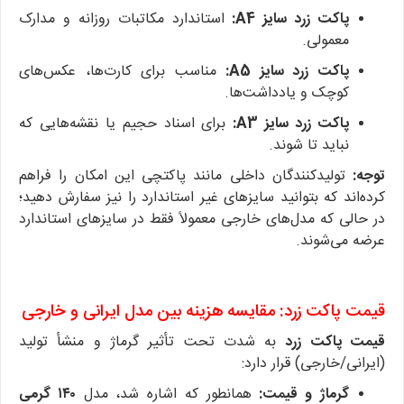
پاکت زرد سایز A4:
استاندارد مکاتبات روزانه و مدارک
معمولی.
پاکت زرد سایز A5:
مناسب برای کارت‌ها، عکس‌های
کوچک و یادداشت‌ها.
پاکت زرد سایز A3:
برای اسناد حجیم یا نقشه‌هایی که
نباید تا شوند.
توجه:
تولیدکنندگان داخلی مانند پاکتچی این امکان را فراهم
کرده‌اند که بتوانید سایزهای غیر استاندارد را نیز سفارش دهید؛
در حالی که مدل‌های خارجی معمولاً فقط در سایزهای استاندارد
عرضه می‌شوند.
قیمت پاکت زرد: مقایسه هزینه بین مدل ایرانی و خارجی
قیمت پاکت زرد
به شدت تحت تأثیر گرماژ و منشأ تولید
(ایرانی/خارجی) قرار دارد:
گرماژ و قیمت:
همانطور که اشاره شد، مدل
۱۴۰ گرمی