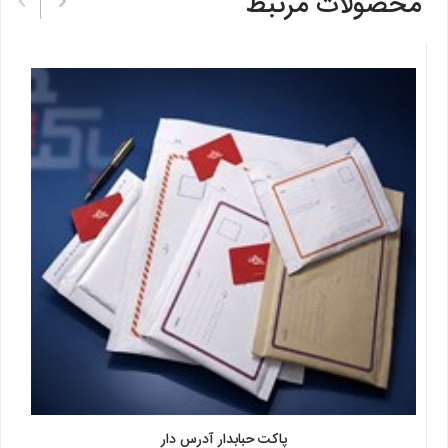
محصولات مرتبط
پاکت حبابدار آدرس دار