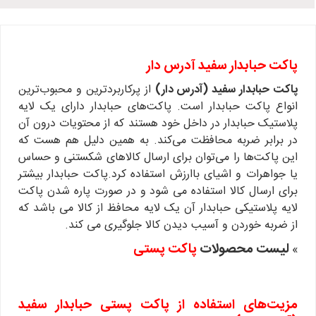
پاکت حبابدار سفید آدرس‌ دار
پاکت حبابدار سفید (آدرس‌ دار)
از پرکاربردترین و محبوب‌ترین
انواع پاکت حبابدار است. پاکت‌های حبابدار دارای یک لایه
پلاستیک حبابدار در داخل خود هستند که از محتویات درون آن
در برابر ضربه محافظت می‌کند. به همین دلیل هم هست که
این پاکت‌ها را می‌توان برای ارسال کالاهای شکستنی و حساس
یا جواهرات و اشیای باارزش استفاده کرد.پاکت حبابدار بیشتر
برای ارسال کالا استفاده می شود و در صورت پاره شدن پاکت
لایه پلاستیکی حبابدار آن یک لایه محافظ از کالا می باشد که
از ضربه خوردن و آسیب دیدن کالا جلوگیری می کند.
لیست محصولات
پاکت پستی
»
مزیت‌های استفاده از پاکت پستی حبابدار سفید