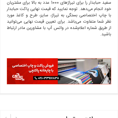
سفید حبابدار را برای تیراژهای 1000 عدد به بالا برای مشتریان
خود انجام می‌دهد. توجه نمایید که قیمت نهایی پاکت حبابدار
با چاپ اختصاصی بستگی به تیراژ، سایز، طرح و کاغذ مورد
نظر شما متفاوت می‌باشد. برای تعیین قیمت نهایی می‌توانید
از طریق شماره اعلام‌شده در واتس آپ با مشاورین مادر ارتباط
باشید.