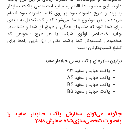
دارند، این مجموعه‌ها اقدام به چاپ اختصاصی پاکت حبابدار
با برند و طرح دلخواه خود بر روی کاغذ دلخواه خود انجام
می‌دهند. این موضوع باعث می‌شود که پاکت تبدیل به برندی
برای شما شود که مشتریان همگی از طریق آن شما را بشناسند.
چاپ اختصاصی لوگوی شرکت یا هر طرح دلخواهی که
مخصوص کسب‌وکار شما باشد، یکی از ارزان‌ترین راه‌ها برای
تبلیغ کسب‌وکارتان است.
برترین سایزهای پاکت پستی حبابدار سفید
پاکت حبابدار سفید A3
پاکت حبابدار سفید A4
پاکت حبابدار سفید B4
پاکت حبابدار سفید B5
چگونه می‌توان سفارش پاکت حبابدار سفید را
به‌صورت شخصی‌سازی‌شده سفارش داد؟