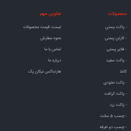
محصولات
عناوین مهم
- پاکت پستی
لیست قیمت محصولات
- کارتن پستی
نحوه سفارش
- فلایر پستی
تماس با ما
- پاکت سفید
درباره ما
کاغذ
هاردباکس نیکان پک
- پاکت نخودی
- پاکت کرافت
- پاکت زرد
- چسب 5 سانت
- چسب دو طرفه