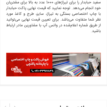
سفید حبابدار را برای تیراژهای 1000 عدد به بالا برای مشتریان
خود انجام می‌دهد. توجه نمایید که قیمت نهایی پاکت حبابدار
با چاپ اختصاصی بستگی به تیراژ، سایز، طرح و کاغذ مورد
نظر شما متفاوت می‌باشد. برای تعیین قیمت نهایی می‌توانید
از طریق شماره اعلام‌شده در واتس آپ با مشاورین مادر ارتباط
باشید.