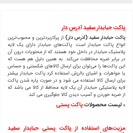
پاکت حبابدار سفید آدرس‌ دار
پاکت حبابدار سفید (آدرس‌ دار)
از پرکاربردترین و محبوب‌ترین
انواع پاکت حبابدار است. پاکت‌های حبابدار دارای یک لایه
پلاستیک حبابدار در داخل خود هستند که از محتویات درون آن
در برابر ضربه محافظت می‌کند. به همین دلیل هم هست که
این پاکت‌ها را می‌توان برای ارسال کالاهای شکستنی و حساس
یا جواهرات و اشیای باارزش استفاده کرد.پاکت حبابدار بیشتر
برای ارسال کالا استفاده می شود و در صورت پاره شدن پاکت
لایه پلاستیکی حبابدار آن یک لایه محافظ از کالا می باشد که
از ضربه خوردن و آسیب دیدن کالا جلوگیری می کند.
لیست محصولات
پاکت پستی
»
مزیت‌های استفاده از پاکت پستی حبابدار سفید