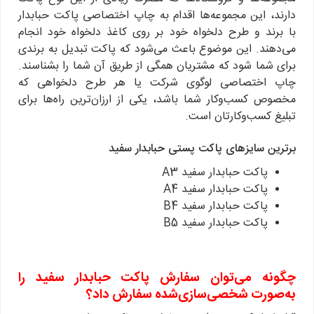
دارند، این مجموعه‌ها اقدام به چاپ اختصاصی پاکت حبابدار
با برند و طرح دلخواه خود بر روی کاغذ دلخواه خود انجام
می‌دهند. این موضوع باعث می‌شود که پاکت تبدیل به برندی
برای شما شود که مشتریان همگی از طریق آن شما را بشناسند.
چاپ اختصاصی لوگوی شرکت یا هر طرح دلخواهی که
مخصوص کسب‌وکار شما باشد، یکی از ارزان‌ترین راه‌ها برای
تبلیغ کسب‌وکارتان است.
برترین سایزهای پاکت پستی حبابدار سفید
پاکت حبابدار سفید A3
پاکت حبابدار سفید A4
پاکت حبابدار سفید B4
پاکت حبابدار سفید B5
چگونه می‌توان سفارش پاکت حبابدار سفید را
به‌صورت شخصی‌سازی‌شده سفارش داد؟