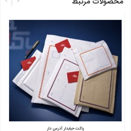
محصولات مرتبط
پاکت حبابدار آدرس دار