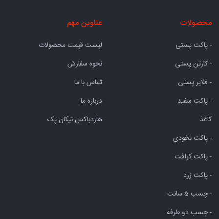
محصولات
عناوین مهم
- پاکت پستی
لیست قیمت محصولات
- کارتن پستی
نحوه سفارش
- فلایر پستی
تماس با ما
- پاکت سفید
درباره ما
کاغذ
هاردباکس نیکان پک
- پاکت نخودی
- پاکت کرافت
- پاکت زرد
- چسب 5 سانت
- چسب دو طرفه