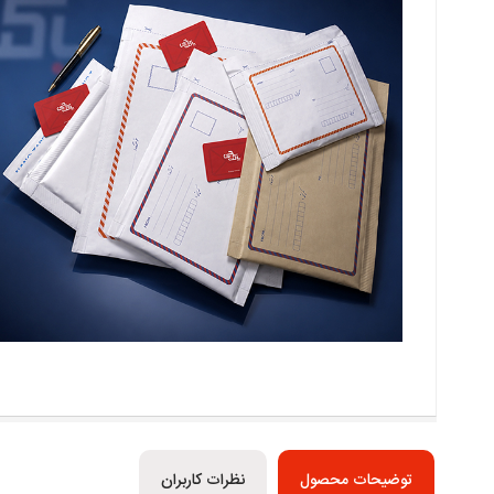
توضیحات محصول
نظرات کاربران