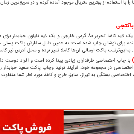
 با استفاده از بهترین متریال موجود آماده کرده و در سریع‌ترین زمان
 پاکتچی
دارای یک لایه کاغذ تحریر 80 گرمی خارجی و یک لایه نایلو
ده برای نوشتن چاپ شده است؛ به همین دلیل سفارش پاکت پستی حبابد
. به‌این‌ترتیب پاکت ارسالی آن‌ها کاملا تمیز بوده و محل آدرس نیز 
با چاپ اختصاصی طرفداران زیادی پیدا کرده است و افراد دوست دارن
 اختصاصی بستگی به تیراژ، سایز، طرح و کاغذ مورد نظر شما متفاوت می