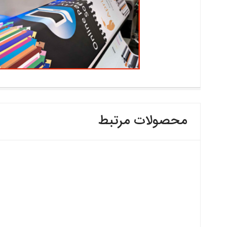
محصولات مرتبط