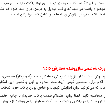
عه‌ها و فروشگاه‌ها که مصرف زیادی از این نوع پاکت دارند، این مجمو
ن موضوع باعث می‌شود که پاکت تبدیل به برندی برای شما شود که م
شد، یکی از ارزان‌ترین راه‌ها برای تبلیغ کسب‌وکارتان است.
‌صورت شخصی‌سازی‌شده سفارش داد؟
بهتر است منظور از پاکت پستی حبابدار سفید (آدرس‌دار) شخصی‌سازی‌
دم برای شخصی کردن آن‌هاست. علاوه بر این پاکتچی این امکان را 
ت که می‌توانید برای افزایش کیفیت و خاص بودن پاکت خود انتخاب ک
 محاسبه کنید. لطفا برای استعلام قیمت پاکت حبابدار با چاپ اختص
فارش خود را در پاکتچی ثبت کنید. ثبت سفارش را می‌توانید از طریق