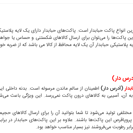
رین انواع پاکت حبابدار است. پاکت‌های حبابدار دارای یک لایه پلاست
 پاکت‌ها را می‌توان برای ارسال کالاهای شکستنی و حساس یا جواهرات
ه پلاستیکی حبابدار آن یک لایه محافظ از کالا می باشد که از ضربه خ
رس‌ دار)
دار
(آدرس‌ دار)
اطمینان از سالم ماندن مرسوله است. بدنه داخلی ای
آن، آسیبی به کالاهای درون پاکت نمی‌رسد. این ویژگی باعث می‌شود 
ی مختلفی تولید می‌شود تا شما بتوانید آن را برای ارسال کالاهای حج
پروپاقرص این پاکت‌ها باشند. علاوه بر این پاکت‌های حبابدار در بر
رابر رطوبت می‌فروشند نیز بسیار مناسب خواهد بود.