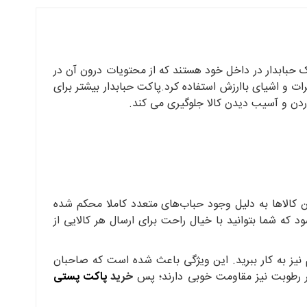
یک حبابدار در داخل خود هستند که از محتویات درون آن در
 و اشیای باارزش استفاده کرد.پاکت حبابدار بیشتر برای
وردن و آسیب دیدن کالا جلوگیری می کند.
ن کالاها به دلیل وجود حباب‌های متعدد کاملا محکم شده
که شما بتوانید با خیال راحت برای ارسال هر کالایی از
یم نیز به کار ببرید. این ویژگی باعث شده است که صاحبان
ابر رطوبت نیز مقاومت خوبی دارند؛ پس
خرید
پاکت پستی