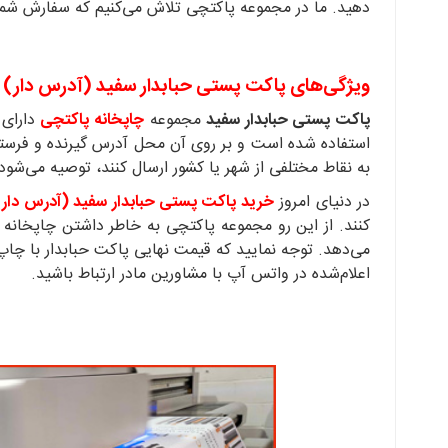
دهید. ما در مجموعه پاکتچی تلاش می‌کنیم که سفارش شما را
ویژگی‌های پاکت پستی حبابدار سفید (آدرس‌ دار)
پاکت پستی حبابدار سفید
مجموعه
چاپخانه پاکتچی
استفاده شده است و بر روی آن محل آدرس گیرنده و فرستن
به نقاط مختلفی از شهر یا کشور ارسال کنند، توصیه می‌شود
در دنیای امروز
خرید پاکت پستی حبابدار سفید (آدرس‌ دار)
می‌دهد. توجه نمایید که قیمت نهایی پاکت حبابدار با چاپ
اعلام‌شده در واتس آپ با مشاورین مادر ارتباط باشید.