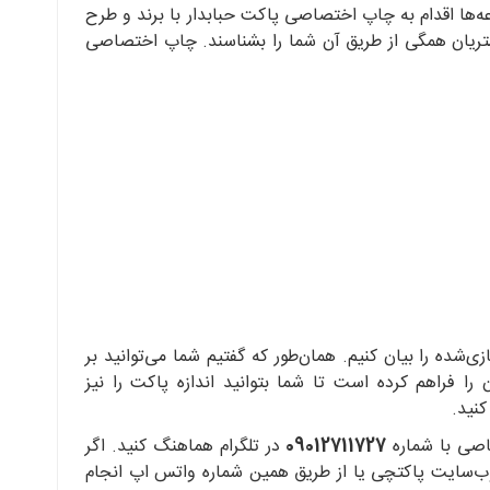
عه‌ها اقدام به چاپ اختصاصی پاکت حبابدار با برند و طرح
شتریان همگی از طریق آن شما را بشناسند. چاپ اختصاصی
شده را بیان کنیم. همان‌طور که گفتیم شما می‌توانید بر
فراهم کرده است تا شما بتوانید اندازه پاکت را نیز
نید.
اصی با شماره
09012711727
در تلگرام هماهنگ کنید. اگر
 وب‌سایت پاکتچی یا از طریق همین شماره واتس اپ انجام