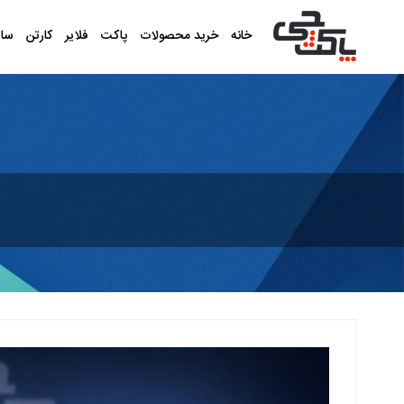
خانه
خرید محصولات
پاکت
فلایر
کارتن
سا