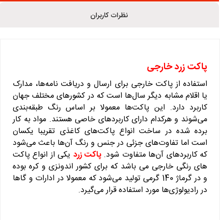
نظرات کاربران
پاکت زرد خارجی
استفاده از پاکت‌ خارجی برای ارسال و دریافت نامه‌ها، مدارک
یا اقلام مشابه دیگر سال‌ها است که در کشورهای مختلف جهان
کاربرد دارد. این پاکت‌ها معمولا بر اساس رنگ طبقه‌بندی
می‌شوند و هرکدام دارای کاربردهای خاصی هستند. مواد به کار
برده شده در ساخت انواع پاکت‌های کاغذی تقریبا یکسان
است اما تفاوت‌های جزئی در جنس و رنگ آن‌ها باعث می‌شود
که کاربردهای آن‌ها متفاوت شود.
پاکت زرد
یکی از انواع پاکت
های رنگی خارجی می باشد که برای کشور اندونزی و کره بوده
و در گرماژ 140 گرمی تولید می‌شود که معمولا در ادارات و گاها
در رادیولوژی‌ها مورد استفاده قرار می‌گیرد.