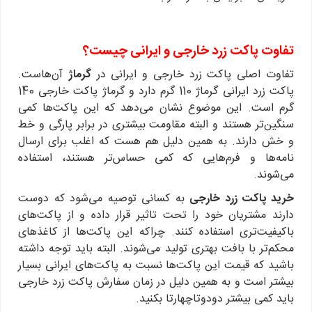
تفاوت پاکت زرد خارجی و ایرانی چیست؟
تفاوت اصلی پاکت زرد خارجی و ایرانی در
گرماژ
آن‌هاست.
پاکت زرد ایرانی گرماژ 110 گرم دارد و گرماژ پاکت خارجی 140
گرم است. این موضوع نشان می‌دهد که این پاکت‌ها کمی
سنگین‌تر هستند و البته مقاومت بیشتری در برابر پارگی و خط
و خش دارند. به همین دلیل هم هست که اغلب برای ارسال
نامه‌ها و فرم‌هایی که کمی حساس‌تر هستند، استفاده
می‌شوند.
خرید پاکت زرد خارجی
به کسانی توصیه می‌شود که دوست
دارند مشتریان خود را تحت تاثیر قرار داده و از پاکت‌های
باکیفیت‌تری استفاده کنند. چراکه این پاکت‌ها از کاغذهای
محکم‌تر با بافت بهتری تولید می‌شوند. البته باید توجه داشته
باشید که قیمت این پاکت‌ها نسبت به پاکت‌های ایرانی بسیار
بیشتر است و به همین دلیل در زمان سفارش پاکت زرد خارجی
باید کمی بیشتر دودوتاچهارتا بکنید.