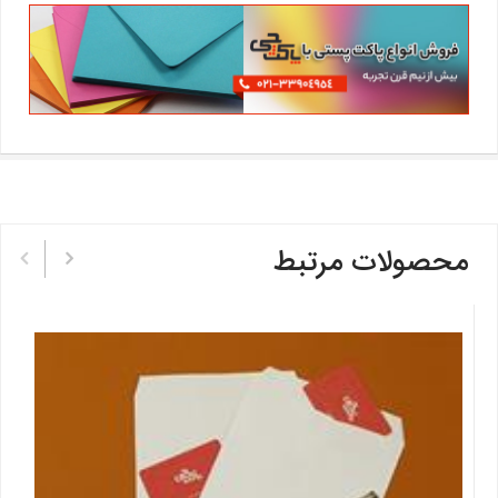
محصولات مرتبط