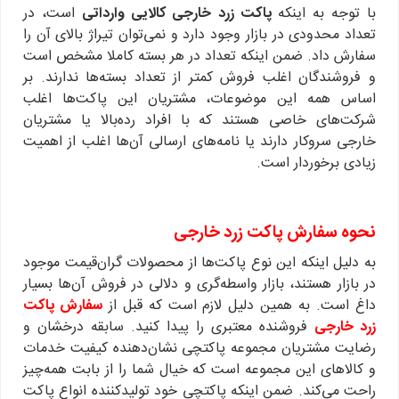
با توجه به اینکه
پاکت زرد خارجی کالایی وارداتی
است، در
تعداد محدودی در بازار وجود دارد و نمی‌توان تیراژ بالای آن را
سفارش داد. ضمن اینکه تعداد در هر بسته کاملا مشخص است
و فروشندگان اغلب فروش کمتر از تعداد بسته‌ها ندارند. بر
اساس همه این موضوعات، مشتریان این پاکت‌ها اغلب
شرکت‌های خاصی هستند که با افراد رده‌بالا یا مشتریان
خارجی سروکار دارند یا نامه‌های ارسالی آن‌ها اغلب از اهمیت
زیادی برخوردار است.
نحوه سفارش پاکت زرد خارجی
به دلیل اینکه این نوع پاکت‌ها از محصولات گران‌قیمت موجود
در بازار هستند، بازار واسطه‌گری و دلالی در فروش آن‌ها بسیار
داغ است. به همین دلیل لازم است که قبل از
سفارش پاکت
زرد خارجی
فروشنده معتبری را پیدا کنید. سابقه درخشان و
رضایت مشتریان مجموعه پاکتچی نشان‌دهنده کیفیت خدمات
و کالاهای این مجموعه است که خیال شما را از بابت همه‌چیز
راحت می‌کند. ضمن اینکه پاکتچی خود تولیدکننده انواع پاکت