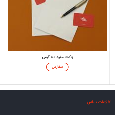
پاکت سفید 100 گرمی
سفارش
اطلاعات تماس