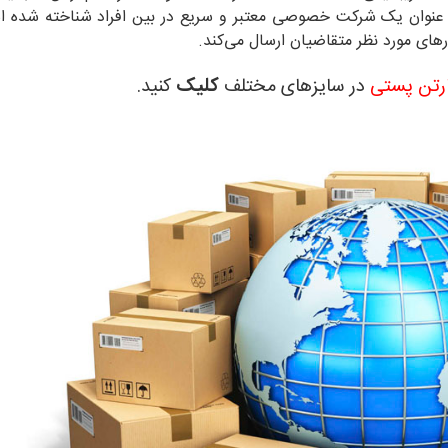
به عنوان یک شرکت خصوصی معتبر و سریع در بین افراد شناخته شده 
ای مورد ‌نظر متقاضیان ارسال می‌کند.
رتن پستی
در سایزهای مختلف
کلیک
کنید.