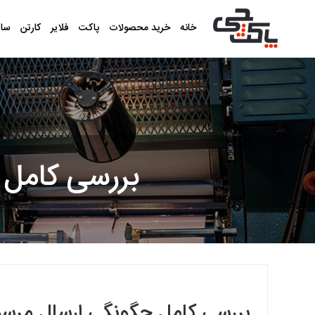
خانه
خرید محصولات
پاکت
فلایر
کارتن
سا
بررسی کامل 
بررسی کامل چگونگی ارسال مرسول