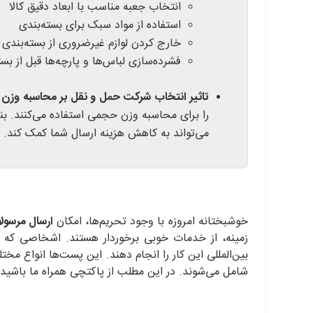
انتخاب جعبه مناسب با ابعاد دقیق کالا
استفاده از مواد سبک برای بسته‌بندی
خارج کردن لوازم غیرضروری از بسته‌بندی 
فشرده‌سازی لباس‌ها و پارچه‌ها قبل از بست
تاثیر انتخاب شرکت حمل و نقل بر محاسبه وزن
را برای محاسبه وزن حجمی استفاده می‌کنند. بنا
می‌تواند به کاهش هزینه ارسال شما کمک کند.
خوشبختانه امروزه با وجود تحریم‌ها، امکان
ارسال مرسولا
زمینه، از خدمات خوبی برخوردار هستند. اشخاصی که
شامل می‌شوند. در این مطلب از پاکتچی همراه ما باشید 