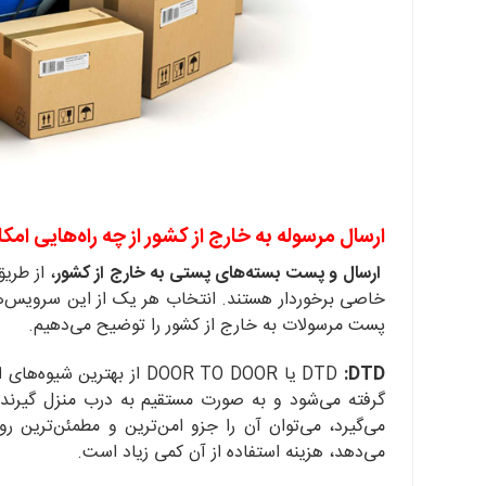
ارسال مرسوله به خارج از کشور از چه راه‌هایی امک
ارسال و پست بسته‌های پستی به خارج از کشور
، از طری
خاصی برخوردار هستند. انتخاب هر یک از این سرویس‌ها 
پست مرسولات به خارج از کشور را توضیح می‌دهیم.
:DTD
DTD
یا DOOR TO DOOR از بهتر
گرفته می‌شود و به صورت مستقیم به درب منزل گیرنده
می‌گیرد، می‌توان آن را جزو امن‌ترین و مطمئن‌ترین 
می‌دهد، هزینه استفاده از آن کمی زیاد است.