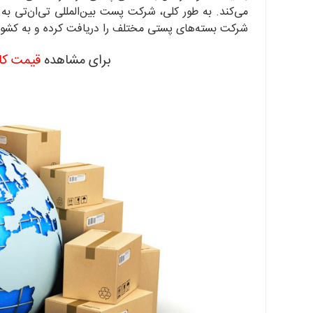
می‌کند. به طور کلی، شرکت پست بین‌المللی تی‌ان‌تی 
شرکت بسته‌های پستی مختلف را دریافت کرده و به کشوره
برای مشاهده
قیمت کا