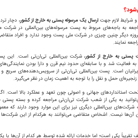
‌شود؟
ن و شرایط لازم جهت
ارسال یک
مرسوله پستی به خارج از کشور
، دچار ترد
راجعه به باجه‌های مربوط به پست مرسوله‌های بین‌المللی در شرکت
 امروزه دیگر چنین چیزی در شرکت ملی پست وجود ندارد و افراد متقاضی
جعه نمایند.
ت پستی به خارج از کشور
، شرکت بین‌المللی تی‌ان‌تی است. این پ
 به فعالیت شد و با سابقه‌ای حدود نیم قرن و دارا بودن نمایندگی‌های
رانیان است. پست بین‌المللی تی‌ان‌تی از سرویس‌دهنده‌های سریع و 
نجیره‌ای حمل و نقل را با توجه به اهمیت زمان در نظر می‌گیرد.
حت استانداردهای جهانی و اصولی چون تعهد و عملکرد بالا است. اگ
‌توانید به یکی از شعب شرکت تی‌ان‌تی مراجعه کرده و بسته پستی خ
رکت‌های بین‌المللی دیگری نیز برای این موارد وجود دارند که معمول
ن آن‌ها نیست. اشخاص متقاضی می‌توانند به هرکدام از این شرکت‌ها 
تقریباً یکی است؛ اما خدمات ارائه شده توسط هر کدام از آن‌ها با یک