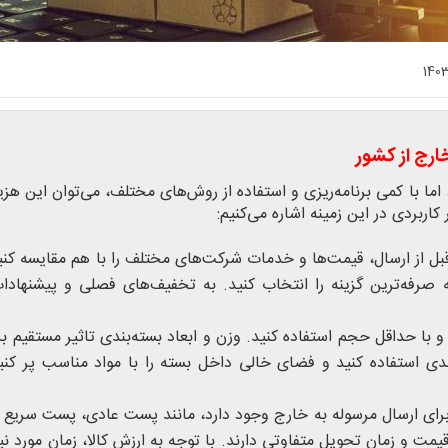
140
رج از کشور
 اما با کمی برنامه‌ریزی و استفاده از روش‌های مختلف، می‌توان این هزینه
اربردی در این زمینه اشاره می‌کنیم:
ل از ارسال، قیمت‌ها و خدمات شرکت‌های مختلف را با هم مقایسه کنی
 صرفه‌ترین گزینه را انتخاب کنید. به تخفیف‌های فصلی و پیشنهادا
 با حداقل حجم استفاده کنید. وزن و ابعاد بسته‌بندی تاثیر مستقیم بر
ندی استفاده کنید و فضای خالی داخل بسته را با مواد مناسب پر کنید
ای ارسال مرسوله به خارج وجود دارد، مانند پست عادی، پست سریع 
یمت و زمان تحویل متفاوتی دارند. با توجه به ارزش کالا، زمان مورد نیا