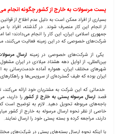
پست مرسولات به خارج از کشور چگونه انجام می
بسیاری از افراد ممکن است به دلیل عدم اطلاع از قوانی
از انجام این کار منصرف شوند. در گذشته، افراد با م
جمهوری اسلامی ایران، این کار را انجام می‌دادند؛ اما
شرکت‌های خصوصی که در این زمینه فعالیت می‌کنند، مرا
یکی از شرکت‌های خصوصی در زمینه
ارسال مرسولا
بین‌المللی، از اوایل دهه هشتاد میلادی در ایران مشغول
شهرهای مختلف ایران، همواره آماده خدمت‌رسانی به ای
ایران بوده که طیف گسترده‌ای از سرویس‌ها و راهکارهای ز
خدماتی که این شرکت به مشتریان خود ارائه می‌کند، ت
قصد
ارسال مرسوله پستی به خارج از کشور
را دارید، می
باجه‌های مربوطه تحویل دهید. لازم به توضیح است که ش
خاصی از نظر نحوه ارسال مرسوله به خارج از کشور میا
دارند، مراجعه کرده و بسته پستی خود را ارسال نمایند.
با اینکه نحوه ارسال بسته‌های پستی در شرکت‌های مختلف 