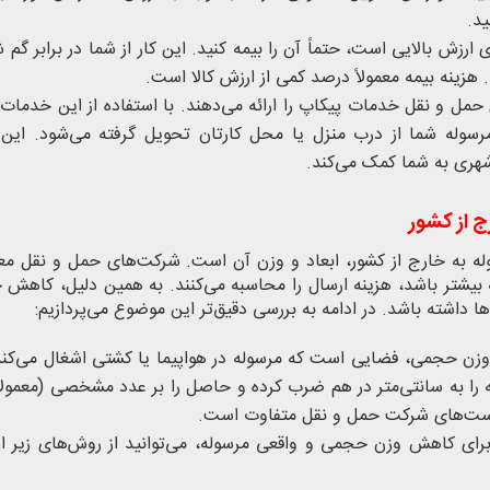
د.
 ارزش بالایی است، حتماً آن را بیمه کنید. این کار از شما در برابر گم 
زینه بیمه معمولاً درصد کمی از ارزش کالا است.
مل و نقل خدمات پیکاپ را ارائه می‌دهند. با استفاده از این خدمات،
سوله شما از درب منزل یا محل کارتان تحویل گرفته می‌شود. این ک
شهری به شما کمک می‌کند.
ج از کشور
وله به خارج از کشور، ابعاد و وزن آن است. شرکت‌های حمل و نقل معمو
یشتر باشد، هزینه ارسال را محاسبه می‌کنند. به همین دلیل، کاهش 
 داشته باشد. در ادامه به بررسی دقیق‌تر این موضوع می‌پردازیم:
زن حجمی، فضایی است که مرسوله در هواپیما یا کشتی اشغال می‌کند.
رای کاهش وزن حجمی و واقعی مرسوله، می‌توانید از روش‌های زیر اس