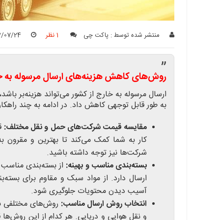
منتشر شده توسط :
پاکت چی
1 نظر
3/07/24
”
روش‌های کاهش هزینه‌های ارسال مرسوله به خا
ارسال مرسوله به خارج از کشور می‌تواند هزینه‌بر باشد،
به طور قابل توجهی کاهش داد. در ادامه به چند راهکار ک
مقایسه قیمت شرکت‌های حمل و نقل مختلف:
قب
کار به شما کمک می‌کند تا بهترین و مقرون به
شرکت‌ها نیز توجه داشته باشید.
بسته‌بندی مناسب و بهینه:
از بسته‌بندی مناسب و
ارسال دارد. از مواد سبک و مقاوم برای بسته‌ب
آسیب دیدن محتویات جلوگیری شود.
انتخاب روش ارسال مناسب:
روش‌های مختلفی بر
و نقل هوایی و دریایی. هر کدام از این روش‌ها ق