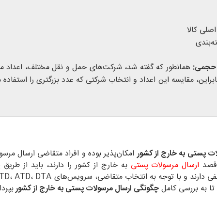
اصلی کالا
ه‌بندی
 حجمی:
همانطور که گفته شد، شرکت‌های حمل و نقل مختلف، اعداد مت
براین، مقایسه این اعداد و انتخاب شرکتی که عدد بزرگتری را استفاده م
ت پستی به خارج از کشور
امکان‌پذیر بوده و افراد متقاضی ارسال مرسول
 قصد
ارسال مرسولات پستی
به خارج از کشور را دارند، باید از طریق
تا به بررسی کامل
چگونگی ارسال مرسولات پستی به خارج از کشور
بپردا