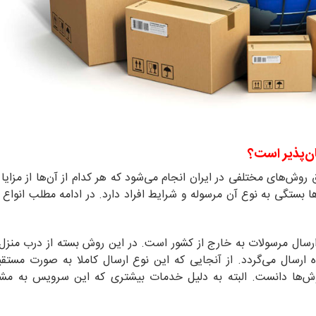
ان‌پذیر است؟
ق روش‌های مختلفی در ایران انجام می‌شود که هر کدام از آن‌ها از مزایا
بستگی به نوع آن مرسوله و شرایط افراد دارد. در ادامه مطلب انواع 
ین شیوه‌های ارسال مرسولات به خارج از کشور است. در این روش بسته از درب منز
 ارسال می‌گردد. از آنجایی که این نوع ارسال کاملا به صورت مست
روش‌ها دانست. البته به دلیل خدمات بیشتری که این سرویس به مشت