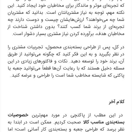
که تجربه‌ای موثر و ماندگار برای مخاطبان خود ایجاد کنید. این
نکته مهم، توجه به نیاز مشتریانتان است. بدانید که مشتریان
شما چه می‌خواهند؟ ارزش‌هایشان چیست و دوست دارند چه
تجربه‌ای از برند شما کسب کنند؟ بدون داشتن شناخت از
مخاطبان هدف، برآورده کردن نیاز مشتری بسیار دشوار است.
در کل، پس از طراحی بسته‌بندی محصول، تجربیات مشتری را
در نظر بگیرید و به این فکر کنید که چگونه می‌توانید از طریق
آن، برند خود را توسعه دهید. نکات و فاکتورهای زیادی در این
مسئله دخیل هستند که با رعایت آن‌ها قطعاً می‌توانید جعبه یا
پاکتی که شایسته مخاطب شما است را طراحی و عرضه کنید.
کلام آخر
در این مطلب از پاکتچی در مورد مهم‌ترین
خصوصیات
بسته‌بندی مناسب کالا
صحبت کردیم. ممکن است در ابتدا به
نظر برسد که طراحی جعبه و بسته‌بندی کار آسانی است؛ اما