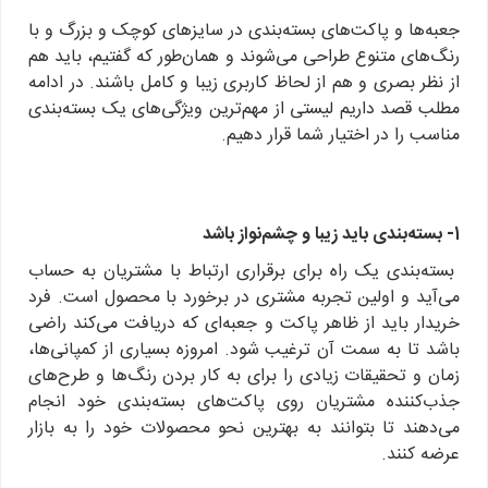
جعبه‌ها و پاکت‌های بسته‌بندی در سایزهای کوچک و بزرگ و با
رنگ‌های متنوع طراحی می‌شوند و همان‌طور که گفتیم، باید هم
از نظر بصری و هم از لحاظ کاربری زیبا و کامل باشند. در ادامه
مطلب قصد داریم لیستی از مهم‌ترین ویژگی‌های یک بسته‌بندی
مناسب را در اختیار شما قرار دهیم.
1
- بسته‌بندی باید زیبا و چشم‌نواز باشد
بسته‌بندی یک راه برای برقراری ارتباط با مشتریان به حساب
می‌آید و اولین تجربه مشتری در برخورد با محصول است. فرد
خریدار باید از ظاهر پاکت و جعبه‌ای که دریافت می‌کند راضی
باشد تا به سمت آن ترغیب شود. امروزه بسیاری از کمپانی‌ها،
زمان و تحقیقات زیادی را برای به کار بردن رنگ‌ها و طرح‌های
جذب‌کننده مشتریان روی پاکت‌های بسته‌بندی خود انجام
می‌دهند تا بتوانند به بهترین نحو محصولات خود را به بازار
عرضه کنند.