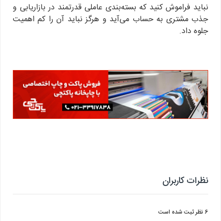
نباید فراموش کنید که بسته‌بندی عاملی قدرتمند در بازاریابی و
جذب مشتری به حساب می‌آید و هرگز نباید آن را کم اهمیت
جلوه داد.
نظرات کاربران
6 نظر ثبت شده است