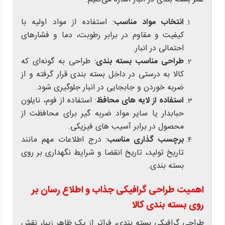
انتخاب مواد مناسب
: استفاده از مواد اولیه با
کیفیت و مقاوم در برابر رطوبت، دما و فشارهای
احتمالی در انبار.
طراحی مناسب بسته بندی
: طراحی به گونه‌ای که
کالا به درستی در داخل بسته بندی قرار گرفته و از
ضربه خوردن و جابجایی در انبار جلوگیری شود.
استفاده از لایه های محافظ
: استفاده از فوم، نایلون
حبابدار یا سایر مواد ضربه گیر برای محافظت از
محصول در برابر آسیب های فیزیکی.
برچسب گذاری مناسب
: درج اطلاعات مهم مانند
تاریخ تولید، تاریخ انقضا و شرایط نگهداری بر روی
بسته بندی.
اهمیت طراحی گرافیکی جذاب و اطلاع رسان بر
روی بسته بندی کالا
طراحی گرافیکی بسته بندی، فراتر از یک ظاهر زیبا، نقش