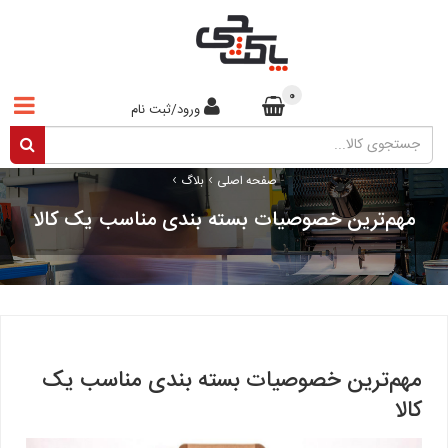
0
ورود/ثبت نام
›
›
صفحه اصلی
بلاگ
مهم‌ترین خصوصیات بسته بندی مناسب یک کالا
مهم‌ترین خصوصیات بسته بندی مناسب یک
کالا