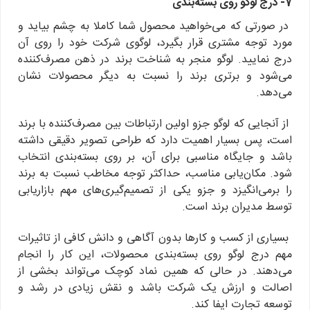
7- درج لوگو روی بسته‌بندی
در صورتی که می‌خواهید محصول شما کاملا به چشم بیاید و
مورد توجه مشتری قرار بگیرد، لوگوی شرکت خود را روی آن
درج نمایید. لوگو منجر به شناخت برند در ذهن مصرف‌کننده
می‌شود و برتری برند را نسبت به دیگر محصولات نشان
می‌دهد.
از آنجایی که لوگو جزو اولین ارتباطات بین مصرف‌کننده با برند
است، پس بسیار اهمیت دارد که طراحی تصویر دقیقی داشته
باشد و جایگاه مناسبی برای آن، بر روی بسته‌بندی انتخاب
شود. مکان‌یابی مناسب، حداکثر توجه مخاطب نسبت به برند
را برمی‌انگیزد و جزو یکی از تصمیم‌گیری‌های مهم بازاریابی
توسط مدیران برند است.
بسیاری از کسب و کارها بدون آگاهی و دانش کافی از تاثیرات
مهم درج لوگو روی بسته‌بندی محصولات، این کار را انجام
می‌دهند. در حالی که همین نماد کوچک می‌تواند بخشی از
اصالت و ارزش یک شرکت باشد و نقش زیادی در رشد و
توسعه تجارت ایفا کند.