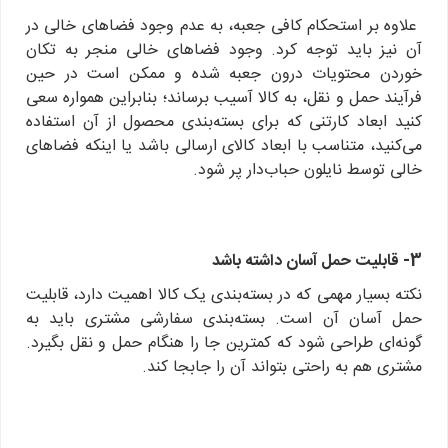
علاوه بر استحکام کافی جعبه، به عدم وجود فضاهای خالی در
آن نیز باید توجه کرد. وجود فضاهای خالی منجر به تکان
خوردن محتویات درون جعبه شده و ممکن است در حین
فرآیند حمل و نقل، به کالا آسیب برساند؛ بنابراین همواره سعی
کنید ابعاد کارتنی که برای بسته‌بندی محصول از آن استفاده
می‌کنید، متناسب با ابعاد کالای ارسالی باشد یا اینکه فضاهای
خالی توسط نایلون حباب‌دار پر شود.
3- قابلیت حمل آسان داشته باشد
نکته بسیار مهمی که در بسته‌بندی یک کالا اهمیت دارد، قابلیت
حمل آسان آن است. بسته‌بندی سفارشی مشتری باید به
گونه‌ای طراحی شود که کمترین جا را هنگام حمل و نقل بگیرد.
مشتری هم به راحتی بتواند آن را جابجا کند.