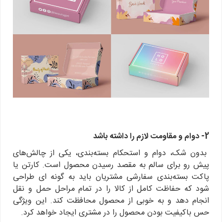
2- دوام و مقاومت لازم را داشته باشد
بدون شک، دوام و استحکام بسته‌بندی، یکی از چالش‌های
پیش رو برای سالم به مقصد رسیدن محصول است. کارتن یا
پاکت بسته‌بندی سفارشی مشتریان باید به گونه ای طراحی
شود که حفاظت کامل از کالا را در تمام مراحل حمل و نقل
انجام دهد و به خوبی از محصول محافظت کند. این ویژگی
حس با‌کیفیت بودن محصول را در مشتری ایجاد خواهد کرد.