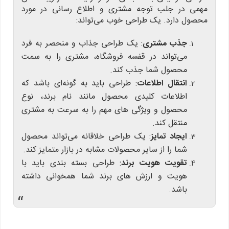
مهمی در جلب توجه مشتری و اطلاع رسانی در مورد
محصول دارد. یک طراحی خوب می‌تواند:
جذب مشتری
: یک طراحی جذاب و منحصر به فرد
می‌تواند در قفسه فروشگاه، مشتری را به سمت
محصول شما جذب کند.
انتقال اطلاعات
: طراحی باید به گونه‌ای باشد که
اطلاعات کلیدی محصول مانند نام برند، نوع
محصول و ویژگی های مهم را به سرعت به مشتری
منتقل کند.
ایجاد تمایز
: یک طراحی خلاقانه می‌تواند محصول
شما را از سایر محصولات مشابه در بازار متمایز کند.
تقویت هویت برند
: طراحی بسته بندی باید با
هویت و ارزش های برند شما همخوانی داشته
باشد.
“