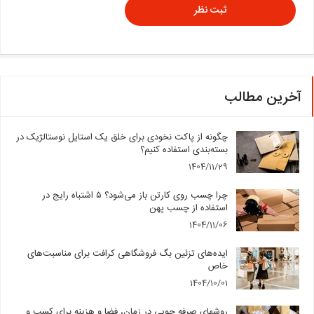
آخرین مطالب
چگونه از پاکت نخودی برای خلق یک استایل نوستالژیک در
بسته‌بندی استفاده کنیم؟
1404/11/29
چرا چسب روی کارتن باز می‌شود؟ ۵ اشتباه رایج در
استفاده از چسب پهن
1404/11/06
ایده‌های تزئین بگ فروشگاهی کرافت برای مناسبت‌های
خاص
1404/10/01
روشهای صرفه جویی در زمان، فضا و هزینه برای کسب و