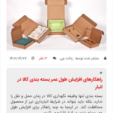
منتشر شده توسط :
پاکت چی
3 نظر
1402/04/27
”
راهکارهای افزایش طول عمر بسته بندی کالا در
انبار
بسته بندی تنها وظیفه نگهداری کالا در زمان حمل و نقل را
ندارد، بلکه باید بتواند در شرایط انبارداری نیز از محصول
محافظت کند. در اینجا به چند راهکار برای افزایش طول
عمر بسته بندی در انبار اشاره می‌کنیم: