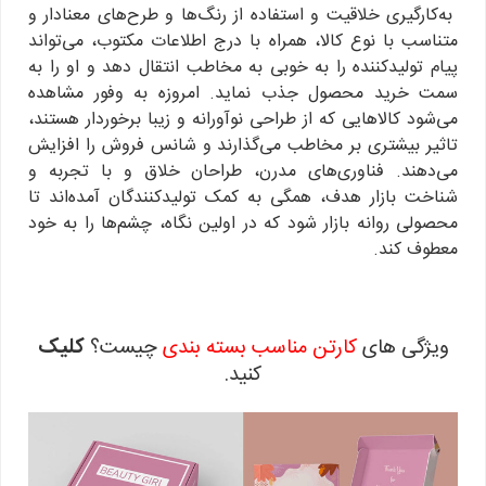
به‌کارگیری خلاقیت و استفاده از رنگ‌ها و طرح‌های معنادار و
متناسب با نوع کالا، همراه با درج اطلاعات مکتوب، می‌تواند
پیام تولید‌کننده را به خوبی به مخاطب انتقال دهد و او را به
سمت خرید محصول جذب نماید. امروزه به وفور مشاهده
می‌شود کالاهایی که از طراحی نوآورانه و زیبا برخوردار هستند،
تاثیر بیشتری بر مخاطب می‌گذارند و شانس فروش را افزایش
می‌دهند. فناوری‌های مدرن، طراحان خلاق و با تجربه و
شناخت بازار هدف، همگی به کمک تولیدکنندگان آمده‌اند تا
محصولی روانه بازار شود که در اولین نگاه، چشم‌ها را به خود
معطوف کند.
ویژگی های
کارتن مناسب بسته بندی
چیست؟
کلیک
کنید.