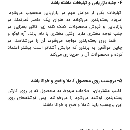
4- جنبه بازاریابی و تبلیغات داشته باشد
تبلیغات یکی از عوامل مهم در بازاریابی محسوب می‌شود.
امروزه بسته‌بندی می‌تواند به عنوان یک عنصر قدرتمند در
بازاریابی و فروش محصولات کمک کند؛ زیرا تاثیر بسزایی در
جلب توجه مشتری دارد. وقتی مشتری با نام برند، آرم لوگو و
... شما روی بسته‌بندی مواجه می‌شود، آن را می‌شناسد. در
چنین مواقعی به برندی که برایش آشنا‌تر است بیشتر اعتماد
کرده و محصولات آن را خریداری می‌کند.
5- برچسب روی محصول کاملا واضح و خوانا باشد
اغلب مشتریان، اطلاعات مربوط به محصول که بر روی کارتن
بسته‌بندی نوشته می‌شود را می‌خوانند. پس نوشته‌های روی
این برچسب باید کاملا واضح و خوانا باشند.