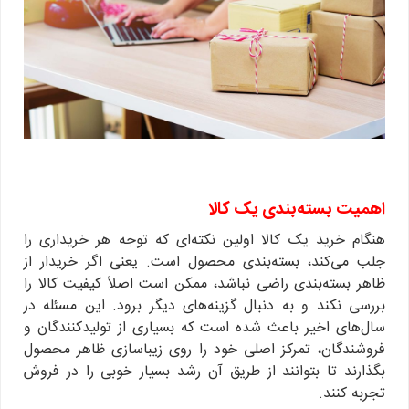
اهمیت بسته‌بندی یک کالا
هنگام خرید یک کالا اولین نکته‌ای که توجه هر خریداری را
جلب می‌کند، بسته‌بندی محصول است. یعنی اگر خریدار از
ظاهر بسته‌‌بندی راضی نباشد، ممکن است اصلاً کیفیت کالا را
بررسی نکند و به دنبال گزینه‌های دیگر برود. این مسئله در
سال‌های اخیر باعث شده است که بسیاری از تولیدکنندگان و
فروشندگان، تمرکز اصلی خود را روی زیباسازی ظاهر محصول
بگذارند تا بتوانند از طریق آن رشد بسیار خوبی را در فروش
تجربه کنند.