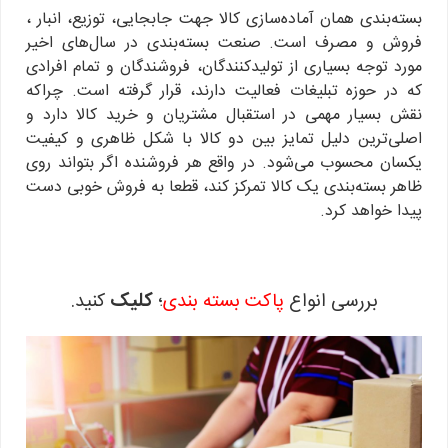
بسته‌بندی همان آماده‌سازی کالا جهت جابجایی، توزیع، انبار ،
فروش و مصرف است. صنعت بسته‌بندی در سال‌های اخیر
مورد توجه بسیاری از تولید‌کنندگان، فروشندگان و تمام افرادی
که در حوزه تبلیغات فعالیت دارند، قرار گرفته است. چراکه
نقش بسیار مهمی در استقبال مشتریان و خرید کالا دارد و
اصلی‌ترین دلیل تمایز بین دو کالا با شکل ظاهری و کیفیت
یکسان محسوب می‌شود. در واقع هر فروشنده اگر بتواند روی
ظاهر بسته‌بندی یک کالا تمرکز کند، قطعا به فروش خوبی دست
پیدا خواهد کرد.
بررسی انواع
پاکت بسته بندی
؛
کلیک
کنید.