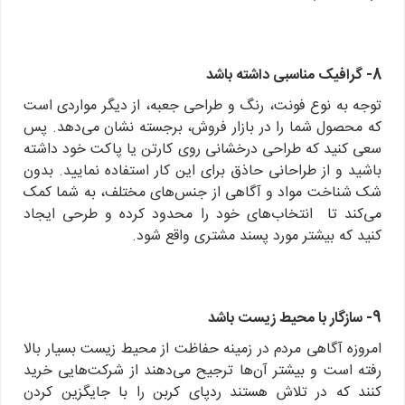
8- گرافیک مناسبی داشته باشد
توجه به نوع فونت، رنگ و طراحی جعبه، از دیگر مواردی است
که محصول شما را در بازار فروش، برجسته نشان می‌دهد. پس
سعی کنید که طراحی درخشانی روی کارتن یا پاکت خود داشته
باشید و از طراحانی حاذق برای این کار استفاده نمایید. بدون
شک شناخت مواد و آگاهی از جنس‌های مختلف، به شما کمک
می‌کند تا انتخاب‌های خود را محدود کرده و طرحی ایجاد
کنید که بیشتر مورد ‌پسند مشتری واقع شود.
9- سازگار با محیط زیست باشد
امروزه آگاهی مردم در زمینه حفاظت از محیط زیست بسیار بالا
رفته است و بیشتر آن‌ها ترجیح می‌دهند از شرکت‌هایی خرید
کنند که در تلاش هستند ردپای کربن را با جایگزین کردن