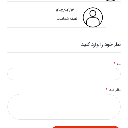
1405/04/16
–
لطف شماست
نظر خود را وارد کنید
نام
*
نظر شما
*