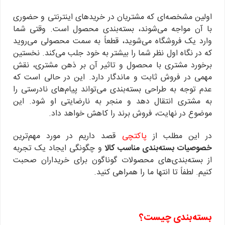
اولین مشخصه‌ای که مشتریان در خریدهای اینترنتی و حضوری
با آن مواجه می‌شوند، بسته‌بندی محصول است. وقتی شما
وارد یک فروشگاه می‌شوید، قطعاً به سمت محصولی می‌روید
که در نگاه اول نظر شما را بیشتر به خود جلب می‌کند. نخستین
برخورد مشتری با محصول و تاثیر آن بر ذهن مشتری، نقش
مهمی در فروش ثابت و ماندگار دارد. این در حالی است که
عدم توجه به طراحی بسته‌بندی می‌تواند پیام‌های نادرستی را
به مشتری انتقال دهد و منجر به نارضایتی او شود. این
موضوع در نهایت، فروش برند را کاهش خواهد داد.
در این مطلب از
پاکتچی
قصد داریم در مورد مهم‌ترین
خصوصیات بسته‌بندی مناسب کالا
و چگونگی ایجاد یک تجربه
از بسته‌بندی‌های محصولات گوناگون برای خریداران صحبت
کنیم. لطفاً تا انتها ما را همراهی کنید.
بسته‌بندی چیست؟