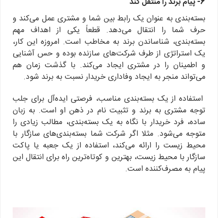
6- پیام برند را منتقل کند
بسته‌بندی به عنوان یک رابط بین شما و مشتری عمل می‌کند و
حرف شما را انتقال می‌دهد. قطعاً یکی از اهداف مهم
بسته‌بندی، شناساندن برند به مخاطب است. امروزه این کار،
یک استراتژی از طرف شرکت‌های سازنده بوده و حس آشنایی
و اطمینان را در مشتری ایجاد می‌کند. با گذشت زمان هم
می‌تواند منجر به ایجاد وفاداری خریدار نسبت به برند شود.
استفاده از یک بسته‌بندی مناسب، فرصتی ایده‌آل برای جلب
توجه مشتری به برند و تثبیت نام در ذهن او است. به زبان
ساده، فرد خریدار با نگاه به یک بسته‌بندی، مطالب زیادی را
متوجه می‌شود. مثلا اگر شرکت شما بسته‌بندی‌های سازگار با
محیط زیست را ارائه می‌کند، استفاده از یک جعبه یا پاکت
سازگار با محیط زیست، بهترین و کوتاه‌ترین راه برای انتقال این
پیام به مصرف‌کننده است.