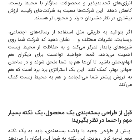
انرژی‌های تجدیدپذیر و محصولات سازگار با محیط زیست،
کاهش دهند. این شرکت‌ها نسبت به شرکت‌های رقیب، ارزش
بیشتری در نظر مشتریان دارند و محبوب‌تر هستند.
اگر بتوانید به طریقی مثل استفاده از رسانه‌های اجتماعی،
وبسایت، نشریات مختلف و ... نشان دهید که شرکت شما روی
شیوه‌های پایدار تمرکز می‌کند و به حفاظت از محیط زیست
اهمیت می‌دهد، قطعا خواهید توانست برای دیگران هم
الهام‌بخش باشید تا آن‌ها هم به شما ملحق شوند و در ساختن
جهانی بهتر، کمک کنند. این یک استراتژی برد برد است که هم
به فروش بیشتر شما می‌انجامد و هم به محیط زیست کمک
می‌کند.
قبل از طراحی بسته‌بندی یک محصول، یک نکته بسیار
مهم را حتما در نظر بگیرید!
پیش از طراحی جعبه یا پاکت بسته‌بندی، باید به یک نکته
مهم توجه کرد. رعایت این نکته به شما این امکان را می‌دهد