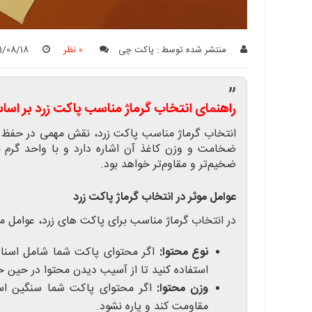
منتشر شده توسط :
پاکت چی
0 نظر
1/08/18
”
راهنمای انتخاب گرماژ مناسب پاکت زرد بر اس
انتخاب گرماژ مناسب پاکت زرد، نقش مهمی در حفظ امنی
ضخیم‌تر و مقاوم‌تر خواهد بود.
عوامل موثر در انتخاب گرماژ پاکت زرد
در انتخاب گرماژ مناسب برای پاکت های زرد، عوامل م
نوع محتوا:
اگر محتوای پاکت شما شامل اسناد 
استفاده کنید تا از آسیب دیدن محتوا در حین 
وزن محتوا:
اگر محتوای پاکت شما سنگین است،
مقاومت کند و پاره نشود.