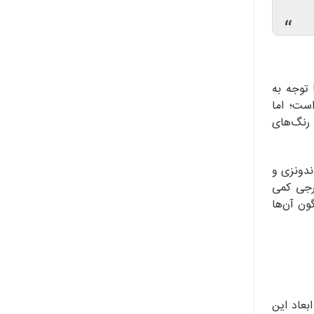
“
 توجه به
ست؛ اما
 رنگ‌های
دونزی و
پاکت‌های خارجی کمی
ون آن‌ها
بعاد این