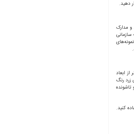
ست که از اسناد و مدارک
 سازمانی
مونه‌های
.
بزرگتر از ابعاد
 زرد رنگ
و تاشونده
ده کنید.