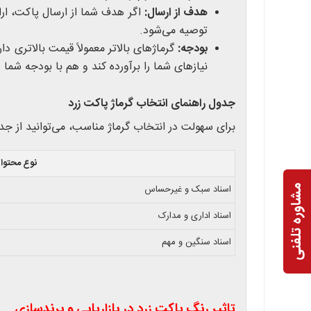
هدف از ارسال:
اگر هدف شما از ارسال پاکت، ارائ
توصیه می‌شود.
بودجه:
گرماژهای بالاتر معمولاً قیمت بالاتری دار
نیازهای شما را برآورده کند و هم با بودجه شما س
جدول راهنمای انتخاب گرماژ پاکت زرد
برای سهولت در انتخاب گرماژ مناسب، می‌توانید از جدول
نوع محتوا
اسناد سبک و غیرحساس
مشاوره تلفنی
اسناد اداری و مدارک
اسناد سنگین و مهم
تاثیر رنگ پاکت زرد در بازاریابی و برندسازی