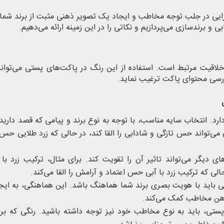
سزایی در جلب توجه مخاطب و ایجاد یک تصویر ذهنی مثبت از برند شما
 و برندسازی می‌پردازیم و نکاتی را در این زمینه ارائه می‌دهیم.
 خلاقیت مرتبط است. استفاده از این رنگ در پاکت‌های پستی می‌توا
بررسی محتوای پاکت ترغیب نماید.
رد. انتخاب سایه مناسب، با توجه به نوع برند و پیامی که قصد دارید
ی می‌تواند حس تازگی و شادابی را القا کند، در حالی که زرد طلایی ح
ی دیگر می‌تواند تاثیر آن را تقویت کند. برای مثال، ترکیب زرد ب
ی که ترکیب زرد با آبی حس اعتماد و آرامش را القا می‌کند.
باید با هویت بصری برند شما هماهنگ باشد. این هماهنگی، به ایج
 ذهن مخاطب کمک می‌کند.
تی، باید به نوع مخاطب خود نیز توجه داشته باشید. رنگی که بر