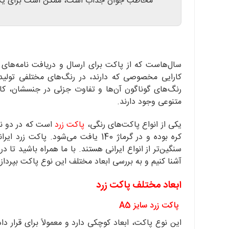
مخاطب جوان جذاب است، ممکن است برای یک
سال‌هاست که از پاکت برای ارسال و دریافت نامه‌های ا
کارایی مخصوصی که دارند، در رنگ‌های مختلفی تولید 
رنگ‌های گوناگون آن‌ها و تفاوت جزئی در جنسشان، کاربرد
متنوعی وجود دارند.
یکی از انواع پاکت‌های رنگی،
پاکت زرد
است که در دو نو
سنگین‌تر از انواع ایرانی هستند. با ما همراه باشید تا د
آشنا کنیم و به بررسی ابعاد مختلف این نوع پاکت بپردازی
ابعاد مختلف پاکت زرد
پاکت زرد سایز A5
این نوع پاکت، ابعاد کوچکی دارد و معمولاً برای قرار دا