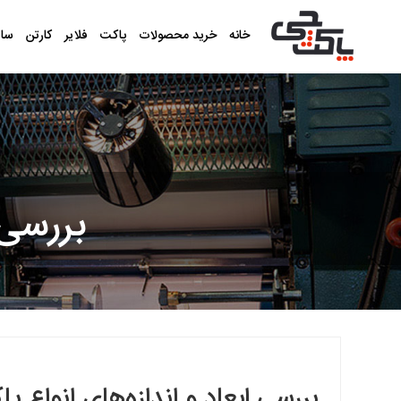
خانه
خرید محصولات
پاکت
فلایر
کارتن
سا
بررسی 
بررسی ابعاد و اندازه‌های انواع پا