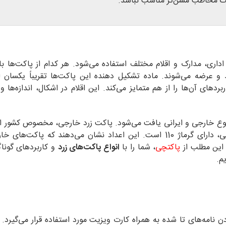
 مخاطب مسن‌تر مناسب نباشد.
داری، مدارک و اقلام مختلف استفاده می‌شود. هر کدام از پاکت‌ها با
و عرضه می‌شوند. ماده تشکیل دهنده این پاکت‌ها تقریباً یکسان ا
های آن‌ها را از هم متمایز می‌کند. این اقلام در اشکال، اندازه‌ها و
ع خارجی و ایرانی یافت می‌شود. پاکت زرد خارجی، مخصوص کشور ان
کره بوده و در گرماژ 140 یافت می‌شود. پاکت زرد ایرانی، دارای گرماژ 110 است. این اعداد نشان می‌دهند که 
ر این مطلب از
پاکتچی
، شما را با
انواع پاکت‌های زرد
و کاربردهای گوناگ
م.
دن نامه‌های تا شده به همراه کارت ویزیت مورد استفاده قرار می‌گیرد. ا