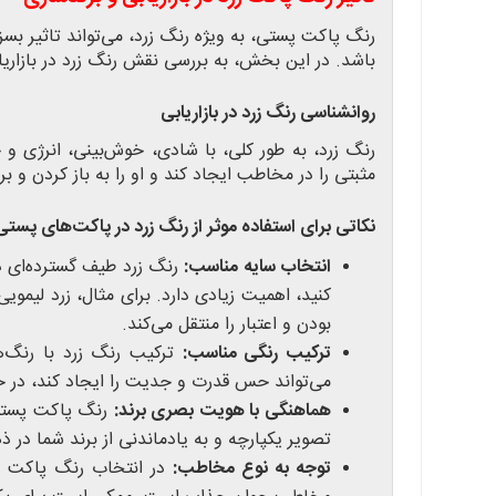
رنگ پاکت پستی، به ویژه رنگ زرد، می‌تواند تاثیر ب
باشد. در این بخش، به بررسی نقش رنگ زرد در بازاریابی
روانشناسی رنگ زرد در بازاریابی
رنگ زرد، به طور کلی، با شادی، خوش‌بینی، انرژی و
مثبتی را در مخاطب ایجاد کند و او را به باز کردن و 
نکاتی برای استفاده موثر از رنگ زرد در پاکت‌های پستی
انتخاب سایه مناسب:
رنگ زرد طیف گسترده‌ای دا
کنید، اهمیت زیادی دارد. برای مثال، زرد لیموی
بودن و اعتبار را منتقل می‌کند.
ترکیب رنگی مناسب:
ترکیب رنگ زرد با رنگ‌ها
می‌تواند حس قدرت و جدیت را ایجاد کند، در حال
هماهنگی با هویت بصری برند:
رنگ پاکت پستی 
تصویر یکپارچه و به یادماندنی از برند شما در
توجه به نوع مخاطب:
در انتخاب رنگ پاکت پس