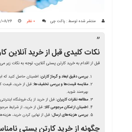
منتشر شده توسط :
پاکت چی
0 نظر
4/08/26
”
نکات کلیدی قبل از خرید آنلاین ک
قبل از اقدام به خرید کارتن پستی آنلاین، توجه به نکات زیر می‌
بررسی دقیق ابعاد و گرماژ کارتن:
اطمینان حاصل کنید که ابعا
مقایسه قیمت‌ها و بررسی تخفیف‌ها:
قبل از خرید، قیمت کا
بهره‌مند شوید.
مطالعه نظرات کاربران:
قبل از خرید از یک فروشگاه اینترنتی
اطمینان از امکان مرجوعی کالا:
قبل از خرید، از شرایط مرجو
بررسی هزینه‌های ارسال:
قبل از نهایی کردن خرید، هزینه‌ها
چگونه از خرید کارتن پستی نامناس