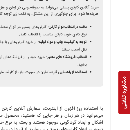
خرید آنلاین کارتن پستی می‌تواند به صرفه‌جویی در زمان و هزی
هزینه‌ها شود. برای جلوگیری از این مشکل، به نکات زیر توجه کن
دقت در انتخاب نوع کارتن:
کارتن‌های پستی در انواع مختلف
نوع کالای خود، کارتن مناسب را انتخاب کنید.
توجه به کیفیت چاپ و مواد اولیه:
از خرید کارتن‌هایی با چ
نقل آسیب ببینند.
انتخاب فروشگاه‌های معتبر:
خرید خود را از فروشگاه‌های ای
باشید.
استفاده از راهنمایی کارشناسان:
در صورت نیاز، از کارشناسا
مشاوره تلفنی
با استفاده روز افزون از اینترنت، سفارش آنلاین کارتن
می‌توانید در هر زمان و هر جایی که هستید، محصول مور
اشکال و ابعاد گوناگونی موجود هستند و بسته به نوع خری
توجه به
ابعاد کارتن‌های پستی
می‌توانید از آن‌ها در موا