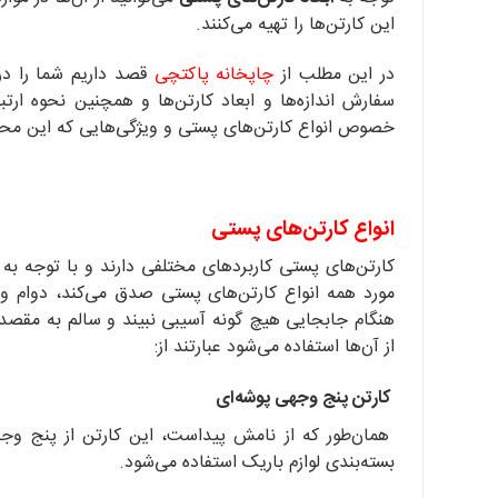
این کارتن‌ها را تهیه می‌کنند.
در این مطلب از
چاپخانه پاکتچی
قصد داریم شما را 
سفارش اندازه‌ها و ابعاد کارتن‌ها و همچنین نحوه ارت
خصوص انواع کارتن‌های پستی و ویژگی‌هایی که این محصو
انواع کارتن‌های پستی
کارتن‌های پستی کاربرد‌های مختلفی دارند و با توجه به
مورد همه انواع کارتن‌های پستی صدق می‌کند، دوام و 
هنگام جابجایی هیچ گونه آسیبی نبیند و سالم به مقصد
از آن‌ها استفاده می‌شود عبارتند از:
کارتن پنج وجهی پوشه‌ای
همان‌طور که از نامش پیداست، این کارتن از پنج وجه
بسته‌بندی لوازم باریک استفاده می‌شود.