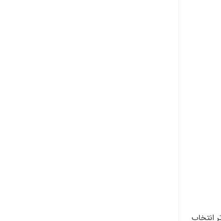
ر انتخاب