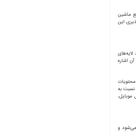
ع ماشین
ذیری این
لایه‌های
آن اشاره
 محتویات
 نسبت به
 موبایل،
می‌شود و