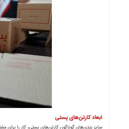
ابعاد کارتن‌های پستی
سایز بندی‌های گوناگون کارتن‌های پستی، کار را برای م