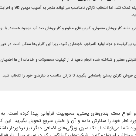
نه کمک کند، اما انتخاب کارتن نامناسب می‌تواند منجر به آسیب دیدن کالا و افزای
ید:
ی مانند کارتن‌های معمولی، کارتن‌های مقاوم و کارتن‌های ضد آب موجود هستند. با توج
اپ بی‌کیفیت و مواد اولیه نامرغوب خودداری کنید، زیرا این کارتن‌ها ممکن است در حی
نترنتی معتبر و شناخته شده انجام دهید تا از کیفیت محصولات و خدمات آن‌ها اطمینان 
ن فروش کارتن پستی راهنمایی بگیرید تا کارتن مناسب با نیازهای خود را انتخاب کنید.
‌ و انواع بسته بندی‌های پستی، محبوبیت فراوانی پیدا کرده است. به
د نظر خود را سفارش داده و آن را خیلی سریع تحویل بگیرید. این کار
د شما می‌توانند از یک سری ویژگی‌های اضافی دیگر نیز برخوردار باشند
رد مختلفی استفاده کنید. شرکت‌های گوناگونی که در زمینه حمل بار فعالی