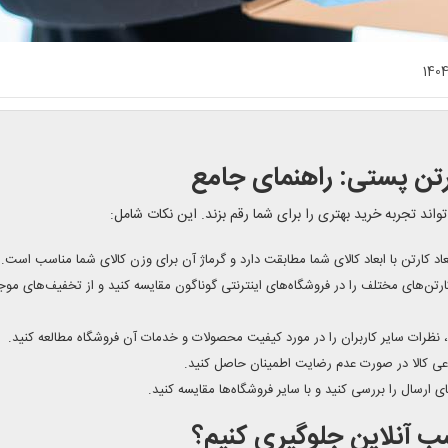
140
ارتن پستی: راهنمای جامع
تواند تجربه خرید بهتری را برای شما رقم بزند. این نکات شامل:
د کارتن با ابعاد کالای شما مطابقت دارد و گرماژ آن برای وزن کالای شما مناسب است.
رتن‌های مختلف را در فروشگاه‌های اینترنتی گوناگون مقایسه کنید و از تخفیف‌های موج
، نظرات سایر کاربران را در مورد کیفیت محصولات و خدمات آن فروشگاه مطالعه کنید.
عی کالا در صورت عدم رضایت اطمینان حاصل کنید.
ی ارسال را بررسی کنید و با سایر فروشگاه‌ها مقایسه کنید.
ب آنلاین جلوگیری کنیم؟