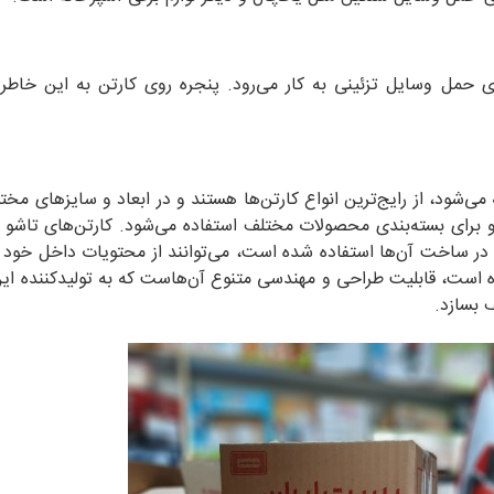
ای حمل وسایل تزئینی به کار می‌رود. پنجره روی کارتن به این خاط
می‌شود، از رایج‌ترین انواع کارتن‌ها هستند و در ابعاد و سایزهای مختل
 و برای بسته‌بندی محصولات مختلف استفاده می‌شود. کارتن‌های تاشو گ
که در ساخت آن‌ها استفاده شده است، می‌توانند از محتویات داخل خو
 است، قابلیت طراحی و مهندسی متنوع آن‌هاست که به تولیدکننده این 
 بسازد.