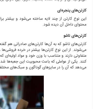
کارتن‌های پنجره‌ای
این نوع کارتن از چند لایه ساخته می‌شود و بیشتر بر
محتوای داخل آن دیده شود.
کارتن‌های تاشو
کارتن‌های تاشو که به آن‌ها کارتن‌های صادراتی هم گفته 
می‌شوند. از این نوع کارتن‌ها بیشتر در خرده فروشی‌ها
متفاوتی دارند و متناسب با وزن خود و مواد اولیه‌ای 
کنند. یکی از عواملی که باعث محبوبیت این جعبه‌ها شده
می‌دهد که آن را در سایزهای گوناگون و سبک‌های مختلف