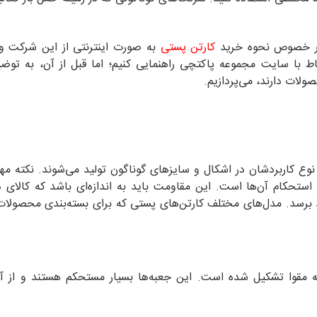
در خصوص نحوه خرید
کارتن پستی
به صورت اینترنتی از این شرکت و
باط با سایت مجموعه پاکتچی راهنمایی کنیم؛ اما قبل از آن، به توض
لات دارند، می‌پردازیم.
 نوع کاربردشان در اشکال و سایزهای گوناگون تولید می‌شوند. نکته مه
استحکام آن‌ها است. این مقاومت باید به اندازه‌ای باشد که کالای 
 برسد. مدل‌های مختلف کارتن‌های پستی که برای بسته‌بندی محصولا
 مقوا تشکیل شده است. این جعبه‌ها بسیار مستحکم هستند و از آن‌