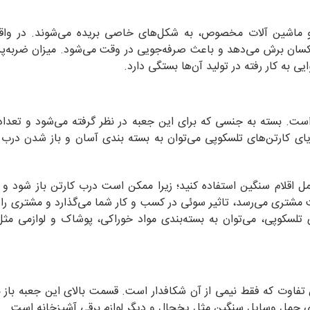
ات و ماشین آلات مخصوص، به شکل‌های خاصی بریده می‌شوند. در واق
و یکسان برش می‌دهد و باعث صرفه‌جویی در وقت می‌شود. میزان ضربه‌پ
یی به کار رفته در تولید آن‌ها بستگی دارد.
ت. بسته به جنسی که برای این جعبه در نظر گرفته می‌شود و تعداد 
یای کارتن‌های تلسکوپی می‌توان به بسته بندی آسان و باز شدن درب 
حمل اقلام سنگین استفاده کنید؛ زیرا ممکن است درب کارتن باز شود و
مشتری می‌رسد، تاثیر سوئی در کسب و کار شما می‌گذارد و مشتری را
ای تلسکوپی، می‌توان به بسته‌بندی مواد خوراکی، پوشاک و لوازمی مثل
 تفاوت که فقط نیمی از آن شکافدار است. قسمت بالای این جعبه باز 
رای حمل وسایل سنگین مثل یخچال و دیگر لوازم برقی آشپزخانه است.