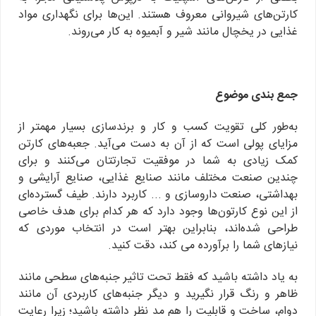
کارتن‌های شیروانی معروف هستند. این‌ها برای نگهداری مواد
غذایی در یخچال مانند شیر و آبمیوه به کار می‌روند.
جمع بندی موضوع
به‌طور کلی تقویت کسب و کار و برندسازی بسیار مهمتر از
مزایای پولی است که از آن به دست می‌آید. جعبه‌های کارتن
کمک زیادی به شما در موفقیت تجارتتان می‌کنند و برای
چندین صنعت مختلف مانند صنایع غذایی، صنایع آرایشی و
بهداشتی، صنعت داروسازی و ... کاربرد دارند. طیف گسترده‌ای
از این نوع کارتون‌ها وجود دارد که هر کدام برای هدف خاصی
طراحی شده‌اند، بنابراین بهتر است در انتخاب موردی که
نیازهای شما را برآورده می کند، دقت کنید.
به یاد داشته باشید که فقط تحت تاثیر جنبه‌های سطحی مانند
ظاهر و رنگ قرار نگیرید و دیگر جنبه‌های کاربردی آن مانند
دوام، ساخت و قابلیت را هم مد نظر داشته باشید؛ زیرا رعایت