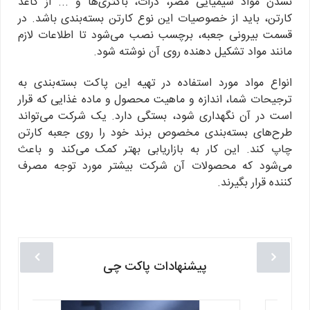
نشدن مواد شیمیایی مضر، ذرات، باکتری‌ها و ... از کاغذ
کارتن، باید از خصوصیات این نوع کارتن بسته‌بندی باشد. در
قسمت بیرونی جعبه، برچسب نصب می‌شود تا اطلاعات لازم
مانند مواد تشکیل دهنده روی آن نوشته شود.
انواع مواد مورد استفاده در تهیه این پاکت بسته‌بندی به
ترجیحات شما، اندازه و ماهیت محصول و ماده غذایی که قرار
است در آن نگهداری شود، بستگی دارد. یک شرکت می‌تواند
طرح‌های بسته‌بندی مخصوص برند خود را روی جعبه کارتن
چاپ کند. این کار به بازاریابی بهتر کمک می‌کند و باعث
می‌شود که محصولات آن شرکت بیشتر مورد توجه مصرف
کننده قرار بگیرند.
پیشنهادات پاکت چی