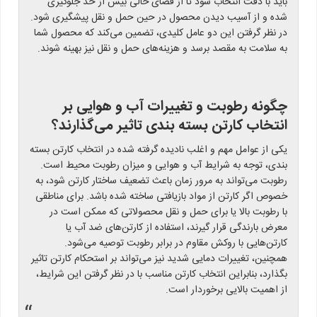
باید با دقت انتخاب شود تا از فضای خالی بیش از حد جلوگیری
شده و از آسیب دیدن محصول در حین حمل و نقل پیشگیری شود.
در نظر گرفتن این دو عامل کلیدی، تضمین می‌کند که محصول شما
به سلامت به مقصد برسد و هزینه‌های حمل و نقل نیز بهینه شوند.
چگونه رطوبت و تغییرات آب و هوایی بر
انتخاب کارتن بسته بندی تاثیر می‌گذارند؟
یکی از عوامل مهم و اغلب نادیده گرفته شده در انتخاب کارتن بسته
بندی، توجه به شرایط آب و هوایی و میزان رطوبت محیط است.
رطوبت می‌تواند به مرور زمان باعث تضعیف ساختار کارتن شود، به
خصوص اگر کارتن از مواد بازیافتی ساخته شده باشد. برای مناطقی
با رطوبت بالا یا برای حمل و نقل محصولاتی که ممکن است در
معرض بارندگی قرار گیرند، استفاده از کارتن‌های ضد آب یا
کارتن‌هایی با روکش مقاوم در برابر رطوبت توصیه می‌شود.
همچنین، تغییرات دمایی شدید نیز می‌تواند بر استحکام کارتن تاثیر
بگذارد، بنابراین انتخاب کارتن مناسب با در نظر گرفتن این شرایط،
از اهمیت بالایی برخوردار است.
“