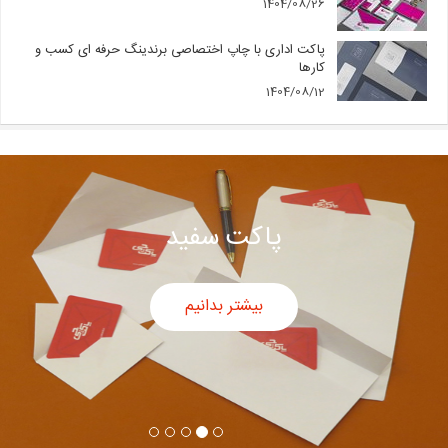
پاکت اداری با چاپ اختصاصی برندینگ حرفه ای کسب و
کارها
1404/08/12
پاکت سفید
بیشتر بدانیم