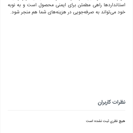
استانداردها راهی مطمئن برای ایمنی محصول است و به نوبه
خود می‌تواند به صرفه‌جویی در هزینه‌های شما هم منجر شود.
نظرات کاربران
هیچ نظری ثبت نشده است