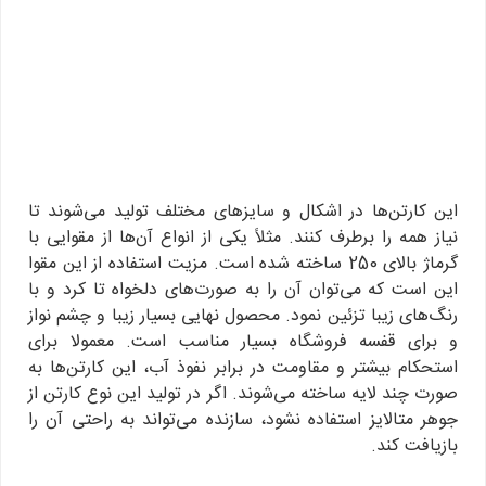
این کارتن‌ها در اشکال و سایزهای مختلف تولید می‌شوند تا
نیاز همه را برطرف کنند. مثلاً یکی از انواع آن‌ها از مقوایی با
گرماژ بالای 250 ساخته شده است. مزیت استفاده از این مقوا
این است که می‌توان آن را به صورت‌های دلخواه تا کرد و با
رنگ‌های زیبا تزئین نمود. محصول نهایی بسیار زیبا و چشم نواز
و برای قفسه فروشگاه بسیار مناسب است. معمولا برای
استحکام بیشتر و مقاومت در برابر نفوذ آب، این کارتن‌ها به
صورت چند لایه ساخته می‌شوند. اگر در تولید این نوع کارتن از
جوهر متالایز استفاده نشود، سازنده می‌تواند به راحتی آن را
بازیافت کند.