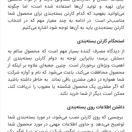
برای تهیه و تولید آن‌ها استفاده شده است؛ اما چگونه
می‌توانید بفهمید که کدام کارتن بسته‌بندی برای محصول شما
مناسب‌تر است. در ادامه به چند معیار مهم که در انتخاب
کارتن بسته‌بندی باید به آن‌ها توجه شود اشاره می‌کنیم.
استحکام کارتن بسته‌بندی
از دیدگاه مصرف کننده بسیار مهم است که محصول سالم به
دستش برسد؛ بنابراین توجه به دوام کارتن بسته‌بندی از
اهمیت ویژه‌ای برخوردار است. چنین جعبه‌ای علاوه بر اینکه از
محصول محافظت می‌کند، باعث می‌شود که نام و آوازه شرکت
شما همواره در ذهن مشتری باقی بماند. به خاطر داشته باشید
که اگر مشتری یک محصول شکسته یا معیوب را دریافت کند،
ممکن است دیگر از شما خرید نکند.
داشتن اطلاعات روی بسته‌بندی
برچسبی که روی کارتن نصب می‌شود، در مورد بسته‌بندی شما
توضیح می‌دهد و حاوی اطلاعات مهمی در مورد محصول شما
است. منظور از برچسب، لوگوی شرکت نیست؛ زیرا لوگو یک