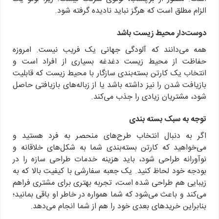
الزام مطلق است که هرگز نباید نادیده گرفته شود.
دوست
دار محیط زیست باشد
همه می‌دانند که آلودگی جهانی یک فریب نیست. امروزه
حفاظت از محیط زیست دغدغه بسیاری از افراد است و
انتخاب یک کارتن بسته‌بندی سازگار با محیط زیست که قابلیت
بازیافت شدن را نیز داشته باشد یا از زباله‌های بازیافتی حاصل
شود، مشتریان زیادی را جذب می‌کند.
توجه به سبک بسته بندی
اگر به دنبال انتخاب طرح‌های منحصر به فرد هستید و
می‌خواهید که کارتن بسته‌بندی شما به شکل‌های خلاقانه و
نوآورانه طراحی شود، باید هزینه خدمات طراحی سازه را در
بودجه خود لحاظ کنید. یک جعبه سفارشی با کیفیت بالا که به
زیبایی هم طراحی شده است، تجربه بهتری برای مشتری فراهم
می‌کند و باعث می‌شود که شما همواره در خاطر او باقی بمانید؛
بنابراین خریدهای بعدی خود را هم از شما انجام می‌دهد.