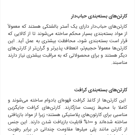
کارتن‌های بسته‌بندی حباب‌دار
کارتن‌های حباب‌دار دارای یک آستر بالشتکی هستند که معمولاً
از مواد بسته‌بندی بسیار محکم ساخته می‌شوند تا از کالایی که
قرار است بسته‌بندی شود، محافظت بیشتری به عمل آید. این
کارتن‌ها معمولاً حجیم‌تر، انعطاف پذیرتر و گران‌تر از کارتن‌های
دیگر هستند و برای محصولاتی که به مراقبت بیشتری نیاز دارند
مناسبند.
کارتن‌های بسته‌بندی کرافت
این کارتن‌ها از کاغذ کرافت قهوه‌ای بادوام ساخته می‌شوند و
کاملا با محیط زیست سازگارند. کارتن‌های کرافت جایگزین
مناسبی برای کارتون‌های پلاستیکی هستند؛ زیرا از مواد بازیافتی
ساخته شده‌اند و ۱۰۰% قابلیت بازیافت شدن دارند. این جنس
از کارتن مانند پلی میلرها مقاومت چندانی در برابر رطوبت
ندارد؛ اما از محصول بسته‌بندی شده به خوبی محافظت می‌کند