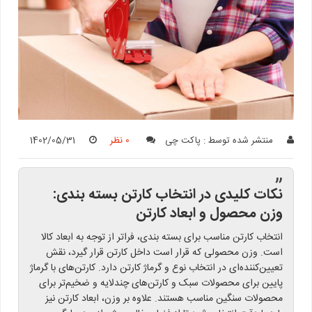
منتشر شده توسط :
پاکت چی
0 نظر
1402/05/31
”
نکات کلیدی در انتخاب کارتن بسته بندی:
وزن محصول و ابعاد کارتن
انتخاب کارتن مناسب برای بسته بندی، فراتر از توجه به ابعاد کالا
است. وزن محصولی که قرار است داخل کارتن قرار گیرد، نقش
تعیین‌کننده‌ای در انتخاب نوع و گرماژ کارتن دارد. کارتن‌های با گرماژ
پایین برای محصولات سبک و کارتن‌های چندلایه و ضخیم‌تر برای
محصولات سنگین مناسب هستند. علاوه بر وزن، ابعاد کارتن نیز