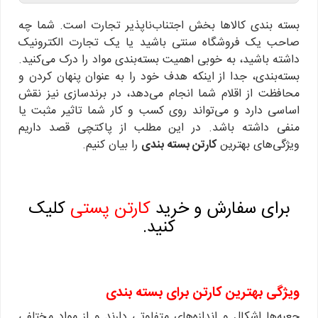
بسته بندی کالاها بخش اجتناب‌ناپذیر تجارت است. شما چه
صاحب یک فروشگاه سنتی باشید یا یک تجارت الکترونیک
داشته باشید، به خوبی اهمیت بسته‌بندی مواد را درک می‌کنید.
بسته‌بندی، جدا از اینکه هدف خود را به عنوان پنهان کردن و
محافظت از اقلام شما انجام می‌دهد، در برندسازی نیز نقش
اساسی دارد و می‌تواند روی کسب و کار شما تاثیر مثبت یا
منفی داشته باشد. در این مطلب از پاکتچی قصد داریم
ویژگی‌های بهترین
کارتن بسته بندی
را بیان کنیم.
برای سفارش و خرید
کارتن پستی
کلیک
کنید.
ویژگی بهترین کارتن برای بسته بندی
جعبه‌ها اشکال و اندازه‌های متفاوتی دارند و از مواد مختلفی