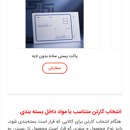
پاکت حبابدار آدرس دار
سفارش
انتخاب کارتن متناسب با مواد داخل بسته بندی
هنگام انتخاب کارتن برای کالایی که قرار است بسته‌بندی شود،
باید نوع محصول و سفری که قرار است محصول تا رسیدن به