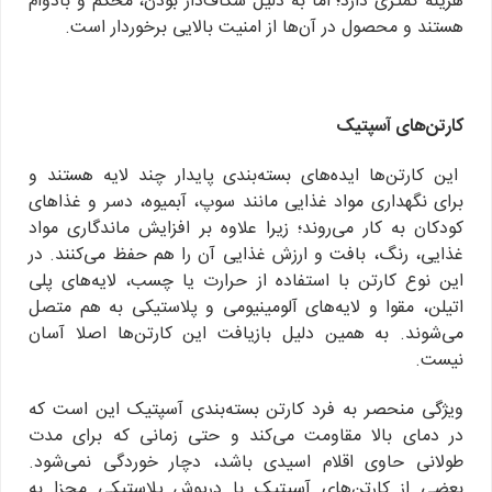
هستند و محصول در آن‌ها از امنیت بالایی برخوردار است.
کارتن‌های آسپتیک
این کارتن‌ها ایده‌های بسته‌بندی پایدار چند لایه هستند و
برای نگهداری مواد غذایی مانند سوپ، آبمیوه، دسر و غذا‌های
کودکان به کار می‌روند؛ زیرا علاوه بر افزایش ماندگاری مواد
غذایی، رنگ، بافت و ارزش غذایی آن را هم حفظ می‌کنند. در
این نوع کارتن با استفاده از حرارت یا چسب، لایه‌های پلی
اتیلن، مقوا و لایه‌های آلومینیومی و پلاستیکی به هم متصل
می‌شوند. به همین دلیل بازیافت این کارتن‌ها اصلا آسان
نیست.
ویژگی منحصر به فرد کارتن بسته‌بندی آسپتیک این است که
در دمای بالا مقاومت می‌کند و حتی زمانی که برای مدت
طولانی حاوی اقلام اسیدی باشد، دچار خوردگی نمی‌شود.
بعضی از کارتن‌های آسپتیک با درپوش پلاستیکی مجزا به