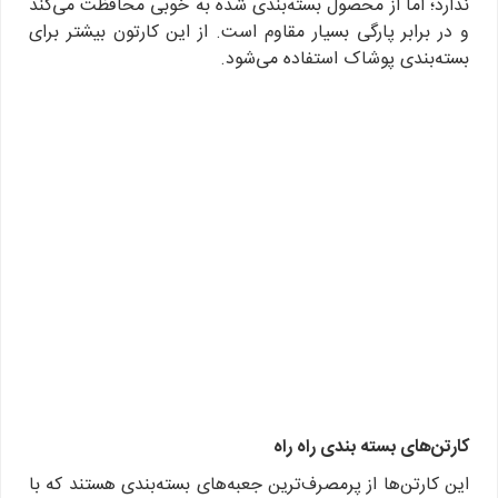
و در برابر پارگی بسیار مقاوم است. از این کارتون بیشتر برای
بسته‌بندی پوشاک استفاده می‌شود.
کارتن‌های بسته بندی راه راه
این کارتن‌ها از پرمصرف‌ترین جعبه‌های بسته‌بندی هستند که با