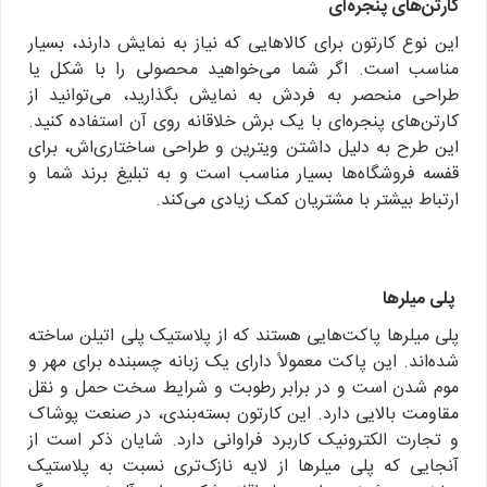
کارتن‌های پنجره‌ای
این نوع کارتون برای کالاهایی که نیاز به نمایش دارند، بسیار
مناسب است. اگر شما می‌خواهید محصولی را با شکل یا
طراحی منحصر به فردش به نمایش بگذارید، می‌توانید از
کارتن‌های پنجره‌ای با یک برش خلاقانه روی آن استفاده کنید.
این طرح به دلیل داشتن ویترین و طراحی ساختاری‌اش، برای
قفسه فروشگاه‌ها بسیار مناسب است و به تبلیغ برند شما و
ارتباط بیشتر با مشتریان کمک زیادی می‌کند.
پلی میلرها
پلی میلرها پاکت‌هایی هستند که از پلاستیک پلی اتیلن ساخته
شده‌اند. این پاکت معمولاً دارای یک زبانه چسبنده برای مهر و
موم شدن است و در برابر رطوبت و شرایط سخت حمل و نقل
مقاومت بالایی دارد. این کارتون بسته‌بندی، در صنعت پوشاک
و تجارت الکترونیک کاربرد فراوانی دارد. شایان ذکر است از
آنجایی که پلی میلرها از لایه نازک‌تری نسبت به پلاستیک