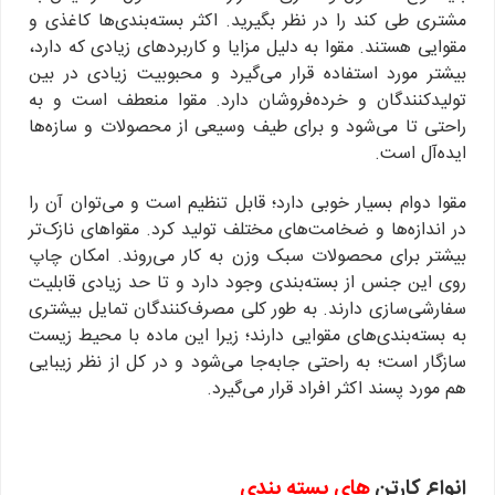
مشتری طی کند را در نظر بگیرید. اکثر بسته‌بندی‌ها کاغذی و
مقوایی هستند. مقوا به دلیل مزایا و کاربردهای زیادی که دارد،
بیشتر مورد استفاده قرار می‌گیرد و محبوبیت زیادی در بین
تولیدکنندگان و خرده‌فروشان دارد. مقوا منعطف است و به
راحتی تا می‌شود و برای طیف وسیعی از محصولات و سازه‌ها
ایده‌آل است.
مقوا دوام بسیار خوبی دارد؛ قابل تنظیم است و می‌توان آن را
در اندازه‌ها و ضخامت‌های مختلف تولید کرد. مقواهای نازک‌تر
بیشتر برای محصولات سبک وزن به کار می‌روند. امکان چاپ
روی این جنس از بسته‌بندی وجود دارد و تا حد زیادی قابلیت
سفارشی‌سازی دارند. به طور کلی مصرف‌کنندگان تمایل بیشتری
به بسته‌بندی‌های مقوایی دارند؛ زیرا این ماده با محیط زیست
سازگار است؛ به راحتی جا‌به‌جا می‌شود و در کل از نظر زیبایی
هم مورد پسند اکثر افراد قرار می‌گیرد.
انواع کارتن
های بسته بندی