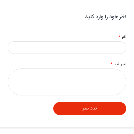
نظر خود را وارد کنید
نام
*
نظر شما
*