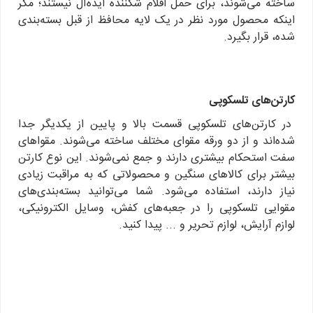
ساخته می‌شوند، برای حمل اقلام شکننده ایده‌آل نیستند؛ مگر
اینکه محصول مورد نظر در یک لایه محافظ از قبل بسته‌بندی
شده، قرار بگیرد.
کارتن‌های تلسکوپی
در کارتن‌های تلسکوپی قسمت بالا و پایین از یکدیگر جدا
شده‌اند و از دو ورقه مقوای مختلف ساخته می‌شوند. مقواهای
سفت استحکام بیشتری دارند و جمع نمی‌شوند. این نوع کارتن
بیشتر برای کالاهای سنگین و محصولاتی که به مراقبت زیادی
نیاز دارند، استفاده می‌شود. شما می‌توانید بسته‌بندی‌های
مقوایی تلسکوپی را در جعبه‌های کفش، وسایل الکترونیکی،
لوازم آرایش، لوازم تحریر و ... پیدا کنید.