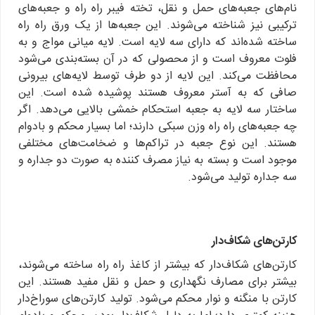
نام‌های جعبه‌های حمل و نقل، تخته فیبر راه راه و جعبه‌های
ترکیبی نیز شناخته می‌شوند. این جعبه‌ها از یک ورق راه راه
ساخته شده‌اند که دارای سه لایه است. لایه میانی مواج و به
فلوت معروف است و از محصولی که در آن بسته‌بندی می‌شود
محافظت می‌کند. این لایه از دو طرف توسط لایه‌های بیرونی
صافی که به آستر معروف هستند پوشیده شده است. این
ساختار سه لایه به جعبه استحکام خمشی بالایی می‌دهد. اگر
چه جعبه‌های راه راه وزن سبکی دارند؛ اما بسیار محکم و با‌دوام
هستند. این نوع جعبه در تراکم‌ها و ضخامت‌های مختلفی
موجود است و بسته به نیاز مصرف کننده به صورت دو جداره و
سه جداره تولید می‌شود.
کارتن‌های شکاف‌دار
کارتن‌های شکاف‌دار که بیشتر از کاغذ راه راه ساخته می‌شوند،
بیشتر برای مصارف نگهداری و حمل و نقل مفید هستند. این
کارتن با منگنه و نوار محکم می‌شود. تولید کارتن‌های سوراخ‌دار
هزینه کمتری دارد؛ اما به دلیل شکاف‌دار بودن، محکم و بادوام