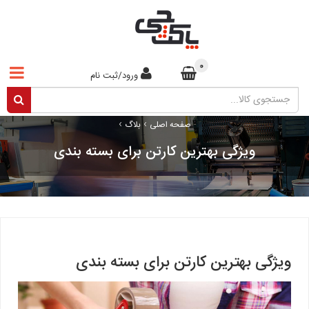
0
ورود/ثبت نام
›
›
صفحه اصلی
بلاگ
ویژگی بهترین کارتن برای بسته بندی
ویژگی بهترین کارتن برای بسته بندی