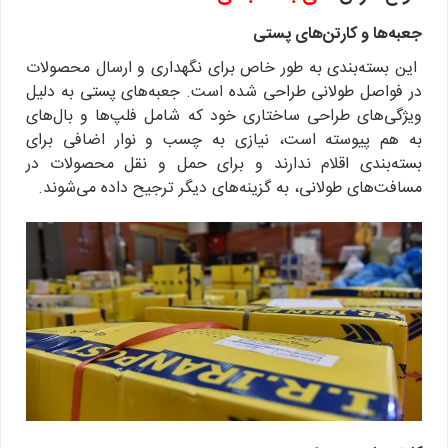
جعبه‌ها و کارتن‌های پستی
این بسته‌بندی به طور خاص برای نگهداری و ارسال محصولات
در فواصل طولانی طراحی شده است. جعبه‌های پستی به دلیل
ویژگی‌های طراحی ساختاری خود که شامل فلپ‌ها و بال‌های
به هم پیوسته است، نیازی به چسب و نوار اضافی برای
بسته‌بندی اقلام ندارند و برای حمل و نقل محصولات در
مسافت‌های طولانی، به گزینه‌های دیگر ترجیح داده می‌شوند.