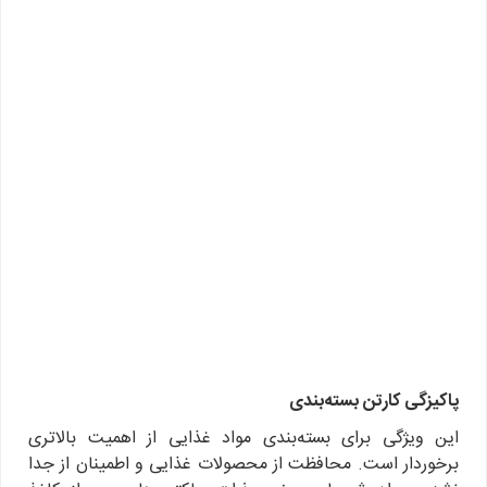
پاکیزگی کارتن بسته‌بندی
این ویژگی برای بسته‌بندی مواد غذایی از اهمیت بالاتری
برخوردار است. محافظت از محصولات غذایی و اطمینان از جدا