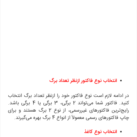
انتخاب نوع فاکتور ازنظر تعداد برگ
در ادامه لازم است نوع فاکتور خود را ازنظر تعداد برگ انتخاب
کنید. فاکتور شما می‌تواند 2 برگی، 3 برگی یا 4 برگی باشد.
رایج‌ترین فاکتورهای غیررسمی، از نوع 2 برگ هستند و برای
چاپ فاکتورهای رسمی معمولاً از انواع 4 برگ بهره می‌گیرند.
انتخاب نوع کاغذ