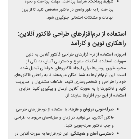
شرایط پرداخت:
شرایط پرداخت، مهلت پرداخت و نحوه
پرداخت را به طور واضح در فاکتور مشخص کنید تا از بروز
ابهامات و مشکلات احتمالی جلوگیری شود.
استفاده از نرم‌افزارهای طراحی فاکتور آنلاین:
راهکاری نوین و کارآمد
امروزه، استفاده از نرم‌افزارهای طراحی فاکتور آنلاین به دلیل
سهولت استفاده، امکانات متنوع و دسترسی آسان، به یکی از
محبوب‌ترین روش‌ها برای ایجاد فاکتورهای حرفه‌ای تبدیل شده
است. این نرم‌افزارها به شما امکان می‌دهند تا به راحتی فاکتورهای
خود را طراحی و شخصی‌سازی کنید، اطلاعات مشتریان را مدیریت
کنید و فاکتورها را به صورت آنلاین ارسال و پیگیری کنید. مزایای
استفاده از این نرم افزارها عبارتند از:
صرفه‌جویی در زمان و هزینه:
با استفاده از نرم‌افزارهای طراحی
فاکتور آنلاین، می‌توانید در زمان و هزینه‌های مربوط به طراحی
و چاپ فاکتور صرفه‌جویی کنید.
دسترسی آسان و همیشگی:
این نرم‌افزارها به صورت آنلاین در