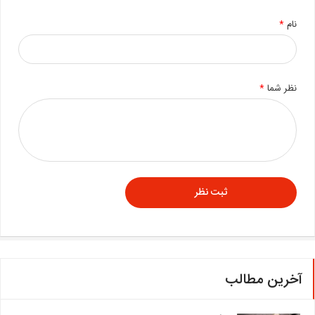
نام
*
نظر شما
*
آخرین مطالب