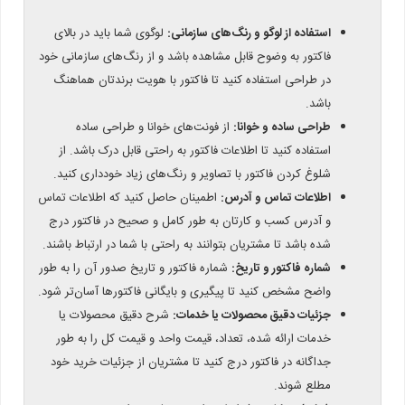
استفاده از لوگو و رنگ‌های سازمانی:
لوگوی شما باید در بالای
فاکتور به وضوح قابل مشاهده باشد و از رنگ‌های سازمانی خود
در طراحی استفاده کنید تا فاکتور با هویت برندتان هماهنگ
باشد.
طراحی ساده و خوانا:
از فونت‌های خوانا و طراحی ساده
استفاده کنید تا اطلاعات فاکتور به راحتی قابل درک باشد. از
شلوغ کردن فاکتور با تصاویر و رنگ‌های زیاد خودداری کنید.
اطلاعات تماس و آدرس:
اطمینان حاصل کنید که اطلاعات تماس
و آدرس کسب و کارتان به طور کامل و صحیح در فاکتور درج
شده باشد تا مشتریان بتوانند به راحتی با شما در ارتباط باشند.
شماره فاکتور و تاریخ:
شماره فاکتور و تاریخ صدور آن را به طور
واضح مشخص کنید تا پیگیری و بایگانی فاکتورها آسان‌تر شود.
جزئیات دقیق محصولات یا خدمات:
شرح دقیق محصولات یا
خدمات ارائه شده، تعداد، قیمت واحد و قیمت کل را به طور
جداگانه در فاکتور درج کنید تا مشتریان از جزئیات خرید خود
مطلع شوند.