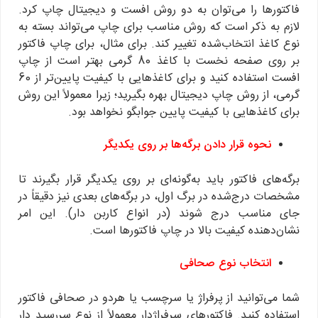
فاکتورها را می‌توان به دو روش افست و دیجیتال چاپ کرد.
لازم به ذکر است که روش مناسب برای چاپ می‌تواند بسته به
نوع کاغذ انتخاب‌شده تغییر کند. برای مثال، برای چاپ فاکتور
بر روی صفحه نخست با کاغذ 80 گرمی بهتر است از چاپ
افست استفاده کنید و برای کاغذهایی با کیفیت پایین‌تر از 60
گرمی، از روش چاپ دیجیتال بهره بگیرید؛ زیرا معمولاً این روش
برای کاغذهایی با کیفیت پایین جوابگو نخواهد بود.
نحوه قرار دادن برگه‌ها بر روی یکدیگر
برگه‌های فاکتور باید به‌گونه‌ای بر روی یکدیگر قرار بگیرند تا
مشخصات درج‌شده در برگ اول، در برگه‌های بعدی نیز دقیقاً در
جای مناسب درج شوند (در انواع کاربن دار). این امر
نشان‌دهنده کیفیت بالا در چاپ فاکتورها است.
انتخاب نوع صحافی
شما می‌توانید از پرفراژ یا سرچسب یا هردو در صحافی فاکتور
استفاده کنید. فاکتورهای سرفراژدار معمولاً از نوع سررسید دار