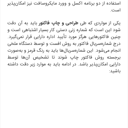
استفاده از دو برنامه اکسل و وورد مایکروسافت نیز امکان‌پذیر
است.
یکی از مواردی که طی
طراحی و چاپ فاکتور
باید به آن دقت
شود این است که شماره زنی دستی کار بسیار اشتباهی است و
چنین فاکتورهایی هرگز مورد تأیید اداره دارایی قرار نمی‌گیرد.
درج شماره‌سریال فاکتور به روش افست و توسط دستگاه ملخی
انجام می‌شود. این شماره‌سریال‌ها باید به رنگ قرمز و به‌صورت
برجسته روش فاکتور چاپ شوند تا تشخیص آن‌ها توسط
دارایی امکان‌پذیر باشد. در ادامه باید به موارد زیر دقت داشته
باشید: