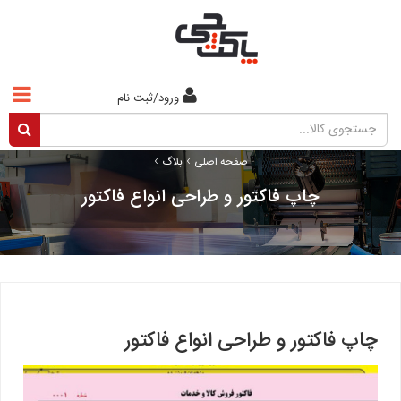
ورود/ثبت نام
›
›
صفحه اصلی
بلاگ
چاپ فاکتور و طراحی انواع فاکتور
چاپ فاکتور و طراحی انواع فاکتور