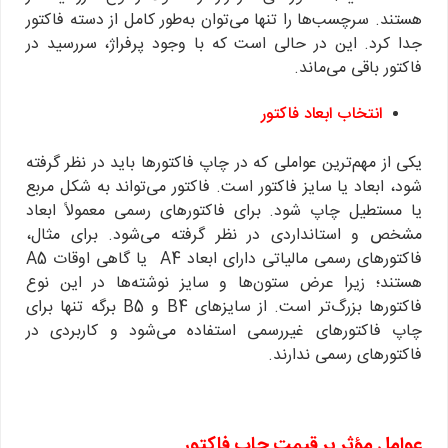
هستند. سرچسب‌ها را تنها می‌توان به‌طور کامل از دسته فاکتور
جدا کرد. این در حالی است که با وجود پرفراژ، سررسید در
فاکتور باقی می‌ماند.
انتخاب ابعاد فاکتور
یکی از مهم‌ترین عواملی که در چاپ فاکتورها باید در نظر گرفته
شود، ابعاد یا سایز فاکتور است. فاکتور می‌تواند به شکل مربع
یا مستطیل چاپ شود. برای فاکتورهای رسمی معمولاً ابعاد
مشخص و استانداردی در نظر گرفته می‌شود. برای مثال،
فاکتورهای رسمی مالیاتی دارای ابعاد A4 یا گاهی اوقات A5
هستند؛ زیرا عرض ستون‌ها و سایز نوشته‌ها در این نوع
فاکتورها بزرگ‌تر است. از سایزهای B4 و B5 برگه تنها برای
چاپ فاکتورهای غیررسمی استفاده می‌شود و کاربردی در
فاکتورهای رسمی ندارند.
عوامل مؤثر بر قیمت چاپ فاکتور