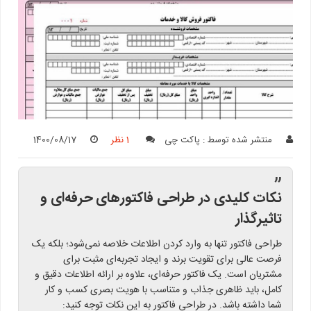
منتشر شده توسط :
پاکت چی
1 نظر
1400/08/17
”
نکات کلیدی در طراحی فاکتورهای حرفه‌ای و
تاثیرگذار
طراحی فاکتور تنها به وارد کردن اطلاعات خلاصه نمی‌شود؛ بلکه یک
فرصت عالی برای تقویت برند و ایجاد تجربه‌ای مثبت برای
مشتریان است. یک فاکتور حرفه‌ای، علاوه بر ارائه اطلاعات دقیق و
کامل، باید ظاهری جذاب و متناسب با هویت بصری کسب و کار
شما داشته باشد. در طراحی فاکتور به این نکات توجه کنید: