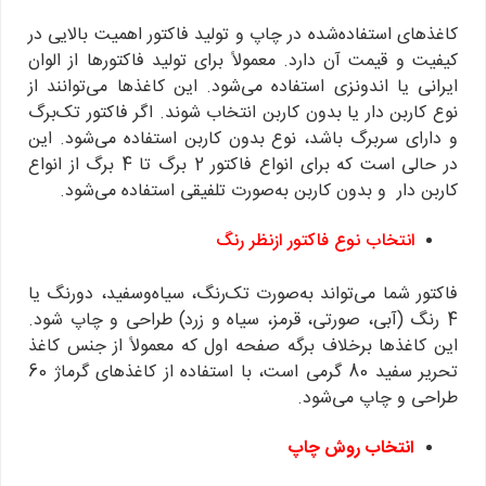
کاغذهای استفاده‌شده در چاپ و تولید فاکتور اهمیت بالایی در
کیفیت و قیمت آن دارد. معمولاً برای تولید فاکتورها از الوان
ایرانی یا اندونزی استفاده می‌شود. این کاغذها می‌توانند از
نوع کاربن دار یا بدون کاربن انتخاب شوند. اگر فاکتور تک‌برگ
و دارای سربرگ باشد، نوع بدون کاربن استفاده می‌شود. این
در حالی است که برای انواع فاکتور 2 برگ تا 4 برگ از انواع
کاربن دار و بدون کاربن به‌صورت تلفیقی استفاده می‌شود.
انتخاب نوع فاکتور ازنظر رنگ
فاکتور شما می‌تواند به‌صورت تک‌رنگ، سیاه‌وسفید، دورنگ یا
4 رنگ (آبی، صورتی، قرمز، سیاه و زرد) طراحی و چاپ شود.
این کاغذها برخلاف برگه صفحه اول که معمولاً از جنس کاغذ
تحریر سفید 80 گرمی است، با استفاده از کاغذهای گرماژ 60
طراحی و چاپ می‌شود.
انتخاب روش چاپ