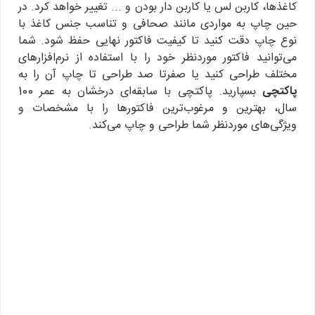
کاغذها، کاربن لس یا کاربن دار بودن و ... تغییر خواهد کرد. در
حین چاپ به مواردی مانند صحافی و تناسب جنس کاغذ با
نوع چاپ دقت کنید تا کیفیت فاکتور نهایی حفظ شود. شما
می‌توانید فاکتور موردنظر خود را با استفاده از نرم‌افزارهای
مختلف طراحی کنید یا صفرتا صد طراحی تا چاپ آن را به
پاکتچی
بسپارید. پاکتچی با سابقه‌ای درخشان به عمر 100
سال، بهترین و مرغوب‌ترین فاکتورها را با مشخصات و
ویژگی‌های موردنظر شما طراحی و چاپ می‌کند.