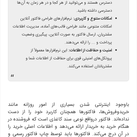
دسترس هستند و می‌توانید از هر کجا و در هر زمان به آن‌ها
دسترسی داشته باشید.
امکانات متنوع و کاربردی:
نرم‌افزارهای طراحی فاکتور آنلاین
امکانات متنوعی مانند طراحی قالب‌های آماده، مدیریت اطلاعات
مشتریان، ارسال فاکتور به صورت آنلاین، پیگیری وضعیت
پرداخت و ... را ارائه می‌دهند.
امنیت و حفاظت از اطلاعات:
این نرم‌افزارها معمولاً از
پروتکل‌های امنیتی قوی برای حفاظت از اطلاعات شما و
مشتریانتان استفاده می‌کنند.
“
با‌وجود اینترنتی شدن بسیاری از امور روزانه مانند
خریدوفروش‌ها، فاکتورها همچنان کاربرد خود را از دست
نداده‌اند. فاکتور درواقع نوعی سند کاغذی است که فروشنده در
هنگام خرید به خریدار ارائه می‌دهد و اطلاعات اصلی خرید را
در آن درج می‌کند. فاکتورها باید توسط چاپ فاکتور رسمی و