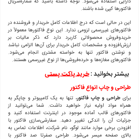
دارایی استفاده می‌شود. توجه داشته باشید که شماره‌سریال
فاکتورها کپی شده باشند.
این در حالی است که درج اطلاعات کامل خریدار و فروشنده در
فاکتورهای غیررسمی لزومی ندارد. این نوع فاکتورها معمولاً در
خریدوفروش محصولاتی کاربرد دارد که ذکر مالیات بر
ارزش‌افزوده و مشخصات کامل خریدار برای آن‌ها الزامی نباشد
و نوشتن فاکتور تنها به خواسته مشتری انجام می‌شود.
فاکتورهای مغازه‌ها و خرده‌فروشی‌ها از نوع غیررسمی هستند.
بیشتر بخوانید :
خرید پاکت پستی
طراحی و چاپ انواع فاکتور
برای
طراحی و چاپ فاکتور
، تنها به یک کامپیوتر و چاپگر به
همراه مواد اولیه نیاز خواهید داشت. شما می‌توانید از
فاکتورهای قالب آماده موجود در اینترنت استفاده کنید و
جزئیات آن را اندکی تغییر دهید. سفارشی‌سازی فاکتور با
افزودن برخی موارد مانند لوگو، نام شرکت، اطلاعات تماس به
بالای صفحه میسر می‌شود. طراحی صفرتا صد فاکتور با