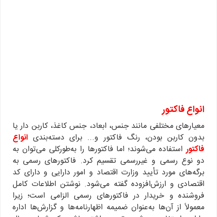
انواع فاکتور
معیارهای مختلفی مانند جنس، ابعاد، جنس کاغذ، کاربن دار یا
بدون کاربن بودن، رنگ فاکتور و... برای دسته‌بندی
انواع
فاکتور
استفاده می‌شوند؛ اما فاکتورها را به‌طورکلی می‌توان به
دو نوع رسمی و غیررسمی تقسیم کرد. فاکتورهای رسمی به
برگه‌های مورد تأیید وزارت اقتصاد و امور دارایی و دارای کد
اقتصادی و ارزش‌افزوده گفته می‌شود. نوشتن اطلاعات کامل
فروشنده و خریدار در فاکتورهای رسمی الزامی است؛ زیرا
معمولاً از آن‌ها به‌عنوان ضمیمه اظهارنامه‌ها و گزارش‌ها اداره