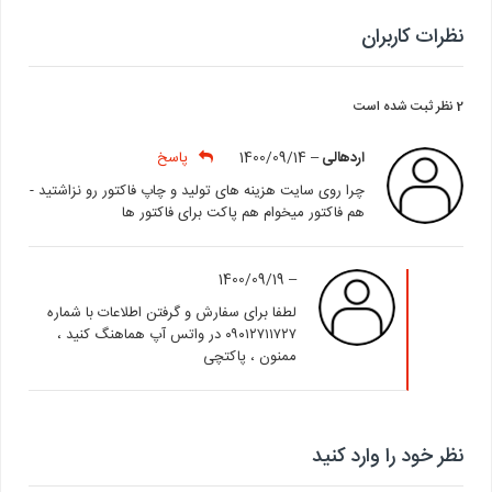
نظرات کاربران
2 نظر ثبت شده است
اردهالی
–
1400/09/14
پاسخ
چرا روی سایت هزینه های تولید و چاپ فاکتور رو نزاشتید -
هم فاکتور میخوام هم پاکت برای فاکتور ها
1400/09/19
–
لطفا برای سفارش و گرفتن اطلاعات با شماره
۰۹۰۱۲۷۱۱۷۲۷ در واتس آپ هماهنگ کنید ،
ممنون ، پاکتچی
نظر خود را وارد کنید