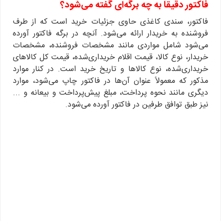
فاکتور دقیقا به چه برگه‌ای گفته می‌شود؟
فاکتور، سندی کاغذی حاوی جزئیات خرید است که از طرف
فروشنده به خریدار ارائه می‌شود. آنچه در برگه فاکتور آورده
می‌شود شامل مواردی مانند مشخصات فروشنده، مشخصات
خریدار، نوع کالا، قیمت اقلام خریداری‌شده، قیمت کل کالاهای
خریداری‌شده، نوع کالاها و تاریخ خرید است. در کنار موارد
مذکور که معمولاً عنوان آن‌ها در فاکتور چاپ می‌شود، موارد
دیگری مانند نحوه پرداخت، مبلغ پیش‌پرداخت و بیعانه و ...
نیز طبق توافق طرفین در فاکتور آورده می‌شود.