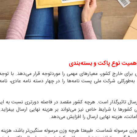
 اهمیت نوع پاکت و بسته‌بندی
رای خارج کشور، معیارهای مهمی را موردتوجه قرار می‌دهد. با توجه 
به‌طورکلی شرکت ملی پست نامه‌ها را در چهار دسته نامه عادی، نامه
ارسال تاثیرگذار است. هرچه کشور مقصد در فاصله دورتری نسبت به ایر
کشورها با شرایط خاص نیز می‌تواند بر هزینه نهایی ارسال بیفزاید. 
امانت، هزینه نهایی ارسال را افزایش می‌دهد.
د، وزن مرسوله شماست. طبیعتا هرچه وزن مرسوله سنگین‌تر باشد، هزینه ا