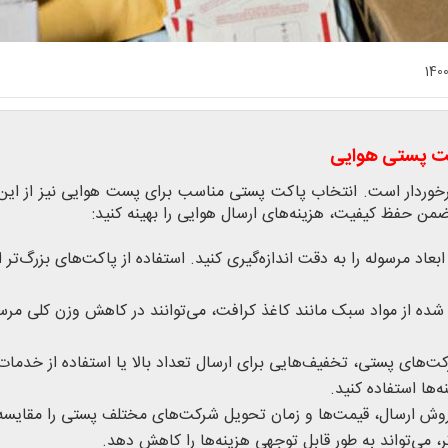
140
اکت پستی هوایی
برخوردار است. انتخاب پاکت پستی مناسب برای پست هوایی نیز از این
ضمن حفظ کیفیت، هزینه‌های ارسال هوایی را بهینه کنید:
بعاد مرسوله را به دقت اندازه‌گیری کنید. استفاده از پاکت‌های بزرگ‌تر ا
ده از مواد سبک مانند کاغذ کرافت، می‌توانند در کاهش وزن کلی مرسو
ت‌های پستی، تخفیف‌هایی برای ارسال تعداد بالا یا استفاده از خدم
‌ها استفاده کنید.
روش ارسال، قیمت‌ها و زمان تحویل شرکت‌های مختلف پستی را مقایسه 
می‌تواند به طور قابل توجهی هزینه‌ها را کاهش دهد.