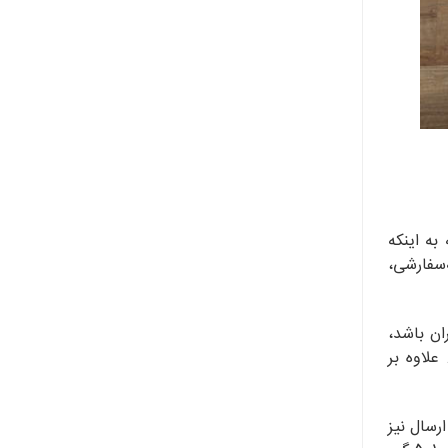
به اینکه
‌سفارشی،
ان باشد،
علاوه بر
رسال نیز