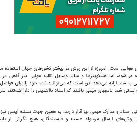
ای هوایی است. امروزه از این روش در بیشتر کشورهای جهان استفاده می
ه می‌شود، اما هلیکوپترها و سایر وسایل نقلیه هوایی نیز گاهی در ا
 به شما ارائه می‌دهد این است که می‌توانید نامه خود را برای فواصل
برای سایر قاره‌ها ارسال کنید. همچنین، زمانی که مرسوله پستی شما نامه‎های مهمی باشند که اسناد بااهمیتی را دارا
اهی اسناد و مدارک مهمی نیز قرار دارند، به همین جهت مسئله ایمنی نیز 
ن روش‌های ارسال مرسوله هست و فرستندگان، هیچ نگرانی از باب