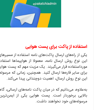
استفاده از پاکت برای پست هوایی
یکی از راه‌های ارسال پاکت‌های نامه استفاده از مسیره
این نوع روش ارسال نامه، معمولا از هواپیماها استفاد
مورداستفاده قرار می‌گیرند. یک مزیت مهم که پست هوایی
این نوع روش ارسال، اهمیت دوچندانی پیدا می‌کند.
به‌علاوه، می‌دانیم که در میان پاکت نامه‌های ارسالی، گ
بالایی برخوردار است. پست هوایی یکی از ایمن‌تری
مرسوله‌های خود نخواهند داشت.