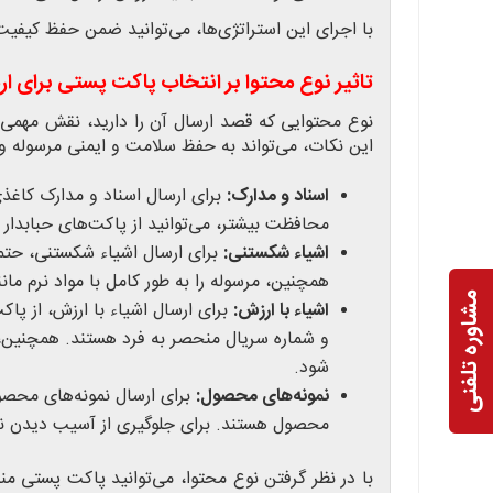
با اجرای این استراتژی‌ها، می‌توانید ضمن حفظ کیفیت
تاثیر نوع محتوا بر انتخاب پاکت پستی برای ا
نوع محتوایی که قصد ارسال آن را دارید، نقش مهمی 
این نکات، می‌تواند به حفظ سلامت و ایمنی مرسوله 
اسناد و مدارک:
برای ارسال اسناد و مدارک کاغذ
محافظت بیشتر، می‌توانید از پاکت‌های حبابدار ی
اشیاء شکستنی:
برای ارسال اشیاء شکستنی، حتماً
همچنین، مرسوله را به طور کامل با مواد نرم مانن
مشاوره تلفنی
اشیاء با ارزش:
برای ارسال اشیاء با ارزش، از پا
و شماره سریال منحصر به فرد هستند. همچنین، 
شود.
نمونه‌های محصول:
برای ارسال نمونه‌های محصول
محصول هستند. برای جلوگیری از آسیب دیدن نمونه
با در نظر گرفتن نوع محتوا، می‌توانید پاکت پستی من