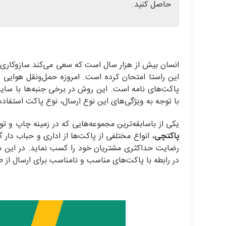
حاصل کنید.
انسان بیش از هزار سال است که سعی می‌کند سازوکاری هر
این راستا امتحان کرده است. امروزه حمل‌ونقل هوایی یا
پاکت‌های نامه است. این روش در برخی جنبه‌ها با سایر 
با توجه به ویژگی‌های این نوع ارسال، نوع پاکت‌ استفاده‎شده برای مرسوله اهمیت بالایی دارد و باید مورد توجه قرار گیرد
یکی از باسابقه‌ترین مجموعه‌هایی که در زمینه چاپ و 
پاکتچی
، انواع مختلفی از پاکت‌ها از اداری و حباب‌ دار گ
رضایت حداکثری مشتریان خود را کسب نماید. در این مق
در رابطه با پاکت‌های مناسب و نامناسب برای ارسال از طر