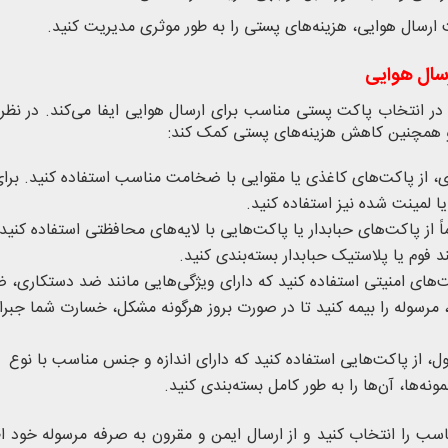
 ارسال هوایی، هزینه‌های پستی را به طور موثری مدیریت کنید.
رسال هوایی
در انتخاب پاکت پستی مناسب برای ارسال هوایی ایفا می‌کند. در نظر
و همچنین کاهش هزینه‌های پستی کمک کند:
ی، از پاکت‌های کاغذی یا مقوایی با ضخامت مناسب استفاده کنید. برا
ا لمینت شده نیز استفاده کنید.
 از پاکت‌های حبابدار یا پاکت‌هایی با لایه‌های محافظتی استفاده کنید.
د فوم یا پلاستیک حبابدار بسته‌بندی کنید.
کت‌های امنیتی استفاده کنید که دارای ویژگی‌هایی مانند ضد دستکاری، 
مرسوله را بیمه کنید تا در صورت بروز هرگونه مشکل، خسارت شما جبرا
، از پاکت‌هایی استفاده کنید که دارای اندازه و جنس مناسب با نوع
‌ها، آن‌ها را به طور کامل بسته‌بندی کنید.
اسب را انتخاب کنید و از ارسال ایمن و مقرون به صرفه مرسوله خود ا