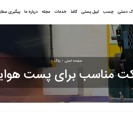
ک دستی
چسب
لیبل پستی
کاغذ
خدمات
مجله
درباره ما
پیگیری سفا
›
›
صفحه اصلی
بلاگ
کت‌ مناسب برای پست هوای