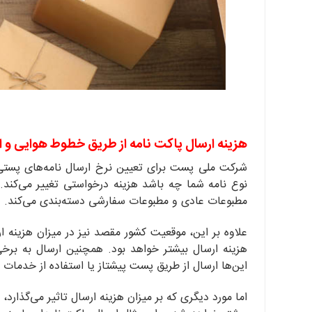
هزینه ارسال پاکت‌ نامه از طریق خطوط هوایی و
شرکت ملی پست برای تعیین نرخ ارسال نامه‌های پستی ب
نوع نامه شما چه باشد هزینه درخواستی تغییر می‌کند. 
مطبوعات عادی و مطبوعات سفارشی دسته‌بندی می‌کند.
علاوه بر این، موقعیت کشور مقصد نیز در میزان هزینه 
هزینه ارسال بیشتر خواهد بود. همچنین ارسال به برخی 
این‌ها ارسال از طریق پست پیشتاز یا استفاده از خدمات 
اما مورد دیگری که بر میزان هزینه ارسال تاثیر می‌گذار