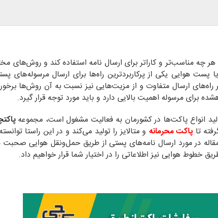
 چه مناسب‌تر و کاراتر برای ارسال نامه استفاده کند و روش‌های مختل
 پست هوایی یکی از پرکاربردترین راه‌ها برای ارسال مرسوله‌های پست
راه‌های ارسال متفاوت و از مزیت‌هایی نیز نسبت به آن روش‌ها برخور
.
تولید انواع پاکت‌ها در کشورمان به فعالیت مشغول است، مجموعه
پاکت
رفته تا
پاکت محرمانه
و متالایز را تولید می‌کند و در این راستا توانس
اله در مورد ارسال نامه‌های پستی از طریق حمل‌ونقل هوایی صحبت م
یق خطوط‌ هوایی نیز اطلاعاتی را در اختیار شما قرار خواهیم داد.