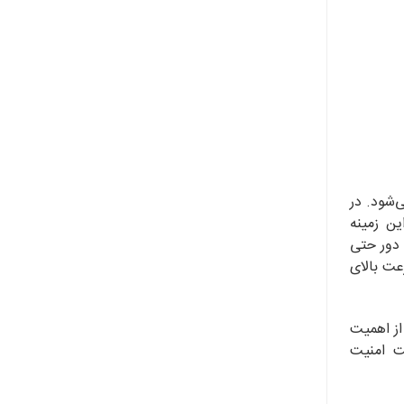
‌شود. در
ین زمینه
 دور حتی
 هستند، سرعت بالای
از اهمیت
ت امنیت