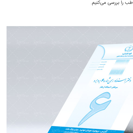
 را بررسی می‌کنیم.