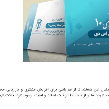
بال این هستند تا از هر راهی برای افزایش مشتری و بازاریابی مح
ه شرکت‌ها و از جمله دفاتر ثبت اسناد و املاک وجود دارد، پاکت‌ها
.