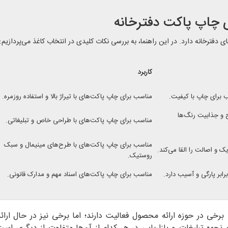
ی چاپ پاکت دفترخانه
فترخانه دارد. در این راهنما، به بررسی نکات کلیدی در انتخاب کاغذ می‌پردازیم:
کاربرد
برای چاپ با کیفیت.
مناسب برای چاپ پاکت‌های با تیراژ بالا و استفاده روزمره.
 و جذابیت رنگ‌ها
مناسب برای چاپ پاکت‌های با طراحی خاص و تبلیغاتی.
مناسب برای چاپ پاکت‌های با طرح‌های مینیمال و سبک
 و اصالت را القا می‌کند.
روستیک.
ابر پارگی و آسیب دارد.
مناسب برای چاپ پاکت‌های اسناد مهم و مدارک قانونی.
برخی در حوزه ارائه محصول فعالیت دارند؛ اما برخی نیز در حال ارا