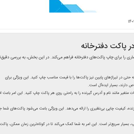
140
ر پاکت دفترخانه
ماری را برای چاپ پاکت‌های دفترخانه فراهم می‌کند. در این بخش، به بررسی دقیق‌ت
 حتی در تیراژهای پایین نیز پاکت‌ها را با قیمت مناسب چاپ کنید. این ویژگی برای
ص دارند، بسیار ایده‌آل است.
عات متغیر مانند نام و آدرس گیرنده را به راحتی روی هر پاکت چاپ کنید. این امر باعث ا
زنده، کیفیت چاپی بی‌نظیری را ارائه می‌دهد. این ویژگی باعث می‌شود پاکت‌های شما جذ
بسیار سریع‌تر است. این امر به شما کمک می‌کند تا در کوتاه‌ترین زمان ممکن، پاکت‌