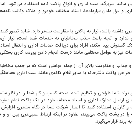
فی مانند سربرگ، ست اداری و انواع پاکت نامه استفاده می‌شود. اما 
 و قرار دادن قراردادها، اسناد مختلف خودرو و املاک وکالت ‌نامه‌ها
داشته باشد، نیاز به پاکتی با مقاومت بیشتر دارد. شاید تصور کنید 
ندارد و آنچه باعث جذب مخاطبان به خدمات شما است، نیاز آن‌ها
ک گسترش پیدا مکند، افراد برای دریافت خدمات اداری و انتقال اسناد، 
مات نیز به عوامل مختلفی مانند درست انجام دادن پروسه کاری بستگی د
 جذاب و مقاومت بالای آن از جمله عواملی است که در جذب مخاطبان
ه طراحی پاکت دفترخانه با سایر اقلام کاغذی مانند ست اداری هماهنگ
برند شما طراحی و تنظیم شده است، کسب و کار شما را در نظر مشتر
 جای ارسال مدارک اداری و اسناد مختلف خود در یک پاکت تمام سفی
 کارتان استفاده کنید تا اعتبار شرکت شما در نگاه مشتری افزایش پ
 در پشت پاکت می‌بیند، علاوه بر اینکه ارتباط عمیق‌تری بین او و برن
برند قرار می‌گیرد.