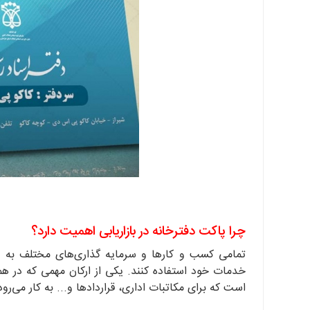
چرا پاکت دفترخانه در بازاریابی اهمیت دارد؟
تمامی کسب و کارها و سرمایه گذاری‌های مختلف به دن
خدمات خود استفاده کنند. یکی از ارکان مهمی که در هم
است که برای مکاتبات اداری، قراردادها و... به کار می‌رود