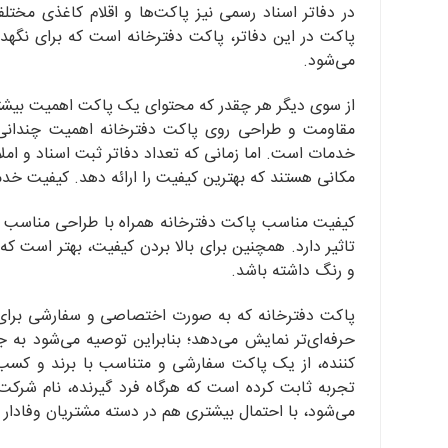
در دفاتر اسناد رسمی نیز پاکت‌ها و اقلام کاغذی مختل
پاکت در این دفاتر، پاکت دفترخانه است که برای نگهداری
می‌شود.
از سوی دیگر هر چقدر که محتوای یک پاکت اهمیت بیشتری 
مقاومت و طراحی روی پاکت دفترخانه اهمیت چندانی 
خدمات است. اما زمانی که تعداد دفاتر ثبت اسناد و املا
مکانی هستند که بهترین کیفیت را ارائه دهد. کیفیت خد
کیفیت مناسب پاکت دفترخانه همراه با طراحی مناسب و
تاثیر دارد. همچنین برای بالا بردن کیفیت، بهتر است ک
و رنگ داشته باشد.
پاکت دفترخانه که به صورت اختصاصی و سفارشی برای 
حرفه‌ای‌تر نمایش می‌دهد؛ بنابراین توصیه می‌شود به
کننده، از یک پاکت سفارشی و متناسب با برند و کسب و
تجربه ثابت کرده است که هرگاه فرد گیرنده، نام شرکت را
می‌شود، با احتمال بیشتری هم در دسته مشتریان وفادار به 