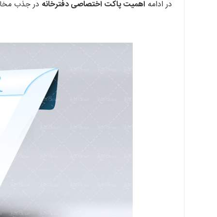
در ادامه
اهمیت پاکت اختصاصی دفترخانه
در جذب مخاطب