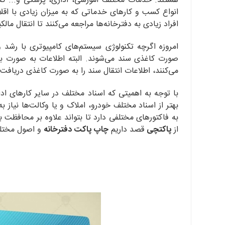
هستند. خدمات مختلف آموزشی، اداری، پزشکی و... که نح
انواع کسب و کارهای خدماتی که به میزان زیادی با اقلام
افراد زیادی به دفترخانه‌ها مراجعه می‌کنند تا انتقال ما
امروزه اگرچه تکنولوژی سیستم‌های کامپیوتری با رشد 
صورت کاغذی سند می‌شوند. البته اطلاعات به صورت بای
می‌کنند، اطلاعات انتقال سند را به صورت کاغذی دریافت 
با توجه به اهمیتی که اسناد مختلف در سایر کارهای اد
بهتر از اسناد مختلف خودرو، املاک و یا وکالت‌ها نیاز 
به فاکتورهای مختلفی دارد تا بتواند علاوه بر محافظت
از
پاکتچی
قصد داریم
چاپ پاکت دفترخانه
و اصول مختلف