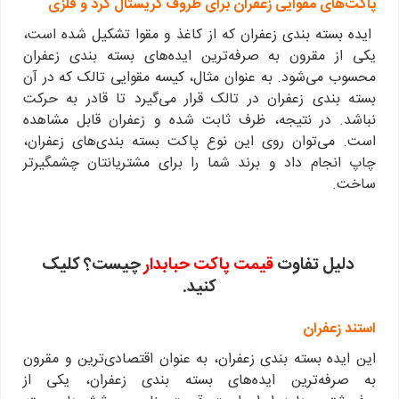
پاکت‌های مقوایی زعفران برای ظروف کریستال گرد و فلزی
ایده بسته بندی زعفران که از کاغذ و مقوا تشکیل شده است،
یکی از مقرون به صرفه‌ترین ایده‌های بسته بندی زعفران
محسوب می‌شود. به عنوان مثال، کیسه مقوایی تالک که در آن
بسته بندی زعفران در تالک قرار می‌گیرد تا قادر به حرکت
نباشد. در نتیجه، ظرف ثابت شده و زعفران قابل مشاهده
است. می‌توان روی این نوع پاکت بسته بندی‌های زعفران،
چاپ انجام داد و برند شما را برای مشتریانتان چشمگیرتر
ساخت.
دلیل تفاوت
قیمت پاکت حبابدار
چیست؟ کلیک
کنید.
استند زعفران
این ایده بسته بندی زعفران، به عنوان اقتصادی‌ترین و مقرون
به صرفه‌ترین ایده‌های بسته بندی زعفران، یکی از