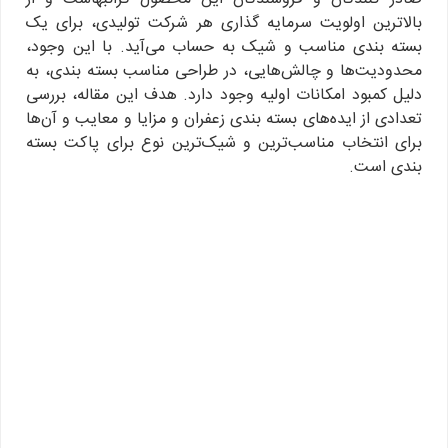
بالاترین اولویت سرمایه گذاری هر شرکت تولیدی، برای یک
بسته بندی مناسب و شیک به حساب می‌آید. با این وجود،
محدودیت‌ها و چالش‌هایی، در طراحی مناسب بسته بندی، به
دلیل کمبود امکانات اولیه وجود دارد. هدف این مقاله، بررسی
تعدادی از ایده‌های بسته بندی زعفران و مزایا و معایب و آن‌ها
برای انتخاب مناسب‌ترین و شیک‌ترین نوع برای پاکت بسته
بندی است.