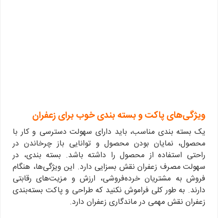
ویژگی‌های پاکت و بسته‌ بندی خوب برای زعفران
یک بسته بندی مناسب، باید دارای سهولت دسترسی و کار با
محصول، نمایان بودن محصول و توانایی باز چرخاندن در
راحتی استفاده از محصول را داشته باشد. بسته بندی، در
سهولت مصرف زعفران نقش بسزایی دارد. این ویژگی‌ها، هنگام
فروش به مشتریان خرده‌فروشی، ارزش و مزیت‌های رقابتی
دارند. به طور کلی فراموش نکنید که طراحی و پاکت بسته‌بندی
زعفران نقش مهمی در ماندگاری زعفران دارد.