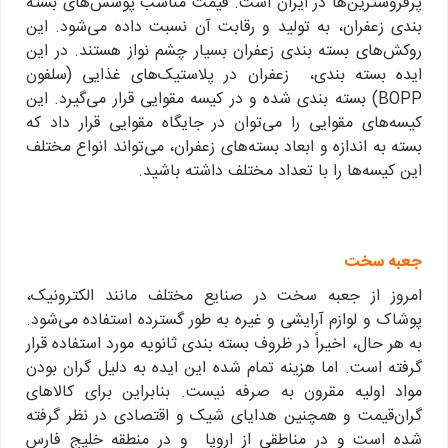
پرفروشترین‌ها در ایران است. قیمت مناسب پوشش‌های بسته
بندی زعفران، به تولید و رقابت آن نسبت داده می‌شود. این
روکش‌های بسته بندی زعفران بسیار چشم نواز هستند. در این
ایده بسته بندی، زعفران در پلاستیک‌های غذایی (سلفون
BOPP) بسته بندی شده و در کیسه مقوایی قرار می‌گیرد. این
کیسه‌های مقوایی را می‌توان در جایگاه مقوایی قرار داد که
بسته به اندازه و ابعاد بسته‌های زعفران، می‌تواند انواع مختلف
این کیسه‌ها را با تعداد مختلف داشته باشید.
جعبه سخت
امروز از جعبه سخت در صنایع مختلف مانند الکترونیک،
پوشاک و لوازم آرایشی و غیره به طور گسترده استفاده می‌شود.
به هر حال، اخیراً در ظروف بسته بندی ثانویه مورد استفاده قرار
گرفته است. اما هزینه تمام شده این ایده به دلیل گران بودن
مواد اولیه مقرون به صرفه نیست. بنابراین برای کالاهای
گران‌قیمت و همچنین هدایای شیک و اقتصادی در نظر گرفته
شده است و در مناطقی از اروپا و در منطقه خلیج فارس