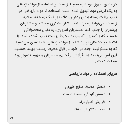
در دنیای امروز، توجه به محیط زیست و استفاده از مواد بازیافتی،
به یک ارزش مهم تبدیل شده است. استفاده از مواد بازیافتی در
تولید پاکت بسته بندی زعفران، علاوه بر کمک به حفظ محیط
زیست، می‌تواند به برند شما اعتبار بیشتری ببخشد و مشتریان
بیشتری را جذب کند. مشتریان امروزی، به دنبال محصولاتی
هستند که با کمترین آسیب به محیط زیست تولید شده باشند. با
انتخاب پاکت‌های تولید شده از مواد بازیافتی، شما نشان می‌دهید
که به مسئولیت اجتماعی خود در قبال محیط زیست پایبند هستید.
این امر، می‌تواند به افزایش وفاداری مشتریان و بهبود تصویر برند
شما کمک کند.
مزایای استفاده از مواد بازیافتی:
کاهش مصرف منابع طبیعی
کاهش آلودگی محیط زیست
افزایش اعتبار برند
جذب مشتریان بیشتر
“