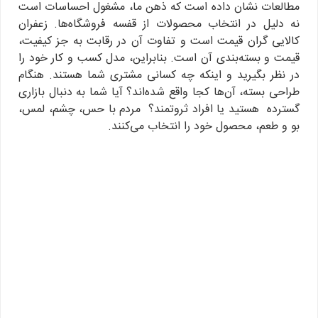
مطالعات نشان داده است که ذهن ما، مشغول احساسات است
نه دلیل در انتخاب محصولات از قفسه فروشگاه‌ها. زعفران
کالایی گران قیمت است و تفاوت آن در رقابت به جز کیفیت،
قیمت و بسته‌بندی آن است. بنابراین، مدل کسب و کار خود را
در نظر بگیرید و اینکه چه کسانی مشتری شما هستند. هنگام
طراحی بسته، آن‌ها کجا واقع شده‌اند؟ آیا شما به دنبال بازاری
گسترده هستید یا افراد ثروتمند؟ مردم با حس، چشم، لمس،
بو و طعم، محصول خود را انتخاب می‌کنند.