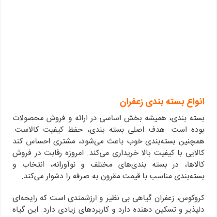
انواع بسته بندی زعفران
بسته بندی، همیشه بخش اساسی در ارائه و فروش محصولات
بوده است. هدف اصلی بسته بندی، حفظ کیفیت کالاست.
همچنین بسته‌بندی خوب باعث می‌شود، مشتری احساس کند
کالایی با کیفیت بالا خریداری می‌کند. امروزه رقابت در فروش
کالاها، در بسته بندی‌های مختلف و نوآورانه، انتخاب و
بسته‌بندی مناسب با قیمت مقرون به صرفه را دشوار می‌کند.
کروکوس، زعفران گیاهی بی نظیر و ارزشمندی است که رایحه‌ای
دلپذیر و تسکین دهنده دارد و کاربردهای زیادی دارد. این گیاه