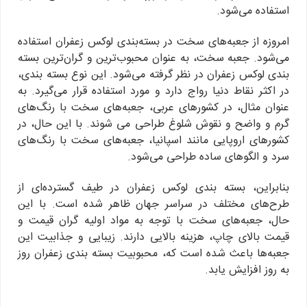
استفاده می‌شود.
امروزه از جعبه‌های سخت در بسته‌بندی لوکس زعفران استفاده
می‌شود. جعبه سخت، به عنوان محبوب‌ترین و گران‌ترین بسته
بندی لوکس زعفران در نظر گرفته می‌شود. این نوع بسته بندی،
در اکثر نقاط دنیا رواج دارد و مورد استفاده قرار می‌گیرد. به
عنوان مثال، در کشورهای عربی، جعبه‌های سخت با رنگ‌های
گرم و واضح و نقوش شلوغ طراحی می شوند. با این حال، در
کشورهای اروپایی مانند اسپانیا، جعبه‌های سخت با رنگ‌های
سرد و الگوهای ساده طراحی می‌شود.
بنابراین، بسته بندی لوکس زعفران در طیف گسترده‌ای از
طرح‌های مختلف در سراسر جهان ظاهر شده است. با این
حال، جعبه‌های سخت با توجه به مواد اولیه گران قیمت و
قیمت بالای چاپ، هزینه بالایی دارند. زیبایی و جذابیت این
جعبه‌ها باعث شده است که، محبوبیت بسته بندی زعفران روز
به روز افزایش یابد.