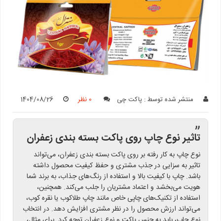
منتشر شده توسط :
پاکت چی
0 نظر
1404/08/26
”
تاثیر نوع چاپ روی پاکت بسته بندی زعفران
نوع چاپ به کار رفته بر روی پاکت بسته بندی زعفران، می‌تواند
تاثیر به سزایی در جذب مشتری و حفظ کیفیت محصول داشته
باشد. چاپ با کیفیت بالا و استفاده از رنگ‌های جذاب، به برند شما
هویت می‌بخشد و اعتماد مشتریان را جلب می‌کند. همچنین،
استفاده از تکنیک‌های چاپی خاص مانند چاپ طلاکوب یا نقره کوب،
می‌تواند ارزش محصول را در نظر مشتری افزایش دهد. در انتخاب
نوع چاپ، باید به جنس پاکت و نوع زعفران توجه کرد. برای مثال،