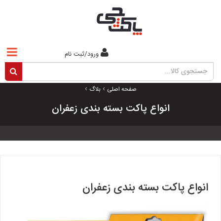
ورود/ثبت نام
›
›
صفحه اصلی
بلاگ
انواع پاکت بسته بندی زعفران
انواع پاکت بسته بندی زعفران