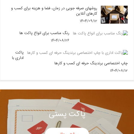
روشهای صرفه جویی در زمان، فضا و هزینه برای کسب و
کارهای آنلاین
1404/09/12
رنگ مناسب برای انواع پاکت ها
1404/08/26
پاکت
اداری با
چاپ اختصاصی برندینگ حرفه ای کسب و کارها
1404/08/12
پاکت پستی