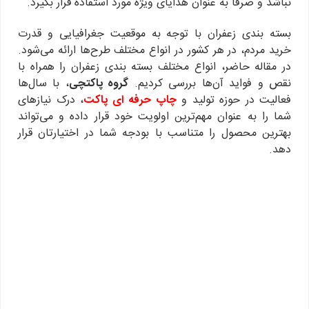
نباشد و صرفاً به عنوان هدایای ویژه مورد استفاده قرار بگیرد.
بسته بندی زعفران با توجه به موقعیت جغرافیایی و قدرت
خرید مردم، در هر کشور در انواع مختلف طرح‌ها ارائه می‌شود.
در مقاله حاضر، انواع مختلف بسته بندی زعفران را همراه با
نقص و فواید آن‌ها بررسی کردیم.
گروه پاکتچی
، با سال‌ها
فعالیت در حوزه تولید و
چاپ حرفه ای پاکت
، درک نیازهای
شما را به عنوان مهم‌ترین اولویت خود قرار داده و می‌تواند
بهترین محصول را متناسب با بودجه شما در اختیارتان قرار
دهد.