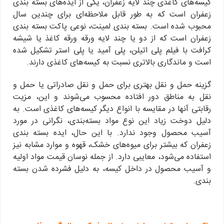
کیسه‌های کاغذی چند لایه زعفران، یکی از ایده‌های بسته بندی
زعفران است که به طور قابل ملاحظه‌ای برای چندین سال
محبوب شده است. بسته بندی لمینت، نوعی پاکت بسته بندی
زعفران است که از دو یا چند لایه ورقه ورقه کاغذ یا شیشه
کرافت با فیلم پلی اتیلن، پلی آمید یا پلی استر تشکیل شده
است و ماندگاری بالاتری نسبت به کیسه‌های کاغذی دارند.
گزینه حمل و نقل بهتری برای حمل و نقل صادراتی یا حمل و
نقل به مناطق دور افتاده محسوب می‌شوند و این، مزیت
رقابتی آنها در مقایسه با انواع دیگر کیسه‌های کاغذی است. به
دلیل دوخت زیاد این نوع مواد بسته‌بندی، نگرانی در مورد
آسیب محصول وجود ندارد. با این حال، ایده بسته بندی
زعفران که بیشتر برای میوه‌های خشک، قهوه و موارد مشابه نیز
استفاده می‌شود، معایبی دارد. از جمله نوسان قیمت مواد اولیه
و آسیب محصول در داخل کیسه، به دلیل فشرده شدن بسته
بندی.