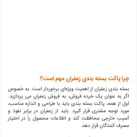
چرا پاکت بسته بندی زعفران مهم است؟
بسته بندی زعفران از اهمیت ویژه‌ای برخوردار است. به خصوص
اگر به عنوان یک خرده فروش، به فروش زعفران می پردازید.
اول از همه، پاکت بسته بندی باید با طراحی و اندازه مناسب،
مورد توجه مشتری قرار گیرد. باید از زعفران در برابر نفوذ و
آسیب خارجی محافظت کند و اطلاعات محصول را در اختیار
مصرف کنندگان قرار دهد.