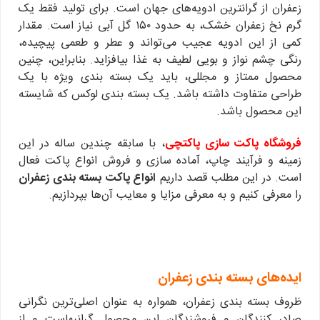
زعفران از گرانترین ادویه‌های جهان است. برای تولید فقط یک
گرم نخ زعفران خشک، به حدود ۱۵۰ گل آبی نیاز است. مقدار
کمی از این ادویه عجیب می‌تواند و عطر و طعمی پیچیده،
رنگی چشم نواز و بویی لطیف به غذا بیافزاید. بنابراین، چنین
محصول ممتاز و مجللی، باید یک بسته بندی ویژه با یک
طراحی متفاوت داشته باشد. یک بسته بندی لوکس که شایسته
این محصول باشد.
فروشگاه پاکت سازی پاکتچی
، با سابقه چندین ساله در این
زمینه و فرآیند چاپ، آماده سازی و فروش انواع پاکت فعال
است. در این مطلب قصد داریم
انواع پاکت بسته بندی زعفران
را معرفی کنیم و به معرفی مزایا و معایب آن‌ها بپردازیم.
ایده‌های بسته بندی زعفران
ظروف بسته بندی زعفران، همواره به عنوان اصلی‌ترین نگرانی
صادر کنندگان و فروشندگان این محصول گرانبهاست و از