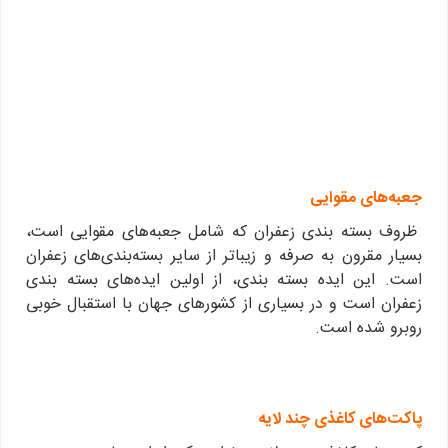
جعبه‌های مقوایی
ظروف بسته بندی زعفران که شامل جعبه‌های مقوایی است،
بسیار مقرون به صرفه و زیبا‌تر از سایر بسته‌بندی‌های زعفران
است. این ایده بسته بندی، از اولین ایده‌های بسته بندی
زعفران است و در بسیاری از کشورهای جهان با استقبال خوبی
روبرو شده است.
پاکت‌های کاغذی چند لایه