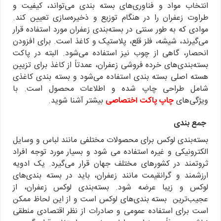
انتخاب مواد و فناوری‌های بسته بندی می‌تواند، کیفیت و
طراوت زعفران را در هنگام توزیع و ذخیره‌سازی تعیین کند.
موادی که به طور سنتی در بسته‌بندی زعفران مورد استفاده قرار
می‌گیرند، شیشه، فلز قلع، پلاستیک و کاغذ است. برای افزودن
انحصار، گاهی از چوب نیز استفاده می‌شود. البته در پاکت
بسته‌بندی‌های خرده فروشی زعفران، عمدتاً از کاغذ برای تزیین
هسته اصلی بسته بندی استفاده می‌شود و بسته بندی کاغذی
شامل طراحی چاپ شده و اطلاعات محصول است. با
ویژگی‌های
چاپ پاکت اختصاصی
بیشتر آشنا شوید.
جمع بندی
بسته‌بندی لوکس برای محصولات مختلفی مانند لباس و وسایل
الکترونیکی و غیره استفاده می شود و بسیار مورد توجه افراد
ثروتمند در کشورهای مختلف جهان قرار می‌گیرد. یک ادویه
ارزشمند و گرانقیمت مانند زعفران، باید در بسته بندی‌های
لوکس و زیبا عرضه شود. بسته‌بندی لوکس زعفران، از
عجیب‌ترین بسته بندی‌های لوکس است و از این لحاظ ممکن
است برای استفاده عمومی و صادرات از نظر اقتصادی منطقی