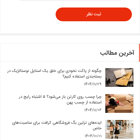
آخرین مطالب
چگونه از پاکت نخودی برای خلق یک استایل نوستالژیک در
بسته‌بندی استفاده کنیم؟
1404/11/29
چرا چسب روی کارتن باز می‌شود؟ ۵ اشتباه رایج در
استفاده از چسب پهن
1404/11/06
ایده‌های تزئین بگ فروشگاهی کرافت برای مناسبت‌های
خاص
1404/10/01