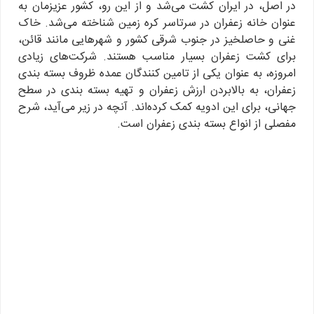
در اصل، در ایران کشت می‌شد و از این رو، کشور عزیزمان به
عنوان خانه زعفران در سرتاسر کره زمین شناخته می‌شد. خاک
غنی و حاصلخیز در جنوب شرقی کشور و شهرهایی مانند قائن،
برای کشت زعفران بسیار مناسب هستند. شرکت‌های زیادی
امروزه، به عنوان یکی از تامین کنندگان عمده ظروف بسته بندی
زعفران، به بالابردن ارزش زعفران و تهیه بسته بندی در سطح
جهانی، برای این ادویه کمک کرده‌اند. آنچه در زیر می‌آید، شرح
مفصلی از انواع بسته بندی زعفران است.