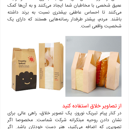
عمیق شخصی با مخاطبان شما ایجاد می‌کنند و به آن‌ها کمک
می‌کنند تا احساس عاطفی بیشتری نسبت به برند داشته
باشند. مردم، بیشتر طرفدار رسانه‌هایی هستند که دارای یک
شخصیت واقعی است.
از تصاویر خلاق استفاده کنید
در کنار پیام تبریک نوروز، یک تصویر خلاق، راهی عالی برای
نشان دادن روحیه مبتکرانه شرکت شماست. مخصوصا اگر
تصویری که اضافه می‌کنید، هنر دست خودتان باشد. اگر