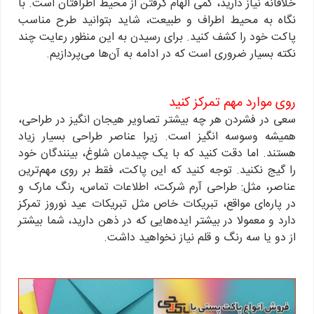
خلاقانه نیاز دارید، کمی الهام گرفتن از محیط اطرافتان است. با
نگاه به محیط اطراف و طبیعت، شاید بتوانید طرح مناسب
پاکت خود را کشف کنید. برای رسیدن به این منظور رعایت چند
نکته بسیار ضروری است که در ادامه به آن‌ها می‌پردازیم.
روی موارد مهم تمرکز کنید
سعی در فشردن هر چه بیشتر تصاویر هیجان انگیز در طراحی،
همیشه وسوسه انگیز است. زیرا عناصر طراحی بسیار زیاد
هستند. اما دقت کنید که با یک چیدمان شلوغ، بینندگان خود
را گیج نکنید. توجه کنید که این پاکت، فقط بر روی مهم‌ترین
عناصر، مثل: طراحی آرم شرکت، اطلاعات تماس، رنگ مارک و
در پاره‌ای مواقع، تبریکات خاص مثل تبریکات عید نوروز تمرکز
دارد و معمولا در بیشتر ایده‌هایی که در ذهن دارید، شما بیشتر
از دو یا سه رنگ و قلم نیاز نخواهید داشت.