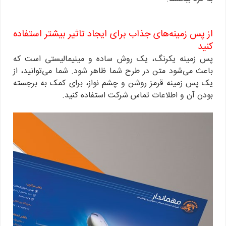
از پس زمینه‌های جذاب برای ایجاد تاثیر بیشتر استفاده
کنید
پس زمینه یکرنگ، یک روش ساده و مینیمالیستی است که
باعث می‌شود متن در طرح شما ظاهر شود. شما می‌توانید، از
یک پس زمینه قرمز روشن و چشم نواز، برای کمک به برجسته
بودن آن و اطلاعات تماس شرکت استفاده کنید.