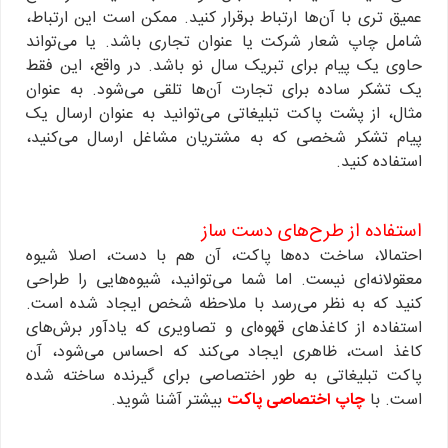
عمیق تری با آن‌ها ارتباط برقرار کنید. ممکن است این ارتباط،
شامل چاپ شعار شرکت یا عنوان تجاری باشد. یا می‌تواند
حاوی یک پیام برای تبریک سال نو باشد. در واقع، این فقط
یک تشکر ساده برای تجارت آن‌ها تلقی می‌شود. به عنوان
مثال، از پشت پاکت تبلیغاتی می‌توانید به عنوان ارسال یک
پیام تشکر شخصی که به مشتریان مشاغل ارسال می‌کنید،
استفاده کنید.
استفاده از طرح‌های دست ساز
احتمالا، ساخت ده‌ها پاکت، آن هم با دست، اصلا شیوه
معقولانه‌ای نیست. اما شما می‌توانید، شیوه‌هایی را طراحی
کنید که به نظر می‌رسد با ملاحظه شخص ایجاد شده است.
استفاده از کاغذهای قهوه‌ای و تصاویری که یادآور برش‌های
کاغذ است، ظاهری ایجاد می‌کند که احساس می‌شود، آن
پاکت تبلیغاتی به طور اختصاصی برای گیرنده ساخته شده
است. با
چاپ اختصاصی پاکت
بیشتر آشنا شوید.