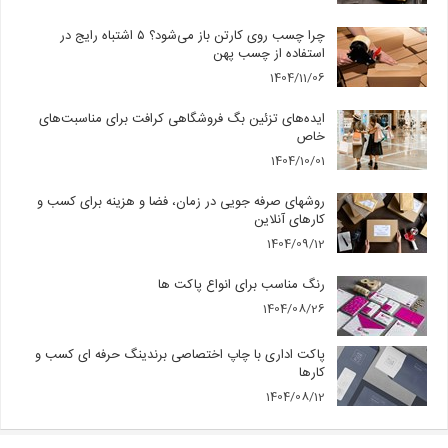
چرا چسب روی کارتن باز می‌شود؟ ۵ اشتباه رایج در
استفاده از چسب پهن
1404/11/06
ایده‌های تزئین بگ فروشگاهی کرافت برای مناسبت‌های
خاص
1404/10/01
روشهای صرفه جویی در زمان، فضا و هزینه برای کسب و
کارهای آنلاین
1404/09/12
رنگ مناسب برای انواع پاکت ها
1404/08/26
پاکت اداری با چاپ اختصاصی برندینگ حرفه ای کسب و
کارها
1404/08/12