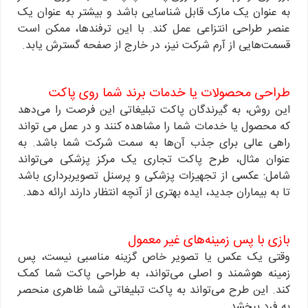
به عنوان یک مارک قابل شناسایی باشد و بیشتر به عنوان یک
عنصر طراحی انتزاعی عمل کند. با این ترفندها، ممکن است
قسمت‌هایی از آرم شرکت نیز، در خارج از صفحه گسترش یابد.
طراحی محصولات یا خدمات برند شما روی پاکت
این روش، به گیرندگان پاکت تبلیغاتی این فرصت را می‌دهد
که محصول یا خدمات شما را مشاهده کنند و در عمل می تواند
راهی عالی برای جذب آن‌ها به سمت شرکت شما باشد. به
عنوان مثال، طرح پاکت تجاری یک مرکز پزشکی می‌تواند
شامل: عکسی از تجهیزات پزشکی و پرسنل تصویربرداری باشد
تا به بیماران جدید، ایده بهتری از آنچه انتظار دارند ارائه دهد.
بازی با پس زمینه‌های غیر معمول
وقتی یک عکس یا تصویر خاص گزینه مناسبی نیست، پس
زمینه هوشمند و اصلی می‌تواند، به طراحی پاکت شما کمک
کند. این طرح می‌تواند به پاکت تبلیغاتی شما ظاهری منحصر
به فرد ببخشد.