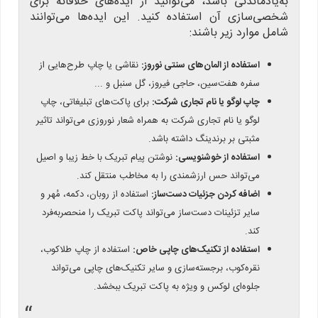
به‌یادماندنی باشد، می‌توانید از ایده‌های خلاقانه برای
شخصی‌سازی آن استفاده کنید. این ایده‌ها می‌توانند
شامل موارد زیر باشند:
استفاده از المان‌های سنتی نوروز:
نقاشی یا چاپ طرح‌هایی از
سفره هفت‌سین، حاجی فیروز، گل سنبل و ...
چاپ لوگو یا نام تجاری شرکت:
برای پاکت‌های تبلیغاتی، چاپ
لوگو یا نام تجاری شرکت به همراه شعار نوروزی می‌تواند تاثیر
مثبتی بر برندینگ داشته باشد.
استفاده از خوشنویسی:
نوشتن پیام تبریک با خط زیبا و اصیل
می‌تواند حس ارزشمندی را به مخاطب منتقل کند.
اضافه کردن جزئیات دست‌ساز:
استفاده از روبان، دکمه، مُهر و
سایر تزئینات دست‌ساز می‌تواند پاکت تبریک را منحصربه‌فرد
کند.
استفاده از تکنیک‌های چاپی خاص:
استفاده از چاپ طلاکوب،
نقره‌کوب، برجسته‌سازی و سایر تکنیک‌های چاپی می‌تواند
جلوه‌ای لوکس و ویژه به پاکت تبریک ببخشد.
“