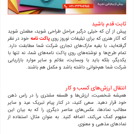
ثابت قدم باشید
پیش از آن که خیلی درگیر مراحل طراحی شوید، مطمئن شوید
که آثار هنری که برای تبلیغات نوروز روی
پاکت نامه
خود در نظر
گرفته‌اید، با بقیه مارک‌های تجاری شرکت شما مطابقت دارد.
تمام طرح‌ها و نوشته‌های روی پاکت نامه‌های شما، نه تنها با
یکدیگر، بلکه باید با وبسایت، علائم و سایر موارد بازاریابی
شرکت شما هم‌خوانی داشته باشد و مکمل هم باشند.
انتقال ارزش‌های کسب و کار
همیشه شخصیت، ارزش‌ها و فلسفه مشتری را در راس ذهن
خود قرار دهید. سعی کنید، در کنار پیام ‌تبریک ‌عید و سایر
مطالب نمادها، عکس‌های عناصر دیگری را که به بیان این
مفهوم کمک می‌کند، اضافه کنید. به عنوان مثال: استفاده از
نمادهای مذهبی و معنوی.