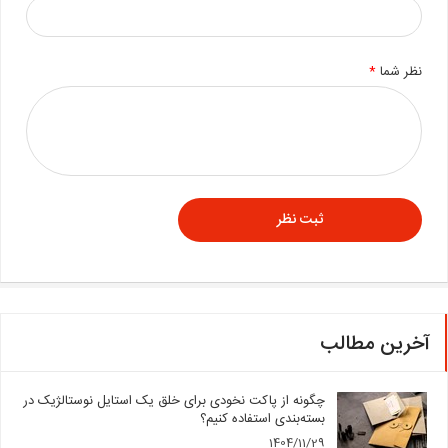
نظر شما
*
آخرین مطالب
چگونه از پاکت نخودی برای خلق یک استایل نوستالژیک در
بسته‌بندی استفاده کنیم؟
1404/11/29