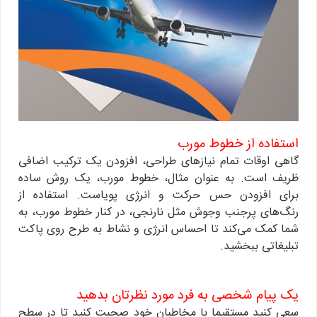
استفاده از خطوط مورب
گاهی اوقات تمام نیازهای طراحی، افزودن یک ترکیب اضافی
ظریف است. به عنوان مثال، خطوط مورب، یک روش ساده
برای افزودن حس حرکت و انرژی پویاست. استفاده از
رنگ‌های پرجنب وجوش مثل نارنجی، در کنار خطوط مورب، به
شما کمک می‌کند تا احساس انرژی و نشاط به طرح روی پاکت
تبلیغاتی ببخشید.
یک پیام شخصی به فرد مورد نظرتان بدهید
سعی کنید مستقیما با مخاطبان خود صحبت کنید تا در سطح