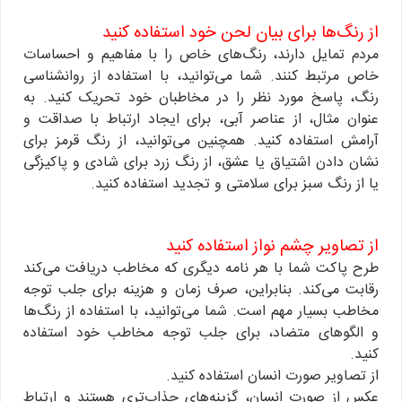
از رنگ‌ها برای بیان لحن خود استفاده کنید
مردم تمایل دارند، رنگ‌های خاص را با مفاهیم و احساسات
خاص مرتبط کنند. شما می‌توانید، با استفاده از روانشناسی
رنگ، پاسخ مورد نظر را در مخاطبان خود تحریک کنید. به
عنوان مثال، از عناصر آبی، برای ایجاد ارتباط با صداقت و
آرامش استفاده کنید. همچنین می‌توانید، از رنگ قرمز برای
نشان دادن اشتیاق یا عشق، از رنگ زرد برای شادی و پاکیزگی
یا از رنگ سبز برای سلامتی و تجدید استفاده کنید.
از تصاویر چشم نواز استفاده کنید
طرح پاکت شما با هر نامه دیگری که مخاطب دریافت می‌کند
رقابت می‌کند. بنابراین، صرف زمان و هزینه برای جلب توجه
مخاطب بسیار مهم است. شما می‌توانید، با استفاده از رنگ‌ها
و الگوهای متضاد، برای جلب توجه مخاطب خود استفاده
کنید.
از تصاویر صورت انسان استفاده کنید.
عکس از صورت انسان، گزینه‌های جذاب‌تری هستند و ارتباط