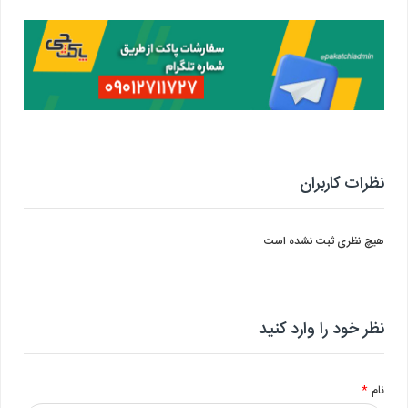
نظرات کاربران
هیچ نظری ثبت نشده است
نظر خود را وارد کنید
نام
*