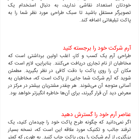
خودتان استعداد نقاشی ندارید، به دنبال استخدام یک
تصویرگر مستقل باشید تا سبک طراحی مورد نظر شما را به
پاکت تبلیغاتی اضافه کند.
آرم شرکت خود را برجسته کنید
طراحی آرم یک کسب و کار، اغلب اولین برداشتی است که
مخاطبان از نام تجاری دریافت می‌کنند. بنابراین، لازم است که
مکان آن را روی پاکت با دقت کافی در نظر بگیرید. مطمئن
شوید که آرم شرکت شما جایی از پاکت است که، مخاطبان به
آسانی متوجه آن می‌شوند. هر چقدر مشتریان بیشتر در مرکز در
معرض دید آن قرار گیرند، برای آن‌ها خاطره انگیز‌تر خواهد بود.
عناصر آرم خود را گسترش دهید
اگر نمی‌دانید که چگونه طرح پاکت خود را چیدمان کنید، یک
ترفند جالب و تکنیک مورد علاقه این است که، نسخه بسیار
بزرگتری از آرم شرکت را روی پاکت چاپ کنید. به طوری که کمتر