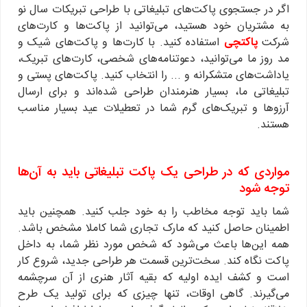
اگر در جستجوی پاکت‌های تبلیغاتی با طراحی تبریکات سال نو
به مشتریان خود هستید، می‌توانید از پاکت‌ها و کارت‌های
شرکت
پاکتچی
استفاده کنید. با کارت‌ها و پاکت‌های شیک و
مد روز ما می‌توانید، دعوتنامه‌های شخصی، کارت‌های تبریک،
یاداشت‌های متشکرانه و ... را انتخاب کنید. پاکت‌های پستی و
تبلیغاتی ما، بسیار هنرمندان طراحی شده‌اند و برای ارسال
آرزوها و تبریک‌های گرم شما در تعطیلات عید بسیار مناسب
هستند.
مواردی که در طراحی یک پاکت تبلیغاتی باید به آن‌ها
توجه شود
شما باید توجه مخاطب را به خود جلب کنید. همچنین باید
اطمینان حاصل کنید که مارک تجاری شما کاملا مشخص باشد.
همه این‌ها باعث می‌شود که شخص مورد نظر شما، به داخل
پاکت نگاه کند. سخت‌ترین قسمت هر طراحی جدید، شروع کار
است و کشف ایده اولیه که بقیه آثار هنری از آن سرچشمه
می‌گیرند. گاهی اوقات، تنها چیزی که برای تولید یک طرح