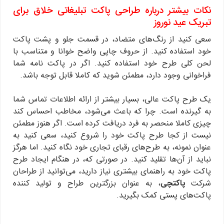
نکات بیشتر درباره طراحی پاکت تبلیغاتی خلاق برای
تبریک عید نوروز
سعی کنید از رنگ‌های متضاد، در قسمت جلو و پشت پاکت
خود استفاده کنید. از حروف چاپی واضح خوانا و متناسب با
لحن کلی طرح خود استفاده کنید. اگر در پاکت نامه شما
فراخوانی وجود دارد، مطمئن شوید که کاملا قابل توجه باشد.
یک طرح پاکت عالی، بسیار بیشتر از ارائه اطلاعات تماس شما
به گیرنده است. چرا که باعث می‌شود، مخاطب احساس کند
چیزی کاملا منحصر به فرد دریافت کرده است. اگر هنوز مطمئن
نیست از کجا طرح پاکت خود را شروع کنید، سعی کنید به
عنوان نمونه، به طرح‌های رقبای تجاری خود نگاه کنید. اما هرگز
نباید از آن‌ها تقلید کنید. در صورتی که، در هنگام ایجاد طرح
پاکت خود به راهنمای بیشتری نیاز دارید، می‌توانید از طراحان
شرکت
پاکتچی
، به عنوان بزرگترین طراح و تولید کننده
پاکت‌های پستی کمک بگیرید.