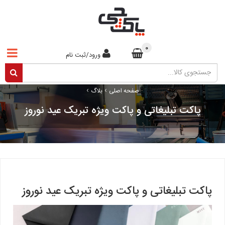
0
ورود/ثبت نام
›
›
صفحه اصلی
بلاگ
پاکت تبلیغاتی و پاکت ویژه تبریک عید نوروز
پاکت تبلیغاتی و پاکت ویژه تبریک عید نوروز