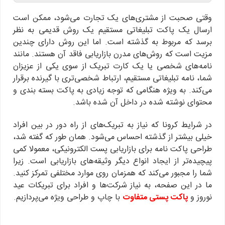
وقتی صحبت از مشتری‌های یک تجارت می‌شود، ممکن است
ارسال یک پاکت تبلیغاتی مستقیم یک روش قدیمی به نظر
برسد که مربوط به گذشته است. اما این روش دارای چندین
مزیت است که روش‌های مدرن بازاریابی فاقد آن هستند. مانند
نامه‌های شخصی یا یک کارت تبریک از سوی یکی از عزیزان
شما، نامه تبلیغاتی مستقیم، ارتباط شخصی‌تری با گیرنده برقرار
می‌کند. به ویژه هنگامی که توجه زیادی به پاکت بسته بندی و
محتوای نوشته شده در داخل آن شده باشد.
در شرایط کرونا که نیاز به تبریک‌های از راه دور در بین افراد
خیلی بیشتر از گذشته احساس می‌شود. همان طور که گفته شد،
طراحی پاکت نامه برای بازاریابی پست الکترونیکی، معمولا کمی
پیچیده‌تر از ایجاد انواع دیگر وثیقه‌های بازاریابی است. زیرا
شما را مجبور می‌کند که همزمان روی موارد مختلفی تمرکز کنید.
ما در این صفحه، به نیاز شرکت‌ها و افراد برای تبریکات عید
نوروز و
پاکت پستی متفاوت
با چاپ و طراحی ویژه می‌پردازیم.