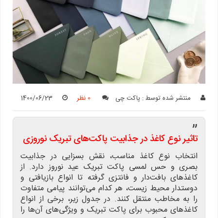
منتشر شده توسط :
پاکت چی
0 نظر
1400/06/23
”
تاثیر نوع کاغذ در جذابیت پاکت‌های تبریک نوروزی
انتخاب نوع کاغذ مناسب، نقش بسزایی در جذابیت
بصری و حس لمسی پاکت تبریک عید نوروز دارد. از
کاغذهای بافت‌دار و فانتزی گرفته تا انواع بازیافتی و
دوستدار محیط زیست، هر کدام می‌توانند پیامی متفاوت
را به مخاطب منتقل کنند. در جدول زیر، برخی از انواع
کاغذهای محبوب برای پاکت تبریک و ویژگی‌های آن‌ها را