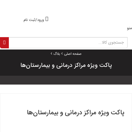
ورود/ثبت نام
منو
›
›
صفحه اصلی
بلاگ
پاکت ویژه مراکز درمانی و بیمارستان‌ها
پاکت ویژه مراکز درمانی و بیمارستان‌ها