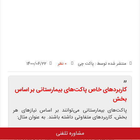
منتشر شده توسط :
پاکت چی
0 نظر
1400/06/22
”
کاربردهای خاص پاکت‌های بیمارستانی بر اساس
بخش
پاکت‌های بیمارستانی می‌توانند بر اساس نیازهای هر
بخش، کاربردهای متفاوتی داشته باشند. به عنوان مثال:
آزمایشگاه:
برای نگهداری و ارسال نمونه‌های
مشاوره تلفنی
آزمایشگاهی با رعایت اصول بهداشتی و جلوگیری از