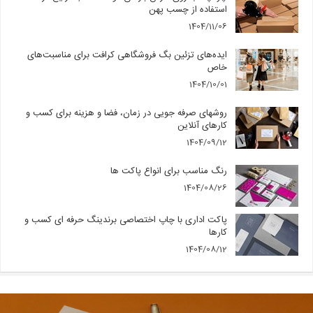
استفاده از چسب پهن
1404/11/06
ایده‌های تزئین بگ فروشگاهی کرافت برای مناسبت‌های
خاص
1404/10/01
روشهای صرفه جویی در زمان، فضا و هزینه برای کسب و
کارهای آنلاین
1404/09/12
رنگ مناسب برای انواع پاکت ها
1404/08/26
پاکت اداری با چاپ اختصاصی برندینگ حرفه ای کسب و
کارها
1404/08/12