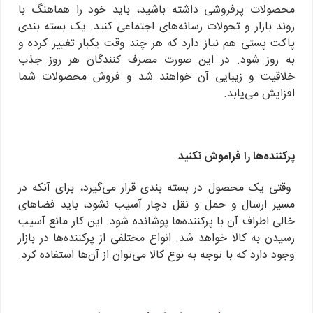
محصولات پرفروشی داشته باشید، باید خود را هماهنگ با
روند بازار و تحولات رسانه‌های اجتماعی کنید. یک بسته بندی
پاکت پستی هم نیاز دارد که هر چند وقت یکبار تغییر کرده و
به روز شود. در این صورت مصرف کنندگان هر روز جذب
خلاقیت و زیبایی آن خواهند شد و فروش محصولات شما
افزایش می‌یابد.
پرکننده‌ها را فراموش نکنید
وقتی یک محصول در بسته بندی قرار می‌گیرد، برای آنکه در
مسیر ارسال و حمل و نقل دچار آسیب نشود، باید فضاهای
خالی اطراف آن با پرکننده‌ها پوشانده شود. این کار مانع آسیب
رسیدن به کالا خواهد شد. انواع مختلفی از پرکننده‌ها در بازار
وجود دارد که با توجه به نوع کالا می‌توان از آن‌ها استفاده کرد.