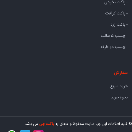
- پاکت نخودی
- پاکت کرافت
- پاکت زرد
- چسب 5 سانت
- چسب دو طرفه
سفارش
خرید سریع
نحوه خرید
© کلیه اطلاعات این وب سایت محفوظ و متعلق به
پاکت چی
می باشد.