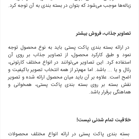
زباله‌ها موجب می‌شود که بتوان در بسته ‌بندی به آن توجه کرد.
تصاویر جذاب، فروش بیشتر
در ارائه بسته بندی پاکت پستی باید به نوع محصول توجه
نمود و طبق کارکرد محصول، از تصاویر جذاب بر روی آن
استفاده کرد. این تصاویر می‌توانند در انواع مختلف کارتونی،
رئال و یا ... باشد. اما مهم‌تر از همه انتخاب تصویر باکیفیت و
اضح است. علاوه بر آن باید میان محصول ارائه شده و تصویر
نقش بسته بر روی بسته بندی پاکت پستی، همخوانی و
هماهنگی برقرار باشد.
خلاقیت تمام شدنی نیست!
بسته بندی پاکت پستی در ارائه انواع مختلف محصولات