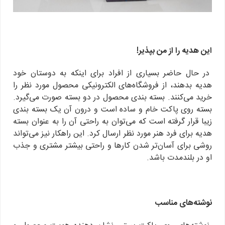
این هدیه را از من بپذیر!
در حال حاضر بسیاری از افراد برای اینکه به دوستان خود
هدیه بدهند، از فروشگاه‌های الکترونیکی محصول مورد نظر را
خرید می‌کنند. بسته بندی محصول در دو بسته صورت می‌گیرد.
بسته روی پاکت خام و ساده است و درون آن یک بسته بندی
زیبا قرار گرفته است که می‌توان به راحتی آن را به عنوان بسته
هدیه برای فرد هنر مورد نظر ارسال کرد. این راهکار نیز می‌تواند
روشی برای آسان‌تر شدن کارها و راحتی بیشتر مشتری و جذب
او در بلندمدت باشد.
نوشته‌های مناسب