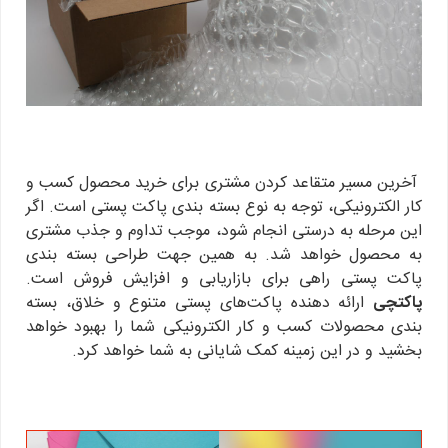
آخرین مسیر متقاعد کردن مشتری برای خرید محصول کسب و
کار الکترونیکی، توجه به نوع بسته بندی پاکت پستی است. اگر
این مرحله به درستی انجام شود، موجب تداوم و جذب مشتری
به محصول خواهد شد. به همین جهت طراحی بسته بندی
پاکت پستی راهی برای بازاریابی و افزایش فروش است.
پاکتچی
ارائه دهنده پاکت‌های پستی متنوع و خلاق، بسته
بندی محصولات کسب و کار الکترونیکی شما را بهبود خواهد
بخشید و در این زمینه کمک شایانی به شما خواهد کرد.