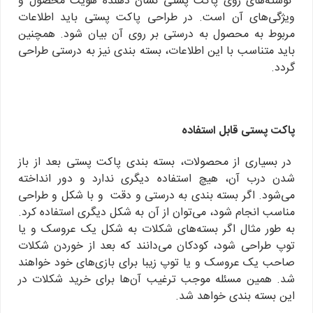
نوشته‌های روی پاکت پستی نشان دهنده هویت محصول و
ویژگی‌های آن است. در طراحی پاکت پستی باید اطلاعات
مربوط به محصول به درستی بر روی آن بیان شود. همچنین
باید متناسب با این اطلاعات، بسته بندی نیز به درستی طراحی
گردد.
پاکت پستی قابل استفاده
در بسیاری از محصولات، بسته بندی پاکت پستی بعد از باز
شدن درب آن، هیچ استفاده دیگری ندارد و دور انداخته
می‌شود. اگر بسته بندی به درستی و دقت و با شکل و طراحی
مناسب انجام شود، می‌توان از آن به شکل دیگری استفاده کرد.
به طور مثال اگر بسته‌های شکلات به شکل یک عروسک و یا
توپ طراحی شود، کودکان می‌دانند که بعد از خوردن شکلات
صاحب یک عروسک و یا توپ زیبا برای بازی‌های خود خواهند
شد. همین مسئله موجب ترغیب آن‌ها برای خرید شکلات در
این بسته بندی خواهد شد.