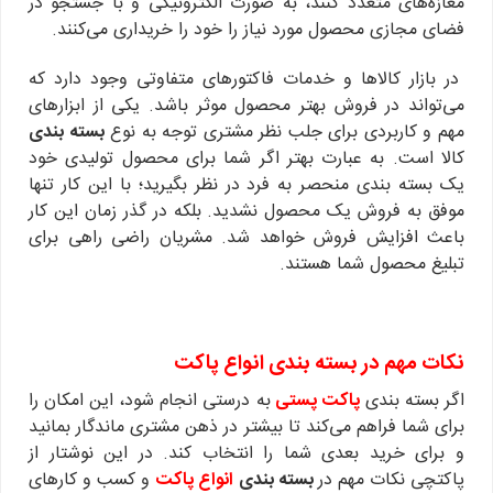
مغازه‌های متعدد کنند، به صورت الکترونیکی و با جستجو در
فضای مجازی محصول مورد نیاز را خود را خریداری می‌کنند.
در بازار کالاها و خدمات فاکتورهای متفاوتی وجود دارد که
می‌تواند در فروش بهتر محصول موثر باشد. یکی از ابزارهای
مهم و کاربردی برای جلب نظر مشتری توجه به نوع
بسته بندی
کالا است. به عبارت بهتر اگر شما برای محصول تولیدی خود
یک بسته بندی منحصر به فرد در نظر بگیرید؛ با این کار تنها
موفق به فروش یک محصول نشدید. بلکه در گذر زمان این کار
باعث افزایش فروش خواهد شد. مشریان راضی راهی برای
تبلیغ محصول شما هستند.
نکات مهم در بسته بندی انواع پاکت
اگر بسته بندی
پاکت پستی
به درستی انجام شود، این امکان را
برای شما فراهم می‌کند تا بیشتر در ذهن مشتری ماندگار بمانید
و برای خرید بعدی شما را انتخاب کند. در این نوشتار از
پاکتچی نکات مهم در
بسته بندی
انواع پاکت
و کسب و کارهای