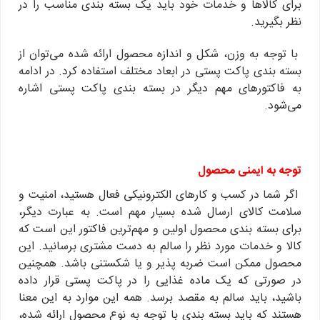
برای کالاها و خدمات خود باید یک بسته بندی مناسب را در
نظر بگیرید.
با توجه به وزن، شکل و اندازه محصول ارائه شده می‌توان از
بسته بندی پاکت پستی در ابعاد مختلف استفاده کرد. در ادامه
به فاکتورهای مهم دیگر در بسته بندی پاکت پستی اشاره
می‌شود.
توجه به ایمنی محصول
اگر شما در کسب و کارهای الکترونیکی فعال هستید، امنیت و
سلامت کالای ارسال شده بسیار مهم است. به عبارت دیگر،
برای بسته بندی محصول اولین و مهم‌ترین فاکتور این است که
کالا و خدمات مورد نظر را سالم به دست مشتری برسانید. این
محصول ممکن است ضربه پذیر و یا شکستنی باشد. همچنین
در صورتی که یک ماده غذایی را در پاکت پستی قرار داده
باشید، باید سالم به مقصد برسد. همه این موارد به این معنا
هستند که باید بسته بندی با توجه به نوع محصول ارائه شده،