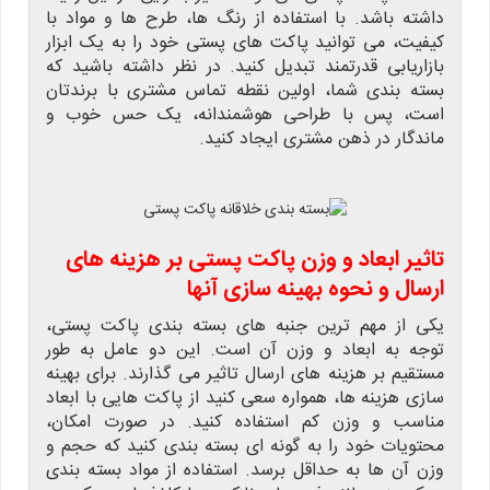
داشته باشد. با استفاده از رنگ ها، طرح ها و مواد با
کیفیت، می توانید پاکت های پستی خود را به یک ابزار
بازاریابی قدرتمند تبدیل کنید. در نظر داشته باشید که
بسته بندی شما، اولین نقطه تماس مشتری با برندتان
است، پس با طراحی هوشمندانه، یک حس خوب و
ماندگار در ذهن مشتری ایجاد کنید.
تاثیر ابعاد و وزن پاکت پستی بر هزینه های
ارسال و نحوه بهینه سازی آنها
یکی از مهم ترین جنبه های بسته بندی پاکت پستی،
توجه به ابعاد و وزن آن است. این دو عامل به طور
مستقیم بر هزینه های ارسال تاثیر می گذارند. برای بهینه
سازی هزینه ها، همواره سعی کنید از پاکت هایی با ابعاد
مناسب و وزن کم استفاده کنید. در صورت امکان،
محتویات خود را به گونه ای بسته بندی کنید که حجم و
وزن آن ها به حداقل برسد. استفاده از مواد بسته بندی