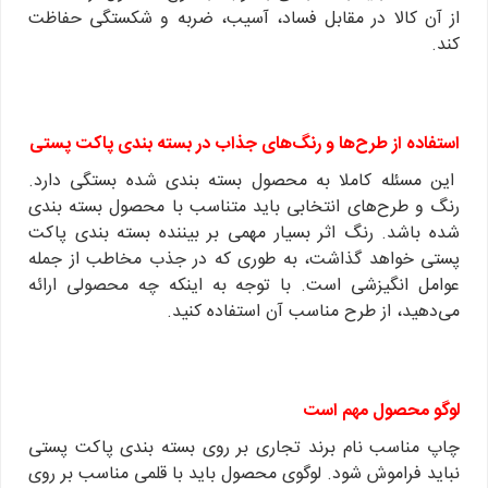
از آن کالا در مقابل فساد، آسیب، ضربه و شکستگی حفاظت
کند.
استفاده از طرح‌ها و رنگ‌های جذاب در بسته بندی پاکت پستی
این مسئله کاملا به محصول بسته بندی شده بستگی دارد.
رنگ و طرح‌های انتخابی باید متناسب با محصول بسته بندی
شده باشد. رنگ اثر بسیار مهمی بر بیننده بسته بندی پاکت
پستی خواهد گذاشت، به طوری که در جذب مخاطب از جمله
عوامل انگیزشی است. با توجه به اینکه چه محصولی ارائه
می‌دهید، از طرح مناسب آن استفاده کنید.
لوگو محصول مهم است
چاپ مناسب نام برند تجاری بر روی بسته بندی پاکت پستی
نباید فراموش شود. لوگوی محصول باید با قلمی مناسب بر روی