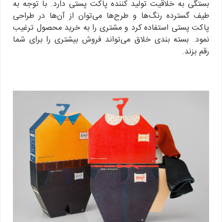
بستگی به خلاقیت تولید کننده پاکت پستی دارد. با توجه به
طیف گسترده رنگ‌ها و طرح‌ها می‌توان از آن‌ها در طراحی
پاکت پستی استفاده کرد و مشتری را به خرید محصول ترغیب
نمود. بسته بندی خلاق می‌تواند فروش بیشتری را برای شما
رقم بزند.