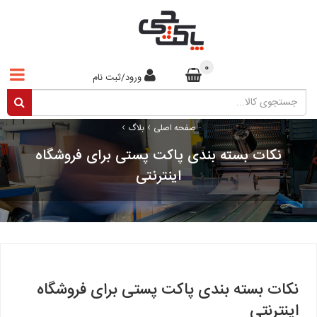
0
ورود/ثبت نام
›
›
صفحه اصلی
بلاگ
نکات بسته بندی پاکت پستی برای فروشگاه
اینترنتی
نکات بسته بندی پاکت پستی برای فروشگاه
اینترنتی