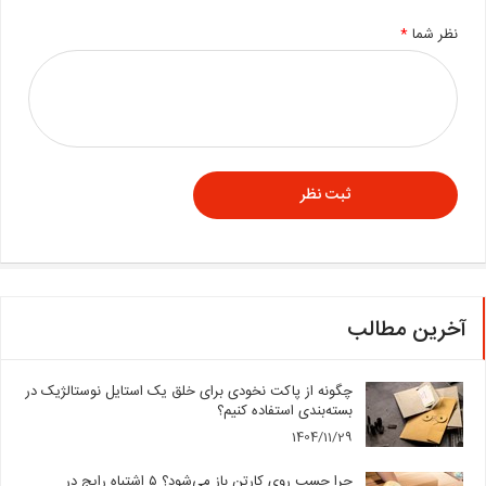
نظر شما
*
آخرین مطالب
چگونه از پاکت نخودی برای خلق یک استایل نوستالژیک در
بسته‌بندی استفاده کنیم؟
1404/11/29
چرا چسب روی کارتن باز می‌شود؟ ۵ اشتباه رایج در