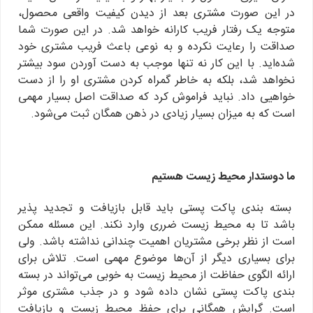
در این صورت مشتری بعد از دیدن کیفیت واقعی محصول،
متوجه یک رفتار فریب کارانه خواهد شد. در این صورت شما
صداقت را رعایت نکرده و به نوعی باعث فریب مشتری خود
شده‌اید. با این کار نه تنها موجب به دست آوردن سود بیشتر
نخواهد شد، بلکه به خاطر گمراه کردن مشتری او را از دست
خواهیی داد. نباید فراموش کرد که صداقت اصل بسیار مهمی
است که به میزان بسیار زیادی در ذهن همگان ثبت می‌شود.
ما دوستدار محیط زیست هستیم
بسته بندی پاکت پستی باید قابل بازیافت و تجدید پذیر
باشد تا به محیط زیست ضرری وارد نکند. این مسئله ممکن
است از نظر برخی مشتریان اهمیت چندانی نداشته باشد. ولی
برای بسیاری دیگر از آن‌ها موضوع مهمی است. تلاش برای
ارائه الگوی حفاظت از محیط زیست به خوبی می‌تواند در بسته
بندی پاکت پستی نشان داده شود و در جذب مشتری موثر
است. گرایش همگانی برای حفظ محیط زیست و بازیافت