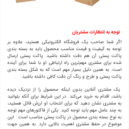
توجه به انتظارات مشتریان
اگر شما صاحب یک فروشگاه الکترونیکی هستید، علاوه بر
توجه به کیفیت و قیمت مناسب محصول باید به بسته بندی
پاکت پستی آن هم دقت داشته باشید. پاکت پستی ارسال
شده برای مشتری مهم‌ترین راه ارتباطی او با شما برای آینده
است. به همین دلیل بسیار مهم است که به شکل بسته بندی
پاکت پستی و طرح و رنگ آن دقت کافی داشته باشید.
یک مشتری آنلاین بدون اینکه محصول را از نزدیک دیده
باشد، اقدام به خرید می‌کند. در این شرایط برای آنکه بتوانید
به مشتری نشان دهید که برای انتخاب او ارزش قائل هستید،
به چند عامل مهم باید توجه کنید. یکی از فاکتورهای مهم توجه
به نوع بسته بندی محصول در پاکت پستی مناسب است. این
موضوع در حفظ مشتری اهمیت بالایی دارد. به همین جهت