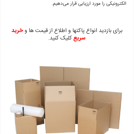
الکترونیکی را مورد ارزیابی قرار می‌دهیم.
برای بازدید انواع پاکتها و اطلاع از قیمت ها و
خرید
سریع
کلیک کنید.