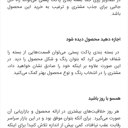
در تصاویر روی جلد بسته بندی پاکت پستی می‌تواند راه حل
جالبی برای جذب مشتری و ترغیب به خرید این محصول
باشد.
اجازه دهید محصول دیده شود
در بسته بندی پاکت پستی می‌توان قسمت‌هایی از بسته را
شفاف طراحی کرد که بتوان رنگ و شکل محصول را دید. در
این صورت علاوه بر اینکه خود را صادق نشان خواهید داد،
مشتری را در انتخاب رنگ و نوع محصول بهتر کمک می‌کنید.
همسو با روز باشید
هر روز خلاقیت‌های بیشتری در ارائه محصول و بازاریابی آن
صورت می‌گیرد. برای آنکه بتوان موفق بود و در این بازار سراسر
رقابت عقب نیافتاد، کمی بیش از اندازه تلاش کنید! برای اینکه