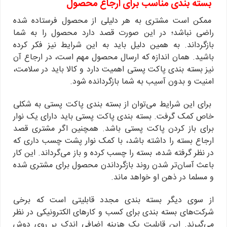
بسته بندی مناسب برای ارجاع محصول
ممکن است مشتری به هر دلیلی از محصول فرستاده شده
راضی نباشد؛ در این صورت قصد دارد محصول را به شما
بازگرداند. به همین دلیل باید به این شرایط نیز فکر کرده
باشید. همان اندازه که ارسال محصول مهم است، در ارجاع آن
نیز بسته بندی پاکت پستی اهمیت دارد و کالا باید در سلامت،
امنیت و بدون آسیب به شما بازگردانده شود.
برای این شرایط می‌توان از بسته بندی پاکت پستی به شکلی
خاص کمک گرفت. بسته بندی پاکت پستی باید دارای یک نوار
برای باز کردن پاکت پستی باشد. همچنین اگر مشتری قصد
ارجاع بسته را داشته باشد، با کمک نوار پشت چسب داری که
در نظر گرفته شده، بسته را چسب کرده و باز می‌گرداند. این کار
باعث آسان‌تر شدن روند بازگرداندن محصول برای مشتری شده
و مسلما در ذهن او خواهد ماند.
از سوی دیگر بسته بندی مجدد قابلیتی است که برخی
شرکت‌های بسته بندی برای کسب و کارهای الکترونیکی در نظر
می‌گیرند. این قابلیت یک هزینه اضافی اندک بر روی دوش