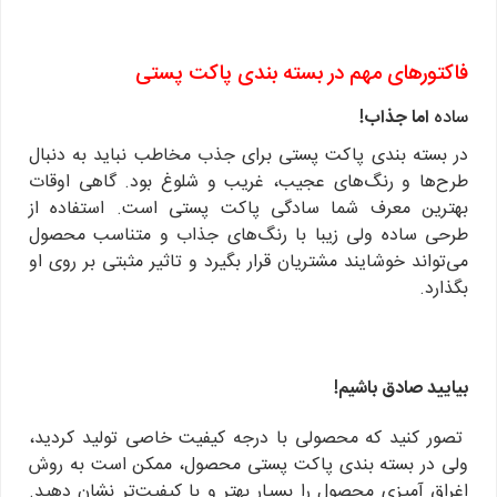
فاکتورهای مهم در بسته بندی پاکت پستی
ساده
اما جذاب!
در بسته بندی پاکت پستی برای جذب مخاطب نباید به دنبال
طرح‌ها و رنگ‌های عجیب، غریب و شلوغ بود. گاهی اوقات
بهترین معرف شما سادگی پاکت پستی است. استفاده از
طرحی ساده ولی زیبا با رنگ‌های جذاب و متناسب محصول
می‌تواند خوشایند مشتریان قرار بگیرد و تاثیر مثبتی بر روی او
بگذارد.
بیایید صادق باشیم!
تصور کنید که محصولی با درجه کیفیت خاصی تولید کردید،
ولی در بسته بندی پاکت پستی محصول، ممکن است به روش
اغراق آمیزی محصول را بسیار بهتر و با کیفیت‌تر نشان دهید.