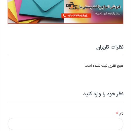
نظرات کاربران
هیچ نظری ثبت نشده است
نظر خود را وارد کنید
نام
*