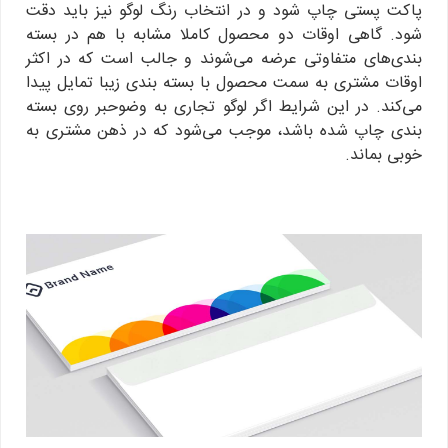
پاکت پستی چاپ شود و در انتخاب رنگ لوگو نیز باید دقت
شود. گاهی اوقات دو محصول کاملا مشابه با هم در بسته
بندی‌های متفاوتی عرضه می‌شوند و جالب است که در اکثر
اوقات مشتری به سمت محصول با بسته بندی زیبا تمایل پیدا
می‌کند. در این شرایط اگر لوگو تجاری به وضوحبر روی بسته
بندی چاپ شده باشد، موجب می‌شود که در ذهن مشتری به
خوبی بماند.