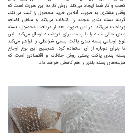
کسب و کار شما ایجاد می‌کند. روش کار به این صورت است که
وقتی مشتری به صورت آنلاین خرید محصول را ثبت می‌کند،
گزینه بسته بندی مجدد را انتخاب می‌کند و مبلغی اضافه
پرداخت می‌کند. در این صورت بعد از دریافت محصول، بسته
بندی خالی شده را با پست برای فروشنده ارسال می‌کند. این
نوع ارجاعی بسته بندی پاکت پستی شرایطی را فراهم می‌کند
تا بتوان دوباره از آن استفاده کرد. همچنین این نوع ارجاع
بسته بندی پاکت پستی روش خلاقانه و اقتصادی است که
هزینه‌های بسته‌ بندی را هم کاهش خواهد داد.