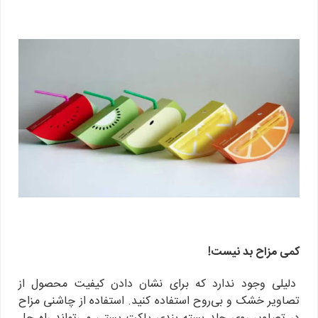
کمی مزاح بد نیست!
دلیلی وجود ندارد که برای نشان دادن کیفیت محصول از
تصاویر خشک و بی‌روح استفاده کنید. استفاده از چاشنی مزاح