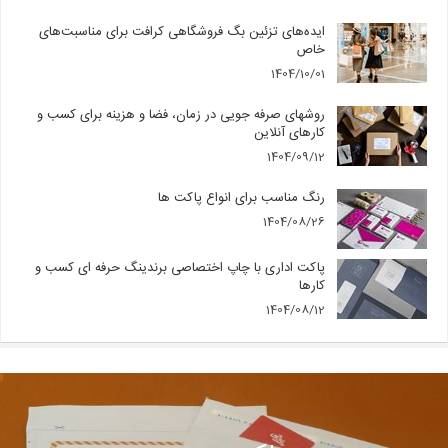
ایده‌های تزئین بگ فروشگاهی کرافت برای مناسبت‌های
خاص
1404/10/01
روشهای صرفه جویی در زمان، فضا و هزینه برای کسب و
کارهای آنلاین
1404/09/12
رنگ مناسب برای انواع پاکت ها
1404/08/26
پاکت اداری با چاپ اختصاصی برندینگ حرفه ای کسب و
کارها
1404/08/12