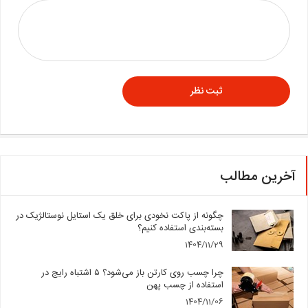
آخرین مطالب
چگونه از پاکت نخودی برای خلق یک استایل نوستالژیک در
بسته‌بندی استفاده کنیم؟
1404/11/29
چرا چسب روی کارتن باز می‌شود؟ ۵ اشتباه رایج در
استفاده از چسب پهن
1404/11/06