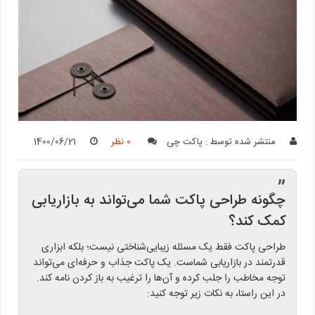
منتشر شده توسط :
پاکت چی
0 نظر
1400/06/21
”
چگونه طراحی پاکت شما می‌تواند به بازاریابی
کمک کند؟
طراحی پاکت فقط یک مسئله زیبایی‌شناختی نیست؛ بلکه ابزاری
قدرتمند در بازاریابی شماست. یک پاکت جذاب و حرفه‌ای می‌تواند
توجه مخاطب را جلب کرده و آن‌ها را ترغیب به باز کردن نامه کند.
در این راستا، به نکات زیر توجه کنید: