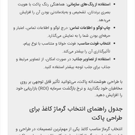
استفاده از رنگ‌های سازمانی:
هماهنگی رنگ پاکت با هویت
بصری برندتان، تشخیص و به‌یادماندنی بودن آن را افزایش
می‌دهد.
چاپ لوگو و اطلاعات تماس:
درج لوگو و اطلاعات تماس، اعتبار و
حرفه‌ای بودن شما را به نمایش می‌گذارد.
انتخاب فونت مناسب:
فونت خوانا و متناسب با نوع پیام،
تأثیرگذاری آن را بیشتر می‌کند.
استفاده از تصاویر جذاب:
در صورت امکان، از تصاویر مرتبط و
جذاب برای جلب توجه بیشتر استفاده کنید.
با طراحی هوشمندانه پاکت، می‌توانید تأثیر قابل توجهی بر روی
مخاطبان خود بگذارید و نرخ بازگشت سرمایه (ROI) بازاریابی خود
را افزایش دهید.
جدول راهنمای انتخاب گرماژ کاغذ برای
طراحی پاکت
انتخاب گرماژ مناسب کاغذ یکی از مهم‌ترین تصمیمات در طراحی و