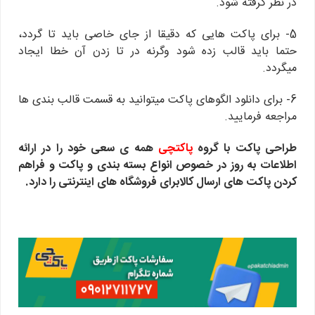
در نظر گرفته شود.
5- برای پاکت هایی که دقیقا از جای خاصی باید تا گردد،
حتما باید قالب زده شود وگرنه در تا زدن آن خطا ایجاد
میگردد.
6- برای دانلود الگوهای پاکت میتوانید به قسمت قالب بندی ها
مراجعه فرمایید.
طراحی پاکت با گروه
پاکتچی
همه ی سعی خود را در ارائه
اطلاعات به روز در خصوص انواع بسته بندی و پاکت و فراهم
کردن پاکت های ارسال کالابرای فروشگاه های اینترنتی را دارد.