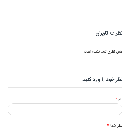
نظرات کاربران
هیچ نظری ثبت نشده است
نظر خود را وارد کنید
نام
*
نظر شما
*