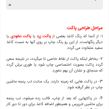
“
مراحل طراحی پاکت
1- از آنجا که رنگ کاغذ بعضی از
پاکت زرد
یا
پاکت نخودی
یا
دیگر رنگهاست، از این رو رنگ چاپ بر روی آنها به نسبت کاغذ
سفید متفاوت می گردد.
2- بخاطر اینکه پاکت از نقاط خاصی تا میگردد، در نتیجه سعی
گردد پاکت بصورت اختصاصی چاپ شود یا طوری برش گردد
که سنجاق و نشان آن بهم نخورد.
3- در پاکت هایی که زمینه دارند، یک سانت لب پنجه ماشین
چاپ در نظر گرفته شود.
4- در پاکتهایی که بعد از چاپ، قالب زده میشود، لب پنجه
برای ماشین لترپرس و همینطور اضافه کاغذ برای دور تا دور کار