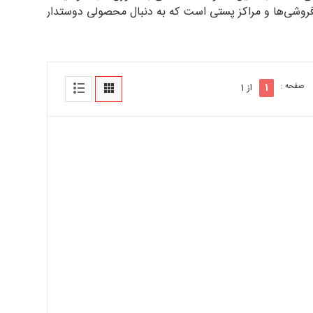
رفروشی‌ها و مراکز پستی است که به دنبال محصولی دوستدار
صفحه :
1
از 1