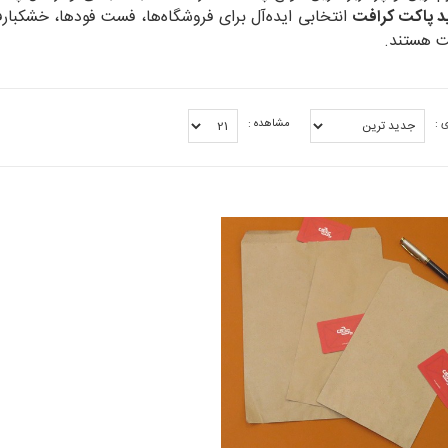
د پاکت کرافت
انتخابی ایده‌آل برای فروشگاه‌ها، فست فودها، خشکبا
 هستند.
 :
مشاهده :