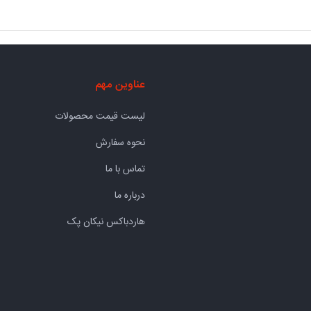
عناوین مهم
لیست قیمت محصولات
نحوه سفارش
تماس با ما
درباره ما
هاردباکس نیکان پک