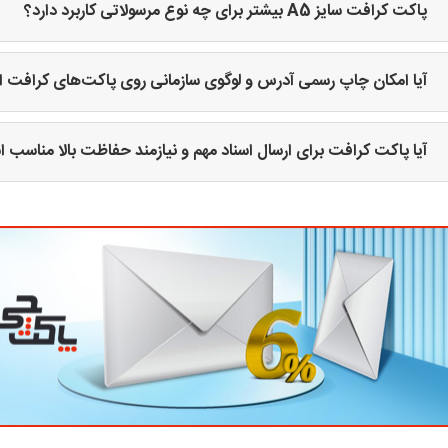
پاکت کرافت سایز A5 بیشتر برای چه نوع مرسولاتی کاربرد دارد؟
آیا امکان چاپ رسمی آدرس و لوگوی سازمانی روی پاکت‌های کرافت اد
آیا پاکت کرافت برای ارسال اسناد مهم و نیازمند حفاظت بالا مناسب