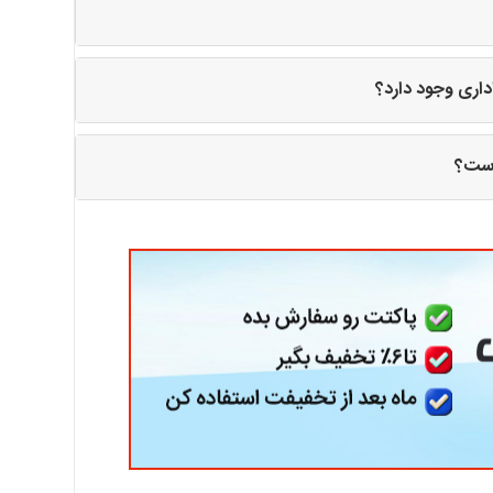
اری وجود دارد؟
 است؟