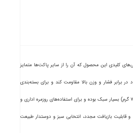
ی‌های کلیدی این محصول که آن را از سایر پاکت‌ها متمایز
 برابر فشار و وزن بالا مقاومت کند و برای بسته‌بندی
مدل‌های کرافت با گرماژ پایین‌تر (۷۰ گرم) بسیار سبک بوده و برای استفاده‌های روزمره اداری و
ی و قابلیت بازیافت مجدد، انتخابی سبز و دوستدار طبیعت