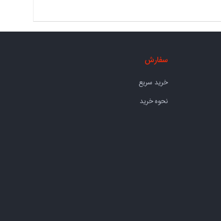
سفارش
خرید سریع
نحوه خرید