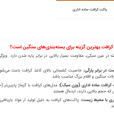
پاکت کرافت ساده اداری
کرافت بهترین گزینه برای بسته‌بندی‌های سنگین است؟
ت
در عین سبکی، مقاومت بسیار بالایی در برابر پاره شدن دارد. ویژگ
ت در برابر پارگی:
خاصیت کشسانی بالای کاغذ کرافت باعث می‌شود در
ات سنگین و اقلام بزرگ مناسب باشد.
 کرافت ساده اداری (وزن سبک):
که حجم بالایی دارند، ایده‌آل هستند.
اری با محیط زیست:
پاکت‌های کرافت به دلیل تولید از مواد بازیافت
د.