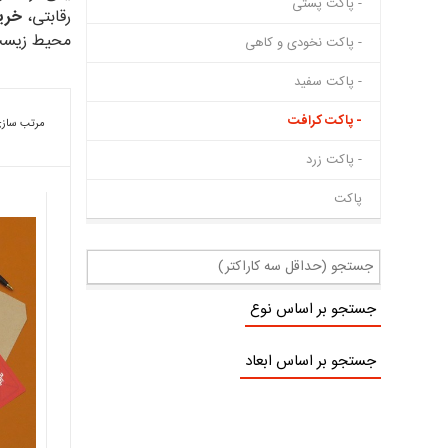
- پاکت پستی
رقابتی،
خری
محیط زیست
- پاکت نخودی و کاهی
- پاکت سفید
- پاکت کرافت
مرتب سازی
- پاکت زرد
پاکت
جستجو بر اساس نوع
جستجو بر اساس ابعاد