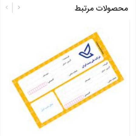
محصولات مرتبط