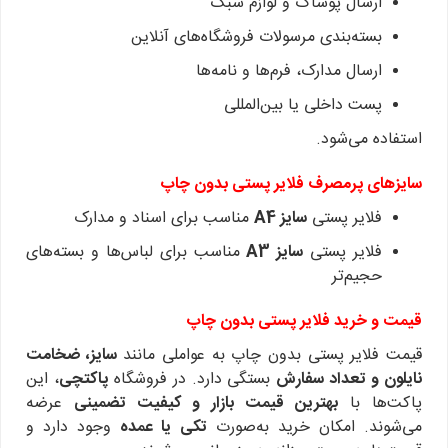
ارسال پوشاک و لوازم سبک
بسته‌بندی مرسولات فروشگاه‌های آنلاین
ارسال مدارک، فرم‌ها و نامه‌ها
پست داخلی یا بین‌المللی
استفاده می‌شود.
سایزهای پرمصرف فلایر پستی بدون چاپ
فلایر پستی
سایز A4
مناسب برای اسناد و مدارک
فلایر پستی
سایز A3
مناسب برای لباس‌ها و بسته‌های
حجیم‌تر
قیمت و خرید فلایر پستی بدون چاپ
قیمت فلایر پستی بدون چاپ به عواملی مانند
سایز، ضخامت
نایلون و تعداد سفارش
بستگی دارد. در فروشگاه
پاکتچی
، این
پاکت‌ها با
بهترین قیمت بازار و کیفیت تضمینی
عرضه
می‌شوند.
امکان خرید به‌صورت
تکی یا عمده
وجود دارد و