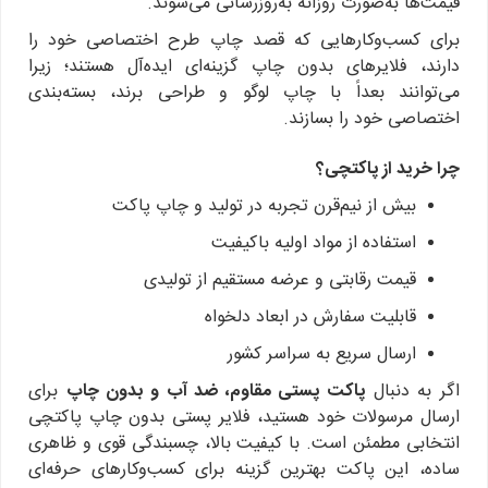
قیمت‌ها به‌صورت روزانه به‌روزرسانی می‌شوند.
برای کسب‌وکارهایی که قصد چاپ طرح اختصاصی خود را
دارند، فلایرهای بدون چاپ گزینه‌ای ایده‌آل هستند؛ زیرا
می‌توانند بعداً با چاپ لوگو و طراحی برند، بسته‌بندی
اختصاصی خود را بسازند.
چرا خرید از پاکتچی؟
بیش از نیم‌قرن تجربه در تولید و چاپ پاکت
استفاده از مواد اولیه باکیفیت
قیمت رقابتی و عرضه مستقیم از تولیدی
قابلیت سفارش در ابعاد دلخواه
ارسال سریع به سراسر کشور
اگر به دنبال
پاکت پستی مقاوم، ضد آب و بدون چاپ
برای
ارسال مرسولات خود هستید، فلایر پستی بدون چاپ پاکتچی
انتخابی مطمئن است.
با کیفیت بالا، چسبندگی قوی و ظاهری
ساده، این پاکت بهترین گزینه برای کسب‌وکارهای حرفه‌ای