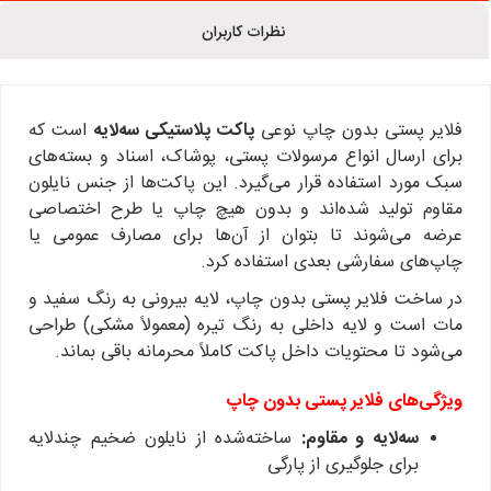
نظرات کاربران
فلایر پستی بدون چاپ نوعی
پاکت پلاستیکی سه‌لایه
است که
برای ارسال انواع مرسولات پستی، پوشاک، اسناد و بسته‌های
سبک مورد استفاده قرار می‌گیرد. این پاکت‌ها از جنس نایلون
مقاوم تولید شده‌اند و بدون هیچ چاپ یا طرح اختصاصی
عرضه می‌شوند تا بتوان از آن‌ها برای مصارف عمومی یا
چاپ‌های سفارشی بعدی استفاده کرد.
در ساخت فلایر پستی بدون چاپ، لایه بیرونی به رنگ سفید و
مات است و لایه داخلی به رنگ تیره (معمولاً مشکی) طراحی
می‌شود تا محتویات داخل پاکت کاملاً محرمانه باقی بماند.
ویژگی‌های فلایر پستی بدون چاپ
سه‌لایه و مقاوم:
ساخته‌شده از نایلون ضخیم چندلایه
برای جلوگیری از پارگی