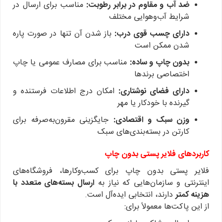
ضد آب و مقاوم در برابر رطوبت:
مناسب برای ارسال در
شرایط آب‌و‌هوایی مختلف
دارای چسب قوی درب:
باز شدن آن تنها در صورت پاره
شدن ممکن است
بدون چاپ و ساده:
مناسب برای مصارف عمومی یا چاپ
اختصاصی برندها
دارای فضای نوشتاری:
امکان درج اطلاعات فرستنده و
گیرنده با خودکار یا مهر
وزن سبک و اقتصادی:
جایگزینی مقرون‌به‌صرفه برای
کارتن در بسته‌بندی‌های سبک
کاربردهای فلایر پستی بدون چاپ
فلایر پستی بدون چاپ برای کسب‌وکارها، فروشگاه‌های
اینترنتی و سازمان‌هایی که نیاز به
ارسال بسته‌های متعدد با
هزینه کمتر
دارند، انتخابی ایده‌آل است.
از این پاکت‌ها معمولاً برای: