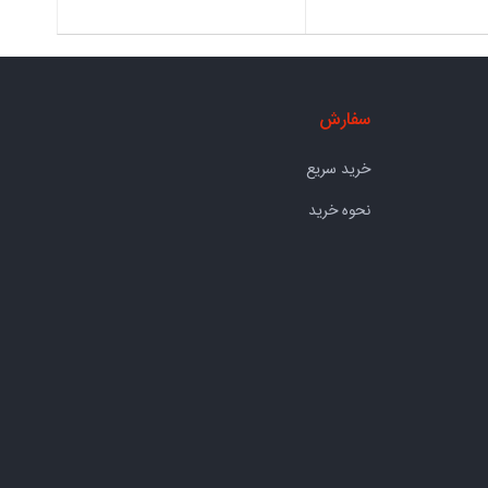
سفارش
خرید سریع
نحوه خرید