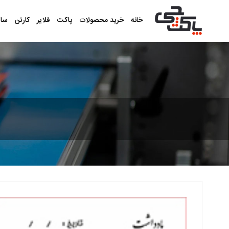
خانه
خرید محصولات
پاکت
فلایر
کارتن
سا