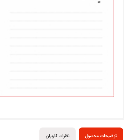
توضیحات محصول
نظرات کاربران