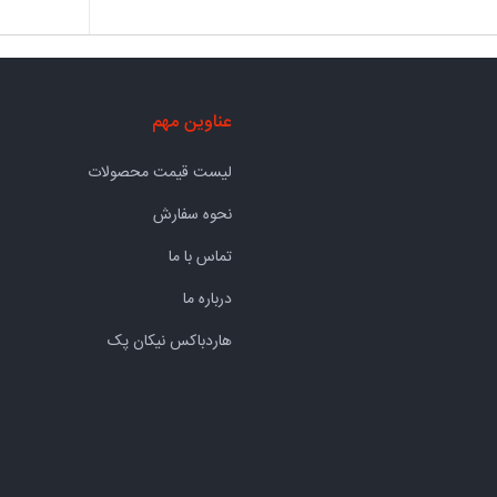
عناوین مهم
لیست قیمت محصولات
نحوه سفارش
تماس با ما
درباره ما
هاردباکس نیکان پک