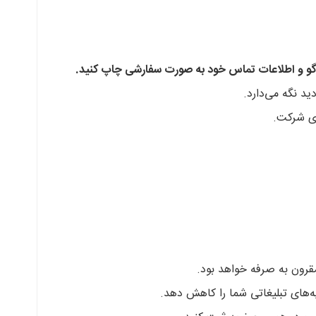
لوگو و اطلاعات تماس خود به صورت سفارشی چاپ کنید.
ید نگه می‌دارد.
وی شرکت.
قرون به صرفه خواهد بود.