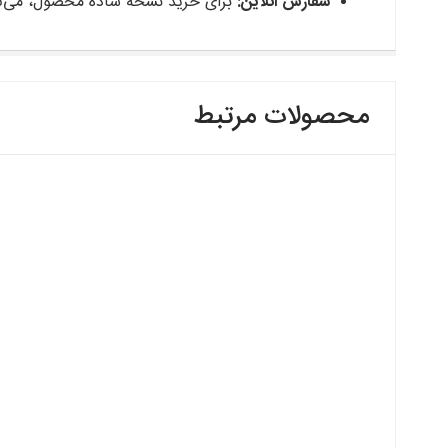
سفارش آنلاین:
برای خرید نسخه ساده محصول، می‌توا
محصولات مرتبط