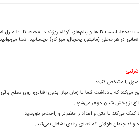
آسانی در هر محلی (مانیتور، یخچال، میز کار) بچسبانید. شما می‌توا
شرکتی
محصول را مشخص کنید:
‌کند که یادداشت شما تا زمان نیاز، بدون افتادن، روی سطح باقی ب
ه مانع از پخش شدن جوهر می‌شود.
ک می‌کند تا متن و اعداد را منظم‌تر و راحت‌تر بنویسید.
تاه و نه چندان طولانی که فضای زیادی اشغال نمی‌کند.