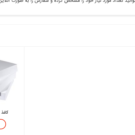
نید تعداد مورد نیاز خود را مشخص کرده و سفارش را به صورت آنلای
کاغذ تحر