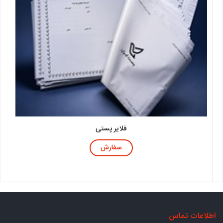
فلایر پستی
سفارش
اطلاعات تماس