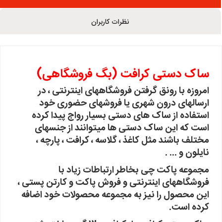
نظرات کاربران
ساک دستی کرافت (بگ فروشگاهی)
امروزه با رونق گرفتن فروشگاههای اینترنتی ، در
ارسالهای درون شهری یا فروشهای حضوری خود
استفاده از ساک های دستی بسیار رواج پیدا کرده
است که این ساک دستی ها میتوانند از جنسهای
مختلف باشند مثل کاغذ ، گلاسه ، کرافت ، پارچه ،
نایلون و ... .
مجموعه پاکت چی بخاطر ارتباطات زیاد با
فروشگاههای اینترنتی و فروش پاکت و کارتن پستی ،
این محصول را نیز به مجموعه محصولات خود اضافه
کرده است.