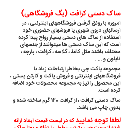
ساک دستی کرافت (بگ فروشگاهی)
امروزه با رونق گرفتن فروشگاههای اینترنتی ، در
ارسالهای درون شهری یا فروشهای حضوری خود
استفاده از ساک های دستی بسیار رواج پیدا کرده
است که این ساک دستی ها میتوانند از جنسهای
مختلف باشند مثل کاغذ ، گلاسه ، کرافت ، پارچه ،
نایلون و ... .
مجموعه پاکت چی بخاطر ارتباطات زیاد با
فروشگاههای اینترنتی و فروش پاکت و کارتن پستی ،
این محصول را نیز به مجموعه محصولات خود اضافه
کرده است.
ساک دستی کرافت ، از کرافت 120 گرم ساخته شده و
بدون چاپ می باشد.
لطفا توجه نمایید
که در لیست قیمت ابعاد ارائه