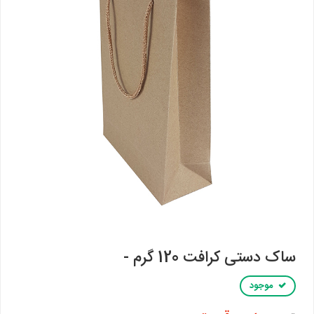
ساک دستی کرافت 120 گرم -
موجود