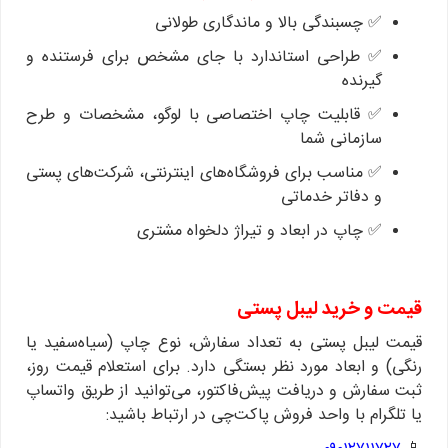
✅ چسبندگی بالا و ماندگاری طولانی
✅ طراحی استاندارد با جای مشخص برای فرستنده و
گیرنده
✅ قابلیت چاپ اختصاصی با لوگو، مشخصات و طرح
سازمانی شما
✅ مناسب برای فروشگاه‌های اینترنتی، شرکت‌های پستی
و دفاتر خدماتی
✅ چاپ در ابعاد و تیراژ دلخواه مشتری
قیمت و خرید لیبل پستی
قیمت لیبل پستی به تعداد سفارش، نوع چاپ (سیاه‌سفید یا
رنگی) و ابعاد مورد نظر بستگی دارد.
برای استعلام قیمت روز،
ثبت سفارش و دریافت پیش‌فاکتور، می‌توانید از طریق واتساپ
یا تلگرام با واحد فروش پاکت‌چی در ارتباط باشید: