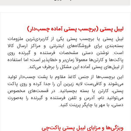
لیبل پستی (برچسب پستی آماده چسب‌دار)
لیبل پستی یا برچسب پستی یکی از کاربردی‌ترین ملزومات
بسته‌بندی برای فروشگاه‌های اینترنتی و مراکز ارسال کالا
است.
نوشتن دستی مشخصات فرستنده و گیرنده روی
پاکت‌ها و کارتن‌ها معمولاً زمان‌بر و خطاپذیر است؛ اما استفاده
از لیبل‌های پستی آماده این مشکل را برطرف می‌کند.
این برچسب‌ها از جنس کاغذ مقاوم با پشت چسب‌دار تولید
می‌شوند و کافی‌ست لایه زیرین آن را جدا کرده و روی پاکت
پستی، کارتن یا بسته بچسبانید. در قسمت‌های مخصوص
می‌توانید نام، آدرس و تلفن فرستنده و گیرنده را به‌صورت
دستی، با مهر یا چاپگر پرینت کنید.
ویژگی‌ها و مزایای لیبل پستی پاکت‌چی