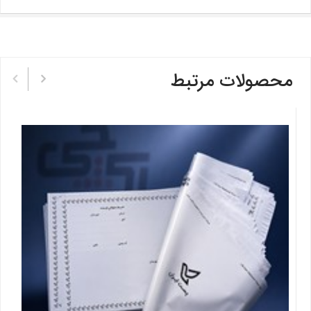
محصولات مرتبط