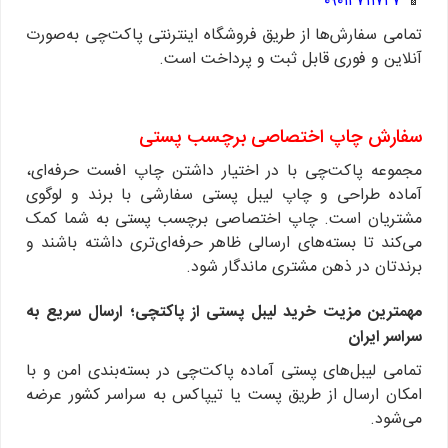
۰۹۰۱۲۷۱۱۷۲۷
📱
تمامی سفارش‌ها از طریق فروشگاه اینترنتی پاکت‌چی به‌صورت
آنلاین و فوری قابل ثبت و پرداخت است.
سفارش چاپ اختصاصی برچسب پستی
مجموعه پاکت‌چی با در اختیار داشتن چاپ افست حرفه‌ای،
آماده طراحی و چاپ لیبل پستی سفارشی با برند و لوگوی
مشتریان است.
چاپ اختصاصی برچسب پستی به شما کمک
می‌کند تا بسته‌های ارسالی ظاهر حرفه‌ای‌تری داشته باشند و
برندتان در ذهن مشتری ماندگار شود.
مهمترین مزیت خرید لیبل پستی از پاکتچی؛ ارسال سریع به
سراسر ایران
تمامی لیبل‌های پستی آماده پاکت‌چی در بسته‌بندی امن و با
امکان ارسال از طریق پست یا تیپاکس به سراسر کشور عرضه
می‌شود.