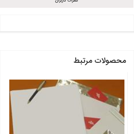
نظرات کاربران
محصولات مرتبط