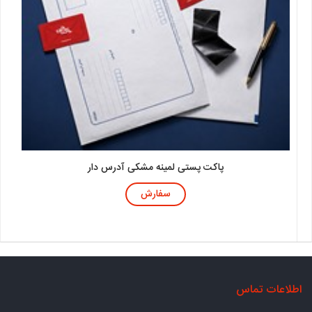
پاکت پستی لمینه مشکی آدرس دار
سفارش
اطلاعات تماس