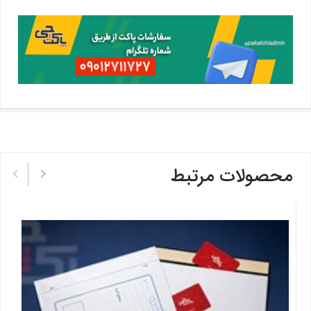
محصولات مرتبط