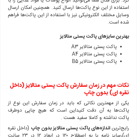
کرد. برای مثال شما می‌توانید انواع پوشاک یا مواد غذایی را با
استفاده از این نوع پاکت‌ها ارسال کنید. همچنین امکان ارسال
وسایل مختلف الکترونیکی نیز با استفاده از این پاکت‌ها فراهم
شده است.
بهترین سایزهای پاکت پستی متالایز
پاکت پستی متالایر A3
پاکت پستی متالایر A4
پاکت پستی متالایر B5
نکات مهم در زمان سفارش پاکت پستی متالایز (داخل
نقره ای) بدون چاپ
یکی از مهمترین نکاتی که باید در زمان سفارش این نوع از
پاکت‌ها به آن دقت کنیداین است که هیچ چاپی دوطرف
پاکت نداشته و کاملا سفید هست .
رایج‌ترین
اندازه‌های پاکت پستی متالایز بدون چاپ
(داخل نقره
ای)،سایز نامه یا به اصطلاح ۱۲۰ در ابعاد ۱۲ در ۲۳ سانت