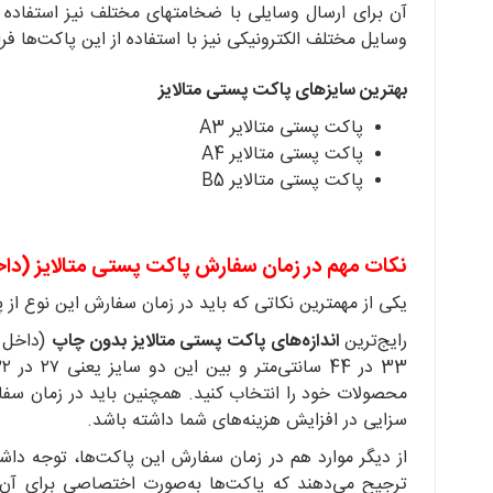
آن برای ارسال وسایلی با ضخامتهای مختلف نیز استفاده کر
وسایل مختلف الکترونیکی نیز با استفاده از این پاکت‌ها ف
بهترین سایزهای پاکت پستی متالایز
پاکت پستی متالایر A3
پاکت پستی متالایر A4
پاکت پستی متالایر B5
نکات مهم در زمان سفارش پاکت پستی متالایز (دا
یکی از مهمترین نکاتی که باید در زمان سفارش این نوع ا
رایج‌ترین
اندازه‌های پاکت پستی متالایز بدون چاپ
(داخل نقره ا
محصولات خود را انتخاب کنید. همچنین باید در زمان سفارش،
سزایی در افزایش هزینه‌های شما داشته باشد.
از دیگر موارد هم در زمان سفارش این پاکت‌ها، توجه دا
ترجیح می‌دهند که پاکت‌ها به‌صورت اختصاصی برای آ