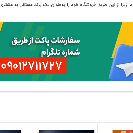
د. زیرا از این طریق فروشگاه خود را به‌عنوان یک برند مستقل به مشتر