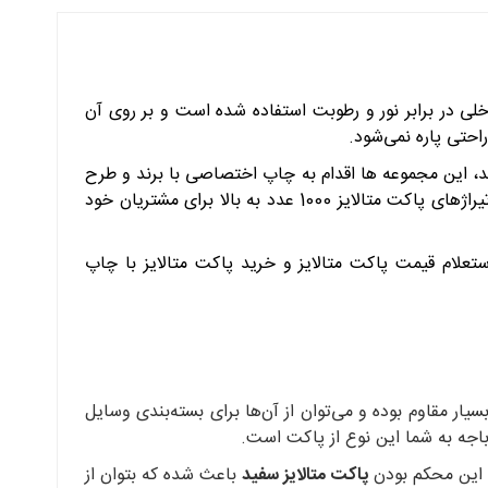
لی در برابر نور و رطوبت استفاده شده است و بر روی آن
حتی پاره نمی‌شود.
ند، این مجموعه ها اقدام به چاپ اختصاصی با برند و طرح
به خاطر داشتن چاپخانه اختصاصی در مجموعه خود، این فرآیند را برای تیراژهای پاکت متالایز 1000 عدد به بالا برای مشتریان خود
تعلام قیمت پاکت متالایز و خرید پاکت متالایز با چاپ
سیار مقاوم بوده و می‌توان از آن‌ها برای بسته‌بندی وسایل
ا این محکم بودن
پاکت متالایز سفید
باعث شده که بتوان از