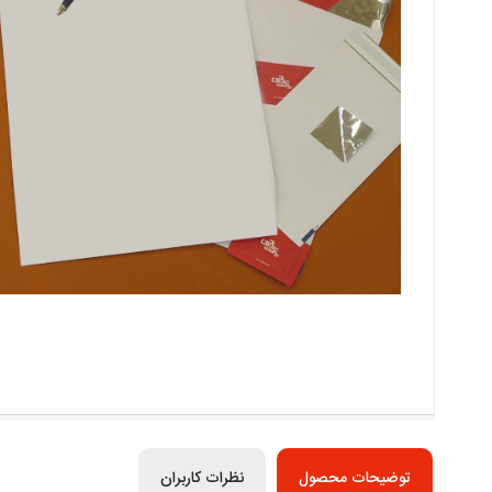
توضیحات محصول
نظرات کاربران