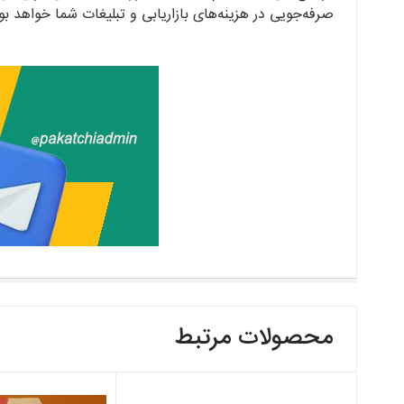
صرفه‌جویی در هزینه‌های بازاریابی و تبلیغات شما خواهد بو
محصولات مرتبط