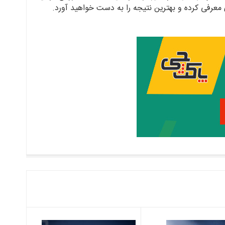
ی معرفی کرده و بهترین نتیجه را به دست خواهید آورد.