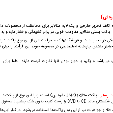
ه ای)
 کاغذ تحریر خارجی و یک لایه متالایز برای محافظت از محصولات داخ
کت پستی متالایز مقاومت خوبی در برابر کشیدگی و فشار داره و به را
شکی در مجموعه ها و فروشگاهها که مصرف زیادی از این نوع پاکت دار
‌باشد و یکرو یا دورو بودن آنها تفاوت قیمت دارند. لطفا برای اس
‌ پستی
،
پاکت متالایز (داخل نقره ای)
است؛ زیرا این نوع از پاکت‌ها ب
اجه به شما این نوع از پاکت است.
 و جواهرات نیز از این نوع پاکت‌ها استفاده می‌شود. در کنار این‌ه