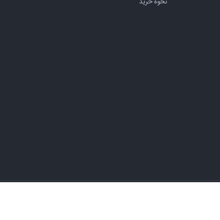
نحوه خرید