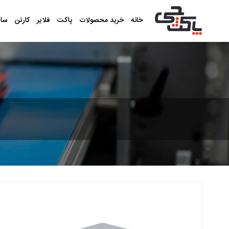
خانه
خرید محصولات
پاکت
فلایر
کارتن
سا