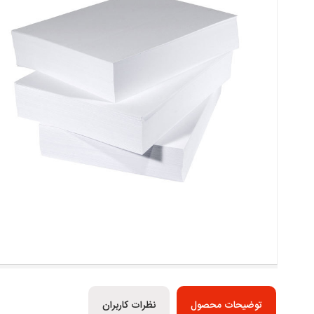
توضیحات محصول
نظرات کاربران