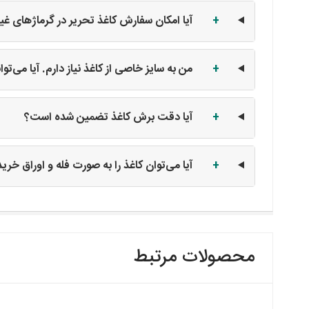
+
آیا امکان سفارش کاغذ تحریر در گرماژهای غیر از ۸۰ گرم وجود د
+
من به سایز خاصی از کاغذ نیاز دارم. آیا می‌ت
+
آیا دقت برش کاغذ تضمین شده است؟
+
آیا می‌توان کاغذ را به صورت فله و اوراق خری
محصولات مرتبط