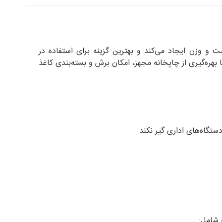
 و وزن ایجاد می‌کند و بهترین گزینه برای استفاده در
هره‌گیری از چاپخانه مجهز، امکان برش و بسته‌بندی کاغذ
 شامل: