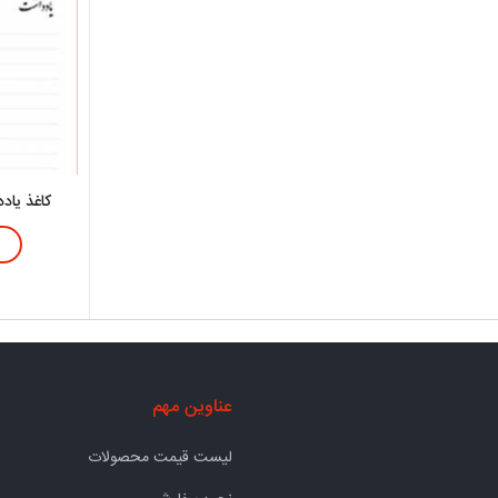
کاغذ یا
عناوین مهم
لیست قیمت محصولات