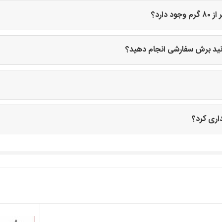
ارد؟
وانید برش سفارشی انجام دهید؟
داری کرد؟