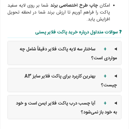
امکان
چاپ طرح اختصاصی برند
شما بر روی لایه سفید
پاکت را فراهم آوریم تا ارزش برند شما در لحظه تحویل
افزایش یابد.
❓ سوالات متداول درباره خرید پاکت فلایر پستی
+
ساختار سه لایه پاکت فلایر دقیقاً شامل چه
مواردی است؟
+
بهترین کاربرد برای پاکت فلایر سایز A3
چیست؟
+
آیا چسب درب پاکت فلایر ایمن است و خود
به خود باز نمی‌شود؟