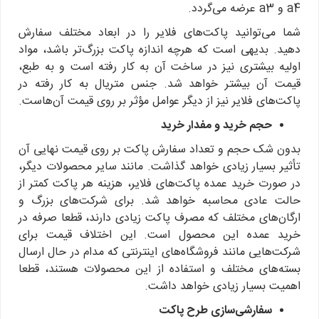
a4 و a3 عرضه می‌گردد.
شما می‌توانید پاکت‌های فلایر را در ابعاد مختلف سفارش
دهید. بدیهی است که هرچه اندازه پاکت بزرگ‌تر باشد، مواد
اولیه بیشتری نیز در ساخت آن به کار رفته است و به طبع،
قیمت آن بیشتر خواهد شد. جنس متریال به‌ کار رفته در
پاکت‌های فلایر نیز از دیگر عوامل مؤثر بر روی قیمت آن‌هاست.
حجم خرید و مفدار خرید
بدون شک حجم و تعداد سفارش پاکت بر روی قیمت نهایی آن
تأثیر بسیار زیادی خواهد گذاشت. مانند سایر محصولات دیگر،
در صورت خرید عمده پاکت‌های فلایر، هزینه هر پاکت کمتر از
حالت عادی محاسبه خواهد شد. برای شرکت‌های بزرگ و
ارگان‌های مختلف که مصرف پاکت زیادی دارند، قطعا صرفه در
خرید عمده این محصول است. این اختلاف قیمت برای
شرکت‌هایی مانند فروشگاه‌های اینترنتی که مدام در حال ارسال
بسته‌های مختلف و استفاده از این محصولات هستند، قطعا
اهمیت بسیار زیادی خواهد داشت.
سفارشی‌سازی طرح پاکت