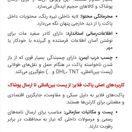
پوشاک و کالاهای حجیم ایده‌آل می‌سازد.
محرمانگی محتوا:
لایه داخلی تیره رنگ، محتویات داخل
پاکت را از دید خارجی پنهان نگه می‌دارد.
اطلاعات‌رسانی استاندارد:
دارای کادر سفید مات برای
نوشتن آسان اطلاعات فرستنده و گیرنده با خودکار یا
مهر.
چسب درب ایمن:
دارای چسبندگی بسیار قوی که از باز
شدن ناخواسته پاکت در هنگام حمل و نقل‌های طولانی
(پست بین‌المللی، DHL، TNT و...) جلوگیری می‌کند.
کاربردهای اصلی پاکت فلایر: از پست بین‌المللی تا ارسال پوشاک
پاکت‌های فلایر به دلیل سبکی و مقاومت، جایگزین اقتصادی
و مطمئنی برای کارتن‌ها هستند:
پست و مکاتبات سازمانی:
مناسب برای ارسال نامه‌های
رسمی و مرسولات داخلی که نیاز به محافظت در برابر
رطوبت دارند.