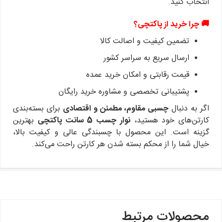
انتخاب کنید.
🚚 چرا خرید از پاکتچی؟
تضمین کیفیت و اصالت کالا
ارسال سریع به سراسر کشور
قیمت رقابتی و امکان خرید عمده
پشتیبانی تخصصی و مشاوره خرید رایگان
اگر به دنبال
چسبی مقاوم، مطمئن و اقتصادی
برای بسته‌بندی
کارتن‌های خود هستید،
نوار چسب 5 سانت پاکتچی
بهترین
گزینه است.
این محصول با چسبندگی عالی و کیفیت بالا،
خیال شما را از محکم بسته شدن هر کارتن راحت می‌کند.
محصولات مرتبط