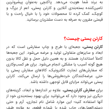
به برند شما هویت می‌دهد. پاکتچی به‌عنوان پیشروترین
تامین‌کننده بسته‌بندی آنلاین و کارتن پستی، اعم از بزرگ و
کوچک، کمک کرده تا محصولات خود را با خیال راحت و با
قیمتی مقرون به صرفه به دست مشتریان برسانید.
کارتن پستی چیست؟
کارتن پستی،
جعبه‌ای با طرح و چاپ سفارشی است که در
ابعاد و سایزهای متفاوتی تولید و عرضه می‌شود. این جعبه‌ها
کاملاً استاندارد هستند و به همین دلیل حمل و نقل کالا بدون
هیچ گونه آسیب یا مشکلی انجام می‌شود. برای هر کسب‌وکاری
که سفارش‌های تجارت الکترونیک، کالاهای سفارش پستی یا
حتی عرضه‌کنندگان خرده‌فروشی‌ها را ارسال می‌کند، کارتن
پستی می‌تواند مزایای قابل توجهی داشته باشد.
برای
سفارش کارتن پستی
، علاوه بر اندازه‌ها و ابعاد، گزینه‌های
دیگری نیز وجود دارد که می‌توانید برای بهبود بسته‌بندی خود از
آنها استفاده کنید؛ این موارد شامل نام تجاری، آرم و حتی
دستورالعمل‌های چاپ شده یا شماره قطعه، به علاوه طیف