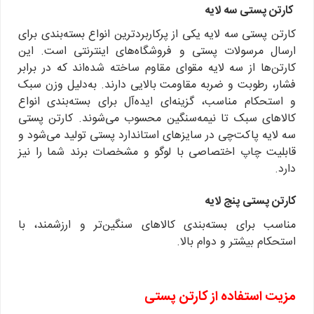
کارتن پستی سه لایه
کارتن پستی سه لایه یکی از پرکاربردترین انواع بسته‌بندی برای
ارسال مرسولات پستی و فروشگاه‌های اینترنتی است. این
کارتن‌ها از سه لایه مقوای مقاوم ساخته شده‌اند که در برابر
فشار، رطوبت و ضربه مقاومت بالایی دارند. به‌دلیل وزن سبک
و استحکام مناسب، گزینه‌ای ایده‌آل برای بسته‌بندی انواع
کالاهای سبک تا نیمه‌سنگین محسوب می‌شوند. کارتن پستی
سه لایه پاکت‌چی در سایزهای استاندارد پستی تولید می‌شود و
قابلیت چاپ اختصاصی با لوگو و مشخصات برند شما را نیز
دارد.
کارتن پستی پنج لایه
مناسب برای بسته‌بندی کالاهای سنگین‌تر و ارزشمند، با
استحکام بیشتر و دوام بالا.
مزیت استفاده از کارتن پستی