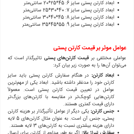
ابعاد کارتن پستی سایز 6: 45*25*20 سانتی‌متر
ابعاد کارتن پستی سایز 7: 40*30*25 سانتی‌متر
ابعاد کارتن پستی سایز 8: 45*40*30 سانتی‌متر
ابعاد کارتن پستی سایز 9: 55*45*35 سانتی‌متر
عوامل موثر بر قیمت کارتن پستی
عواملی مختلفی بر
قیمت کارتن‌های پستی
تاثیرگذار است که
می‌توان آن‌ها را به صورت زیر بیان کرد:
ابعاد کارتن:
در هنگام سفارش کارتن پستی باید سایز
کارتن خود را مدنظر داشته باشید. ابعاد یکی از مهم‌ترین
عوامل در تعیین قیمت کارتن پستی است. معمولاً
کارتن‌هایی کوچک‌تر در مقایسه با کارتن‌های بزرگ‌تر
دارای قیمت کمتری هستند.
جنس کارتن:
یکی دیگر از عوامل تأثیرگذار بر هزینه کارتن
پستی، جنس آن است. به عنوان مثال کارتن‌های 5 لایه
دارای هزینه بیشتری نسبت به کارتن‌های 3 لایه هستند.
سفارش تیراژ بالا:
اگر به طور مداوم از کارتن برای ارسال