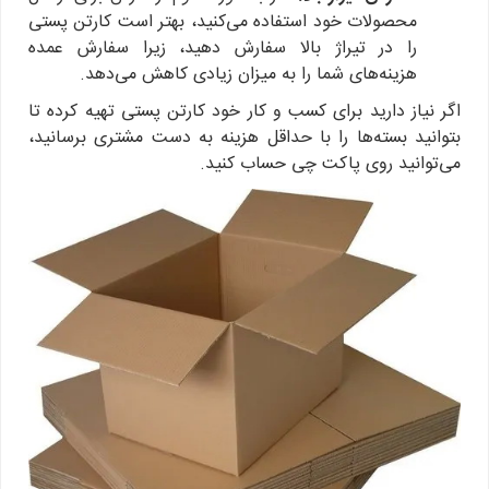
محصولات خود استفاده می‌کنید، بهتر است کارتن پستی
را در تیراژ بالا سفارش دهید، زیرا سفارش عمده
هزینه‌های شما را به میزان زیادی کاهش می‌دهد.
اگر نیاز دارید برای کسب و کار خود کارتن پستی تهیه کرده تا
بتوانید بسته‌ها را با حداقل هزینه به دست مشتری برسانید،
می‌توانید روی پاکت چی حساب کنید.