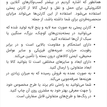
همانطور که اشاره کردیم در بیشتر کسب‌وکارهای آنلاین و
الکترونیکی برای حمل و نقل و ارسال کالا از کارتن پستی
استفاده می‌شود. استفاده از این کارتن‌ها می‌تواند مزایای
منحصربه‌فردی برای شما داشته باشد، از جمله:
کارتن پستی به صورت سه لایه و پنج لایه تولید شده که
می‌توانید در بسته‌بندی‌های کوچک، بزرگ، سنگین یا
سبک از آن‌ها استفاده کنید.
دارای استحکام و مقاومت بالایی است و در برابر
رطوبت، حرارت، ضربه‌های فیزیکی و سایر عوامل
محیطی، ایمنی کالاهای درون بسته را تأمین می‌کند.
دارای ابعاد و سایزهای مختلفی است تا بتوانید کالا با
ابعاد متفاوتی را ارسال کنید.
به صورت عمده به فروش رسیده که به میزان زیادی در
هزینه‌ها صرفه‌جویی می‌کند.
شما می‌توانید به راحتی نام برند یا طرح مخصوص خود
را جهت معرفی بهتر خود به مشتری روی آن چاپ کنید.
در رنگ‌ها و طرح‌های متفاوتی قابل سفارش است.