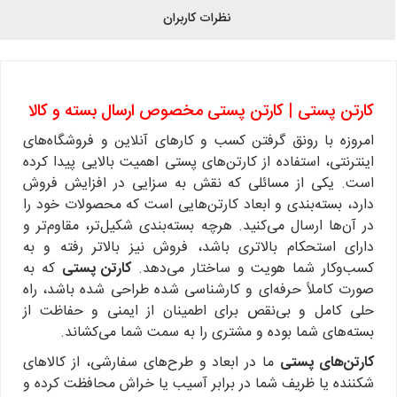
نظرات کاربران
کارتن پستی | کارتن پستی مخصوص ارسال بسته و کالا
امروزه با رونق گرفتن کسب و کارهای آنلاین و فروشگاه‌های
اینترنتی، استفاده از کارتن‌های پستی اهمیت بالایی پیدا کرده
است. یکی از مسائلی که نقش به سزایی در افزایش فروش
دارد، بسته‌بندی و ابعاد کارتن‌هایی است که محصولات خود را
در آن‌ها ارسال می‌کنید. هرچه بسته‌بندی شکیل‌تر، مقاوم‌تر و
دارای استحکام بالاتری باشد، فروش نیز بالاتر رفته و به
کسب‌وکار شما هویت و ساختار می‌دهد.
کارتن پستی
که به
صورت کاملاً حرفه‌ای و کارشناسی شده طراحی شده باشد، راه
حلی کامل و بی‌نقص برای اطمینان از ایمنی و حفاظت از
بسته‌های شما بوده و مشتری را به سمت شما می‌کشاند.
کارتن‌های پستی
ما در ابعاد و طرح‌های سفارشی، از کالاهای
شکننده یا ظریف شما در برابر آسیب یا خراش محافظت کرده و