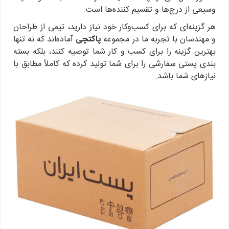
وسیعی از درج‌ها و تقسیم کننده‌ها است.
هر گزینه‌ای که برای کسب‌وکار خود نیاز دارید، تیمی از طراحان
و مهندسان با تجربه ما در مجموعه
پاکتچی
آماده‌اند که نه تنها
بهترین گزینه را برای کسب و کار شما توصیه کنند، بلکه بسته
بندی پستی سفارشی را برای شما تولید کرده که کاملاً مطابق با
نیازهای شما باشد.