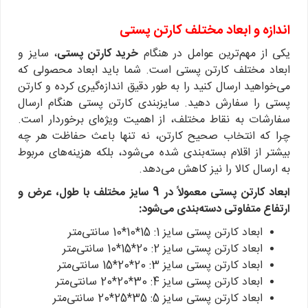
اندازه و ابعاد مختلف کارتن پستی
یکی از مهم‌ترین عوامل در هنگام
خرید کارتن پستی
، سایز و
ابعاد مختلف کارتن پستی است. شما باید ابعاد محصولی که
می‌خواهید ارسال کنید را به طور دقیق اندازه‌گیری کرده و کارتن
پستی را سفارش دهید. سایزبندی کارتن پستی هنگام ارسال
سفارشات به نقاط مختلف، از اهمیت ویژه‌ای برخوردار است.
چرا که انتخاب صحیح کارتن، نه تنها باعث حفاظت هر چه
بیشتر از اقلام بسته‌بندی شده می‌شود، بلکه هزینه‌های مربوط
به ارسال کالا را نیز کاهش می‌دهد.
ابعاد کارتن پستی معمولاً در 9 سایز مختلف با طول، عرض و
ارتفاع متفاوتی دسته‌بندی می‌شود:
ابعاد کارتن پستی سایز 1: 15*10*10 سانتی‌متر
ابعاد کارتن پستی سایز 2: 20*15*10 سانتی‌متر
ابعاد کارتن پستی سایز 3: 20*20*15 سانتی‌متر
ابعاد کارتن پستی سایز 4: 30*20*20 سانتی‌متر
ابعاد کارتن پستی سایز 5: 35*25*20 سانتی‌متر