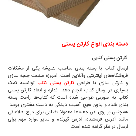
دسته بندی انواع کارتن پستی
کارتن پستی کتابی
ارسال کتاب با بسته بندی مناسب همیشه یکی از مشکلات
فروشگاه‌های اینترنتی وآنلاین است. امروزه صنعت جعبه سازی
و کارتن سازی با طراحی
کارتن پستی کتاب
توانسته کمک
بسیاری در ارسال کتاب انجام دهد. اندازه و ابعاد کارتن پستی
کتاب به صورتی طراحی شده است که کتاب‌ها راحت بسته
بندی شده و بدون هیچ آسیب دیدگی به دست مشتری برسد.
همچنین بر روی این جعبه‌ها معمولا فضایی برای درج اطلاعاتی
مانند آدرس فرستنده، آدرس گیرنده و سایر موارد مهم برای
ارسال در نظر گرفته شده است.