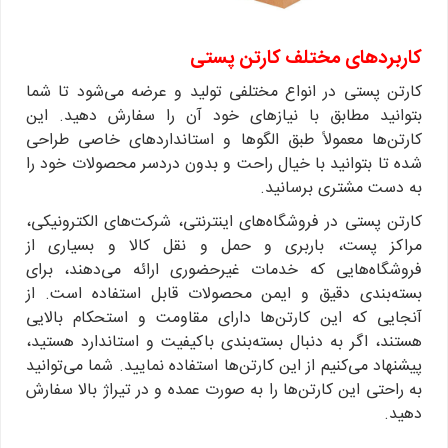
کاربردهای مختلف کارتن پستی
کارتن پستی در انواع مختلفی تولید و عرضه می‌شود تا شما
بتوانید مطابق با نیازهای خود آن‌ را سفارش دهید. این
کارتن‌ها معمولاً طبق الگوها و استانداردهای خاصی طراحی
شده تا بتوانید با خیال راحت و بدون دردسر محصولات خود را
به دست مشتری برسانید.
کارتن پستی در فروشگاه‌های اینترنتی، شرکت‌های الکترونیکی،
مراکز پست، باربری و حمل و نقل کالا و بسیاری از
فروشگاه‌هایی که خدمات غیرحضوری ارائه می‌دهند، برای
بسته‌بندی دقیق و ایمن محصولات قابل استفاده است. از
آنجایی که این کارتن‌ها دارای مقاومت و استحکام بالایی
هستند، اگر به دنبال بسته‌بندی باکیفیت و استاندارد هستید،
پیشنهاد می‌کنیم از این کارتن‌ها استفاده نمایید. شما می‌توانید
به راحتی این کارتن‌ها را به صورت عمده و در تیراژ بالا سفارش
دهید.