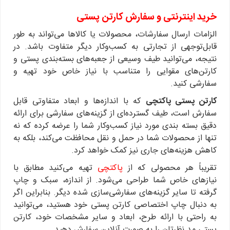
خرید اینترنتی و سفارش کارتن پستی
الزامات ارسال سفارشات، محصولات یا کالاها می‌تواند به طور
قابل‌توجهی از تجارتی به کسب‌وکار دیگر متفاوت باشد. در
نتیجه، می‌توانید طیف وسیعی از جعبه‌های بسته‌بندی پستی و
کارتن‌های مقوایی را متناسب با نیاز خاص خود تهیه و
سفارشی کنید.
کارتن پستی پاکتچی
که با اندازه‌ها و ابعاد متفاوتی قابل
سفارش است، طیف گسترده‌ای از گزینه‌های سفارشی برای ارائه
دقیق بسته بندی مورد نیاز کسب‌وکار شما را عرضه کرده که نه
تنها از محصولات شما در حمل و نقل محافظت می‌کند، بلکه به
کاهش هزینه‌های جاری نیز کمک خواهد کرد.
تقریباً هر محصولی که از
پاکتچی
تهیه می‌کنید مطابق با
نیازهای خاص شما طراحی می‌شود. از اندازه، سبک و چاپ
گرفته تا سایر گزینه‌های سفارشی‌سازی شده دیگر. بنابراین اگر
به دنبال چاپ اختصاصی کارتن پستی خود هستید، می‌توانید
به راحتی با ارائه طرح، ابعاد و سایر مشخصات خود، کارتن
پستی مد نظرتان را به صورت آنلاین سفارش دهید.