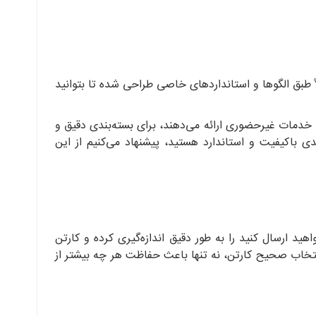
اً طبق الگوها و استانداردهای خاصی طراحی شده تا بتوانید
ه خدمات غیرحضوری ارائه می‌دهند، برای بسته‌بندی دقیق و
ی باکیفیت و استاندارد هستید، پیشنهاد می‌کنیم از این
د ارسال کنید را به طور دقیق اندازه‌گیری کرده و کارتن
نتخاب صحیح کارتن، نه تنها باعث حفاظت هر چه بیشتر از