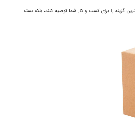
هترین گزینه را برای کسب و کار شما توصیه کنند، بلکه بسته