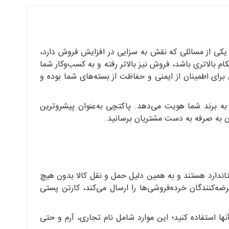
. یکی از مسائلی که نقش به سزایی در افزایش فروش دارد،
م بالاتری باشد، فروش نیز بالاتر رفته و به کسب‌وکار شما
رای اطمینان از ایمنی و حفاظت از بسته‌های شما بوده و
ه برند شما هویت می‌دهد. پاکتچی به‌عنوان پیشروترین
ون به صرفه به دست مشتریان برسانید.
تاندارد هستند و به همین دلیل حمل و نقل کالا بدون هیچ
‌کنندگان خرده‌فروشی‌ها را ارسال می‌کند، کارتن پستی
 آنها استفاده کنید؛ این موارد شامل نام تجاری، آرم و حتی