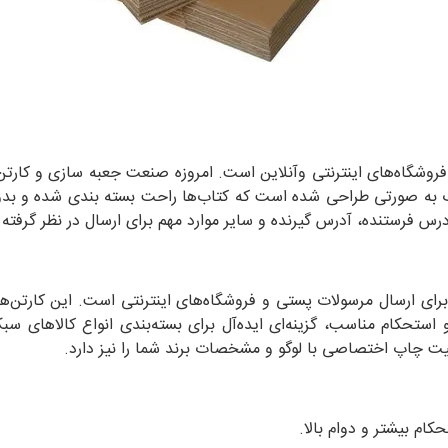
روشگاه‌های اینترنتی وآنلاین است. امروزه صنعت جعبه سازی و کارت
 کتاب به صورتی طراحی شده است که کتاب‌ها راحت بسته بندی شده و
درس فرستنده، آدرس گیرنده و سایر موارد مهم برای ارسال در نظر گرفت
برای ارسال مرسولات پستی و فروشگاه‌های اینترنتی است. این کارتن‌ها 
استحکام مناسب، گزینه‌ای ایده‌آل برای بسته‌بندی انواع کالاهای 
یت چاپ اختصاصی با لوگو و مشخصات برند شما را نیز دارد.
کام بیشتر و دوام بالا.