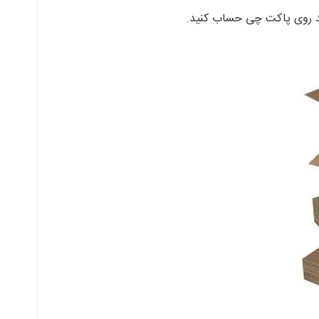
انید روی پاکت چی حساب کنید.