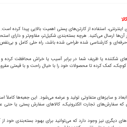
لا
ی اینترنتی، استفاده از کارتن‌های پستی اهمیت بالایی پیدا کرده است
ن‌ها ارسال می‌کنید. هرچه بسته‌بندی شکیل‌تر، مقاوم‌تر و دارای استحکا
حرفه‌ای و کارشناسی شده طراحی شده باشد، راه حلی کامل و بی‌نقص ب
اهای شکننده یا ظریف شما در برابر آسیب یا خراش محافظت کرده و ب
گ و کوچک، کمک کرده تا محصولات خود را با خیال راحت و با قیمتی مقر
اد و سایزهای متفاوتی تولید و عرضه می‌شود. این جعبه‌ها کاملاً اس
که سفارش‌های تجارت الکترونیک، کالاهای سفارش پستی یا حتی عرضه
ینه‌های دیگری نیز وجود دارد که می‌توانید برای بهبود بسته‌بندی خود از