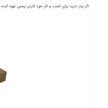
اگر نیاز دارید برای کسب و کار خود کارتن پستی تهیه کرده