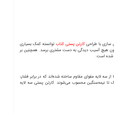
ن سازی با طراحی
کارتن پستی کتاب
توانسته کمک بسیاری
 بدون هیچ آسیب دیدگی به دست مشتری برسد. همچنین بر
ه شده است.
از سه لایه مقوای مقاوم ساخته شده‌اند که در برابر فشار،
سبک تا نیمه‌سنگین محسوب می‌شوند. کارتن پستی سه لایه