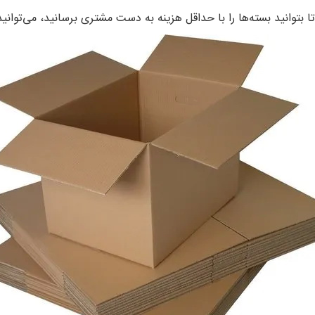
 تا بتوانید بسته‌ها را با حداقل هزینه به دست مشتری برسانید، می‌تو