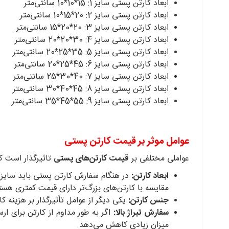
ابعاد کارتن پستی سایز 1: 15*10*10 سانتی‌متر
ابعاد کارتن پستی سایز 2: 20*15*10 سانتی‌متر
ابعاد کارتن پستی سایز 3: 20*20*15 سانتی‌متر
ابعاد کارتن پستی سایز 4: 30*20*20 سانتی‌متر
ابعاد کارتن پستی سایز 5: 35*25*20 سانتی‌متر
ابعاد کارتن پستی سایز 6: 45*25*20 سانتی‌متر
ابعاد کارتن پستی سایز 7: 40*30*25 سانتی‌متر
ابعاد کارتن پستی سایز 8: 45*40*30 سانتی‌متر
ابعاد کارتن پستی سایز 9: 55*45*35 سانتی‌متر
عوامل موثر بر قیمت کارتن پستی
عواملی مختلفی بر
قیمت کارتن‌های پستی
تاثیرگذار است که
ابعاد کارتن:
در هنگام سفارش کارتن پستی باید سایز کا
مقایسه با کارتن‌های بزرگ‌تر دارای قیمت کمتری هست
جنس کارتن:
یکی دیگر از عوامل تأثیرگذار بر هزینه کارتن پستی، جنس آن است. 
سفارش تیراژ بالا:
اگر به طور مداوم از کارتن برای ار
میزان زیادی کاهش می‌دهد.