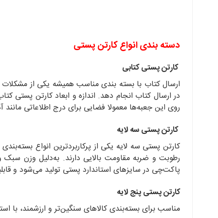
دسته بندی انواع کارتن پستی
کارتن پستی کتابی
ارسال کتاب با بسته بندی مناسب همیشه یکی از مشکلات ف
در ارسال کتاب انجام دهد. اندازه و ابعاد کارتن پستی
روی این جعبه‌ها معمولا فضایی برای درج اطلاعاتی مانند آ
کارتن پستی سه لایه
کارتن پستی سه لایه یکی از پرکاربردترین انواع بسته‌بندی 
رطوبت و ضربه مقاومت بالایی دارند. به‌دلیل وزن سبک و 
پاکت‌چی در سایزهای استاندارد پستی تولید می‌شود و قابل
کارتن پستی پنج لایه
مناسب برای بسته‌بندی کالاهای سنگین‌تر و ارزشمند، با استح