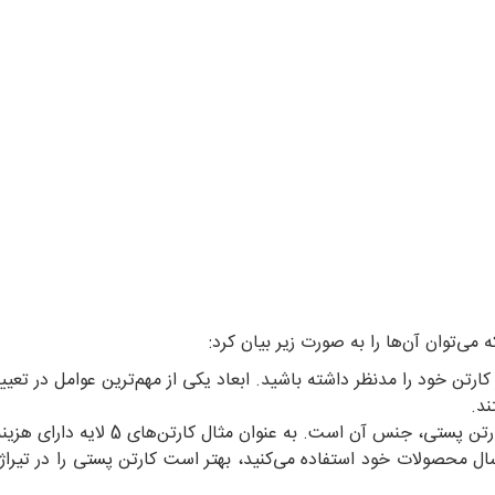
 می‌توان آن‌ها را به صورت زیر بیان کرد:
رتن خود را مدنظر داشته باشید. ابعاد یکی از مهم‌ترین عوامل در تعی
ند.
به عنوان مثال کارتن‌های 5 لایه دارای هزینه بیشتری نسبت به کارتن‌های 3 لایه هستند.
سال محصولات خود استفاده می‌کنید، بهتر است کارتن پستی را در تیراژ