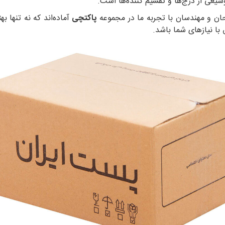
یعی از درج‌ها و تقسیم کننده‌ها است.
راحان و مهندسان با تجربه ما در مجموعه
پاکتچی
آماده‌اند که نه تنها ب
 با نیازهای شما باشد.