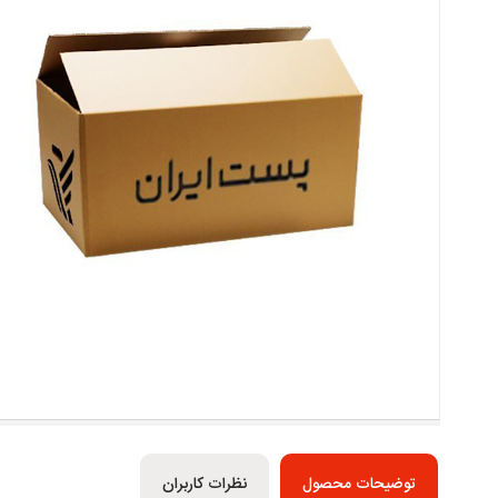
توضیحات محصول
نظرات کاربران