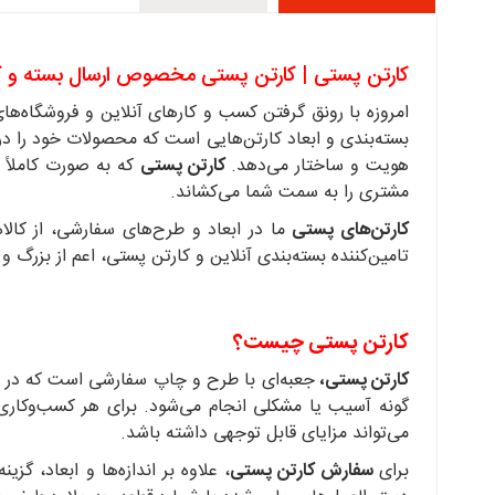
کارتن پستی | کارتن پستی مخصوص ارسال بسته و کا
امروزه با رونق گرفتن کسب و کارهای آنلاین و فروشگاه‌ها
بسته‌بندی و ابعاد کارتن‌هایی است که محصولات خود را در آ
هویت و ساختار می‌دهد.
کارتن پستی
که به صورت کاملاً 
مشتری را به سمت شما می‌کشاند.
کارتن‌های پستی
ما در ابعاد و طرح‌های سفارشی، از کال
تامین‌کننده بسته‌بندی آنلاین و کارتن پستی، اعم از بزر
کارتن پستی چیست؟
کارتن پستی،
جعبه‌ای با طرح و چاپ سفارشی است که در ابع
گونه آسیب یا مشکلی انجام می‌شود. برای هر کسب‌وکاری 
می‌تواند مزایای قابل توجهی داشته باشد.
برای
سفارش کارتن پستی
، علاوه بر اندازه‌ها و ابعاد، گز