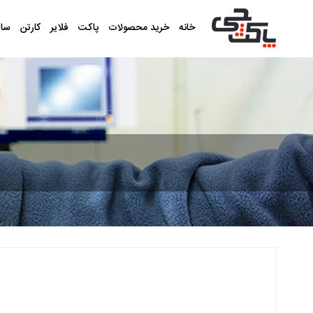
خانه
خرید محصولات
پاکت
فلایر
کارتن
سا