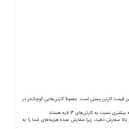
ین قیمت کارتن پستی است. معمولاً کارتن‌هایی کوچک‌تر در
 بالا سفارش دهید، زیرا سفارش عمده هزینه‌های شما را به