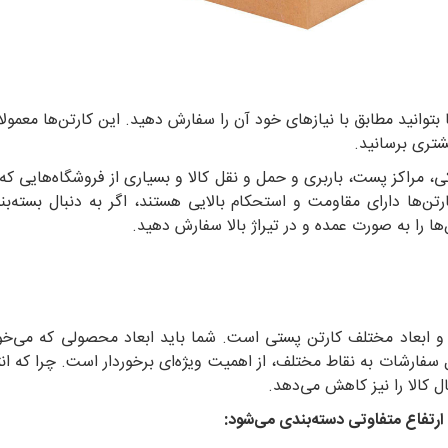
توانید مطابق با نیازهای خود آن‌ را سفارش دهید. این کارتن‌ها معمول
تری برسانید.
ی، مراکز پست، باربری و حمل و نقل کالا و بسیاری از فروشگاه‌هایی ک
ن‌ها دارای مقاومت و استحکام بالایی هستند، اگر به دنبال بسته‌بند
‌ها را به صورت عمده و در تیراژ بالا سفارش دهید.
 و ابعاد مختلف کارتن پستی است. شما باید ابعاد محصولی که می‌خواهی
سفارشات به نقاط مختلف، از اهمیت ویژه‌ای برخوردار است. چرا که ا
ال کالا را نیز کاهش می‌دهد.