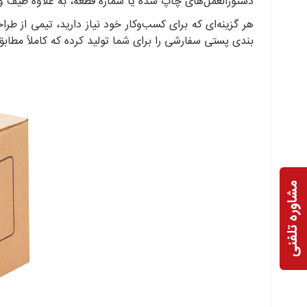
دستورالعمل‌های چاپ شده یا شماره قطعه، به علاوه طیف وس
هر گزینه‌ای که برای کسب‌وکار خود نیاز دارید، تیمی از ط
بندی پستی سفارشی را برای شما تولید کرده که کاملاً مطابق
مشاوره تلفنی