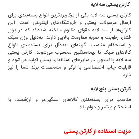
کارتن پستی سه لایه
کارتن پستی سه لایه یکی از پرکاربردترین انواع بسته‌بندی برای
ارسال مرسولات پستی و فروشگاه‌های اینترنتی است. این
کارتن‌ها از سه لایه مقوای مقاوم ساخته شده‌اند که در برابر
فشار، رطوبت و ضربه مقاومت بالایی دارند. به‌دلیل وزن سبک
و استحکام مناسب، گزینه‌ای ایده‌آل برای بسته‌بندی انواع
کالاهای سبک تا نیمه‌سنگین محسوب می‌شوند. کارتن پستی
سه لایه پاکت‌چی در سایزهای استاندارد پستی تولید می‌شود و
قابلیت چاپ اختصاصی با لوگو و مشخصات برند شما را نیز
دارد.
کارتن پستی پنج لایه
مناسب برای بسته‌بندی کالاهای سنگین‌تر و ارزشمند، با
استحکام بیشتر و دوام بالا.
مزیت استفاده از کارتن پستی