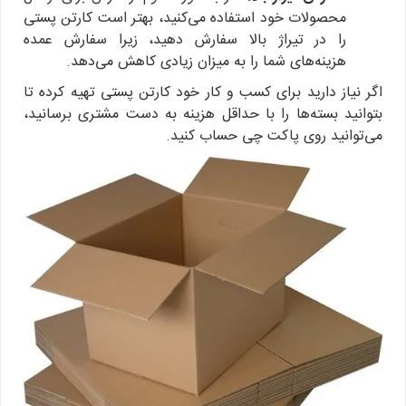
محصولات خود استفاده می‌کنید، بهتر است کارتن پستی
را در تیراژ بالا سفارش دهید، زیرا سفارش عمده
هزینه‌های شما را به میزان زیادی کاهش می‌دهد.
اگر نیاز دارید برای کسب و کار خود کارتن پستی تهیه کرده تا
بتوانید بسته‌ها را با حداقل هزینه به دست مشتری برسانید،
می‌توانید روی پاکت چی حساب کنید.