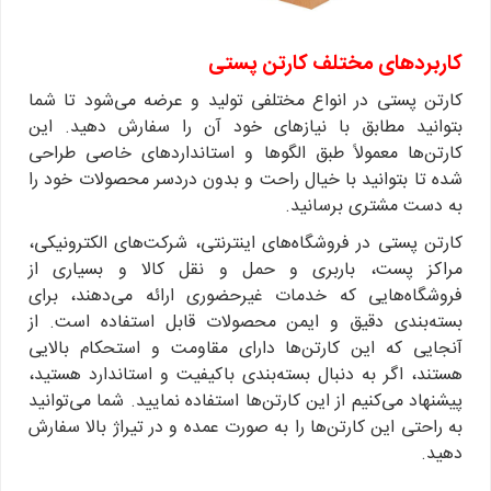
کاربردهای مختلف کارتن پستی
کارتن پستی در انواع مختلفی تولید و عرضه می‌شود تا شما
بتوانید مطابق با نیازهای خود آن‌ را سفارش دهید. این
کارتن‌ها معمولاً طبق الگوها و استانداردهای خاصی طراحی
شده تا بتوانید با خیال راحت و بدون دردسر محصولات خود را
به دست مشتری برسانید.
کارتن پستی در فروشگاه‌های اینترنتی، شرکت‌های الکترونیکی،
مراکز پست، باربری و حمل و نقل کالا و بسیاری از
فروشگاه‌هایی که خدمات غیرحضوری ارائه می‌دهند، برای
بسته‌بندی دقیق و ایمن محصولات قابل استفاده است. از
آنجایی که این کارتن‌ها دارای مقاومت و استحکام بالایی
هستند، اگر به دنبال بسته‌بندی باکیفیت و استاندارد هستید،
پیشنهاد می‌کنیم از این کارتن‌ها استفاده نمایید. شما می‌توانید
به راحتی این کارتن‌ها را به صورت عمده و در تیراژ بالا سفارش
دهید.