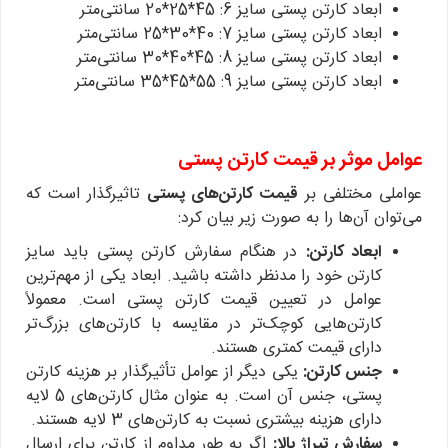
ابعاد کارتن پستی سایز 6: 45*25*20 سانتی‌متر
ابعاد کارتن پستی سایز 7: 40*30*25 سانتی‌متر
ابعاد کارتن پستی سایز 8: 45*40*30 سانتی‌متر
ابعاد کارتن پستی سایز 9: 55*45*35 سانتی‌متر
عوامل موثر بر قیمت کارتن پستی
عواملی مختلفی بر
قیمت کارتن‌های پستی
تاثیرگذار است که
می‌توان آن‌ها را به صورت زیر بیان کرد:
ابعاد کارتن:
در هنگام سفارش کارتن پستی باید سایز
کارتن خود را مدنظر داشته باشید. ابعاد یکی از مهم‌ترین
عوامل در تعیین قیمت کارتن پستی است. معمولاً
کارتن‌هایی کوچک‌تر در مقایسه با کارتن‌های بزرگ‌تر
دارای قیمت کمتری هستند.
جنس کارتن:
یکی دیگر از عوامل تأثیرگذار بر هزینه کارتن
پستی، جنس آن است. به عنوان مثال کارتن‌های 5 لایه
دارای هزینه بیشتری نسبت به کارتن‌های 3 لایه هستند.
سفارش تیراژ بالا:
اگر به طور مداوم از کارتن برای ارسال