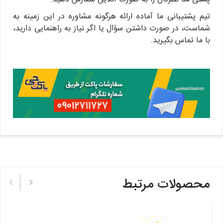
تیم پشتیبانی ما آماده ارائه هرگونه مشاوره در این زمینه به
شماست، در صورت داشتن سؤال یا اگر نیاز به راهنمایی دارید،
با ما تماس بگیرید.
محصولات مرتبط