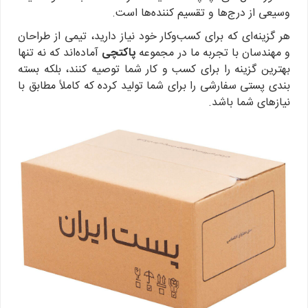
وسیعی از درج‌ها و تقسیم کننده‌ها است.
هر گزینه‌ای که برای کسب‌وکار خود نیاز دارید، تیمی از طراحان
و مهندسان با تجربه ما در مجموعه
پاکتچی
آماده‌اند که نه تنها
بهترین گزینه را برای کسب و کار شما توصیه کنند، بلکه بسته
بندی پستی سفارشی را برای شما تولید کرده که کاملاً مطابق با
نیازهای شما باشد.