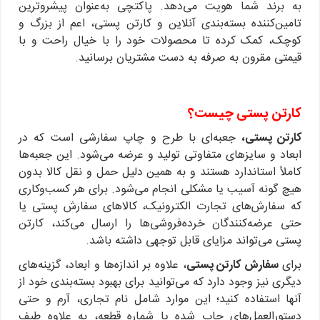
به برند شما هویت می‌دهد. پاکتچی به‌عنوان پیشروترین
تامین‌کننده بسته‌بندی آنلاین و کارتن پستی، اعم از بزرگ و
کوچک، کمک کرده تا محصولات خود را با خیال راحت و با
قیمتی مقرون به صرفه به دست مشتریان برسانید.
کارتن پستی چیست؟
کارتن پستی،
جعبه‌ای با طرح و چاپ سفارشی است که در
ابعاد و سایزهای متفاوتی تولید و عرضه می‌شود. این جعبه‌ها
کاملاً استاندارد هستند و به همین دلیل حمل و نقل کالا بدون
هیچ گونه آسیب یا مشکلی انجام می‌شود. برای هر کسب‌وکاری
که سفارش‌های تجارت الکترونیک، کالاهای سفارش پستی یا
حتی عرضه‌کنندگان خرده‌فروشی‌ها را ارسال می‌کند، کارتن
پستی می‌تواند مزایای قابل توجهی داشته باشد.
برای
سفارش کارتن پستی
، علاوه بر اندازه‌ها و ابعاد، گزینه‌های
دیگری نیز وجود دارد که می‌توانید برای بهبود بسته‌بندی خود از
آنها استفاده کنید؛ این موارد شامل نام تجاری، آرم و حتی
دستورالعمل‌های چاپ شده یا شماره قطعه، به علاوه طیف