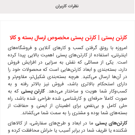
نظرات کاربران
کارتن پستی | کارتن پستی مخصوص ارسال بسته و کالا
امروزه با رونق گرفتن کسب و کارهای آنلاین و فروشگاه‌های
اینترنتی، استفاده از کارتن‌های پستی اهمیت بالایی پیدا کرده
است. یکی از مسائلی که نقش به سزایی در افزایش فروش
دارد، بسته‌بندی و ابعاد کارتن‌هایی است که محصولات خود را
در آن‌ها ارسال می‌کنید. هرچه بسته‌بندی شکیل‌تر، مقاوم‌تر و
دارای استحکام بالاتری باشد، فروش نیز بالاتر رفته و به
کسب‌وکار شما هویت و ساختار می‌دهد.
کارتن پستی
که به
صورت کاملاً حرفه‌ای و کارشناسی شده طراحی شده باشد، راه
حلی کامل و بی‌نقص برای اطمینان از ایمنی و حفاظت از
بسته‌های شما بوده و مشتری را به سمت شما می‌کشاند.
کارتن‌های پستی
ما در ابعاد و طرح‌های سفارشی، از کالاهای
شکننده یا ظریف شما در برابر آسیب یا خراش محافظت کرده و