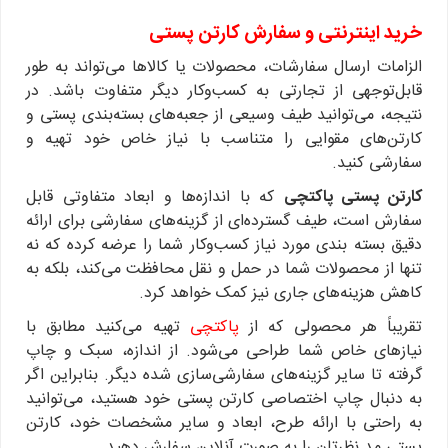
خرید اینترنتی و سفارش کارتن پستی
الزامات ارسال سفارشات، محصولات یا کالاها می‌تواند به طور
قابل‌توجهی از تجارتی به کسب‌وکار دیگر متفاوت باشد. در
نتیجه، می‌توانید طیف وسیعی از جعبه‌های بسته‌بندی پستی و
کارتن‌های مقوایی را متناسب با نیاز خاص خود تهیه و
سفارشی کنید.
کارتن پستی پاکتچی
که با اندازه‌ها و ابعاد متفاوتی قابل
سفارش است، طیف گسترده‌ای از گزینه‌های سفارشی برای ارائه
دقیق بسته بندی مورد نیاز کسب‌وکار شما را عرضه کرده که نه
تنها از محصولات شما در حمل و نقل محافظت می‌کند، بلکه به
کاهش هزینه‌های جاری نیز کمک خواهد کرد.
تقریباً هر محصولی که از
پاکتچی
تهیه می‌کنید مطابق با
نیازهای خاص شما طراحی می‌شود. از اندازه، سبک و چاپ
گرفته تا سایر گزینه‌های سفارشی‌سازی شده دیگر. بنابراین اگر
به دنبال چاپ اختصاصی کارتن پستی خود هستید، می‌توانید
به راحتی با ارائه طرح، ابعاد و سایر مشخصات خود، کارتن
پستی مد نظرتان را به صورت آنلاین سفارش دهید.