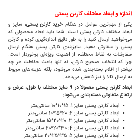
اندازه و ابعاد مختلف کارتن پستی
یکی از مهم‌ترین عوامل در هنگام
خرید کارتن پستی
، سایز و
ابعاد مختلف کارتن پستی است. شما باید ابعاد محصولی که
می‌خواهید ارسال کنید را به طور دقیق اندازه‌گیری کرده و کارتن
پستی را سفارش دهید. سایزبندی کارتن پستی هنگام ارسال
سفارشات به نقاط مختلف، از اهمیت ویژه‌ای برخوردار است.
چرا که انتخاب صحیح کارتن، نه تنها باعث حفاظت هر چه
بیشتر از اقلام بسته‌بندی شده می‌شود، بلکه هزینه‌های مربوط
به ارسال کالا را نیز کاهش می‌دهد.
ابعاد کارتن پستی معمولاً در 9 سایز مختلف با طول، عرض و
ارتفاع متفاوتی دسته‌بندی می‌شود:
ابعاد کارتن پستی سایز 1: 15*10*10 سانتی‌متر
ابعاد کارتن پستی سایز 2: 20*15*10 سانتی‌متر
ابعاد کارتن پستی سایز 3: 20*20*15 سانتی‌متر
ابعاد کارتن پستی سایز 4: 30*20*20 سانتی‌متر
ابعاد کارتن پستی سایز 5: 35*25*20 سانتی‌متر