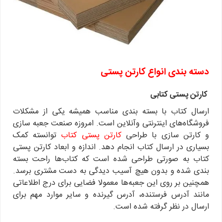
دسته بندی انواع کارتن پستی
کارتن پستی کتابی
ارسال کتاب با بسته بندی مناسب همیشه یکی از مشکلات
فروشگاه‌های اینترنتی وآنلاین است. امروزه صنعت جعبه سازی
و کارتن سازی با طراحی
کارتن پستی کتاب
توانسته کمک
بسیاری در ارسال کتاب انجام دهد. اندازه و ابعاد کارتن پستی
کتاب به صورتی طراحی شده است که کتاب‌ها راحت بسته
بندی شده و بدون هیچ آسیب دیدگی به دست مشتری برسد.
همچنین بر روی این جعبه‌ها معمولا فضایی برای درج اطلاعاتی
مانند آدرس فرستنده، آدرس گیرنده و سایر موارد مهم برای
ارسال در نظر گرفته شده است.