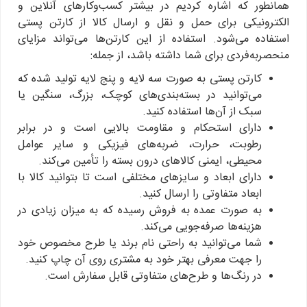
همانطور که اشاره کردیم در بیشتر کسب‌وکارهای آنلاین و
الکترونیکی برای حمل و نقل و ارسال کالا از کارتن پستی
استفاده می‌شود. استفاده از این کارتن‌ها می‌تواند مزایای
منحصربه‌فردی برای شما داشته باشد، از جمله:
کارتن پستی به صورت سه لایه و پنج لایه تولید شده که
می‌توانید در بسته‌بندی‌های کوچک، بزرگ، سنگین یا
سبک از آن‌ها استفاده کنید.
دارای استحکام و مقاومت بالایی است و در برابر
رطوبت، حرارت، ضربه‌های فیزیکی و سایر عوامل
محیطی، ایمنی کالاهای درون بسته را تأمین می‌کند.
دارای ابعاد و سایزهای مختلفی است تا بتوانید کالا با
ابعاد متفاوتی را ارسال کنید.
به صورت عمده به فروش رسیده که به میزان زیادی در
هزینه‌ها صرفه‌جویی می‌کند.
شما می‌توانید به راحتی نام برند یا طرح مخصوص خود
را جهت معرفی بهتر خود به مشتری روی آن چاپ کنید.
در رنگ‌ها و طرح‌های متفاوتی قابل سفارش است.