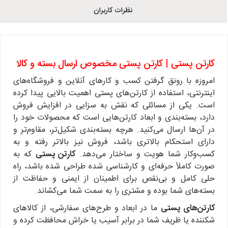
نظرات کاربران
کارتن پستی | کارتن پستی مخصوص ارسال بسته و کالا
امروزه با رونق گرفتن کسب و کارهای آنلاین و فروشگاه‌های
اینترنتی، استفاده از کارتن‌های پستی اهمیت بالایی پیدا کرده
است. یکی از مسائلی که نقش به سزایی در افزایش فروش
دارد، بسته‌بندی و ابعاد کارتن‌هایی است که محصولات خود را
در آن‌ها ارسال می‌کنید. هرچه بسته‌بندی شکیل‌تر، مقاوم‌تر و
دارای استحکام بالاتری باشد، فروش نیز بالاتر رفته و به
کسب‌وکار شما هویت و ساختار می‌دهد.
کارتن پستی
که به
صورت کاملاً حرفه‌ای و کارشناسی شده طراحی شده باشد، راه
حلی کامل و بی‌نقص برای اطمینان از ایمنی و حفاظت از
بسته‌های شما بوده و مشتری را به سمت شما می‌کشاند.
کارتن‌های پستی
ما در ابعاد و طرح‌های سفارشی، از کالاهای
شکننده یا ظریف شما در برابر آسیب یا خراش محافظت کرده و