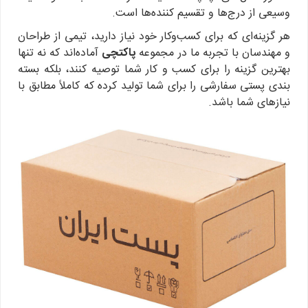
وسیعی از درج‌ها و تقسیم کننده‌ها است.
هر گزینه‌ای که برای کسب‌وکار خود نیاز دارید، تیمی از طراحان
و مهندسان با تجربه ما در مجموعه
پاکتچی
آماده‌اند که نه تنها
بهترین گزینه را برای کسب و کار شما توصیه کنند، بلکه بسته
بندی پستی سفارشی را برای شما تولید کرده که کاملاً مطابق با
نیازهای شما باشد.