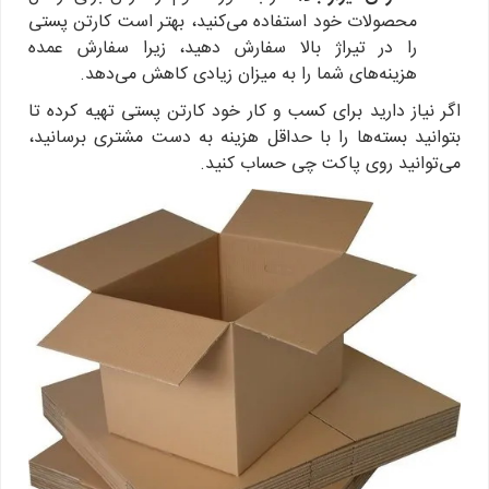
محصولات خود استفاده می‌کنید، بهتر است کارتن پستی
را در تیراژ بالا سفارش دهید، زیرا سفارش عمده
هزینه‌های شما را به میزان زیادی کاهش می‌دهد.
اگر نیاز دارید برای کسب و کار خود کارتن پستی تهیه کرده تا
بتوانید بسته‌ها را با حداقل هزینه به دست مشتری برسانید،
می‌توانید روی پاکت چی حساب کنید.