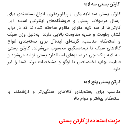
کارتن پستی سه لایه
کارتن پستی سه لایه یکی از پرکاربردترین انواع بسته‌بندی برای
ارسال مرسولات پستی و فروشگاه‌های اینترنتی است. این
کارتن‌ها از سه لایه مقوای مقاوم ساخته شده‌اند که در برابر
فشار، رطوبت و ضربه مقاومت بالایی دارند. به‌دلیل وزن سبک
و استحکام مناسب، گزینه‌ای ایده‌آل برای بسته‌بندی انواع
کالاهای سبک تا نیمه‌سنگین محسوب می‌شوند. کارتن پستی
سه لایه پاکت‌چی در سایزهای استاندارد پستی تولید می‌شود و
قابلیت چاپ اختصاصی با لوگو و مشخصات برند شما را نیز
دارد.
کارتن پستی پنج لایه
مناسب برای بسته‌بندی کالاهای سنگین‌تر و ارزشمند، با
استحکام بیشتر و دوام بالا.
مزیت استفاده از کارتن پستی