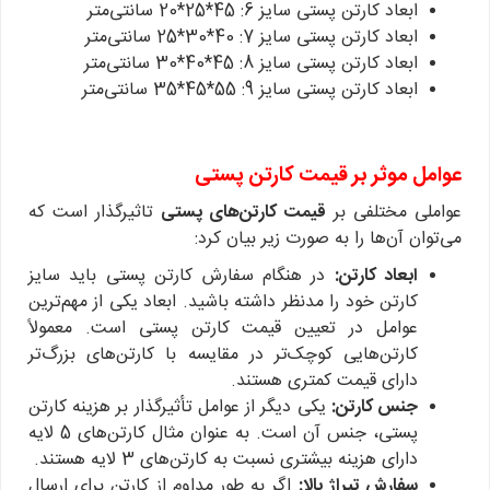
ابعاد کارتن پستی سایز 6: 45*25*20 سانتی‌متر
ابعاد کارتن پستی سایز 7: 40*30*25 سانتی‌متر
ابعاد کارتن پستی سایز 8: 45*40*30 سانتی‌متر
ابعاد کارتن پستی سایز 9: 55*45*35 سانتی‌متر
عوامل موثر بر قیمت کارتن پستی
عواملی مختلفی بر
قیمت کارتن‌های پستی
تاثیرگذار است که
می‌توان آن‌ها را به صورت زیر بیان کرد:
ابعاد کارتن:
در هنگام سفارش کارتن پستی باید سایز
کارتن خود را مدنظر داشته باشید. ابعاد یکی از مهم‌ترین
عوامل در تعیین قیمت کارتن پستی است. معمولاً
کارتن‌هایی کوچک‌تر در مقایسه با کارتن‌های بزرگ‌تر
دارای قیمت کمتری هستند.
جنس کارتن:
یکی دیگر از عوامل تأثیرگذار بر هزینه کارتن
پستی، جنس آن است. به عنوان مثال کارتن‌های 5 لایه
دارای هزینه بیشتری نسبت به کارتن‌های 3 لایه هستند.
سفارش تیراژ بالا:
اگر به طور مداوم از کارتن برای ارسال