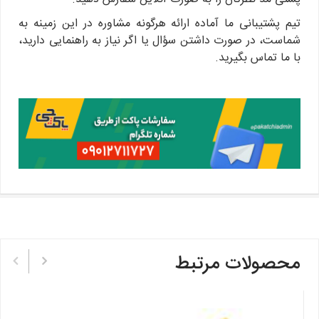
تیم پشتیبانی ما آماده ارائه هرگونه مشاوره در این زمینه به
شماست، در صورت داشتن سؤال یا اگر نیاز به راهنمایی دارید،
با ما تماس بگیرید.
محصولات مرتبط