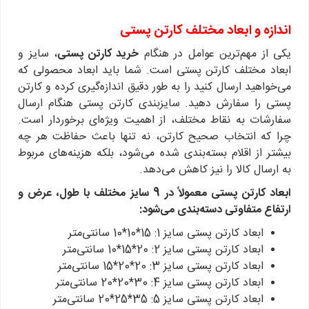
اندازه و ابعاد مختلف کارتن پستی
یکی از مهم‌ترین عوامل در هنگام
خرید کارتن پستی
، سایز و
ابعاد مختلف کارتن پستی است. شما باید ابعاد محصولی که
می‌خواهید ارسال کنید را به طور دقیق اندازه‌گیری کرده و کارتن
پستی را سفارش دهید. سایزبندی کارتن پستی هنگام ارسال
سفارشات به نقاط مختلف، از اهمیت ویژه‌ای برخوردار است.
چرا که انتخاب صحیح کارتن، نه تنها باعث حفاظت هر چه
بیشتر از اقلام بسته‌بندی شده می‌شود، بلکه هزینه‌های مربوط
به ارسال کالا را نیز کاهش می‌دهد.
ابعاد کارتن پستی معمولاً در 9 سایز مختلف با طول، عرض و
ارتفاع متفاوتی دسته‌بندی می‌شود:
ابعاد کارتن پستی سایز 1: 15*10*10 سانتی‌متر
ابعاد کارتن پستی سایز 2: 20*15*10 سانتی‌متر
ابعاد کارتن پستی سایز 3: 20*20*15 سانتی‌متر
ابعاد کارتن پستی سایز 4: 30*20*20 سانتی‌متر
ابعاد کارتن پستی سایز 5: 35*25*20 سانتی‌متر