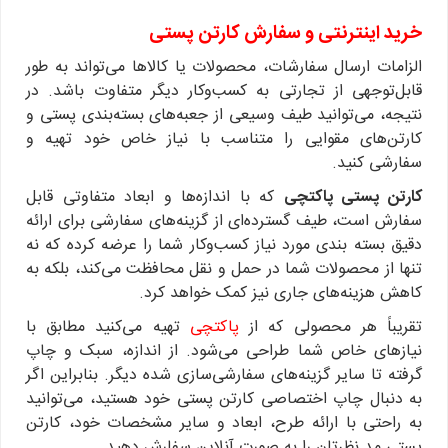
خرید اینترنتی و سفارش کارتن پستی
الزامات ارسال سفارشات، محصولات یا کالاها می‌تواند به طور
قابل‌توجهی از تجارتی به کسب‌وکار دیگر متفاوت باشد. در
نتیجه، می‌توانید طیف وسیعی از جعبه‌های بسته‌بندی پستی و
کارتن‌های مقوایی را متناسب با نیاز خاص خود تهیه و
سفارشی کنید.
کارتن پستی پاکتچی
که با اندازه‌ها و ابعاد متفاوتی قابل
سفارش است، طیف گسترده‌ای از گزینه‌های سفارشی برای ارائه
دقیق بسته بندی مورد نیاز کسب‌وکار شما را عرضه کرده که نه
تنها از محصولات شما در حمل و نقل محافظت می‌کند، بلکه به
کاهش هزینه‌های جاری نیز کمک خواهد کرد.
تقریباً هر محصولی که از
پاکتچی
تهیه می‌کنید مطابق با
نیازهای خاص شما طراحی می‌شود. از اندازه، سبک و چاپ
گرفته تا سایر گزینه‌های سفارشی‌سازی شده دیگر. بنابراین اگر
به دنبال چاپ اختصاصی کارتن پستی خود هستید، می‌توانید
به راحتی با ارائه طرح، ابعاد و سایر مشخصات خود، کارتن
پستی مد نظرتان را به صورت آنلاین سفارش دهید.