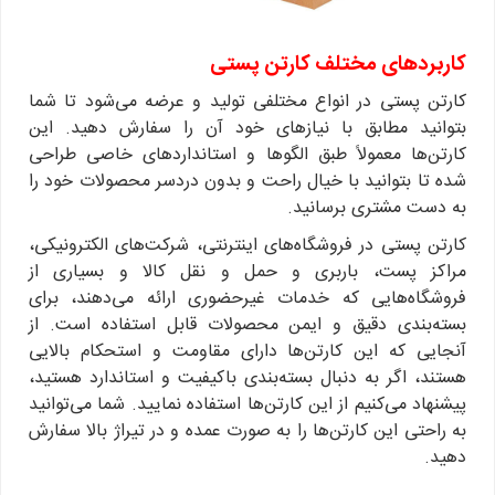
کاربردهای مختلف کارتن پستی
کارتن پستی در انواع مختلفی تولید و عرضه می‌شود تا شما
بتوانید مطابق با نیازهای خود آن‌ را سفارش دهید. این
کارتن‌ها معمولاً طبق الگوها و استانداردهای خاصی طراحی
شده تا بتوانید با خیال راحت و بدون دردسر محصولات خود را
به دست مشتری برسانید.
کارتن پستی در فروشگاه‌های اینترنتی، شرکت‌های الکترونیکی،
مراکز پست، باربری و حمل و نقل کالا و بسیاری از
فروشگاه‌هایی که خدمات غیرحضوری ارائه می‌دهند، برای
بسته‌بندی دقیق و ایمن محصولات قابل استفاده است. از
آنجایی که این کارتن‌ها دارای مقاومت و استحکام بالایی
هستند، اگر به دنبال بسته‌بندی باکیفیت و استاندارد هستید،
پیشنهاد می‌کنیم از این کارتن‌ها استفاده نمایید. شما می‌توانید
به راحتی این کارتن‌ها را به صورت عمده و در تیراژ بالا سفارش
دهید.