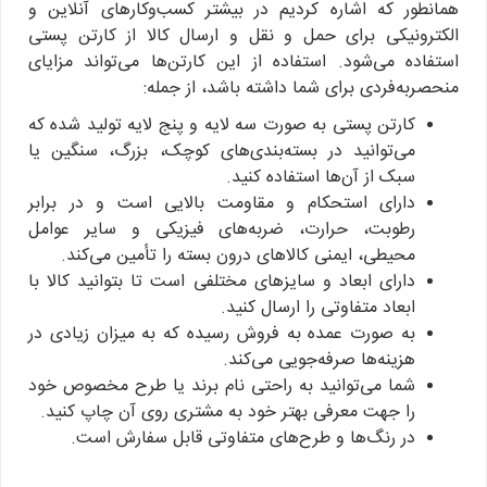
همانطور که اشاره کردیم در بیشتر کسب‌وکارهای آنلاین و
الکترونیکی برای حمل و نقل و ارسال کالا از کارتن پستی
استفاده می‌شود. استفاده از این کارتن‌ها می‌تواند مزایای
منحصربه‌فردی برای شما داشته باشد، از جمله:
کارتن پستی به صورت سه لایه و پنج لایه تولید شده که
می‌توانید در بسته‌بندی‌های کوچک، بزرگ، سنگین یا
سبک از آن‌ها استفاده کنید.
دارای استحکام و مقاومت بالایی است و در برابر
رطوبت، حرارت، ضربه‌های فیزیکی و سایر عوامل
محیطی، ایمنی کالاهای درون بسته را تأمین می‌کند.
دارای ابعاد و سایزهای مختلفی است تا بتوانید کالا با
ابعاد متفاوتی را ارسال کنید.
به صورت عمده به فروش رسیده که به میزان زیادی در
هزینه‌ها صرفه‌جویی می‌کند.
شما می‌توانید به راحتی نام برند یا طرح مخصوص خود
را جهت معرفی بهتر خود به مشتری روی آن چاپ کنید.
در رنگ‌ها و طرح‌های متفاوتی قابل سفارش است.