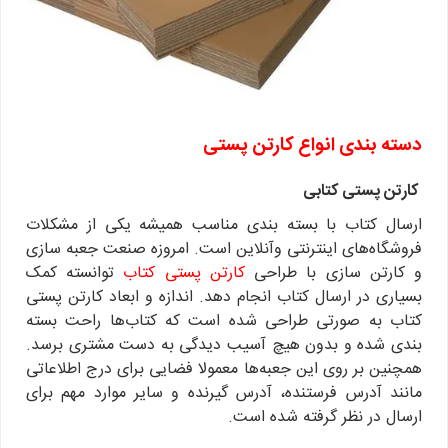
دسته بندی انواع کارتن پستی
کارتن پستی کتابی
ارسال کتاب با بسته بندی مناسب همیشه یکی از مشکلات
فروشگاه‌های اینترنتی وآنلاین است. امروزه صنعت جعبه سازی
و کارتن سازی با طراحی
کارتن پستی کتاب
توانسته کمک
بسیاری در ارسال کتاب انجام دهد. اندازه و ابعاد کارتن پستی
کتاب به صورتی طراحی شده است که کتاب‌ها راحت بسته
بندی شده و بدون هیچ آسیب دیدگی به دست مشتری برسد.
همچنین بر روی این جعبه‌ها معمولا فضایی برای درج اطلاعاتی
مانند آدرس فرستنده، آدرس گیرنده و سایر موارد مهم برای
ارسال در نظر گرفته شده است.