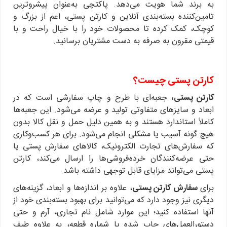
به برند شما هویت می‌دهد. پاکتچی به‌عنوان پیشروترین
تامین‌کننده بسته‌بندی آنلاین و کارتن پستی، اعم از بزرگ و
کوچک، کمک کرده تا محصولات خود را با خیال راحت و با
قیمتی مقرون به صرفه به دست مشتریان برسانید.
کارتن پستی چیست؟
کارتن پستی،
جعبه‌ای با طرح و چاپ سفارشی است که در
ابعاد و سایزهای متفاوتی تولید و عرضه می‌شود. این جعبه‌ها
کاملاً استاندارد هستند و به همین دلیل حمل و نقل کالا بدون
هیچ گونه آسیب یا مشکلی انجام می‌شود. برای هر کسب‌وکاری
که سفارش‌های تجارت الکترونیک، کالاهای سفارش پستی یا
حتی عرضه‌کنندگان خرده‌فروشی‌ها را ارسال می‌کند، کارتن
پستی می‌تواند مزایای قابل توجهی داشته باشد.
برای
سفارش کارتن پستی
، علاوه بر اندازه‌ها و ابعاد، گزینه‌های
دیگری نیز وجود دارد که می‌توانید برای بهبود بسته‌بندی خود از
آنها استفاده کنید؛ این موارد شامل نام تجاری، آرم و حتی
دستورالعمل‌های چاپ شده یا شماره قطعه، به علاوه طیف