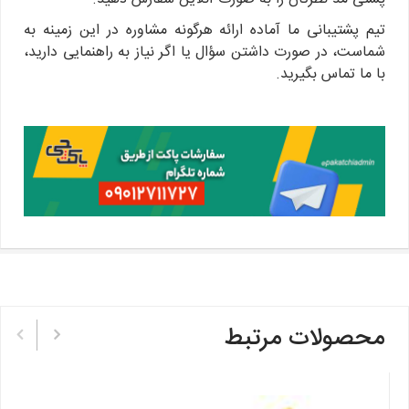
تیم پشتیبانی ما آماده ارائه هرگونه مشاوره در این زمینه به
شماست، در صورت داشتن سؤال یا اگر نیاز به راهنمایی دارید،
با ما تماس بگیرید.
محصولات مرتبط