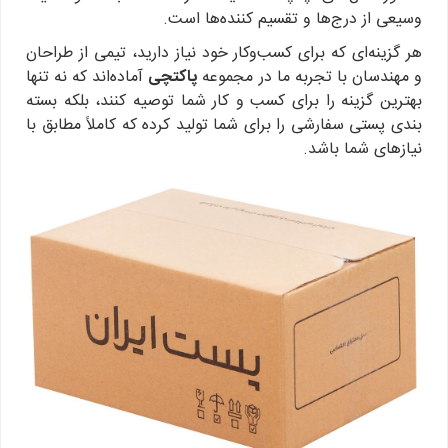
وسیعی از درج‌ها و تقسیم کننده‌ها است.
هر گزینه‌ای که برای کسب‌وکار خود نیاز دارید، تیمی از طراحان
و مهندسان با تجربه ما در مجموعه
پاکتچی
آماده‌اند که نه تنها
بهترین گزینه را برای کسب و کار شما توصیه کنند، بلکه بسته
بندی پستی سفارشی را برای شما تولید کرده که کاملاً مطابق با
نیازهای شما باشد.