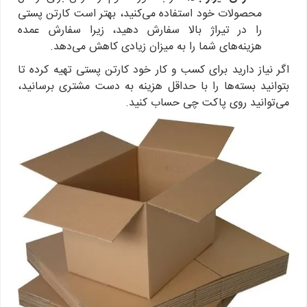
محصولات خود استفاده می‌کنید، بهتر است کارتن پستی
را در تیراژ بالا سفارش دهید، زیرا سفارش عمده
هزینه‌های شما را به میزان زیادی کاهش می‌دهد.
اگر نیاز دارید برای کسب و کار خود کارتن پستی تهیه کرده تا
بتوانید بسته‌ها را با حداقل هزینه به دست مشتری برسانید،
می‌توانید روی پاکت چی حساب کنید.