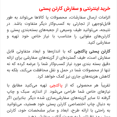
خرید اینترنتی و سفارش کارتن پستی
الزامات ارسال سفارشات، محصولات یا کالاها می‌تواند به طور
قابل‌توجهی از تجارتی به کسب‌وکار دیگر متفاوت باشد. در
نتیجه، می‌توانید طیف وسیعی از جعبه‌های بسته‌بندی پستی و
کارتن‌های مقوایی را متناسب با نیاز خاص خود تهیه و
سفارشی کنید.
کارتن پستی پاکتچی
که با اندازه‌ها و ابعاد متفاوتی قابل
سفارش است، طیف گسترده‌ای از گزینه‌های سفارشی برای ارائه
دقیق بسته بندی مورد نیاز کسب‌وکار شما را عرضه کرده که نه
تنها از محصولات شما در حمل و نقل محافظت می‌کند، بلکه به
کاهش هزینه‌های جاری نیز کمک خواهد کرد.
تقریباً هر محصولی که از
پاکتچی
تهیه می‌کنید مطابق با
نیازهای خاص شما طراحی می‌شود. از اندازه، سبک و چاپ
گرفته تا سایر گزینه‌های سفارشی‌سازی شده دیگر. بنابراین اگر
به دنبال چاپ اختصاصی کارتن پستی خود هستید، می‌توانید
به راحتی با ارائه طرح، ابعاد و سایر مشخصات خود، کارتن
پستی مد نظرتان را به صورت آنلاین سفارش دهید.