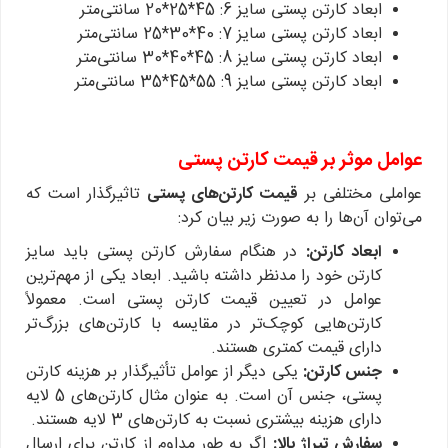
ابعاد کارتن پستی سایز 6: 45*25*20 سانتی‌متر
ابعاد کارتن پستی سایز 7: 40*30*25 سانتی‌متر
ابعاد کارتن پستی سایز 8: 45*40*30 سانتی‌متر
ابعاد کارتن پستی سایز 9: 55*45*35 سانتی‌متر
عوامل موثر بر قیمت کارتن پستی
عواملی مختلفی بر
قیمت کارتن‌های پستی
تاثیرگذار است که
می‌توان آن‌ها را به صورت زیر بیان کرد:
ابعاد کارتن:
در هنگام سفارش کارتن پستی باید سایز
کارتن خود را مدنظر داشته باشید. ابعاد یکی از مهم‌ترین
عوامل در تعیین قیمت کارتن پستی است. معمولاً
کارتن‌هایی کوچک‌تر در مقایسه با کارتن‌های بزرگ‌تر
دارای قیمت کمتری هستند.
جنس کارتن:
یکی دیگر از عوامل تأثیرگذار بر هزینه کارتن
پستی، جنس آن است. به عنوان مثال کارتن‌های 5 لایه
دارای هزینه بیشتری نسبت به کارتن‌های 3 لایه هستند.
سفارش تیراژ بالا:
اگر به طور مداوم از کارتن برای ارسال