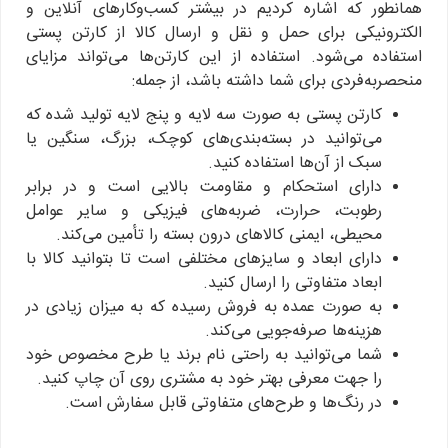
همانطور که اشاره کردیم در بیشتر کسب‌وکارهای آنلاین و
الکترونیکی برای حمل و نقل و ارسال کالا از کارتن پستی
استفاده می‌شود. استفاده از این کارتن‌ها می‌تواند مزایای
منحصربه‌فردی برای شما داشته باشد، از جمله:
کارتن پستی به صورت سه لایه و پنج لایه تولید شده که
می‌توانید در بسته‌بندی‌های کوچک، بزرگ، سنگین یا
سبک از آن‌ها استفاده کنید.
دارای استحکام و مقاومت بالایی است و در برابر
رطوبت، حرارت، ضربه‌های فیزیکی و سایر عوامل
محیطی، ایمنی کالاهای درون بسته را تأمین می‌کند.
دارای ابعاد و سایزهای مختلفی است تا بتوانید کالا با
ابعاد متفاوتی را ارسال کنید.
به صورت عمده به فروش رسیده که به میزان زیادی در
هزینه‌ها صرفه‌جویی می‌کند.
شما می‌توانید به راحتی نام برند یا طرح مخصوص خود
را جهت معرفی بهتر خود به مشتری روی آن چاپ کنید.
در رنگ‌ها و طرح‌های متفاوتی قابل سفارش است.