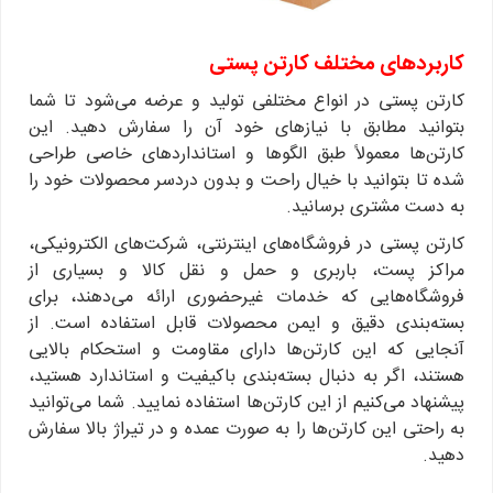
کاربردهای مختلف کارتن پستی
کارتن پستی در انواع مختلفی تولید و عرضه می‌شود تا شما
بتوانید مطابق با نیازهای خود آن‌ را سفارش دهید. این
کارتن‌ها معمولاً طبق الگوها و استانداردهای خاصی طراحی
شده تا بتوانید با خیال راحت و بدون دردسر محصولات خود را
به دست مشتری برسانید.
کارتن پستی در فروشگاه‌های اینترنتی، شرکت‌های الکترونیکی،
مراکز پست، باربری و حمل و نقل کالا و بسیاری از
فروشگاه‌هایی که خدمات غیرحضوری ارائه می‌دهند، برای
بسته‌بندی دقیق و ایمن محصولات قابل استفاده است. از
آنجایی که این کارتن‌ها دارای مقاومت و استحکام بالایی
هستند، اگر به دنبال بسته‌بندی باکیفیت و استاندارد هستید،
پیشنهاد می‌کنیم از این کارتن‌ها استفاده نمایید. شما می‌توانید
به راحتی این کارتن‌ها را به صورت عمده و در تیراژ بالا سفارش
دهید.