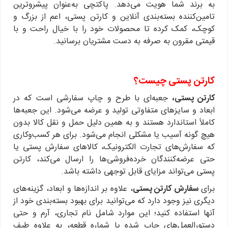
به برند شما هویت می‌دهد. پاکتچی به‌عنوان پیشروترین
تامین‌کننده بسته‌بندی آنلاین و کارتن پستی، اعم از بزرگ و
کوچک، کمک کرده تا محصولات خود را با خیال راحت و با
قیمتی مقرون به صرفه به دست مشتریان برسانید.
کارتن پستی چیست؟
کارتن پستی،
جعبه‌ای با طرح و چاپ سفارشی است که در
ابعاد و سایزهای متفاوتی تولید و عرضه می‌شود. این جعبه‌ها
کاملاً استاندارد هستند و به همین دلیل حمل و نقل کالا بدون
هیچ گونه آسیب یا مشکلی انجام می‌شود. برای هر کسب‌وکاری
که سفارش‌های تجارت الکترونیک، کالاهای سفارش پستی یا
حتی عرضه‌کنندگان خرده‌فروشی‌ها را ارسال می‌کند، کارتن
پستی می‌تواند مزایای قابل توجهی داشته باشد.
برای
سفارش کارتن پستی
، علاوه بر اندازه‌ها و ابعاد، گزینه‌های
دیگری نیز وجود دارد که می‌توانید برای بهبود بسته‌بندی خود از
آنها استفاده کنید؛ این موارد شامل نام تجاری، آرم و حتی
دستورالعمل‌های چاپ شده یا شماره قطعه، به علاوه طیف