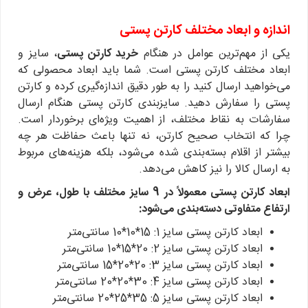
اندازه و ابعاد مختلف کارتن پستی
یکی از مهم‌ترین عوامل در هنگام
خرید کارتن پستی
، سایز و
ابعاد مختلف کارتن پستی است. شما باید ابعاد محصولی که
می‌خواهید ارسال کنید را به طور دقیق اندازه‌گیری کرده و کارتن
پستی را سفارش دهید. سایزبندی کارتن پستی هنگام ارسال
سفارشات به نقاط مختلف، از اهمیت ویژه‌ای برخوردار است.
چرا که انتخاب صحیح کارتن، نه تنها باعث حفاظت هر چه
بیشتر از اقلام بسته‌بندی شده می‌شود، بلکه هزینه‌های مربوط
به ارسال کالا را نیز کاهش می‌دهد.
ابعاد کارتن پستی معمولاً در 9 سایز مختلف با طول، عرض و
ارتفاع متفاوتی دسته‌بندی می‌شود:
ابعاد کارتن پستی سایز 1: 15*10*10 سانتی‌متر
ابعاد کارتن پستی سایز 2: 20*15*10 سانتی‌متر
ابعاد کارتن پستی سایز 3: 20*20*15 سانتی‌متر
ابعاد کارتن پستی سایز 4: 30*20*20 سانتی‌متر
ابعاد کارتن پستی سایز 5: 35*25*20 سانتی‌متر