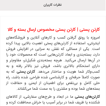
نظرات کاربران
کارتن پستی | کارتن پستی مخصوص ارسال بسته و کالا
امروزه با رونق گرفتن کسب و کارهای آنلاین و فروشگاه‌های
اینترنتی، استفاده از کارتن‌های پستی اهمیت بالایی پیدا کرده
است. یکی از مسائلی که نقش به سزایی در افزایش فروش
دارد، بسته‌بندی و ابعاد کارتن‌هایی است که محصولات خود را
در آن‌ها ارسال می‌کنید. هرچه بسته‌بندی شکیل‌تر، مقاوم‌تر و
دارای استحکام بالاتری باشد، فروش نیز بالاتر رفته و به
کسب‌وکار شما هویت و ساختار می‌دهد.
کارتن پستی
که به
صورت کاملاً حرفه‌ای و کارشناسی شده طراحی شده باشد، راه
حلی کامل و بی‌نقص برای اطمینان از ایمنی و حفاظت از
بسته‌های شما بوده و مشتری را به سمت شما می‌کشاند.
کارتن‌های پستی
ما در ابعاد و طرح‌های سفارشی، از کالاهای
شکننده یا ظریف شما در برابر آسیب یا خراش محافظت کرده و