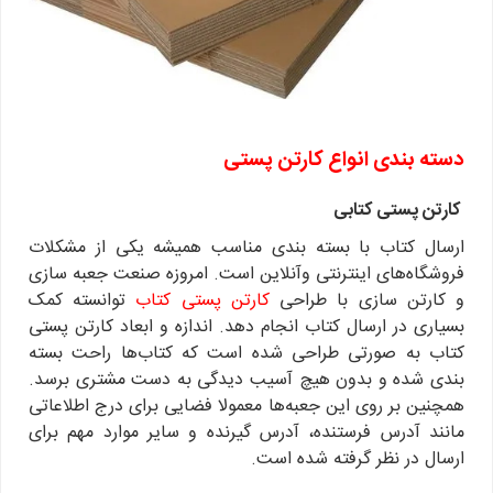
دسته بندی انواع کارتن پستی
کارتن پستی کتابی
ارسال کتاب با بسته بندی مناسب همیشه یکی از مشکلات
فروشگاه‌های اینترنتی وآنلاین است. امروزه صنعت جعبه سازی
و کارتن سازی با طراحی
کارتن پستی کتاب
توانسته کمک
بسیاری در ارسال کتاب انجام دهد. اندازه و ابعاد کارتن پستی
کتاب به صورتی طراحی شده است که کتاب‌ها راحت بسته
بندی شده و بدون هیچ آسیب دیدگی به دست مشتری برسد.
همچنین بر روی این جعبه‌ها معمولا فضایی برای درج اطلاعاتی
مانند آدرس فرستنده، آدرس گیرنده و سایر موارد مهم برای
ارسال در نظر گرفته شده است.