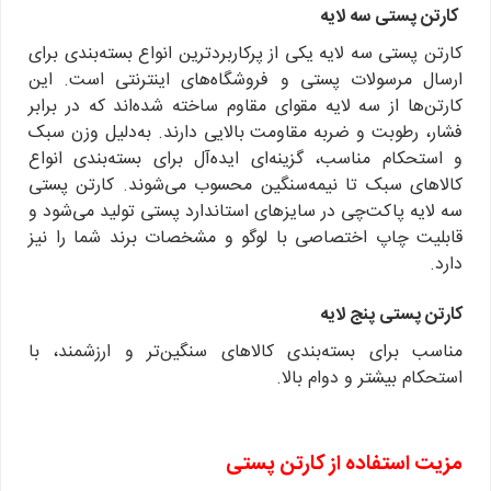
کارتن پستی سه لایه
کارتن پستی سه لایه یکی از پرکاربردترین انواع بسته‌بندی برای
ارسال مرسولات پستی و فروشگاه‌های اینترنتی است. این
کارتن‌ها از سه لایه مقوای مقاوم ساخته شده‌اند که در برابر
فشار، رطوبت و ضربه مقاومت بالایی دارند. به‌دلیل وزن سبک
و استحکام مناسب، گزینه‌ای ایده‌آل برای بسته‌بندی انواع
کالاهای سبک تا نیمه‌سنگین محسوب می‌شوند. کارتن پستی
سه لایه پاکت‌چی در سایزهای استاندارد پستی تولید می‌شود و
قابلیت چاپ اختصاصی با لوگو و مشخصات برند شما را نیز
دارد.
کارتن پستی پنج لایه
مناسب برای بسته‌بندی کالاهای سنگین‌تر و ارزشمند، با
استحکام بیشتر و دوام بالا.
مزیت استفاده از کارتن پستی