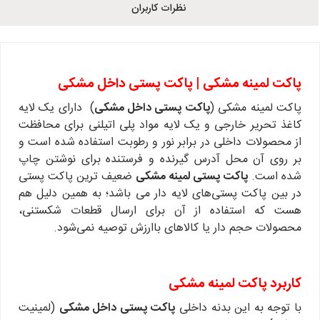
نظرات کاربران
پاکت لمینه مشکی | پاکت پستی داخل مشکی
پاکت لمینه مشکی (
پاکت پستی داخل مشکی
) دارای یک لایه
کاغذ تحریر خارجی و یک لایه مواد پلی اتیلنی برای محافظت
از محصولات داخلی در برابر نور و رطوبت استفاده شده است و
بر روی آن محل آدرس گیرنده و فرستنده برای نوشتن چاپ
شده است.
پاکت پستی لمینه مشکی
ضعیف ترین پاکت پستی
در بین پاکت پستی‌های لایه دار می باشد؛ به همین دلیل هم
هست که استفاده از آن برای ارسال قطعات شکستنی،
محصولات حجم دار یا کالاهای باارزش توصیه نمی‌شود.
کاربرد پاکت لمینه مشکی
با توجه به این بدنه داخلی
پاکت پستی داخل مشکی
(لمینیت