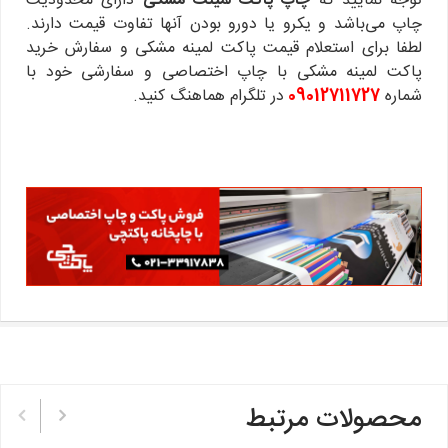
توجه نمایید که
چاپ پاکت لمینت مشکی
دارای محدودیت
چاپ می‌باشد و یکرو یا دورو بودن آنها تفاوت قیمت دارند.
لطفا برای استعلام قیمت پاکت لمینه مشکی و سفارش خرید
پاکت لمینه مشکی با چاپ اختصاصی و سفارشی خود با
شماره
09012711727
در تلگرام هماهنگ کنید.
محصولات مرتبط