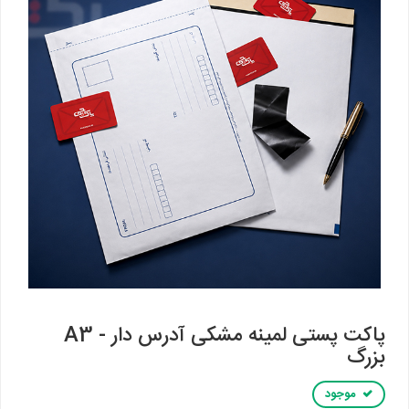
پاکت پستی لمینه مشکی آدرس دار - A3
بزرگ
موجود