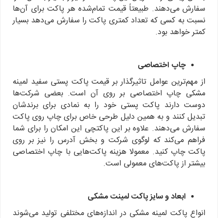
سفارش می‌دهند. طبیعتاً قیمت تمام‌شده هر پاکت برای آن‌ها
نسبت به کسی که تعداد کمتری پاکت را سفارش می‌دهد بسیار
کمتر خواهد بود.
چاپ اختصاصی
از مهم‌ترین عوامل تاثیرگذار بر قیمت پاکت پستی سفید لمینه
مشکی چاپ اختصاصی بر روی آن است. بعضی شرکت‌ها
دوست دارند پاکت پستی خود را به نمادی برای برندشان
تبدیل کنند و به همین دلیل طرحی خاص برای چاپ روی پاکت
سفارش می‌دهند. علاوه بر این پاکتچی این امکان را برای شما
فراهم می‌کند که لوگوی شرکت و بخش آدرس را نیز بر روی
پاکت چاپ کنید. معمولا هزینه پاکت‌هایی با چاپ اختصاصی
بیشتر از پاکت‌های معمولی است.
ابعاد و سایز پاکت لمینت مشکی
انواع پاکت لمینه مشکی در اندازه‌های مختلفی تولید می‌شوند