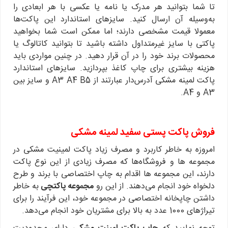
تا شما بتوانید هر مدرک یا نامه یا عکسی با هر ابعادی را
به‌وسیله آن ارسال کنید. سایزهای استاندارد این پاکت‌ها
معمولا قیمت مشخصی دارند؛ اما ممکن است شما بخواهید
پاکتی با سایز غیرمتداول داشته باشید تا بتوانید کاتالوگ یا
محصولات برند خود را در آن قرار دهید. در چنین مواردی باید
هزینه بیشتری برای چاپ کاغذ بپردازید. سایزهای استاندارد
پاکت لمینه مشکی آدرس‌دار عبارتند از A3 A4 B5 و سایز بین
A3 و A4.
فروش پاکت پستی سفید لمینه مشکی
امروزه به خاطر کاربرد و مصرف زیاد پاکت لمینیت مشکی در
مجموعه ها و فروشگاه‌ها که مصرف زیادی از این نوع پاکت
دارند، این مجموعه ها اقدام به چاپ اختصاصی با برند و طرح
دلخواه خود انجام می‌دهند. از این رو
مجموعه پاکتچی
به خاطر
داشتن چاپخانه اختصاصی در مجموعه خود، این فرآیند را برای
تیراژهای 1000 عدد به بالا برای مشتریان خود انجام می‌دهد.