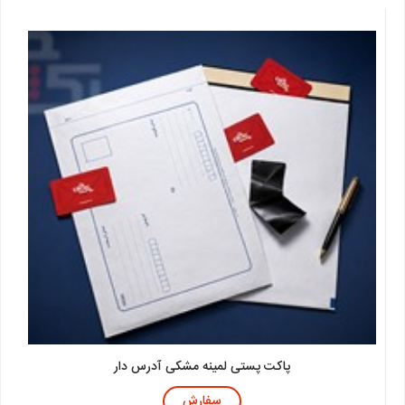
پاکت پستی لمینه مشکی آدرس دار
سفارش