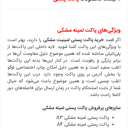
ویژگی‌های پاکت لمینه مشکی
اگر قصد
خرید پاکت پستی لمینیت مشکی
را دارید، بهتر است
با ویژگی‌های این پاکت آشنا شوید. لایه داخلی این پاکت‌ها از
پلی‌اتیلن ساخته شده که همین موضوع دلیل مقاومت آن‌ها در
برابر پارگی و رطوبت است. در کنار این‌ها بدنه این پاکت‌ها
اغلب سفید است و به همین دلیل امکان چاپ اختصاصی لوگو
یا بخش آدرس بر روی پاکت وجود دارد. درب این پاکت‌ها
اغلب چسبی است و همین موضوع باعث می‌شود که خیال
شما از بابت استحکام پاکت در زمان ارسال برای فاصله‌های دور
کاملا راحت باشد.
سایزهای پرفروش پاکت پستی لمینه مشکی
پاکت پستی لمینه مشکی A3
پاکت پستی لمینه مشکی A4