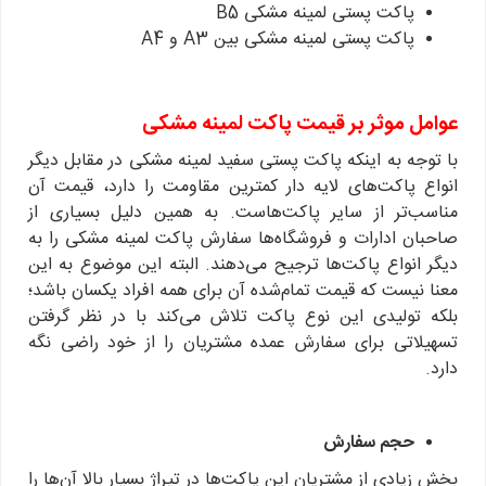
پاکت پستی لمینه مشکی B5
پاکت پستی لمینه مشکی بین A3 و A4
عوامل موثر بر قیمت پاکت لمینه مشکی
با توجه به اینکه پاکت پستی سفید لمینه مشکی در مقابل دیگر
انواع پاکت‌های لایه دار کمترین مقاومت را دارد، قیمت آن
مناسب‌تر از سایر پاکت‌هاست. به همین دلیل بسیاری از
صاحبان ادارات و فروشگاه‌ها سفارش پاکت لمینه مشکی را به
دیگر انواع پاکت‌ها ترجیح می‌دهند. البته این موضوع به این
معنا نیست که قیمت تمام‌شده آن برای همه افراد یکسان باشد؛
بلکه تولیدی این نوع پاکت تلاش می‌کند با در نظر گرفتن
تسهیلاتی برای سفارش عمده مشتریان را از خود راضی نگه
دارد.
حجم سفارش
بخش زیادی از مشتریان این پاکت‌ها در تیراژ بسیار بالا آن‌ها را