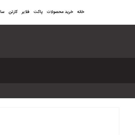
خانه
خرید محصولات
پاکت
فلایر
کارتن
سا