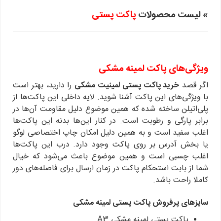
» لیست محصولات
پاکت پستی
ویژگی‌های پاکت لمینه مشکی
اگر قصد
خرید پاکت پستی لمینیت مشکی
را دارید، بهتر است
با ویژگی‌های این پاکت آشنا شوید. لایه داخلی این پاکت‌ها از
پلی‌اتیلن ساخته شده که همین موضوع دلیل مقاومت آن‌ها در
برابر پارگی و رطوبت است. در کنار این‌ها بدنه این پاکت‌ها
اغلب سفید است و به همین دلیل امکان چاپ اختصاصی لوگو
یا بخش آدرس بر روی پاکت وجود دارد. درب این پاکت‌ها
اغلب چسبی است و همین موضوع باعث می‌شود که خیال
شما از بابت استحکام پاکت در زمان ارسال برای فاصله‌های دور
کاملا راحت باشد.
سایزهای پرفروش پاکت پستی لمینه مشکی
پاکت پستی لمینه مشکی A3