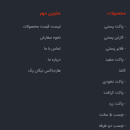
محصولات
عناوین مهم
- پاکت پستی
لیست قیمت محصولات
- کارتن پستی
نحوه سفارش
- فلایر پستی
تماس با ما
- پاکت سفید
درباره ما
کاغذ
هاردباکس نیکان پک
- پاکت نخودی
- پاکت کرافت
- پاکت زرد
- چسب 5 سانت
- چسب دو طرفه