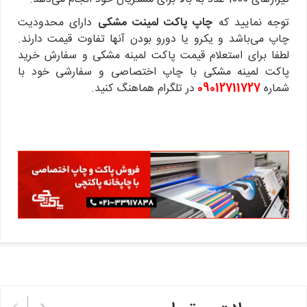
توجه نمایید که
چاپ پاکت لمینت مشکی
دارای محدودیت
چاپ می‌باشد و یکرو یا دورو بودن آنها تفاوت قیمت دارند.
لطفا برای استعلام قیمت پاکت لمینه مشکی و سفارش خرید
پاکت لمینه مشکی با چاپ اختصاصی و سفارشی خود با
شماره
09012711727
در تلگرام هماهنگ کنید.