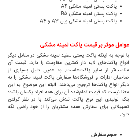
پاکت پستی لمینه مشکی A4
پاکت پستی لمینه مشکی B5
پاکت پستی لمینه مشکی بین A3 و A4
عوامل موثر بر قیمت پاکت لمینه مشکی
با توجه به اینکه پاکت پستی سفید لمینه مشکی در مقابل دیگر
انواع پاکت‌های لایه دار کمترین مقاومت را دارد، قیمت آن
مناسب‌تر از سایر پاکت‌هاست. به همین دلیل بسیاری از
صاحبان ادارات و فروشگاه‌ها سفارش پاکت لمینه مشکی را به
دیگر انواع پاکت‌ها ترجیح می‌دهند. البته این موضوع به این
معنا نیست که قیمت تمام‌شده آن برای همه افراد یکسان باشد؛
بلکه تولیدی این نوع پاکت تلاش می‌کند با در نظر گرفتن
تسهیلاتی برای سفارش عمده مشتریان را از خود راضی نگه
دارد.
حجم سفارش