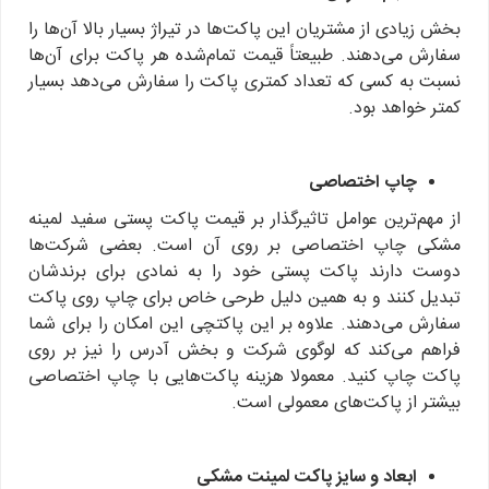
بخش زیادی از مشتریان این پاکت‌ها در تیراژ بسیار بالا آن‌ها را
سفارش می‌دهند. طبیعتاً قیمت تمام‌شده هر پاکت برای آن‌ها
نسبت به کسی که تعداد کمتری پاکت را سفارش می‌دهد بسیار
کمتر خواهد بود.
چاپ اختصاصی
از مهم‌ترین عوامل تاثیرگذار بر قیمت پاکت پستی سفید لمینه
مشکی چاپ اختصاصی بر روی آن است. بعضی شرکت‌ها
دوست دارند پاکت پستی خود را به نمادی برای برندشان
تبدیل کنند و به همین دلیل طرحی خاص برای چاپ روی پاکت
سفارش می‌دهند. علاوه بر این پاکتچی این امکان را برای شما
فراهم می‌کند که لوگوی شرکت و بخش آدرس را نیز بر روی
پاکت چاپ کنید. معمولا هزینه پاکت‌هایی با چاپ اختصاصی
بیشتر از پاکت‌های معمولی است.
ابعاد و سایز پاکت لمینت مشکی