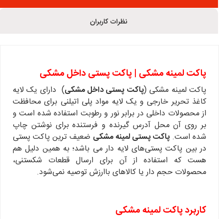
نظرات کاربران
پاکت لمینه مشکی | پاکت پستی داخل مشکی
پاکت لمینه مشکی (
پاکت پستی داخل مشکی
) دارای یک لایه
کاغذ تحریر خارجی و یک لایه مواد پلی اتیلنی برای محافظت
از محصولات داخلی در برابر نور و رطوبت استفاده شده است و
بر روی آن محل آدرس گیرنده و فرستنده برای نوشتن چاپ
شده است.
پاکت پستی لمینه مشکی
ضعیف ترین پاکت پستی
در بین پاکت پستی‌های لایه دار می باشد؛ به همین دلیل هم
هست که استفاده از آن برای ارسال قطعات شکستنی،
محصولات حجم دار یا کالاهای باارزش توصیه نمی‌شود.
کاربرد پاکت لمینه مشکی