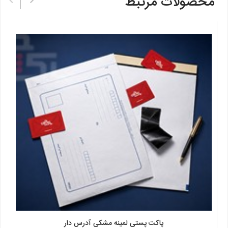
محصولات مرتبط
پاکت پستی لمینه مشکی آدرس دار