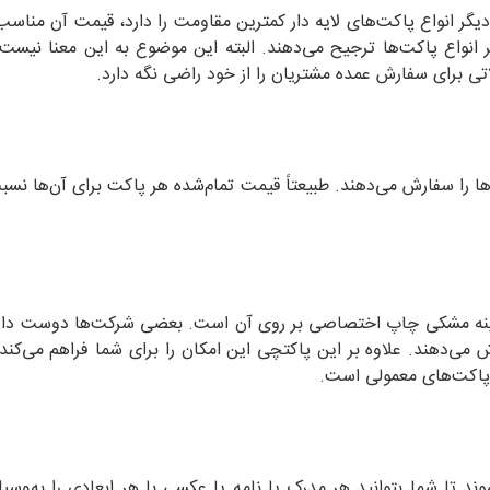
یگر انواع پاکت‌های لایه دار کمترین مقاومت را دارد، قیمت آن مناسب
 انواع پاکت‌ها ترجیح می‌دهند. البته این موضوع به این معنا نیست 
تی برای سفارش عمده مشتریان را از خود راضی نگه دارد.
ن‌ها را سفارش می‌دهند. طبیعتاً قیمت تمام‌شده هر پاکت برای آن‌ها 
لمینه مشکی چاپ اختصاصی بر روی آن است. بعضی شرکت‌ها دوست دارند
‌دهند. علاوه بر این پاکتچی این امکان را برای شما فراهم می‌کن
 پاکت‌های معمولی است.
ند تا شما بتوانید هر مدرک یا نامه یا عکسی با هر ابعادی را به‌وسیل