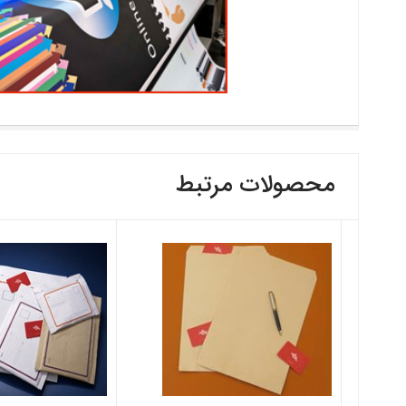
محصولات مرتبط