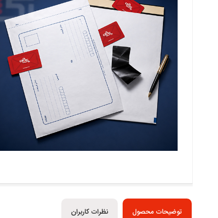
توضیحات محصول
نظرات کاربران