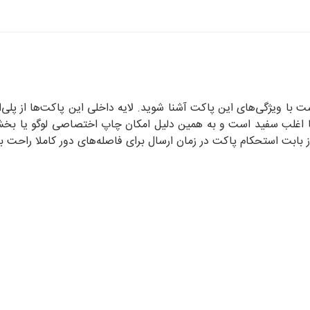
است با ویژگی‌های این پاکت آشنا شوید. لایه داخلی این پاکت‌ها از پ
ت‌ها اغلب سفید است و به همین دلیل امکان چاپ اختصاصی لوگو یا ب
بت استحکام پاکت در زمان ارسال برای فاصله‌های دور کاملا راحت ب