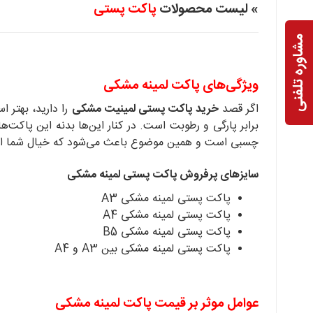
» لیست محصولات
پاکت پستی
مشاوره تلفنی
ویژگی‌های پاکت لمینه مشکی
اگر قصد
خرید پاکت پستی لمینیت مشکی
را دارید، بهتر 
برابر پارگی و رطوبت است. در کنار این‌ها بدنه این پاک
چسبی است و همین موضوع باعث می‌شود که خیال شما از با
سایزهای پرفروش پاکت پستی لمینه مشکی
پاکت پستی لمینه مشکی A3
پاکت پستی لمینه مشکی A4
پاکت پستی لمینه مشکی B5
پاکت پستی لمینه مشکی بین A3 و A4
عوامل موثر بر قیمت پاکت لمینه مشکی