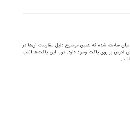
لی‌اتیلن ساخته شده که همین موضوع دلیل مقاومت آن‌ها در
خش آدرس بر روی پاکت وجود دارد. درب این پاکت‌ها اغلب
اشد.