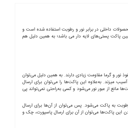
حصولات داخلی در برابر نور و رطوبت استفاده شده است و
 پاکت پستی‌های لایه دار می باشد؛ به همین دلیل هم
وذ نور و گرما مقاومت زیادی دارند. به همین دلیل می‌توان
سیب میزند. به‌علاوه این پاکت‌ها را می‌توان برای ارسال
ها مانع از عبور نور می‌شود و کسی به‌راحتی نمی‌تواند پی
رطوبت به پاکت می‌شود. پس می‌توان از آن‌ها برای ارسال
دن این پاکت‌ها می‌توان از آن برای ارسال پاسپورت، چک و