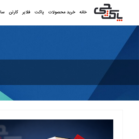
خانه
خرید محصولات
پاکت
فلایر
کارتن
سا