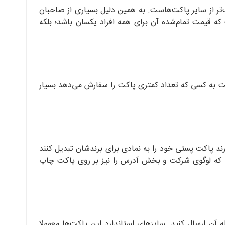
‌تر از سایر پاکت‌هاست. به همین دلیل بسیاری از صاحبان
که قیمت تمام‌شده آن برای همه افراد یکسان باشد؛ بلکه
نسبت به کسی که تعداد کمتری پاکت را سفارش می‌دهد بسیار
 پاکت پستی خود را به نمادی برای برندشان تبدیل کنند
د که لوگوی شرکت و بخش آدرس را نیز بر روی پاکت چاپ
ه آن ارسال کنید. سایزهای استاندارد این پاکت‌ها معمولا