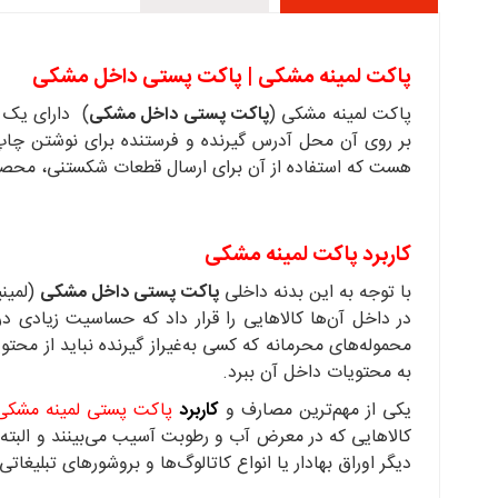
پاکت لمینه مشکی | پاکت پستی داخل مشکی
پاکت لمینه مشکی (
پاکت پستی داخل مشکی
) دارای یک ل
بر روی آن محل آدرس گیرنده و فرستنده برای نوشتن چ
هست که استفاده از آن برای ارسال قطعات شکستنی، محصول
کاربرد پاکت لمینه مشکی
با توجه به این بدنه داخلی
پاکت پستی داخل مشکی
(لمینی
در داخل آن‌ها کالاهایی را قرار داد که حساسیت زیادی در 
محموله‌های محرمانه که کسی به‌غیراز گیرنده نباید از محتو
به محتویات داخل آن ببرد.
یکی از مهم‌ترین مصارف و
کاربرد
پاکت پستی لمینه مشکی
کالاهایی که در معرض آب و رطوبت آسیب می‌بینند و البته چ
دیگر اوراق بهادار یا انواع کاتالوگ‌ها و بروشورهای تبلیغاتی