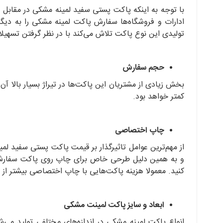
با توجه به اینکه پاکت پستی سفید لمینه مشکی در مقابل د
ادارات و فروشگاه‌ها سفارش پاکت لمینه مشکی را به دیگر
تولیدی این نوع پاکت تلاش می‌کند با در نظر گرفتن تسهیلا
حجم سفارش
بخش زیادی از مشتریان این پاکت‌ها در تیراژ بسیار بالا آ
کمتر خواهد بود.
چاپ اختصاصی
از مهم‌ترین عوامل تاثیرگذار بر قیمت پاکت پستی سفید 
و به همین دلیل طرحی خاص برای چاپ روی پاکت سفارش می
کنید. معمولا هزینه پاکت‌هایی با چاپ اختصاصی بیشتر از
ابعاد و سایز پاکت لمینت مشکی
انواع پاکت لمینه مشکی در اندازه‌های مختلفی تولید می‌شو