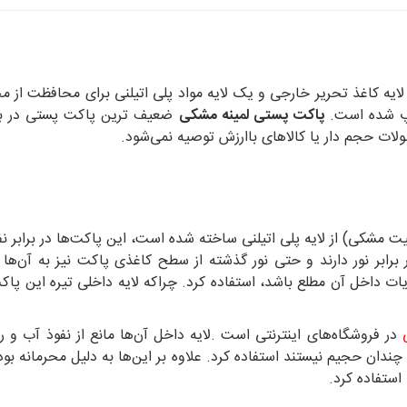
ایه کاغذ تحریر خارجی و یک لایه مواد پلی اتیلنی برای محافظت از م
اپ شده است.
پاکت پستی لمینه مشکی
ضعیف ترین پاکت پستی در بین
ات حجم دار یا کالاهای باارزش توصیه نمی‌شود.
ت مشکی) از لایه پلی اتیلنی ساخته شده است، این پاکت‌ها در برابر نف
برابر نور دارند و حتی نور گذشته از سطح کاغذی پاکت نیز به آن‌ها آ
یات داخل آن مطلع باشد، استفاده کرد. چراکه لایه داخلی تیره این پاکت‌
در فروشگاه‌های اینترنتی است .لایه داخل آن‌ها مانع از نفوذ آب و 
ندان حجیم نیستند استفاده کرد. علاوه بر این‌ها به دلیل محرمانه بو
 استفاده کرد.