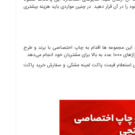
را در آن قرار دهید. در چنین مواردی باید هزینه بیشتری
، این مجموعه ها اقدام به چاپ اختصاصی با برند و طرح
ام می‌دهد.
رای استعلام قیمت پاکت لمینه مشکی و سفارش خرید پاکت