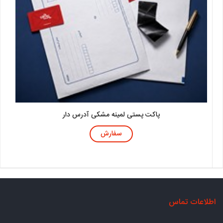
پاکت پستی لمینه مشکی آدرس دار
سفارش
اطلاعات تماس