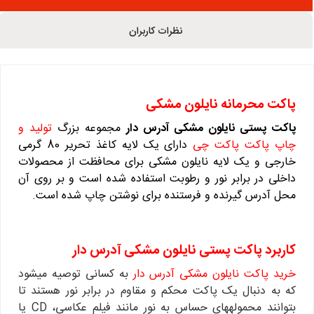
نظرات کاربران
پاکت محرمانه نایلون مشکی
پ
اکت پستی نایلون مشکی آدرس دار
مجموعه بزرگ
تولید و
چاپ پاکت پاکت چی
دارای یک لایه کاغذ تحریر 80 گرمی
خارجی و یک لایه نایلون مشکی برای محافظت از محصولات
داخلی در برابر نور و رطوبت استفاده شده است و بر روی آن
محل آدرس گیرنده و فرستنده برای نوشتن چاپ شده است.
کاربرد پاکت پستی نایلون مشکی آدرس دار
خرید پاکت نایلون مشکی آدرس دار
به کسانی توصیه می‎شود
که به دنبال یک پاکت محکم و مقاوم در برابر نور هستند تا
بتوانند محموله‎های حساس به نور مانند فیلم عکاسی، CD یا