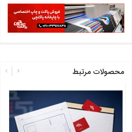
محصولات مرتبط