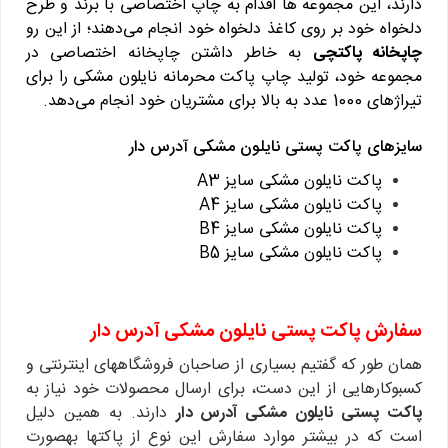
دارند، این مجموعه ها اقدام به چاپ اختصاصی با برند و طرح
دلخواه خود بر روی کاغذ دلخواه خود انجام می‌دهند؛ از این رو
چاپخانه پاکتچی
به خاطر داشتن چاپخانه اختصاصی در
مجموعه خود، تولید چاپ پاکت محرمانه نایلون مشکی را برای
تیراژهای 1000 عدد به بالا برای مشتریان خود انجام می‌دهد.
سایزهای پاکت پستی نایلون مشکی آدرس دار
پاکت نایلون مشکی سایز A3
پاکت نایلون مشکی سایز A4
پاکت نایلون مشکی سایز B4
پاکت نایلون مشکی سایز B5
سفارش پاکت پستی نایلون مشکی آدرس دار
همان‎ طور که گفتیم بسیاری از صاحبان فروشگاه‎های اینترنتی و
کسب‎وکارهایی از این دست، برای ارسال محصولات خود نیاز به
پاکت پستی نایلون مشکی آدرس دار
دارند. به همین دلیل
است که در بیشتر موارد سفارش این نوع از پاکت‎ها به‎صورت